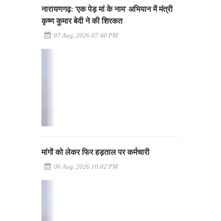
नारायणगढ़: 'एक पेड़ मां के नाम' अभियान में मंत्री
कृष्ण कुमार बेदी ने की शिरकत
07 Aug, 2026 07:40 PM
मांगों को लेकर फिर हड़ताल पर कर्मचारी
06 Aug, 2026 10:02 PM