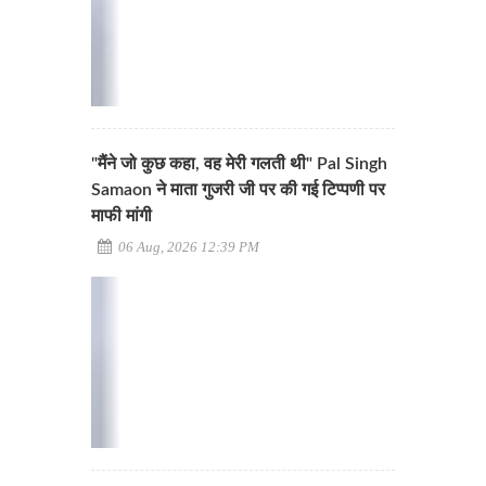
"मैंने जो कुछ कहा, वह मेरी गलती थी" Pal Singh
Samaon ने माता गुजरी जी पर की गई टिप्पणी पर
माफी मांगी
06 Aug, 2026 12:39 PM