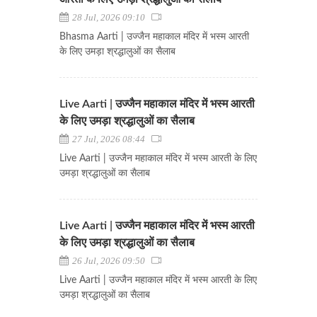
28 Jul, 2026 09:10
Bhasma Aarti | उज्जैन महाकाल मंदिर में भस्म आरती
के लिए उमड़ा श्रद्धालुओं का सैलाब
Live Aarti | उज्जैन महाकाल मंदिर में भस्म आरती
के लिए उमड़ा श्रद्धालुओं का सैलाब
27 Jul, 2026 08:44
Live Aarti | उज्जैन महाकाल मंदिर में भस्म आरती के लिए
उमड़ा श्रद्धालुओं का सैलाब
Live Aarti | उज्जैन महाकाल मंदिर में भस्म आरती
के लिए उमड़ा श्रद्धालुओं का सैलाब
26 Jul, 2026 09:50
Live Aarti | उज्जैन महाकाल मंदिर में भस्म आरती के लिए
उमड़ा श्रद्धालुओं का सैलाब