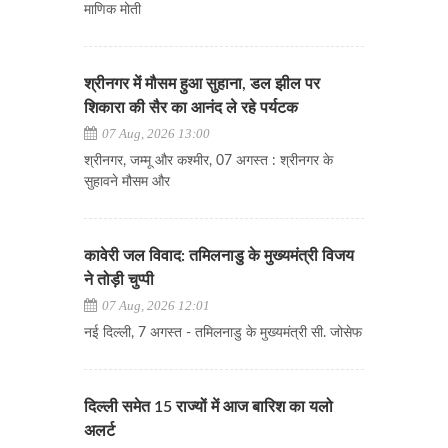
माणिक मोती
श्रीनगर में मौसम हुआ सुहाना, डल झील पर
शिकारा की सैर का आनंद ले रहे पर्यटक
07 Aug, 2026 13:00
श्रीनगर, जम्मू और कश्मीर, 07 अगस्त : श्रीनगर के
सुहावने मौसम और
कावेरी जल विवाद: तमिलनाडु के मुख्यमंत्री विजय
ने तोड़ी चुप्पी
07 Aug, 2026 12:01
नई दिल्ली, 7 अगस्त - तमिलनाडु के मुख्यमंत्री सी. जोसेफ
दिल्ली समेत 15 राज्यों में आज बारिश का यलो
अलर्ट