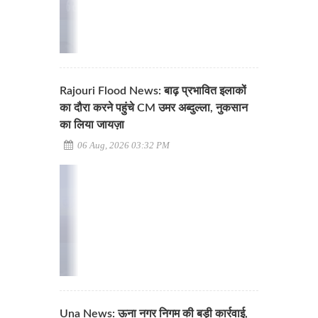
Rajouri Flood News: बाढ़ प्रभावित इलाकों
का दौरा करने पहुंचे CM उमर अब्दुल्ला, नुकसान
का लिया जायज़ा
06 Aug, 2026 03:32 PM
Una News: ऊना नगर निगम की बड़ी कार्रवाई,