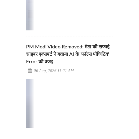
PM Modi Video Removed: मेटा की सफाई,
साइबर एक्सपर्ट ने बताया AI के 'फॉल्स पॉजिटिव'
Error की वजह
06 Aug, 2026 11:21 AM