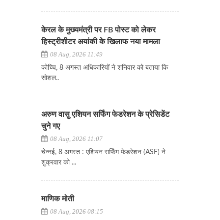
केरल के मुख्यमंत्री पर FB पोस्ट को लेकर
हिस्ट्रीशीटर अयांकी के खिलाफ नया मामला
08 Aug, 2026 11:49
कोच्चि, 8 अगस्त अधिकारियों ने शनिवार को बताया कि
सोशल..
अरुण वासु एशियन सर्फिंग फेडरेशन के प्रेसिडेंट
चुने गए
08 Aug, 2026 11:07
चेन्नई, 8 अगस्त : एशियन सर्फिंग फेडरेशन (ASF) ने
शुक्रवार को ...
माणिक मोती
08 Aug, 2026 08:15