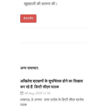
खुशहाली की कामना की।
#उज्जैन
अन्य समाचार:
अखिलेश ब्राह्मणों के शुभचिंतक होने का दिखावा
कर रहे हैं: डिप्टी सीएम पाठक
08 Aug, 2026 11:56
लखनऊ, 8 अगस्त उत्तर प्रदेश के डिप्टी सीएम ब्रजेश
पाठक