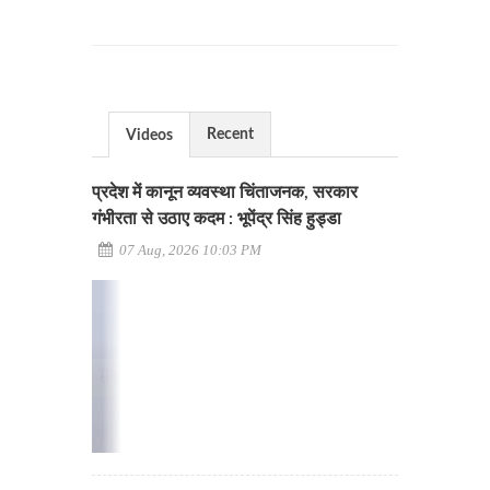
Recent
Videos
प्रदेश में कानून व्यवस्था चिंताजनक, सरकार
गंभीरता से उठाए कदम : भूपेंद्र सिंह हुड्डा
07 Aug, 2026 10:03 PM