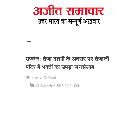
उज्जैन: तेजा दशमी के अवसर पर तेजाजी
मंदिर में भक्तों का उमड़ा जनसैलाब
राष्ट्रीय - National
03 September, 2025 02:21 PM