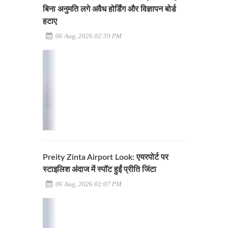
बिना अनुमति लगे अवैध होर्डिंग और विज्ञापन बोर्ड
हटाए
06 Aug, 2026 02:59 PM
Preity Zinta Airport Look: एयरपोर्ट पर
स्टाइलिश अंदाज में स्पॉट हुईं प्रीति जिंटा
06 Aug, 2026 02:07 PM