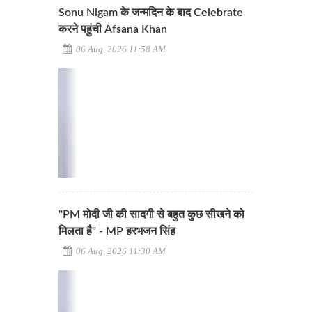
Sonu Nigam के जन्मदिन के बाद Celebrate
करने पहुंची Afsana Khan
06 Aug, 2026 11:58 AM
"PM मोदी जी की सादगी से बहुत कुछ सीखने को
मिलता है" - MP हरभजन सिंह
06 Aug, 2026 11:30 AM