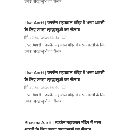
उमड़ा श्रद्धालुओं का सैलाब
Live Aarti | उज्जैन महाकाल मंदिर में भस्म आरती
के लिए उमड़ा श्रद्धालुओं का सैलाब
30 Jul, 2026 09:12
Live Aarti | उज्जैन महाकाल मंदिर में भस्म आरती के लिए
उमड़ा श्रद्धालुओं का सैलाब
Live Aarti | उज्जैन महाकाल मंदिर में भस्म आरती
के लिए उमड़ा श्रद्धालुओं का सैलाब
29 Jul, 2026 08:40
Live Aarti | उज्जैन महाकाल मंदिर में भस्म आरती के लिए
उमड़ा श्रद्धालुओं का सैलाब
Bhasma Aarti | उज्जैन महाकाल मंदिर में भस्म
आरती के लिए उमड़ा श्रद्धालुओं का सैलाब