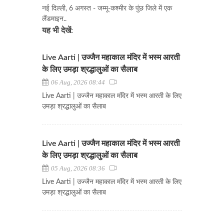
नई दिल्ली, 6 अगस्त - जम्मू-कश्मीर के पुंछ जिले में एक
लैंडमाइन..
यह भी देखें:
Live Aarti | उज्जैन महाकाल मंदिर में भस्म आरती
के लिए उमड़ा श्रद्धालुओं का सैलाब
06 Aug, 2026 08:44
Live Aarti | उज्जैन महाकाल मंदिर में भस्म आरती के लिए
उमड़ा श्रद्धालुओं का सैलाब
Live Aarti | उज्जैन महाकाल मंदिर में भस्म आरती
के लिए उमड़ा श्रद्धालुओं का सैलाब
05 Aug, 2026 08:36
Live Aarti | उज्जैन महाकाल मंदिर में भस्म आरती के लिए
उमड़ा श्रद्धालुओं का सैलाब