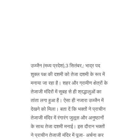
उज्जैन (मध्य प्रदेश),3 सितंबर,: भाद्र पद
शुक्ल पक्ष की दशमी को तेजा दशमी के रूप में
मनाया जा रहा है। शहर और ग्रामीण क्षेत्रों के
तेजाजी मंदिरों में सुबह से ही श्रद्धालुओं का
तांता लगा हुआ है। ऐसा ही नजारा उज्जैन में
देखने को मिला। बता दें कि भक्तों ने प्राचीन
तेजाजी मंदिर में रंगारंग जुलूस और अनुष्ठानों
के साथ तेजा दशमी मनाई। इस दौरान भक्तों
ने प्राचीन तेजाजी मंदिर में पूजा- अर्चना कर