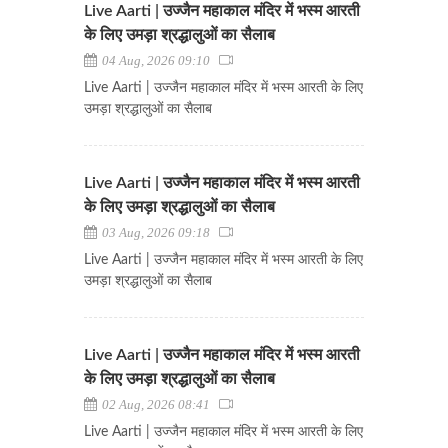
Live Aarti | उज्जैन महाकाल मंदिर में भस्म आरती
के लिए उमड़ा श्रद्धालुओं का सैलाब
04 Aug, 2026 09:10
Live Aarti | उज्जैन महाकाल मंदिर में भस्म आरती के लिए
उमड़ा श्रद्धालुओं का सैलाब
Live Aarti | उज्जैन महाकाल मंदिर में भस्म आरती
के लिए उमड़ा श्रद्धालुओं का सैलाब
03 Aug, 2026 09:18
Live Aarti | उज्जैन महाकाल मंदिर में भस्म आरती के लिए
उमड़ा श्रद्धालुओं का सैलाब
Live Aarti | उज्जैन महाकाल मंदिर में भस्म आरती
के लिए उमड़ा श्रद्धालुओं का सैलाब
02 Aug, 2026 08:41
Live Aarti | उज्जैन महाकाल मंदिर में भस्म आरती के लिए