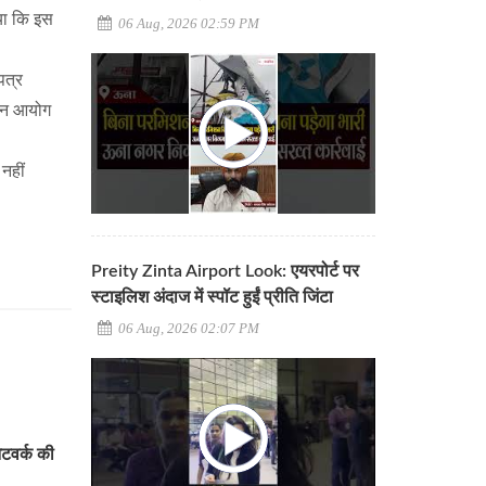
या कि इस
06 Aug, 2026 02:59 PM
पत्र
वाचन आयोग
नहीं
Preity Zinta Airport Look: एयरपोर्ट पर
स्टाइलिश अंदाज में स्पॉट हुईं प्रीति जिंटा
06 Aug, 2026 02:07 PM
ेटवर्क की