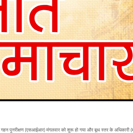
ेष गहन पुनरीक्षण (एसआईआर) मंगलवार को शुरू हो गया और बूथ स्तर के अधिकारी