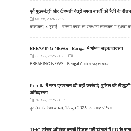
पूर्व मुख्यमंत्री और टीएमसी नेत्री ममता बनर्जी की रैली के दौरा
08 Jul, 2026 17:11
कोलकाता, 8 जुलाई - पश्चिम बंगाल की राजधानी कोलकाता में बुधवार को
BREAKING NEWS | Bengal में भीषण सड़क हादसा!
22 Jun, 2026 11:13
BREAKING NEWS | Bengal में भीषण सड़क हादसा!
Purulia में नगर प्रशासन की बड़ी कार्रवाई, पुलिस की मौजूदगी 
अतिक्रमण
18 Jun, 2026 11:56
पुरुलिया (पश्चिम बंगाल), 18 जून 2026, एएनआई: पश्चिम
TMC सांसद अभिषेक बनर्जी शिक्षक भर्ती घोटाले में ED के दफ़्तर