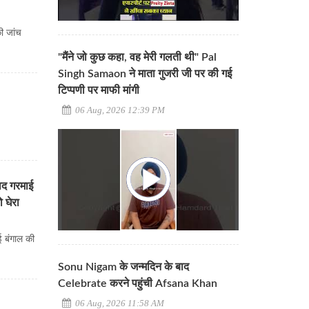
की जांच
"मैंने जो कुछ कहा, वह मेरी गलती थी" Pal
Singh Samaon ने माता गुजरी जी पर की गई
टिप्पणी पर माफी मांगी
06 Aug, 2026 12:39 PM
ाद गरमाई
 घेरा
 बंगाल की
Sonu Nigam के जन्मदिन के बाद
Celebrate करने पहुंची Afsana Khan
06 Aug, 2026 11:58 AM