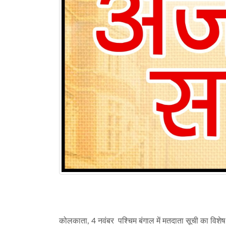
कोलकाता, 4 नवंबर पश्चिम बंगाल में मतदाता सूची का विश