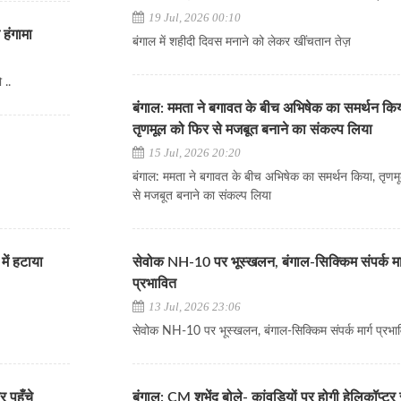
19 Jul, 2026 00:10
न हंगामा
बंगाल में शहीदी दिवस मनाने को लेकर खींचतान तेज़
 ..
बंगाल: ममता ने बगावत के बीच अभिषेक का समर्थन किय
तृणमूल को फिर से मजबूत बनाने का संकल्प लिया
15 Jul, 2026 20:20
बंगाल: ममता ने बगावत के बीच अभिषेक का समर्थन किया, तृणम
से मजबूत बनाने का संकल्प लिया
में हटाया
सेवोक NH-10 पर भूस्खलन, बंगाल-सिक्किम संपर्क मार
प्रभावित
13 Jul, 2026 23:06
सेवोक NH-10 पर भूस्खलन, बंगाल-सिक्किम संपर्क मार्ग प्रभा
 पहुँचे
बंगाल: CM शुभेंदु बोले- कांवड़ियों पर होगी हेलिकॉप्टर स