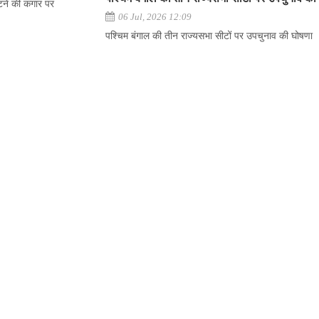
ूटने की कगार पर
06 Jul, 2026 12:09
पश्चिम बंगाल की तीन राज्यसभा सीटों पर उपचुनाव की घोषणा