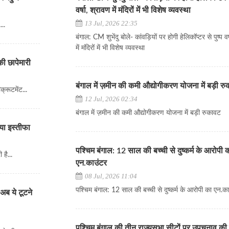
वर्षा, श्रावण में मंदिरों में भी विशेष व्यवस्था
13 Jul, 2026 22:35
..
बंगाल: CM शुभेंदु बोले- कांवड़ियों पर होगी हेलिकॉप्टर से पुष्प वर
में मंदिरों में भी विशेष व्यवस्था
ी छापेमारी
बंगाल में ज़मीन की कमी औद्योगीकरण योजना में बड़ी र
्रूटमेंट...
12 Jul, 2026 02:34
बंगाल में ज़मीन की कमी औद्योगीकरण योजना में बड़ी रुकावट
ा इस्तीफा
पश्चिम बंगाल: 12 साल की बच्ची से दुष्कर्म के आरोपी 
 है...
एन.काउंटर
08 Jul, 2026 11:04
पश्चिम बंगाल: 12 साल की बच्ची से दुष्कर्म के आरोपी का एन.क
अब ये टूटने
पश्चिम बंगाल की तीन राज्यसभा सीटों पर उपचुनाव की