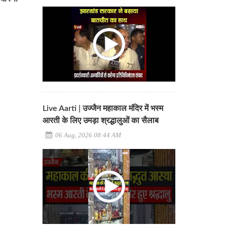
Live Aarti | उज्जैन महाकाल मंदिर में भस्म
आरती के लिए उमड़ा श्रद्धालुओं का सैलाब
06 Aug, 2026 08:44 AM