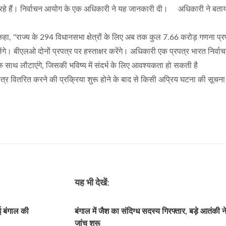
कर रहे हैं। निर्वाचन आयोग के एक अधिकारी ने यह जानकारी दी। अधिकारी ने बता
ए कहा, ''राज्य के 294 विधानसभा क्षेत्रों के लिए अब तक कुल 7.66 करोड़ गणना प्र
िलेंगे। बीएलओ दोनों प्रपत्र पर हस्ताक्षर करेंगे। अधिकारी एक प्रपत्र भारत निर्
के साथ लौटाएंगे, जिसकी भविष्य में संदर्भ के लिए आवश्यकता हो सकती है
र वितरित करने की प्रक्रिया शुरू होने के बाद से किसी अप्रिय घटना की सूचना 
यह भी देखें:
 बंगाल की
बंगाल में जैश का संदिग्ध सदस्य गिरफ्तार, बड़े आतंकी न
जांच शुरू