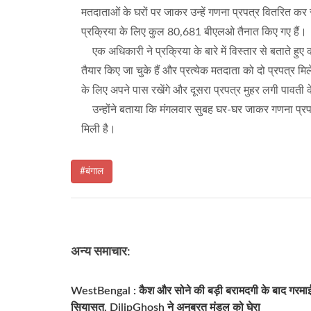
मतदाताओं के घरों पर जाकर उन्हें गणना प्रपत्र वितरित 
प्रक्रिया के लिए कुल 80,681 बीएलओ तैनात किए गए हैं।
एक अधिकारी ने प्रक्रिया के बारे में विस्तार से बताते हु
तैयार किए जा चुके हैं और प्रत्येक मतदाता को दो प्रपत्र म
के लिए अपने पास रखेंगे और दूसरा प्रपत्र मुहर लगी पावती 
उन्होंने बताया कि मंगलवार सुबह घर-घर जाकर गणना प्रपत्
मिली है।
#बंगाल
अन्य समाचार:
WestBengal : कैश और सोने की बड़ी बरामदगी के बाद गरमाई
सियासत, DilipGhosh ने अनुब्रत मंडल को घेरा