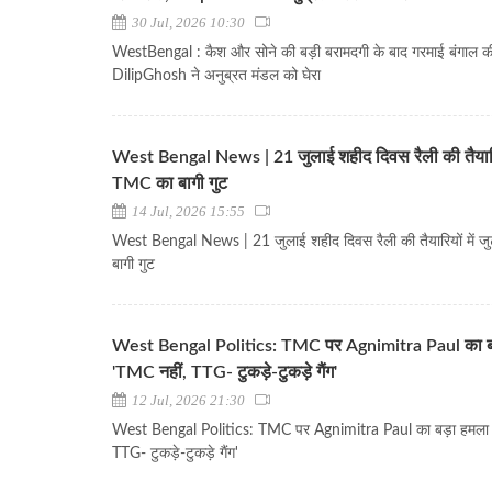
30 Jul, 2026 10:30
WestBengal : कैश और सोने की बड़ी बरामदगी के बाद गरमाई बंगाल क
DilipGhosh ने अनुब्रत मंडल को घेरा
West Bengal News | 21 जुलाई शहीद दिवस रैली की तैयारियो
TMC का बागी गुट
14 Jul, 2026 15:55
West Bengal News | 21 जुलाई शहीद दिवस रैली की तैयारियों में 
बागी गुट
West Bengal Politics: TMC पर Agnimitra Paul का बड
'TMC नहीं, TTG- टुकड़े-टुकड़े गैंग'
12 Jul, 2026 21:30
West Bengal Politics: TMC पर Agnimitra Paul का बड़ा हमला 
TTG- टुकड़े-टुकड़े गैंग'