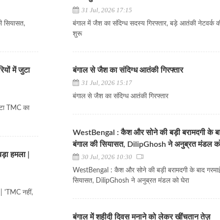
31 Jul, 2026 17:15
ी सियासत,
बंगाल में जैश का संदिग्ध सदस्य गिरफ्तार, बड़े आतंकी नेटवर्क 
शुरू
ं में जुटा
बंगाल से जैश का संदिग्ध आतंकी गिरफ्तार
31 Jul, 2026 15:17
बंगाल से जैश का संदिग्ध आतंकी गिरफ्तार
जुटा TMC का
WestBengal : कैश और सोने की बड़ी बरामदगी के ब
बंगाल की सियासत, DilipGhosh ने अनुब्रत मंडल को
़ा हमला |
30 Jul, 2026 10:30
WestBengal : कैश और सोने की बड़ी बरामदगी के बाद गरमाई
सियासत, DilipGhosh ने अनुब्रत मंडल को घेरा
| 'TMC नहीं,
बंगाल में शहीदी दिवस मनाने को लेकर खींचतान तेज़