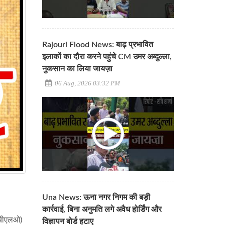
Rajouri Flood News: बाढ़ प्रभावित
इलाकों का दौरा करने पहुंचे CM उमर अब्दुल्ला,
नुकसान का लिया जायज़ा
06 Aug, 2026 03:32 PM
Una News: ऊना नगर निगम की बड़ी
कार्रवाई, बिना अनुमति लगे अवैध होर्डिंग और
 (बीएलओ)
विज्ञापन बोर्ड हटाए