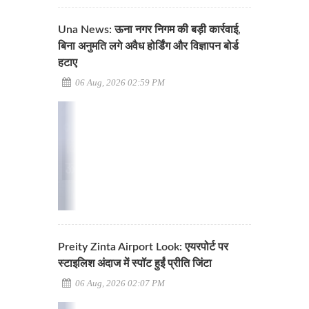
Una News: ऊना नगर निगम की बड़ी कार्रवाई,
बिना अनुमति लगे अवैध होर्डिंग और विज्ञापन बोर्ड
हटाए
06 Aug, 2026 02:59 PM
Preity Zinta Airport Look: एयरपोर्ट पर
स्टाइलिश अंदाज में स्पॉट हुईं प्रीति जिंटा
06 Aug, 2026 02:07 PM