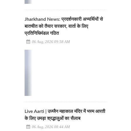
Jharkhand News: प्रदर्शनकारी अभ्यर्थियों से
बातचीत को तैयार सरकार, वार्ता के लिए
प्रतिनिधिमंडल गठित
06 Aug, 2026 09:58 AM
Live Aarti | उज्जैन महाकाल मंदिर में भस्म आरती
के लिए उमड़ा श्रद्धालुओं का सैलाब
06 Aug, 2026 08:44 AM