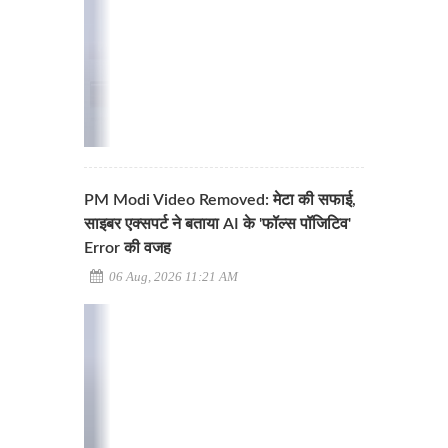
PM Modi Video Removed: मेटा की सफाई,
साइबर एक्सपर्ट ने बताया AI के 'फॉल्स पॉजिटिव'
Error की वजह
06 Aug, 2026 11:21 AM