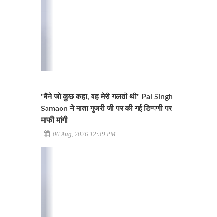
"मैंने जो कुछ कहा, वह मेरी गलती थी" Pal Singh
Samaon ने माता गुजरी जी पर की गई टिप्पणी पर
माफी मांगी
06 Aug, 2026 12:39 PM