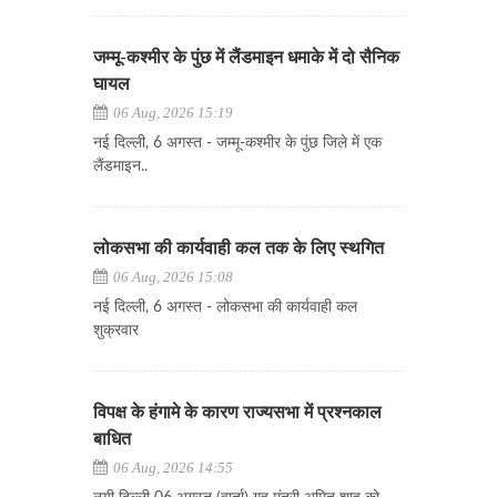
जम्मू-कश्मीर के पुंछ में लैंडमाइन धमाके में दो सैनिक
घायल
06 Aug, 2026 15:19
नई दिल्ली, 6 अगस्त - जम्मू-कश्मीर के पुंछ जिले में एक
लैंडमाइन..
लोकसभा की कार्यवाही कल तक के लिए स्थगित
06 Aug, 2026 15:08
नई दिल्ली, 6 अगस्त - लोकसभा की कार्यवाही कल
शुक्रवार
विपक्ष के हंगामे के कारण राज्यसभा में प्रश्नकाल
बाधित
06 Aug, 2026 14:55