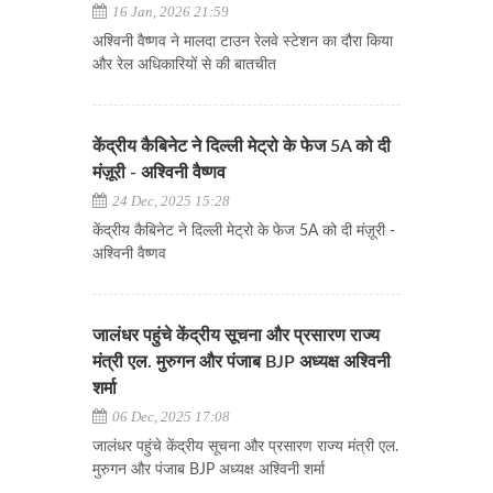
16 Jan, 2026 21:59
अश्विनी वैष्णव ने मालदा टाउन रेलवे स्टेशन का दौरा किया
और रेल अधिकारियों से की बातचीत
केंद्रीय कैबिनेट ने दिल्ली मेट्रो के फेज 5A को दी
मंज़ूरी - अश्विनी वैष्णव
24 Dec, 2025 15:28
केंद्रीय कैबिनेट ने दिल्ली मेट्रो के फेज 5A को दी मंज़ूरी -
अश्विनी वैष्णव
जालंधर पहुंचे केंद्रीय सूचना और प्रसारण राज्य
मंत्री एल. मुरुगन और पंजाब BJP अध्यक्ष अश्विनी
शर्मा
06 Dec, 2025 17:08
जालंधर पहुंचे केंद्रीय सूचना और प्रसारण राज्य मंत्री एल.
मुरुगन और पंजाब BJP अध्यक्ष अश्विनी शर्मा