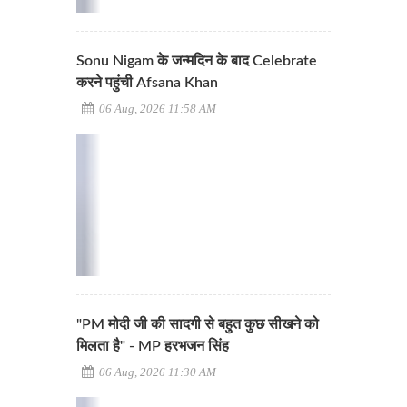
Sonu Nigam के जन्मदिन के बाद Celebrate
करने पहुंची Afsana Khan
06 Aug, 2026 11:58 AM
"PM मोदी जी की सादगी से बहुत कुछ सीखने को
मिलता है" - MP हरभजन सिंह
06 Aug, 2026 11:30 AM