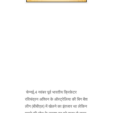
चेन्नई,4 नवंबर पूर्व भारतीय क्रिकेटर
रविचंद्रन अश्विन के ऑस्ट्रेलिया की बिग बैश
लीग (बीबीएल) में खेलने का इंतजार था लेकिन