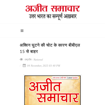
अश्विन घुटने की चोट के कारण बीबीएल
15 से बाहर
राष्ट्रीय - National
04 November, 2025 03:40 PM