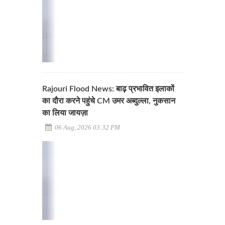
Rajouri Flood News: बाढ़ प्रभावित इलाकों
का दौरा करने पहुंचे CM उमर अब्दुल्ला, नुकसान
का लिया जायज़ा
06 Aug, 2026 03:32 PM