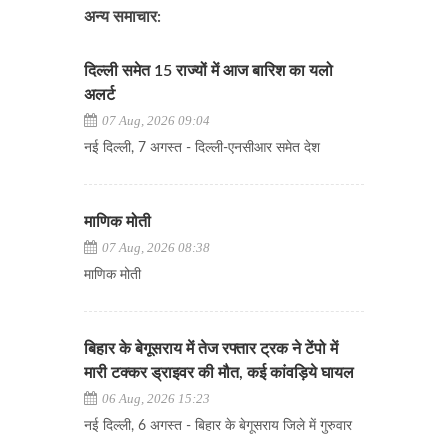
अन्य समाचार:
दिल्ली समेत 15 राज्यों में आज बारिश का यलो
अलर्ट
07 Aug, 2026 09:04
नई दिल्ली, 7 अगस्त - दिल्ली-एनसीआर समेत देश
माणिक मोती
07 Aug, 2026 08:38
माणिक मोती
बिहार के बेगूसराय में तेज रफ्तार ट्रक ने टेंपो में
मारी टक्कर ड्राइवर की मौत, कई कांवड़िये घायल
06 Aug, 2026 15:23
नई दिल्ली, 6 अगस्त - बिहार के बेगूसराय जिले में गुरुवार