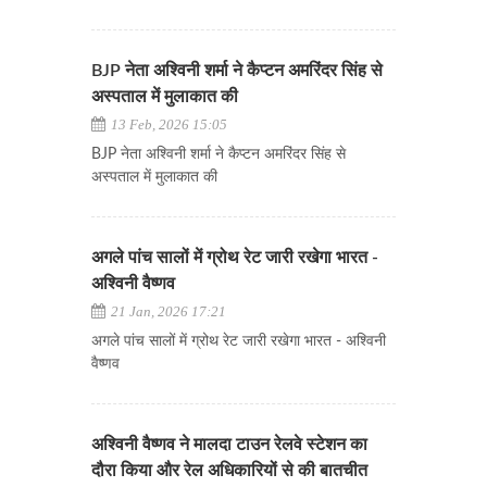
BJP नेता अश्विनी शर्मा ने कैप्टन अमरिंदर सिंह से
अस्पताल में मुलाकात की
13 Feb, 2026 15:05
BJP नेता अश्विनी शर्मा ने कैप्टन अमरिंदर सिंह से
अस्पताल में मुलाकात की
अगले पांच सालों में ग्रोथ रेट जारी रखेगा भारत -
अश्विनी वैष्णव
21 Jan, 2026 17:21
अगले पांच सालों में ग्रोथ रेट जारी रखेगा भारत - अश्विनी
वैष्णव
अश्विनी वैष्णव ने मालदा टाउन रेलवे स्टेशन का
दौरा किया और रेल अधिकारियों से की बातचीत