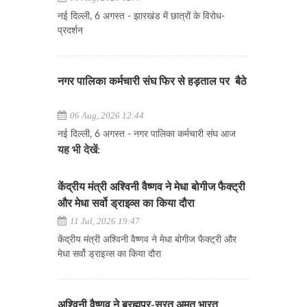
नई दिल्ली, 6 अगस्त - झारखंड में छात्रों के विरोध-
प्रदर्शन
नगर पालिका कर्मचारी संघ फिर से हड़ताल पर बैठे
06 Aug, 2026 12:44
नई दिल्ली, 6 अगस्त - नगर पालिका कर्मचारी संघ आज
यह भी देखें:
केंद्रीय मंत्री अश्विनी वैष्णव ने मेधा बोगीज फैक्ट्री
और मेधा सर्वो ड्राइव्स का किया दौरा
11 Jul, 2026 19:47
केंद्रीय मंत्री अश्विनी वैष्णव ने मेधा बोगीज फैक्ट्री और
मेधा सर्वो ड्राइव्स का किया दौरा
अश्विनी वैष्णव ने ब्रह्मपुर-सूरत अमृत भारत