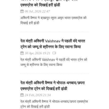
एक्सप्रेस को दिखाई हरी झंडी
06 Jul, 2026 22:47
अश्विनी वैष्णव ने ब्रह्मपुर-सूरत अमृत भारत एक्सप्रेस को
दिखाई हरी झंडी
रेल मंत्री अश्विनी Vaishnav ने पहली वंदे भारत
ट्रेन को जम्मू से श्रीनगर के लिए रवाना किया
30 Apr, 2026 19:21
रेल मंत्री अश्विनी Vaishnav ने पहली वंदे भारत ट्रेन को
जम्मू से श्रीनगर के लिए रवाना किया
रेल मंत्री अश्विनी वैष्णव ने भोपाल-धनबाद/छपरा
एक्सप्रेस ट्रेन को दिखाई हरी झंडी
24 Feb, 2026 21:34
रेल मंत्री अश्विनी वैष्णव ने भोपाल-धनबाद/छपरा एक्सप्रेस
ट्रेन को दिखाई हरी झंडी