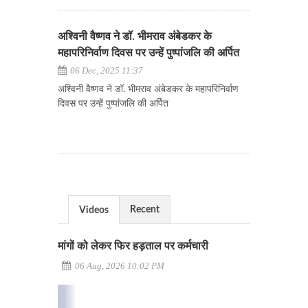
अश्विनी वैष्णव ने डॉ. भीमराव अंबेडकर के
महापरिनिर्वाण दिवस पर उन्हें पुष्पांजलि की अर्पित
06 Dec, 2025 11:37
अश्विनी वैष्णव ने डॉ. भीमराव अंबेडकर के महापरिनिर्वाण
दिवस पर उन्हें पुष्पांजलि की अर्पित
Recent
Videos
मांगों को लेकर फिर हड़ताल पर कर्मचारी
06 Aug, 2026 10:02 PM