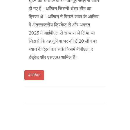
घुटने की चोट के कारण वह पूरे सत्र से बाहर
हो गए हैं। अश्विन सिडनी थंडर टीम का
हिस्सा थे। अश्विन ने पिछले साल के आखिर
में अंतरराष्ट्रीय क्रिकेट से और अगस्त
2025 में आईपीएल से संन्यास ले लिया था
जिससे कि वह दुनिया भर की टी20 लीग पर
ध्यान केंद्रित कर सकें जिसमें बीबीएल, द
हंड्रेड और एसए20 शामिल हैं।
#अश्विन