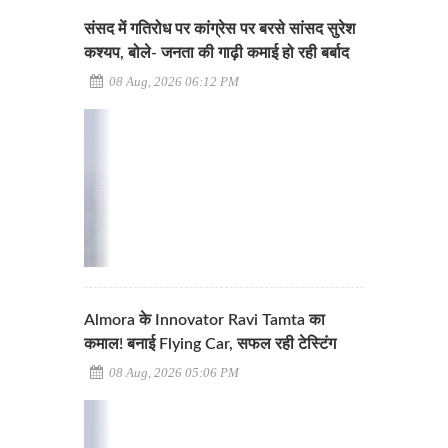
संसद में गतिरोध पर कांग्रेस पर बरसे सांसद सुरेश
कश्यप, बोले- जनता की गाढ़ी कमाई हो रही बर्बाद
08 Aug, 2026 06:12 PM
Almora के Innovator Ravi Tamta का
कमाल! बनाई Flying Car, सफल रही टेस्टिंग
08 Aug, 2026 05:06 PM