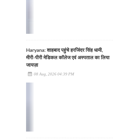
Haryana: शाहबाद पहुंचे हरजिंदर सिंह धामी,
मीरी-पीरी मेडिकल कॉलेज एवं अस्पताल का लिया
जायज़ा
08 Aug, 2026 04:39 PM