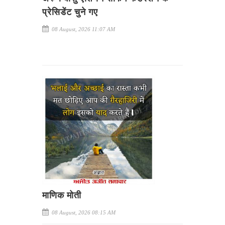
प्रेसिडेंट चुने गए
08 August, 2026 11:07 AM
माणिक मोती
08 August, 2026 08:15 AM