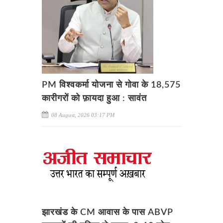
PM विश्वकर्मा योजना से गोवा के 18,575
कारीगरों को फ़ायदा हुआ : सावंत
08 August, 2026 03:17 PM
झारखंड के CM आवास के पास ABVP