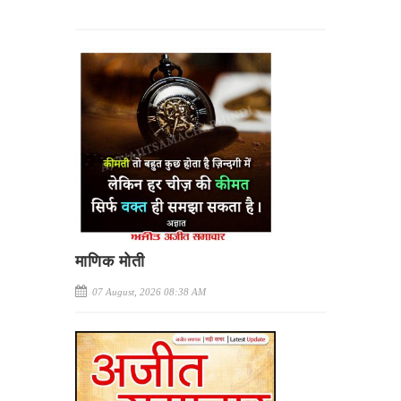
माणिक मोती
07 August, 2026 08:38 AM