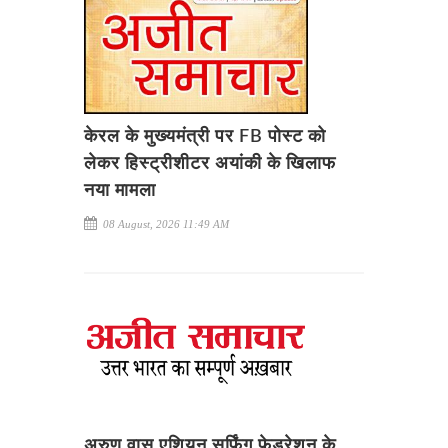
केरल के मुख्यमंत्री पर FB पोस्ट को
लेकर हिस्ट्रीशीटर अयांकी के खिलाफ
नया मामला
08 August, 2026 11:49 AM
अरुण वासु एशियन सर्फिंग फेडरेशन के