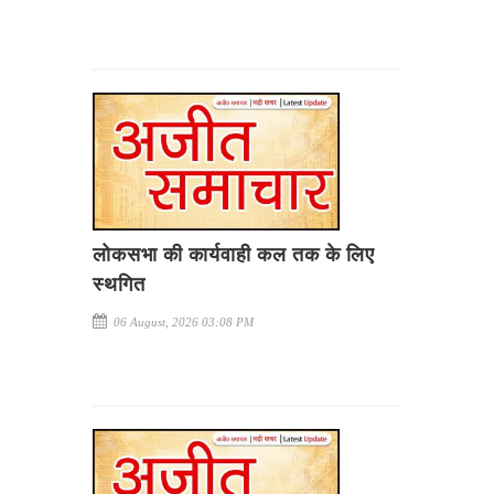
लोकसभा की कार्यवाही कल तक के लिए
स्थगित
06 August, 2026 03:08 PM