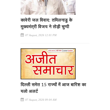
कावेरी जल विवाद: तमिलनाडु के
मुख्यमंत्री विजय ने तोड़ी चुप्पी
07 August, 2026 12:01 PM
दिल्ली समेत 15 राज्यों में आज बारिश का
यलो अलर्ट
07 August, 2026 09:04 AM