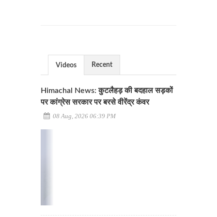
Recent
Videos
Himachal News: कुटलैहड़ की बदहाल सड़कों
पर कांग्रेस सरकार पर बरसे वीरेंद्र कंवर
08 Aug, 2026 06:39 PM