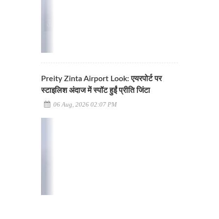
Preity Zinta Airport Look: एयरपोर्ट पर
स्टाइलिश अंदाज में स्पॉट हुईं प्रीति जिंटा
06 Aug, 2026 02:07 PM