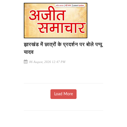
झारखंड में छात्रों के प्रदर्शन पर बोले पप्पू
यादव
06 August, 2026 12:47 PM
Load More