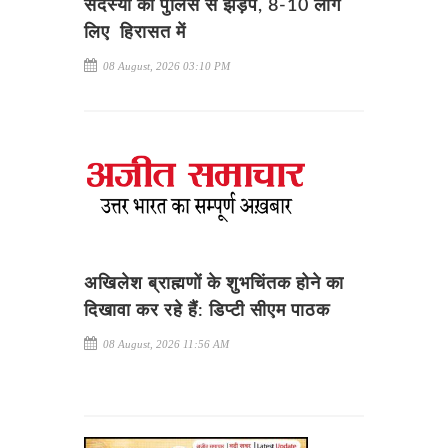
सदस्यों की पुलिस से झड़प, 8-10 लोग
लिए हिरासत में
08 August, 2026 03:10 PM
अखिलेश ब्राह्मणों के शुभचिंतक होने का
दिखावा कर रहे हैं: डिप्टी सीएम पाठक
08 August, 2026 11:56 AM