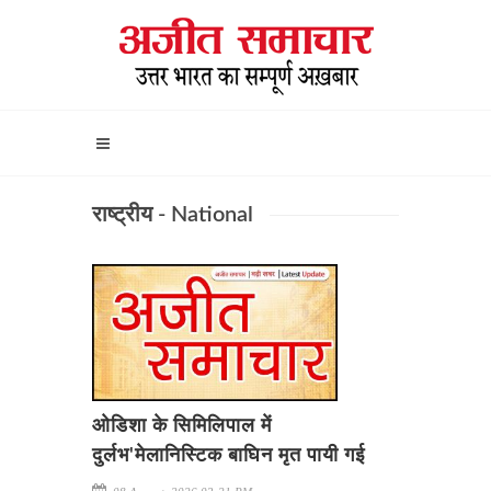
राष्ट्रीय - National
ओडिशा के सिमिलिपाल में
दुर्लभ'मेलानिस्टिक बाघिन मृत पायी गई