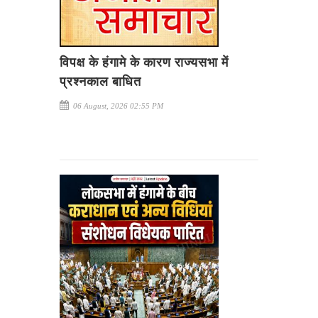
विपक्ष के हंगामे के कारण राज्यसभा में
प्रश्नकाल बाधित
06 August, 2026 02:55 PM