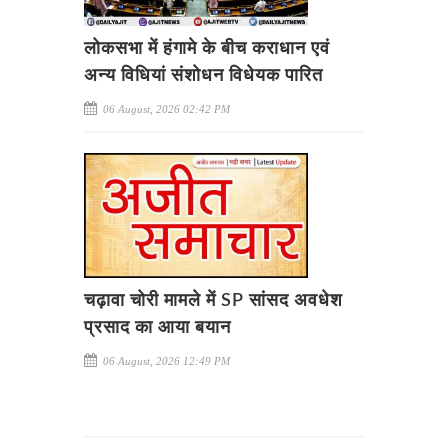
लोकसभा में हंगामे के बीच कराधान एवं
अन्य विधियां संशोधन विधेयक पारित
06 August, 2026 02:42 PM
चढ़ावा चोरी मामले में SP सांसद अवधेश
प्रसाद का आया बयान
06 August, 2026 12:49 PM