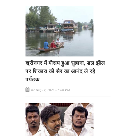
श्रीनगर में मौसम हुआ सुहाना, डल झील
पर शिकारा की सैर का आनंद ले रहे
पर्यटक
07 August, 2026 01:00 PM