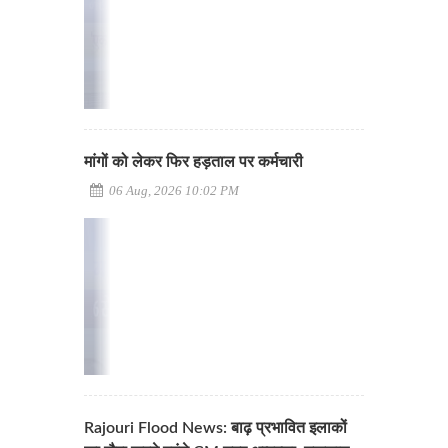
मांगों को लेकर फिर हड़ताल पर कर्मचारी
06 Aug, 2026 10:02 PM
Rajouri Flood News: बाढ़ प्रभावित इलाकों