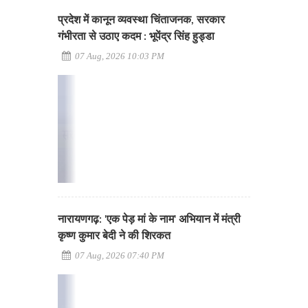
प्रदेश में कानून व्यवस्था चिंताजनक, सरकार
गंभीरता से उठाए कदम : भूपेंद्र सिंह हुड्डा
07 Aug, 2026 10:03 PM
नारायणगढ़: 'एक पेड़ मां के नाम' अभियान में मंत्री
कृष्ण कुमार बेदी ने की शिरकत
07 Aug, 2026 07:40 PM