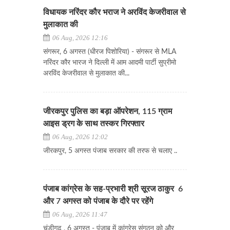
विधायक नरिंदर कौर भराज ने अरविंद केजरीवाल से
मुलाकात की
06 Aug, 2026 12:16
संगरूर, 6 अगस्त (धीरज पिशोरिया) - संगरूर से MLA
नरिंदर कौर भारज ने दिल्ली में आम आदमी पार्टी सुप्रीमो
अरविंद केजरीवाल से मुलाकात की...
जीरकपुर पुलिस का बड़ा ऑपरेशन, 115 ग्राम
आइस ड्रग के साथ तस्कर गिरफ्तार
06 Aug, 2026 12:02
जीरकपुर, 5 अगस्त पंजाब सरकार की तरफ से चलाए ..
पंजाब कांग्रेस के सह-प्रभारी श्री सूरज ठाकुर 6
और 7 अगस्त को पंजाब के दौरे पर रहेंगे
06 Aug, 2026 11:47
चंडीगढ़ , 6 अगस्त - पंजाब में कांग्रेस संगठन को और