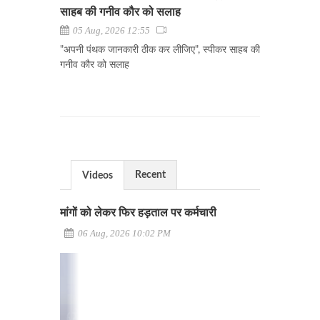
साहब की गनीव कौर को सलाह
05 Aug, 2026 12:55
"अपनी पंथक जानकारी ठीक कर लीजिए", स्पीकर साहब की
गनीव कौर को सलाह
Recent
Videos
मांगों को लेकर फिर हड़ताल पर कर्मचारी
06 Aug, 2026 10:02 PM