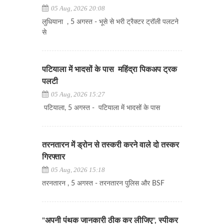
05 Aug, 2026 20:08
लुधियाना , 5 अगस्त - भूसे से भरी ट्रैक्टर ट्रॉली पलटने
से
पटियाला में भादसों के पास महिंद्रा पिकअप ट्रक
पलटी
05 Aug, 2026 15:27
पटियाला, 5 अगस्त - पटियाला में भादसों के पास
तरनतारन में ड्रोन से तस्करी करने वाले दो तस्कर
गिरफ्तार
05 Aug, 2026 15:18
तरनतारन , 5 अगस्त - तरनतारन पुलिस और BSF
"अपनी पंथक जानकारी ठीक कर लीजिए", स्पीकर