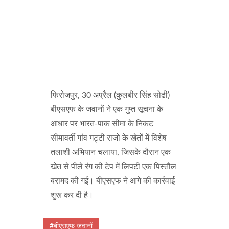
फिरोजपुर, 30 अप्रैल (कुलबीर सिंह सोढी)
बीएसएफ के जवानों ने एक गुप्त सूचना के
आधार पर भारत-पाक सीमा के निकट
सीमावर्ती गांव गट्टी राजो के खेतों में विशेष
तलाशी अभियान चलाया, जिसके दौरान एक
खेत से पीले रंग की टेप में लिपटी एक पिस्तौल
बरामद की गई। बीएसएफ ने आगे की कार्रवाई
शुरू कर दी है।
#बीएसएफ जवानों