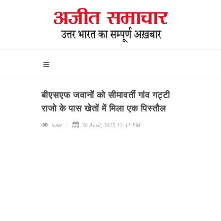
बीएसएफ जवानों को सीमावर्ती गांव गट्टी
राजो के पास खेतों में मिला एक पिस्तौल
पंजाब
30 April, 2025 12:41 PM