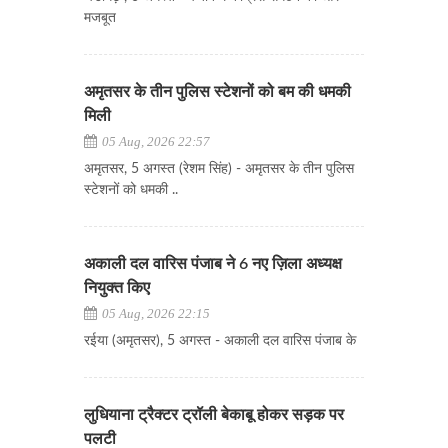
मजबूत
अमृतसर के तीन पुलिस स्टेशनों को बम की धमकी
मिली
05 Aug, 2026 22:57
अमृतसर, 5 अगस्त (रेशम सिंह) - अमृतसर के तीन पुलिस
स्टेशनों को धमकी ..
अकाली दल वारिस पंजाब ने 6 नए ज़िला अध्यक्ष
नियुक्त किए
05 Aug, 2026 22:15
रईया (अमृतसर), 5 अगस्त - अकाली दल वारिस पंजाब के
लुधियाना ट्रैक्टर ट्रॉली बेकाबू होकर सड़क पर
पलटी