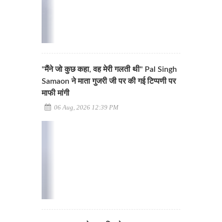
"मैंने जो कुछ कहा, वह मेरी गलती थी" Pal Singh
Samaon ने माता गुजरी जी पर की गई टिप्पणी पर
माफी मांगी
06 Aug, 2026 12:39 PM