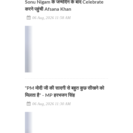
Sonu Nigam के जन्मदिन के बाद Celebrate
करने पहुंची Afsana Khan
06 Aug, 2026 11:58 AM
"PM मोदी जी की सादगी से बहुत कुछ सीखने को
मिलता है" - MP हरभजन सिंह
06 Aug, 2026 11:30 AM