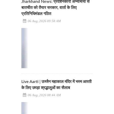
Jharkhand News: प्रदर्शनकारी अभ्यर्थियों से
बातचीत को तैयार सरकार, वार्ता के लिए
प्रतिनिधिमंडल गठित
06 Aug, 2026 09:58 AM
Live Aarti | उज्जैन महाकाल मंदिर में भस्म आरती
के लिए उमड़ा श्रद्धालुओं का सैलाब
06 Aug, 2026 08:44 AM