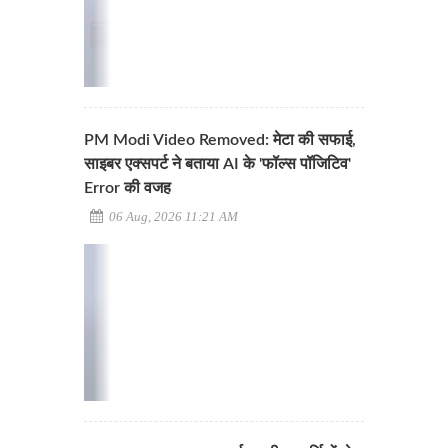
PM Modi Video Removed: मेटा की सफाई,
साइबर एक्सपर्ट ने बताया AI के 'फॉल्स पॉजिटिव'
Error की वजह
06 Aug, 2026 11:21 AM