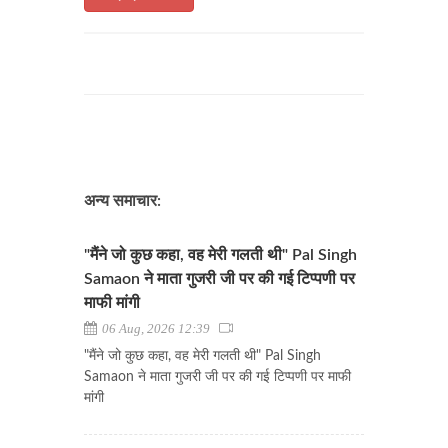
अन्य समाचार:
"मैंने जो कुछ कहा, वह मेरी गलती थी" Pal Singh
Samaon ने माता गुजरी जी पर की गई टिप्पणी पर
माफी मांगी
06 Aug, 2026 12:39
"मैंने जो कुछ कहा, वह मेरी गलती थी" Pal Singh
Samaon ने माता गुजरी जी पर की गई टिप्पणी पर माफी
मांगी