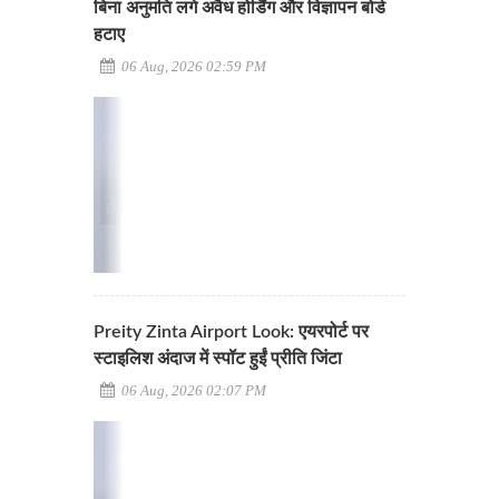
बिना अनुमति लगे अवैध होर्डिंग और विज्ञापन बोर्ड
हटाए
06 Aug, 2026 02:59 PM
Preity Zinta Airport Look: एयरपोर्ट पर
स्टाइलिश अंदाज में स्पॉट हुईं प्रीति जिंटा
06 Aug, 2026 02:07 PM