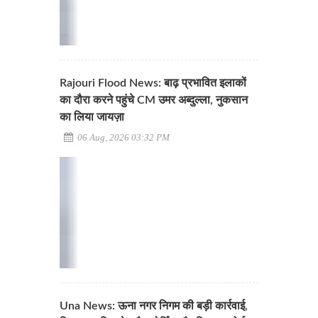
Rajouri Flood News: बाढ़ प्रभावित इलाकों
का दौरा करने पहुंचे CM उमर अब्दुल्ला, नुकसान
का लिया जायज़ा
06 Aug, 2026 03:32 PM
Una News: ऊना नगर निगम की बड़ी कार्रवाई,