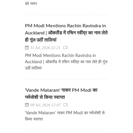
को नमन
PM Modi Mentions Rachin Ravindra in
Auckland | ऑकलैंड में रचिन रवींद्र का नाम लेते
ही गूंज उठीं तालियां
11 Jul, 2026 22:21
PM Modi Mentions Rachin Ravindra in
Auckland | ऑकलैंड में रचिन रवींद्र का नाम लेते ही गूंज
उठीं तालियां
'Vande Mataram' गाकर PM Modi का
गर्मजोशी से किया स्वागत
09 Jul, 2026 12:07
'Vande Mataram' गाकर PM Modi का गर्मजोशी से
किया स्वागत