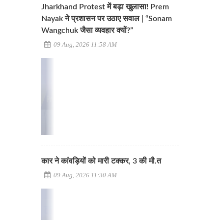
Jharkhand Protest में बड़ा खुलासा! Prem
Nayak ने प्रशासन पर उठाए सवाल | “Sonam
Wangchuk जैसा व्यवहार क्यों?”
09 Aug, 2026 11:58 AM
कार ने कांवड़ियों को मारी टक्कर, 3 की मौ.त
09 Aug, 2026 11:30 AM