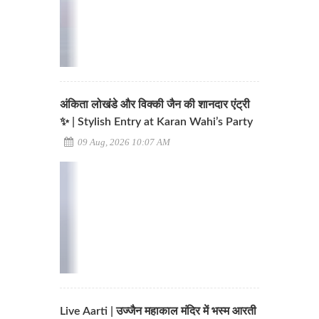
अंकिता लोखंडे और विक्की जैन की शानदार एंट्री
✨ | Stylish Entry at Karan Wahi’s Party
09 Aug, 2026 10:07 AM
Live Aarti | उज्जैन महाकाल मंदिर में भस्म आरती