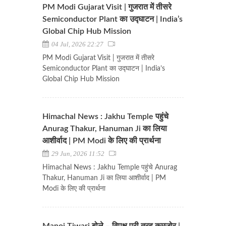
PM Modi Gujarat Visit | गुजरात में तीसरे
Semiconductor Plant का उद्घाटन | India’s
Global Chip Hub Mission
04 Jul, 2026 22:27
PM Modi Gujarat Visit | गुजरात में तीसरे
Semiconductor Plant का उद्घाटन | India’s
Global Chip Hub Mission
Himachal News : Jakhu Temple पहुंचे
Anurag Thakur, Hanuman Ji का लिया
आशीर्वाद | PM Modi के लिए की प्रार्थना
29 Jun, 2026 11:52
Himachal News : Jakhu Temple पहुंचे Anurag
Thakur, Hanuman Ji का लिया आशीर्वाद | PM
Modi के लिए की प्रार्थना