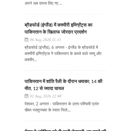
अपने अब वापस लिए गए ...
ब्रैडफोर्ड (इंग्लैंड) में कश्मीरी इमिग्रेंट्स का
पाकिस्तान के खिलाफ जोरदार प्रदर्शन
06 Aug, 2026 11:15
ब्रैडफोर्ड (इंग्लैंड), 6 अगस्त - इंग्लैंड के ब्रैडफोर्ड में
कश्मीरी इमिग्रेंट्स ने पाकिस्तान के कब्जे वाले जम्मू और
कश्मीर...
पाकिस्तान में शांति रैली के दौरान धमाका; 14 की
मौत, 12 से ज्यादा घायल
02 Aug, 2026 22:48
पेशावर, 2 अगस्त - पाकिस्तान के उत्तर-पश्चिमी प्रांत
खैबर पख्तूनख्वा के स्वात जिले....