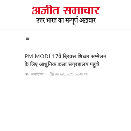
PM MODI 17वें ब्रिक्स शिखर सम्मेलन
के लिए आधुनिक कला संग्रहालय पहुंचे
अंतर्राष्ट्रीय
06 July, 2025 06:40 PM