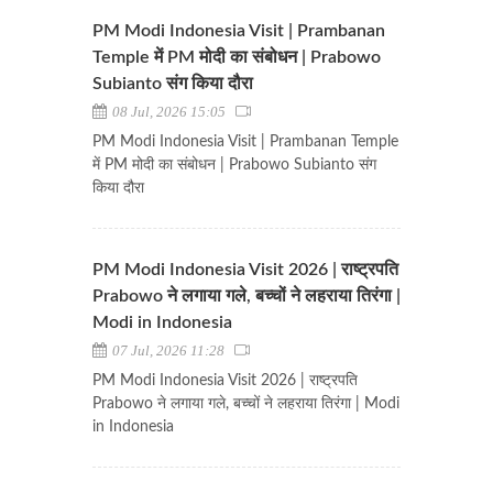
PM Modi Indonesia Visit | Prambanan
Temple में PM मोदी का संबोधन | Prabowo
Subianto संग किया दौरा
08 Jul, 2026 15:05
PM Modi Indonesia Visit | Prambanan Temple
में PM मोदी का संबोधन | Prabowo Subianto संग
किया दौरा
PM Modi Indonesia Visit 2026 | राष्ट्रपति
Prabowo ने लगाया गले, बच्चों ने लहराया तिरंगा |
Modi in Indonesia
07 Jul, 2026 11:28
PM Modi Indonesia Visit 2026 | राष्ट्रपति
Prabowo ने लगाया गले, बच्चों ने लहराया तिरंगा | Modi
in Indonesia