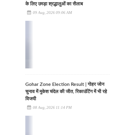
के लिए उमड़ा श्रद्धालुओं का सैलाब
09 Aug, 2026 09:06 AM
Gohar Zone Election Result | गोहर जोन
चुनाव में मुकेश चंदेल की जीत, रिकाउंटिंग में भी रहे
विजयी
08 Aug, 2026 11:14 PM