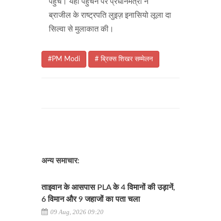
पहुंचे। यहां पहुंचने पर प्रधानमंत्री ने
ब्राजील के राष्ट्रपति लुइज़ इनासियो लूला दा
सिल्वा से मुलाकात की।
#PM Modi
# ब्रिक्स शिखर सम्मेलन
अन्य समाचार:
ताइवान के आसपास PLA के 4 विमानों की उड़ानें,
6 विमान और 9 जहाजों का पता चला
09 Aug, 2026 09:20