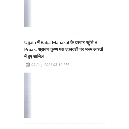
Ujjain में Baba Mahakal के दरबार पहुंचे B
Praak, श्रावण कृष्ण पक्ष एकादशी पर भस्म आरती
में हुए शामिल
09 Aug, 2026 03:10 PM