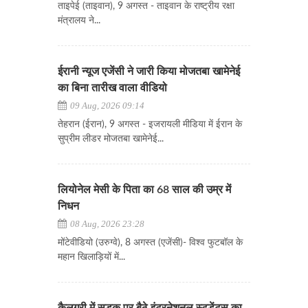
ताइपेई (ताइवान), 9 अगस्त - ताइवान के राष्ट्रीय रक्षा
मंत्रालय ने...
ईरानी न्यूज एजेंसी ने जारी किया मोजतबा खामेनेई
का बिना तारीख वाला वीडियो
09 Aug, 2026 09:14
तेहरान (ईरान), 9 अगस्त - इजरायली मीडिया में ईरान के
सुप्रीम लीडर मोजतबा खामेनेई...
लियोनेल मेसी के पिता का 68 साल की उम्र में
निधन
08 Aug, 2026 23:28
​​​​​​​मोंटेवीडियो (उरुग्वे), 8 अगस्त (एजेंसी)- विश्व फुटबॉल के
महान खिलाड़ियों में...