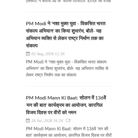
एक्सपर्ट ने बताया AI के 'फॉल्स पॉजिटिव' Error की वजह
PM Modi ने 'नशा मुक्त युवा - विकसित भारत
संकल्प अभियान' का किया शुभारंभ, बोले- यह
अभियान व्यक्ति से लेकर राष्ट्र निर्माण तक का
संकल्प
02 Aug, 2026 12:26
PM Modi ने 'नशा मुक्त युवा - विकसित भारत संकल्प
अभियान' का किया शुभारंभ, बोले- यह अभियान व्यक्ति से
लेकर राष्ट्र निर्माण तक का संकल्प
PM Modi Mann Ki Baat: सोलन में 136वें
'मन की बात' कार्यक्रम का आयोजन, कारगिल
विजय दिवस पर वीरों को नमन
26 Jul, 2026 16:24
PM Modi Mann Ki Baat: सोलन में 136वें 'मन की
बात' कार्यक्रम का आयोजन, कारगिल विजय दिवस पर वीरों