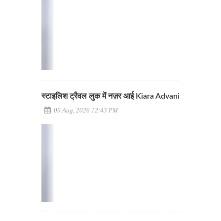
स्टाइलिश ट्रैवल लुक में नज़र आई Kiara Advani
09 Aug, 2026 12:43 PM