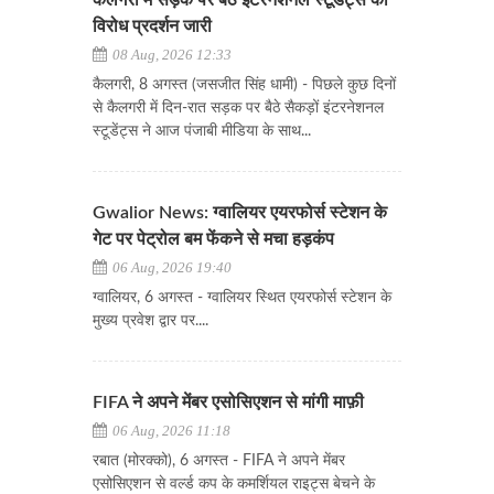
कैलगरी में सड़क पर बैठे इंटरनेशनल स्टूडेंट्स का
विरोध प्रदर्शन जारी
08 Aug, 2026 12:33
कैलगरी, 8 अगस्त (जसजीत सिंह धामी) - पिछले कुछ दिनों
से कैलगरी में दिन-रात सड़क पर बैठे सैकड़ों इंटरनेशनल
स्टूडेंट्स ने आज पंजाबी मीडिया के साथ...
Gwalior News: ग्वालियर एयरफोर्स स्टेशन के
गेट पर पेट्रोल बम फेंकने से मचा हड़कंप
06 Aug, 2026 19:40
ग्वालियर, 6 अगस्त - ग्वालियर स्थित एयरफोर्स स्टेशन के
मुख्य प्रवेश द्वार पर....
FIFA ने अपने मेंबर एसोसिएशन से मांगी माफ़ी
06 Aug, 2026 11:18
रबात (मोरक्को), 6 अगस्त - FIFA ने अपने मेंबर
एसोसिएशन से वर्ल्ड कप के कमर्शियल राइट्स बेचने के