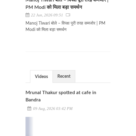
Manoj Tiwari बोले – विपक्ष पूरी तरह कमजोर |
PM Modi को मिला बड़ा समर्थन
22 Jun, 2026 09:51
Manoj Tiwari बोले – विपक्ष पूरी तरह कमजोर | PM
Modi को मिला बड़ा समर्थन
Recent
Videos
Mrunal Thakur spotted at cafe in
Bandra
09 Aug, 2026 03:42 PM