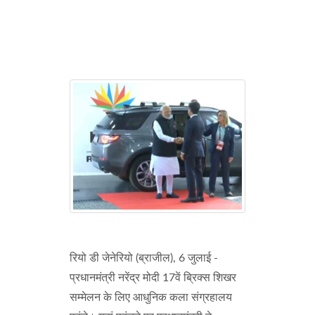
रियो डी जेनेरियो (ब्राजील), 6 जुलाई -
प्रधानमंत्री नरेंद्र मोदी 17वें ब्रिक्स शिखर
सम्मेलन के लिए आधुनिक कला संग्रहालय