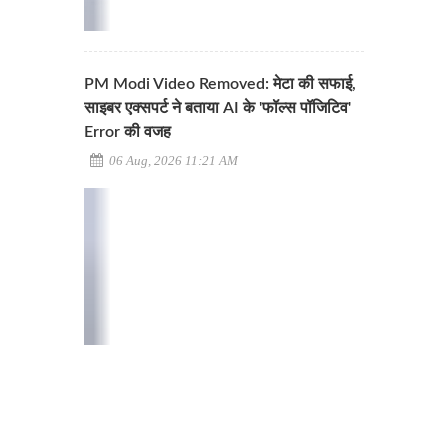
PM Modi Video Removed: मेटा की सफाई,
साइबर एक्सपर्ट ने बताया AI के 'फॉल्स पॉजिटिव'
Error की वजह
06 Aug, 2026 11:21 AM