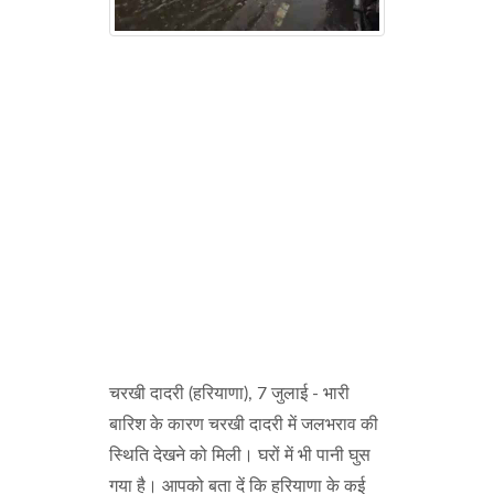
चरखी दादरी (हरियाणा), 7 जुलाई - भारी
बारिश के कारण चरखी दादरी में जलभराव की
स्थिति देखने को मिली। घरों में भी पानी घुस
गया है। आपको बता दें कि हरियाणा के कई