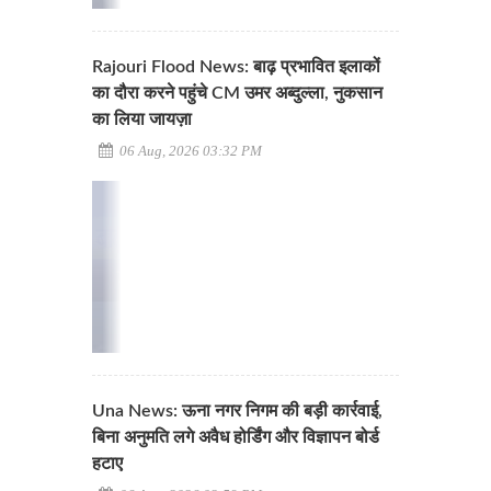
Rajouri Flood News: बाढ़ प्रभावित इलाकों
का दौरा करने पहुंचे CM उमर अब्दुल्ला, नुकसान
का लिया जायज़ा
06 Aug, 2026 03:32 PM
Una News: ऊना नगर निगम की बड़ी कार्रवाई,
बिना अनुमति लगे अवैध होर्डिंग और विज्ञापन बोर्ड
हटाए