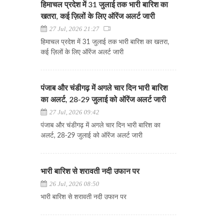
हिमाचल प्रदेश में 31 जुलाई तक भारी बारिश का
खतरा, कई ज़िलों के लिए ऑरेंज अलर्ट जारी
27 Jul, 2026 21:27
हिमाचल प्रदेश में 31 जुलाई तक भारी बारिश का खतरा,
कई ज़िलों के लिए ऑरेंज अलर्ट जारी
पंजाब और चंडीगढ़ में अगले चार दिन भारी बारिश
का अलर्ट, 28-29 जुलाई को ऑरेंज अलर्ट जारी
27 Jul, 2026 09:42
पंजाब और चंडीगढ़ में अगले चार दिन भारी बारिश का
अलर्ट, 28-29 जुलाई को ऑरेंज अलर्ट जारी
भारी बारिश से शरावती नदी उफान पर
26 Jul, 2026 08:50
भारी बारिश से शरावती नदी उफान पर