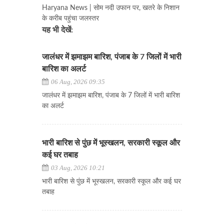
Haryana News | सोम नदी उफान पर, खतरे के निशान
के करीब पहुंचा जलस्तर
यह भी देखें:
जालंधर में झमाझम बारिश, पंजाब के 7 जिलों में भारी
बारिश का अलर्ट
06 Aug, 2026 09:35
जालंधर में झमाझम बारिश, पंजाब के 7 जिलों में भारी बारिश
का अलर्ट
भारी बारिश से पुंछ में भूस्खलन, सरकारी स्कूल और
कई घर तबाह
03 Aug, 2026 10:21
भारी बारिश से पुंछ में भूस्खलन, सरकारी स्कूल और कई घर
तबाह