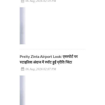
06 Aug, 2026 02:59 PM
Preity Zinta Airport Look: एयरपोर्ट पर
स्टाइलिश अंदाज में स्पॉट हुईं प्रीति जिंटा
06 Aug, 2026 02:07 PM