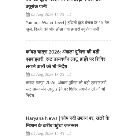
क्यूसेक पानी
05 Aug, 2026 15:23
Yamuna Water Level | हथिनी कुंड बैराज के 15 गेट
खुले, दिल्ली की ओर छोड़ा गया हजारों क्यूसेक पानी
कांवड़ यात्रा 2026: अंबाला पुलिस की बड़ी
एडवाइज़री, रूट डायवर्जन लागू, हाईवे पर शिविर
लगाने वालों को भी निर्देश
05 Aug, 2026 13:25
कांवड़ यात्रा 2026: अंबाला पुलिस की बड़ी एडवाइज़री,
रूट डायवर्जन लागू, हाईवे पर शिविर लगाने वालों को भी
निर्देश
Haryana News | सोम नदी उफान पर, खतरे के
निशान के करीब पहुंचा जलस्तर
04 Aug, 2026 15:45