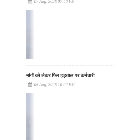
07 Aug, 2026 07:40 PM
मांगों को लेकर फिर हड़ताल पर कर्मचारी
06 Aug, 2026 10:02 PM