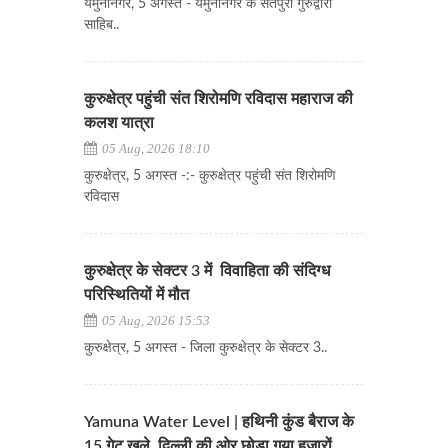
यमुनानगर, 5 अगस्त - यमुनानगर के संतपुरा गुरुद्वारा
साहिब..
कुरुक्षेत्र पहुंची संत शिरोमणि रविदास महाराज की
कलश यात्रा
05 Aug, 2026 18:10
कुरुक्षेत्र, 5 अगस्त -:- कुरुक्षेत्र पहुंची संत शिरोमणि
रविदास
कुरुक्षेत्र के सेक्टर 3 में विवाहिता की संदिग्ध
परिस्थितियों में मौत
05 Aug, 2026 15:53
कुरुक्षेत्र, 5 अगस्त - जिला कुरुक्षेत्र के सेक्टर 3..
Yamuna Water Level | हथिनी कुंड बैराज के
15 गेट खुले, दिल्ली की ओर छोड़ा गया हजारों