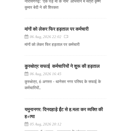
नारायणगढ़: 'एक पेड़ मां के नाम' अभियान में मंत्री कृष्ण
कुमार बेदी ने की शिरकत
मांगों को लेकर फिर हड़ताल पर कर्मचारी
06 Aug, 2026 22:02
मांगों को लेकर फिर हड़ताल पर कर्मचारी
कुरुक्षेत्र सफाई कर्मचारियों ने शुरू की हड़ताल
06 Aug, 2026 16:45
कुरुक्षेत्र, 6 अगस्त - थानेसर नगर परिषद के सफाई के
कर्मचारियों..
यमुनानगर: दिनदहाड़े ईंट से ह.मला कर व्यक्ति की
ह+त्या
05 Aug, 2026 20:12