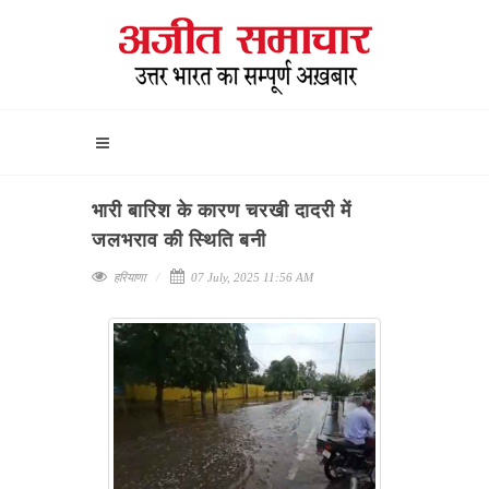
भारी बारिश के कारण चरखी दादरी में
जलभराव की स्थिति बनी
हरियाणा
07 July, 2025 11:56 AM