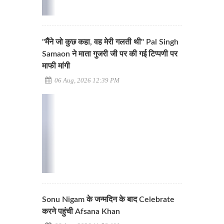
"मैंने जो कुछ कहा, वह मेरी गलती थी" Pal Singh
Samaon ने माता गुजरी जी पर की गई टिप्पणी पर
माफी मांगी
06 Aug, 2026 12:39 PM
Sonu Nigam के जन्मदिन के बाद Celebrate
करने पहुंची Afsana Khan