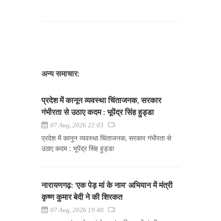
अन्य समाचार:
प्रदेश में कानून व्यवस्था चिंताजनक, सरकार
गंभीरता से उठाए कदम : भूपेंद्र सिंह हुड्डा
07 Aug, 2026 22:03
प्रदेश में कानून व्यवस्था चिंताजनक, सरकार गंभीरता से
उठाए कदम : भूपेंद्र सिंह हुड्डा
नारायणगढ़: 'एक पेड़ मां के नाम' अभियान में मंत्री
कृष्ण कुमार बेदी ने की शिरकत
07 Aug, 2026 19:40