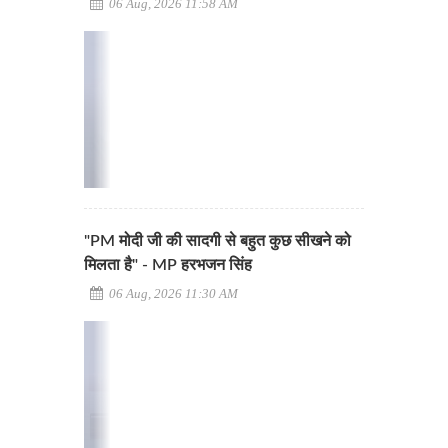
06 Aug, 2026 11:58 AM
"PM मोदी जी की सादगी से बहुत कुछ सीखने को
मिलता है" - MP हरभजन सिंह
06 Aug, 2026 11:30 AM