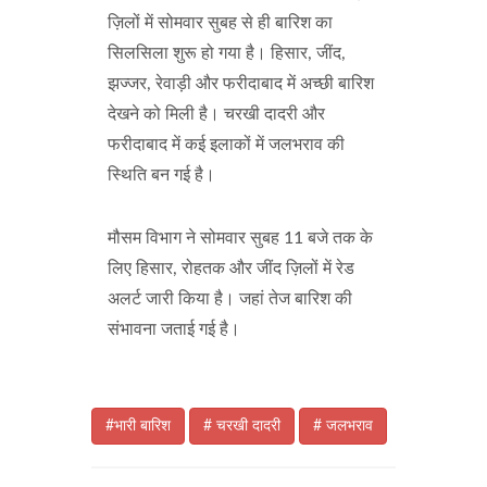
ज़िलों में सोमवार सुबह से ही बारिश का
सिलसिला शुरू हो गया है। हिसार, जींद,
झज्जर, रेवाड़ी और फरीदाबाद में अच्छी बारिश
देखने को मिली है। चरखी दादरी और
फरीदाबाद में कई इलाकों में जलभराव की
स्थिति बन गई है।
मौसम विभाग ने सोमवार सुबह 11 बजे तक के
लिए हिसार, रोहतक और जींद ज़िलों में रेड
अलर्ट जारी किया है। जहां तेज बारिश की
संभावना जताई गई है।
#भारी बारिश
# चरखी दादरी
# जलभराव