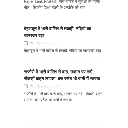
Paper Leak Protest: भारी बारिश में युवाओं का हल्ला
बोल | केंद्रीय शिक्षा मंत्री के इस्तीफे की मांग
देहरादून में भारी बारिश से तबाही, नदियों का
जलस्तर बढ़ा
19 Jul, 2026 22:50
देहरादून में भारी बारिश से तबाही, नदियों का जलस्तर बढ़ा
राजौरी में भारी बारिश से बाढ़, उफान पर नदी,
सैकड़ों वाहन लापता; बस स्टैंड भी पानी में समाया
19 Jul, 2026 08:54
राजौरी में भारी बारिश से बाढ़, उफान पर नदी, सैकड़ों वाहन
लापता; बस स्टैंड भी पानी में समाया