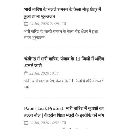
भारी बारिश के चलते रामबन के केला मोड़ क्षेत्र में
हुआ ताज़ा भूस्खलन
24 Jul, 2026 21:29
भारी बारिश के चलते रामबन के केला मोड़ क्षेत्र में हुआ
ताज़ा भूस्खलन
चंडीगढ़ में भारी बारिश, पंजाब के 11 जिलों में ऑरेंज
अलर्ट जारी
22 Jul, 2026 10:17
चंडीगढ़ में भारी बारिश, पंजाब के 11 जिलों में ऑरेंज अलर्ट
जारी
Paper Leak Protest: भारी बारिश में युवाओं का
हल्ला बोल | केंद्रीय शिक्षा मंत्री के इस्तीफे की मांग
20 Jul, 2026 14:52