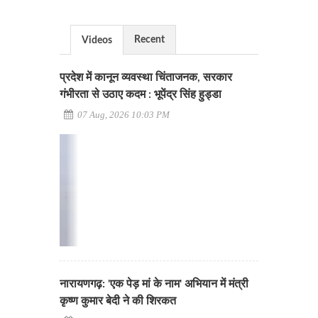
Recent
Videos
प्रदेश में कानून व्यवस्था चिंताजनक, सरकार
गंभीरता से उठाए कदम : भूपेंद्र सिंह हुड्डा
07 Aug, 2026 10:03 PM
नारायणगढ़: 'एक पेड़ मां के नाम' अभियान में मंत्री
कृष्ण कुमार बेदी ने की शिरकत