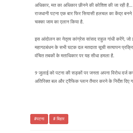
अधिकार, मत का अधिकार छीनने की कोशिश की जा रही है... हम
राजधानी पटना एक बार फिर सियासी हलचल का केंद्र बनने जा
चक्का जाम का एलान किया है.
इस आंदोलन का नेतृत्व कांग्रेस सांसद राहुल गांधी करेंगे, जो 
महागठबंधन के सभी घटक दल मतदाता सूची सत्यापन प्रक्रिया 
वंचित तबकों के मताधिकार पर यह सीधा हमला है.
9 जुलाई को पटना की सड़कों पर जनता अपना विरोध दर्ज कर
अतिरिक्त बल और ट्रैफिक प्लान तैयार करने के निर्देश दिए गए
#पटना
# बिहार