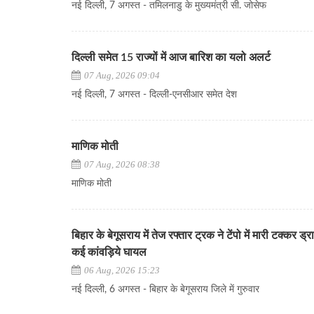
नई दिल्ली, 7 अगस्त - तमिलनाडु के मुख्यमंत्री सी. जोसेफ
दिल्ली समेत 15 राज्यों में आज बारिश का यलो अलर्ट
07 Aug, 2026 09:04
नई दिल्ली, 7 अगस्त - दिल्ली-एनसीआर समेत देश
माणिक मोती
07 Aug, 2026 08:38
माणिक मोती
बिहार के बेगूसराय में तेज रफ्तार ट्रक ने टेंपो में मारी टक्कर ड
कई कांवड़िये घायल
06 Aug, 2026 15:23
नई दिल्ली, 6 अगस्त - बिहार के बेगूसराय जिले में गुरुवार