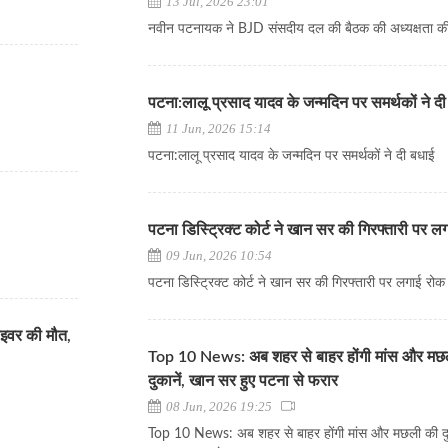
13 Jul, 2026 23:01
नवीन पटनायक ने BJD संसदीय दल की बैठक की अध्यक्षता क
पटना:लालू प्रसाद यादव के जन्मदिन पर समर्थकों ने द
11 Jun, 2026 15:14
पटना:लालू प्रसाद यादव के जन्मदिन पर समर्थकों ने दी बधाई
पटना डिस्ट्रिक्ट कोर्ट ने खान सर की गिरफ्तारी पर 
09 Jun, 2026 10:54
पटना डिस्ट्रिक्ट कोर्ट ने खान सर की गिरफ्तारी पर लगाई रो
्राइवर की मौत,
Top 10 News: अब शहर से बाहर होंगी मांस और मछ
दुकानें, खान सर हुए पटना से फरार
08 Jun, 2026 19:25
Top 10 News: अब शहर से बाहर होंगी मांस और मछली की दु