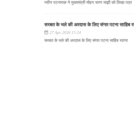
नवीन पटनायक ने मुख्यमंत्री मोहन चरण माझी को लिखा पत्र
सरबत के भले की अरदास के लिए संगत पटना साहिब 
27 Apr, 2026 15:24
सरबत के भले की अरदास के लिए संगत पटना साहिब रवाना