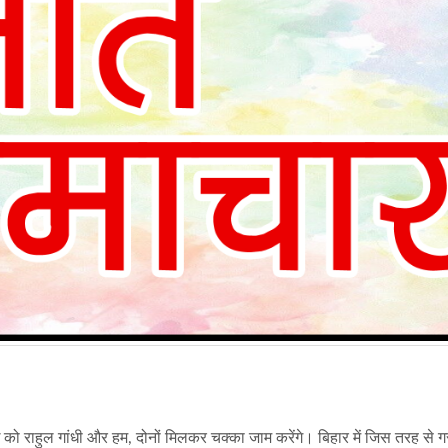
को राहुल गांधी और हम, दोनों मिलकर चक्का जाम करेंगे। बिहार में जिस तरह से गर