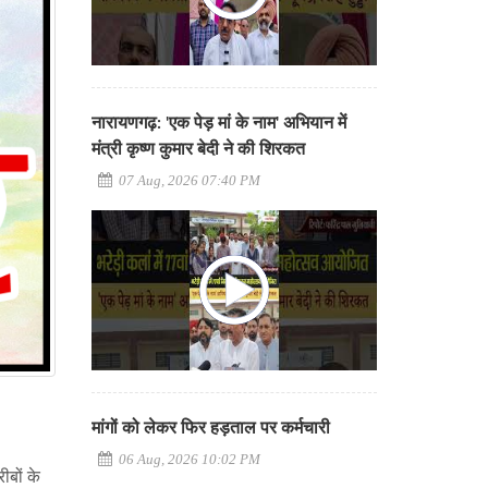
नारायणगढ़: 'एक पेड़ मां के नाम' अभियान में
मंत्री कृष्ण कुमार बेदी ने की शिरकत
07 Aug, 2026 07:40 PM
मांगों को लेकर फिर हड़ताल पर कर्मचारी
06 Aug, 2026 10:02 PM
ीबों के