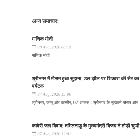
अन्य समाचार:
माणिक मोती
08 Aug, 2026 08:15
माणिक मोती
श्रीनगर में मौसम हुआ सुहाना, डल झील पर शिकारा की सैर का 
पर्यटक
07 Aug, 2026 13:00
श्रीनगर, जम्मू और कश्मीर, 07 अगस्त : श्रीनगर के सुहावने मौसम और
कावेरी जल विवाद: तमिलनाडु के मुख्यमंत्री विजय ने तोड़ी चुप्पी
07 Aug, 2026 12:01