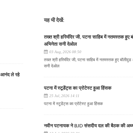
यह भी देखें:
तख्त श्री हरिमंदिर जी, पटना साहिब में नतमस्तक हुए 
अभिनेता सनी देओल
03 Aug, 2026 08:50
तख्त श्री हरिमंदिर जी, पटना साहिब में नतमस्तक हुए बॉलीवुड
सनी देओल
आनंद ले रहे
पटना में स्टूडेंट्स का प्रोटेस्ट हुआ हिंसक
25 Jul, 2026 14:11
पटना में स्टूडेंट्स का प्रोटेस्ट हुआ हिंसक
नवीन पटनायक ने BJD संसदीय दल की बैठक की अध्य