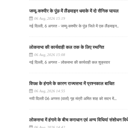
जम्मू-कश्मीर के पुंछ में लैंडमाइन धमाके में दो सैनिक घायल
06 Aug, 2026 15:19
नई दिल्ली, 6 अगस्त - जम्मू-कश्मीर के पुंछ जिले में एक लैंडमाइन..
लोकसभा की कार्यवाही कल तक के लिए स्थगित
06 Aug, 2026 15:08
नई दिल्ली, 6 अगस्त - लोकसभा की कार्यवाही कल शुक्रवार
विपक्ष के हंगामे के कारण राज्यसभा में प्रश्नकाल बाधित
06 Aug, 2026 14:55
नयी दिल्ली 06 अगस्त (वार्ता) गृह मंत्री अमित शाह को सदन में...
लोकसभा में हंगामे के बीच कराधान एवं अन्य विधियां संशोधन व
06 Aug, 2026 14:42