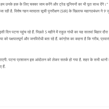
 उनके हक के लिए चक्का जाम करेंगे और ट्रेड यूनियनों का भी पूरा साथ देंगे।"
 रही है. विशेष गहन मतदाता सूची पुनरीक्षण (SIR) के खिलाफ महागठबंधन ने 9 
इसी दिन पटना पहुंच रहे हैं. पिछले 5 महीने में राहुल गांधी का यह सातवां बिहार दौरा
को पक्षपातपूर्ण और जनविरोधी बता रहे हैं. कांग्रेस का कहना है कि गरीब, प्रव
ाएगी. पटना प्रशासन इस आंदोलन को लेकर सतर्क हो गया है. शहर के सभी थानों
 हैं.