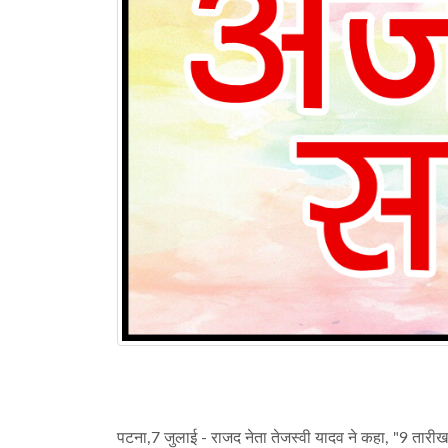
पटना,7 जुलाई - राजद नेता तेजस्वी यादव ने कहा, "9 तारीख 