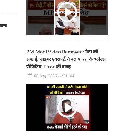
रवाना
PM Modi Video Removed: मेटा की
सफाई, साइबर एक्सपर्ट ने बताया AI के 'फॉल्स
पॉजिटिव' Error की वजह
06 Aug, 2026 11:21 AM