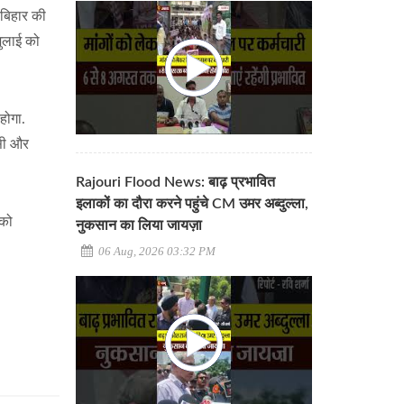
 बिहार की
जुलाई को
 होगा.
ासी और
Rajouri Flood News: बाढ़ प्रभावित
इलाकों का दौरा करने पहुंचे CM उमर अब्दुल्ला,
 को
नुकसान का लिया जायज़ा
06 Aug, 2026 03:32 PM