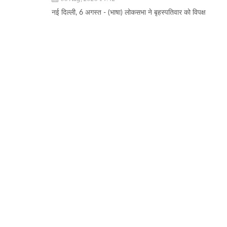
नई दिल्ली, 6 अगस्त - (भाषा) लोकसभा ने बृहस्पतिवार को विपक्ष