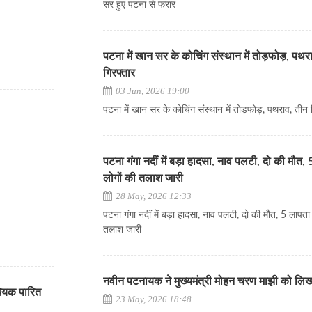
सर हुए पटना से फरार
पटना में खान सर के कोचिंग संस्थान में तोड़फोड़, पथर
गिरफ्तार
03 Jun, 2026 19:00
पटना में खान सर के कोचिंग संस्थान में तोड़फोड़, पथराव, तीन 
पटना गंगा नदीं में बड़ा हादसा, नाव पलटी, दो की मौत,
लोगों की तलाश जारी
28 May, 2026 12:33
पटना गंगा नदीं में बड़ा हादसा, नाव पलटी, दो की मौत, 5 लापता
तलाश जारी
नवीन पटनायक ने मुख्यमंत्री मोहन चरण माझी को लि
िधेयक पारित
23 May, 2026 18:48