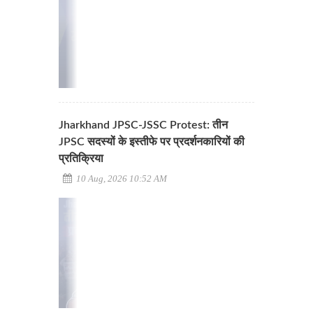
Jharkhand JPSC-JSSC Protest: तीन
JPSC सदस्यों के इस्तीफे पर प्रदर्शनकारियों की
प्रतिक्रिया
10 Aug, 2026 10:52 AM