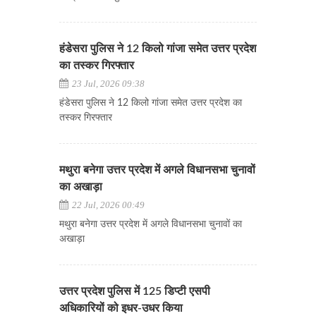
हंडेसरा पुलिस ने 12 किलो गांजा समेत उत्तर प्रदेश
का तस्कर गिरफ्तार
23 Jul, 2026 09:38
हंडेसरा पुलिस ने 12 किलो गांजा समेत उत्तर प्रदेश का
तस्कर गिरफ्तार
मथुरा बनेगा उत्तर प्रदेश में अगले विधानसभा चुनावों
का अखाड़ा
22 Jul, 2026 00:49
मथुरा बनेगा उत्तर प्रदेश में अगले विधानसभा चुनावों का
अखाड़ा
उत्तर प्रदेश पुलिस में 125 डिप्टी एसपी
अधिकारियों को इधर-उधर किया