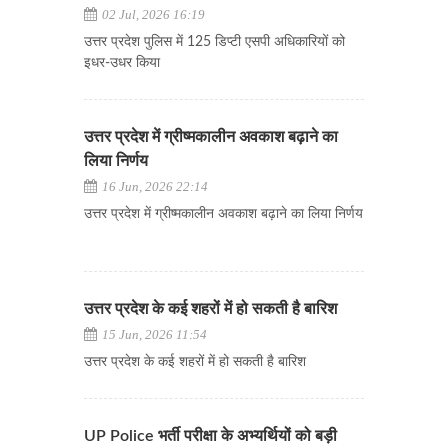
02 Jul, 2026 16:19
उत्तर प्रदेश पुलिस में 125 डिप्टी एसपी अधिकारियों को
इधर-उधर किया
उत्तर प्रदेश में ग्रीष्मकालीन अवकाश बढ़ाने का
लिया निर्णय
16 Jun, 2026 22:14
उत्तर प्रदेश में ग्रीष्मकालीन अवकाश बढ़ाने का लिया निर्णय
उत्तर प्रदेश के कई शहरों में हो सकती है बारिश
15 Jun, 2026 11:54
उत्तर प्रदेश के कई शहरों में हो सकती है बारिश
UP Police भर्ती परीक्षा के अभ्यर्थियों को बड़ी