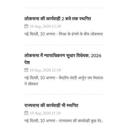
लोकसभा की कार्यवाही 2 बजे तक स्थगित
10 Aug, 2026 12:20
नई दिल्ली, 10 अगस्त - विपक्ष के हंगामे के बीच लोकसभा
लोकसभा में न्यायाधिकरण सुधार विधेयक, 2026
पेश
10 Aug, 2026 12:18
नई दिल्ली, 10 अगस्त - केंद्रीय मंत्री अर्जुन राम मेघवाल
ने सोमवार
राज्यसभा की कार्यवाही भी स्थगित
10 Aug, 2026 11:50
नई दिल्ली, 10 अगस्त - राज्यसभा की कार्यावही कुछ देर..