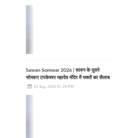
Sawan Somwar 2026 | सावन के दूसरे
सोमवार टपकेश्वर महादेव मंदिर में भक्तों का सैलाब
10 Aug, 2026 01:24 PM