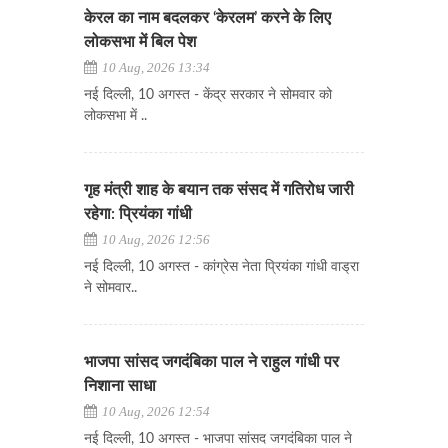
केरल का नाम बदलकर ‘केरलम’ करने के लिए
लोकसभा में बिल पेश
10 Aug, 2026 13:34
नई दिल्ली, 10 अगस्त - केंद्र सरकार ने सोमवार को
लोकसभा में ..
गृह मंत्री शाह के बयान तक संसद में गतिरोध जारी
रहेगा: प्रियंका गांधी
10 Aug, 2026 12:56
नई दिल्ली, 10 अगस्त - कांग्रेस नेता प्रियंका गांधी वाड्रा
ने सोमवार..
भाजपा सांसद जगदंबिका पाल ने राहुल गांधी पर
निशाना साधा
10 Aug, 2026 12:54
नई दिल्ली, 10 अगस्त - भाजपा सांसद जगदंबिका पाल ने