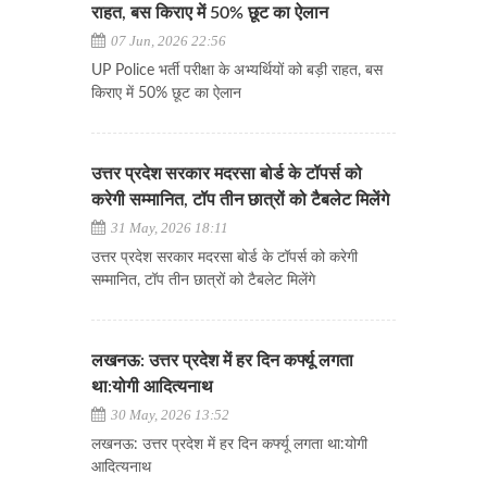
राहत, बस किराए में 50% छूट का ऐलान
07 Jun, 2026 22:56
UP Police भर्ती परीक्षा के अभ्यर्थियों को बड़ी राहत, बस
किराए में 50% छूट का ऐलान
उत्तर प्रदेश सरकार मदरसा बोर्ड के टॉपर्स को
करेगी सम्मानित, टॉप तीन छात्रों को टैबलेट मिलेंगे
31 May, 2026 18:11
उत्तर प्रदेश सरकार मदरसा बोर्ड के टॉपर्स को करेगी
सम्मानित, टॉप तीन छात्रों को टैबलेट मिलेंगे
लखनऊ: उत्तर प्रदेश में हर दिन कर्फ्यू लगता
था:योगी आदित्यनाथ
30 May, 2026 13:52
लखनऊ: उत्तर प्रदेश में हर दिन कर्फ्यू लगता था:योगी
आदित्यनाथ