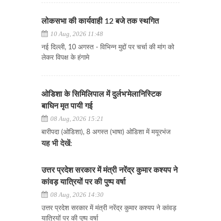
लोकसभा की कार्यवाही 12 बजे तक स्थगित
10 Aug, 2026 11:48
नई दिल्ली, 10 अगस्त - विभिन्न मुद्दों पर चर्चा की मांग को
लेकर विपक्ष के हंगामे
ओडिशा के सिमिलिपाल में दुर्लभ'मेलानिस्टिक
बाघिन मृत पायी गई
08 Aug, 2026 15:21
बारीपदा (ओडिशा), 8 अगस्त (भाषा) ओडिशा में मयूरभंज
यह भी देखें:
उत्तर प्रदेश सरकार में मंत्री नरेंद्र कुमार कश्यप ने
कांवड़ यात्रियों पर की पुष्प वर्षा
08 Aug, 2026 14:30
उत्तर प्रदेश सरकार में मंत्री नरेंद्र कुमार कश्यप ने कांवड़
यात्रियों पर की पुष्प वर्षा