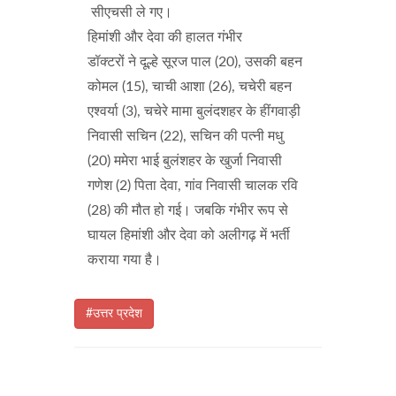
सीएचसी ले गए।
हिमांशी और देवा की हालत गंभीर
डॉक्टरों ने दूल्हे सूरज पाल (20), उसकी बहन
कोमल (15), चाची आशा (26), चचेरी बहन
एश्वर्या (3), चचेरे मामा बुलंदशहर के हींगवाड़ी
निवासी सचिन (22), सचिन की पत्नी मधु
(20) ममेरा भाई बुलंशहर के खुर्जा निवासी
गणेश (2) पिता देवा, गांव निवासी चालक रवि
(28) की मौत हो गई। जबकि गंभीर रूप से
घायल हिमांशी और देवा को अलीगढ़ में भर्ती
कराया गया है।
#उत्तर प्रदेश