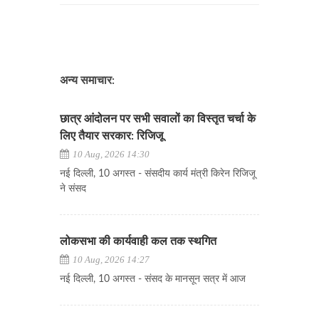
अन्य समाचार:
छात्र आंदोलन पर सभी सवालों का विस्तृत चर्चा के
लिए तैयार सरकार: रिजिजू
10 Aug, 2026 14:30
नई दिल्ली, 10 अगस्त - संसदीय कार्य मंत्री किरेन रिजिजू
ने संसद
लोकसभा की कार्यवाही कल तक स्थगित
10 Aug, 2026 14:27
नई दिल्ली, 10 अगस्त - संसद के मानसून सत्र में आज