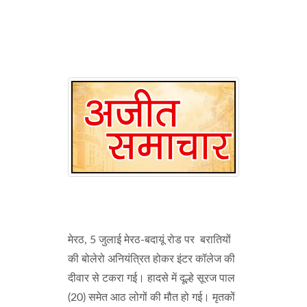
मेरठ, 5 जुलाई मेरठ-बदायूं रोड पर बरातियों
की बोलेरो अनियंत्रित होकर इंटर कॉलेज की
दीवार से टकरा गई। हादसे में दूल्हे सूरज पाल
(20) समेत आठ लोगों की मौत हो गई। मृतकों