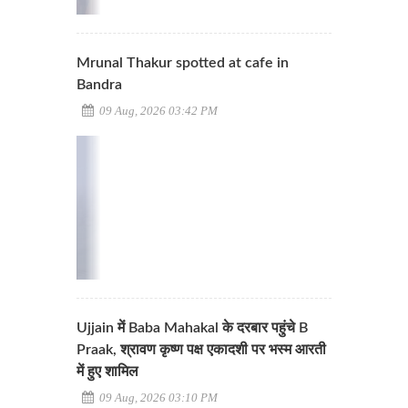
Mrunal Thakur spotted at cafe in
Bandra
09 Aug, 2026 03:42 PM
Ujjain में Baba Mahakal के दरबार पहुंचे B
Praak, श्रावण कृष्ण पक्ष एकादशी पर भस्म आरती
में हुए शामिल
09 Aug, 2026 03:10 PM