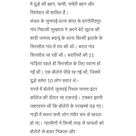
में दूल्हे की बहन, चाची, चचेरी बहन और
रिश्तेदार भी शामिल हैं।
संभल के जुनावई थाना क्षेत्र के हरगोविंदपुर
गांव निवासी सुखराम ने अपने बेटे सूरज की
शादी जनपद बदायूं के थाना बिल्सी इलाके के
सिरसौल गांव में तय की थी। बरात गांव
सिरसौल जा रही थी। बरातियों की 11
गाड़ियां पहले ही सिरसौल के लिए रवाना हो
गईं थीं। एक बोलेरो पीछे रह गई थी, जिसमें
दूल्हे समेत 10 लोग सवार थे।
रास्ते में बोलेरो जुनावई स्थित जनता इंटर
कॉलेज की दीवार जा टकराई। टक्कर इतनी
जबरदस्त थी कि बोलेरो के परखच्चे उड़ गए।
गाड़ी में सवार सभी लोग गंभीर रूप से घायल
हो गए। ग्रामीणों ने किसी तरह से घायलों को
बोलेरो से बाहर निकला और