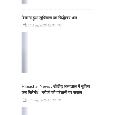
शिवमय हुआ लुधियाना का सिद्धेश्वर धाम
10 Aug, 2026 12:35 PM
Himachal News : डीडीयू अस्पताल में सुविधा
कब मिलेगी? | मरीजों की परेशानी पर सवाल
10 Aug, 2026 12:20 PM