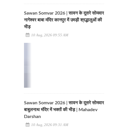
Sawan Somvar 2026 | सावन के दूसरे सोमवार
नागेश्वर बाबा मंदिर कानपुर में उमड़ी श्रद्धालुओं की
भीड़
10 Aug, 2026 09:55 AM
Sawan Somvar 2026 | सावन के दूसरे सोमवार
बाबुलनाथ मंदिर में भक्तों की भीड़ | Mahadev
Darshan
10 Aug, 2026 09:31 AM