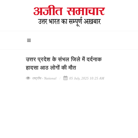
उत्तर प्रदेश के संभल जिले में दर्दनाक
हादसा आठ लोगों की मौत
राष्ट्रीय - National
05 July, 2025 10:25 AM