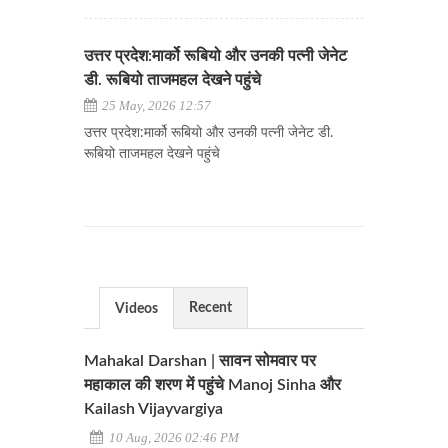
उत्तर प्रदेश:मार्को रूबियो और उनकी पत्नी जेनेट
डी. रूबियो ताजमहल देखने पहुंचे
25 May, 2026 12:57
उत्तर प्रदेश:मार्को रूबियो और उनकी पत्नी जेनेट डी.
रूबियो ताजमहल देखने पहुंचे
Recent
Videos
Mahakal Darshan | सावन सोमवार पर
महाकाल की शरण में पहुंचे Manoj Sinha और
Kailash Vijayvargiya
10 Aug, 2026 02:46 PM