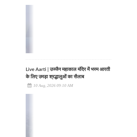
Live Aarti | उज्जैन महाकाल मंदिर में भस्म आरती
के लिए उमड़ा श्रद्धालुओं का सैलाब
10 Aug, 2026 09:10 AM