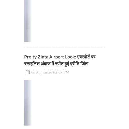
Preity Zinta Airport Look: एयरपोर्ट पर
स्टाइलिश अंदाज में स्पॉट हुईं प्रीति जिंटा
06 Aug, 2026 02:07 PM