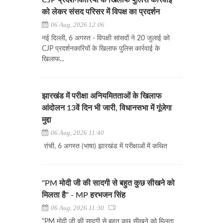
CJP प्रदर्शनकारियों के खिलाफ पुलिस कार्रवाई
को लेकर संसद परिसर में विपक्ष का प्रदर्शन
06 Aug, 2026 12:06
नई दिल्ली, 6 अगस्त - विपक्षी सांसदों ने 20 जुलाई को
CJP प्रदर्शनकारियों के खिलाफ पुलिस कार्रवाई के
खिलाफ...
झारखंड में परीक्षा अनियमितताओं के खिलाफ
आंदोलन 13वें दिन भी जारी, विधानसभा में गूंजेगा
मुद्दा
06 Aug, 2026 11:40
रांची, 6 अगस्त (भाषा) झारखंड में परीक्षाओं में कथित
"PM मोदी जी की सादगी से बहुत कुछ सीखने को
मिलता है" - MP हरभजन सिंह
06 Aug, 2026 11:30
"PM मोदी जी की सादगी से बहुत कुछ सीखने को मिलता