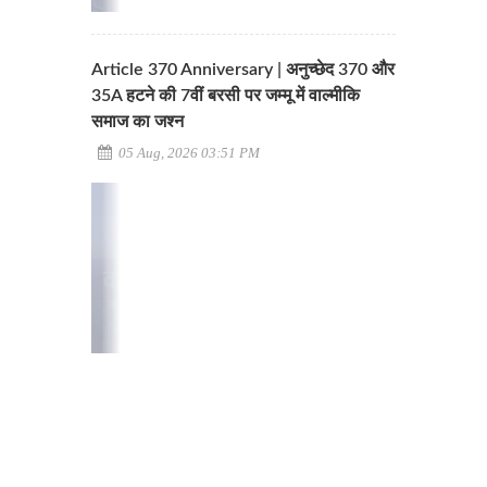
Article 370 Anniversary | अनुच्छेद 370 और
35A हटने की 7वीं बरसी पर जम्मू में वाल्मीकि
समाज का जश्न
05 Aug, 2026 03:51 PM