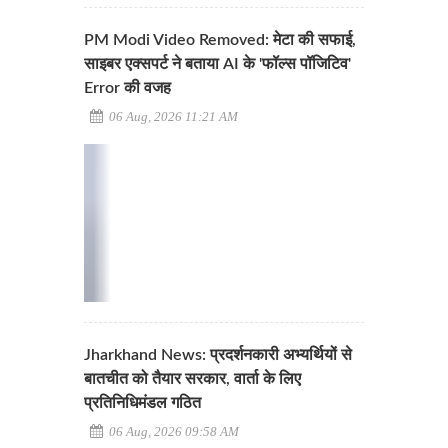
PM Modi Video Removed: मेटा की सफाई,
साइबर एक्सपर्ट ने बताया AI के 'फॉल्स पॉजिटिव'
Error की वजह
06 Aug, 2026 11:21 AM
Jharkhand News: प्रदर्शनकारी अभ्यर्थियों से
बातचीत को तैयार सरकार, वार्ता के लिए
प्रतिनिधिमंडल गठित
06 Aug, 2026 09:58 AM