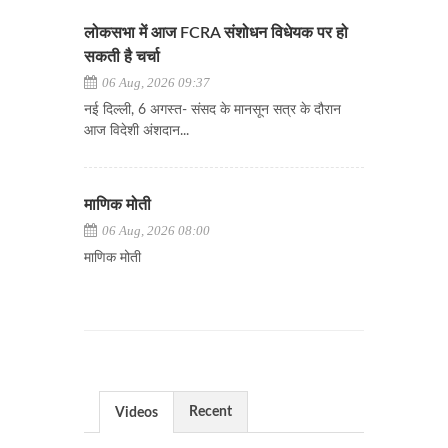
लोकसभा में आज FCRA संशोधन विधेयक पर हो
सकती है चर्चा
06 Aug, 2026 09:37
नई दिल्ली, 6 अगस्त- संसद के मानसून सत्र के दौरान
आज विदेशी अंशदान...
माणिक मोती
06 Aug, 2026 08:00
माणिक मोती
Recent
Videos