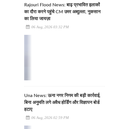
Rajouri Flood News: बाढ़ प्रभावित इलाकों
का दौरा करने पहुंचे CM उमर अब्दुल्ला, नुकसान
का लिया जायज़ा
06 Aug, 2026 03:32 PM
Una News: ऊना नगर निगम की बड़ी कार्रवाई,
बिना अनुमति लगे अवैध होर्डिंग और विज्ञापन बोर्ड
हटाए
06 Aug, 2026 02:59 PM