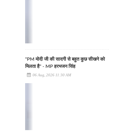
"PM मोदी जी की सादगी से बहुत कुछ सीखने को
मिलता है" - MP हरभजन सिंह
06 Aug, 2026 11:30 AM