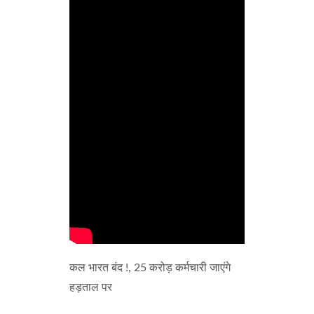
कल भारत बंद !, 25 करोड़ कर्मचारी जाएंगे
हड़ताल पर