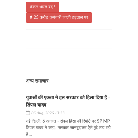
#कल भारत बंद !
# 25 करोड़ कर्मचारी जाएंगे हड़ताल पर
अन्य समाचार:
युवाओं की एकता ने इस सरकार को हिला दिया है -
डिंपल यादव
06 Aug, 2026 13:33
नई दिल्ली, 6 अगस्त - संबल हिंसा की रिपोर्ट पर SP MP
डिंपल यादव ने कहा, "सरकार जानबूझकर ऐसे मुद्दे उठा रही
है ...