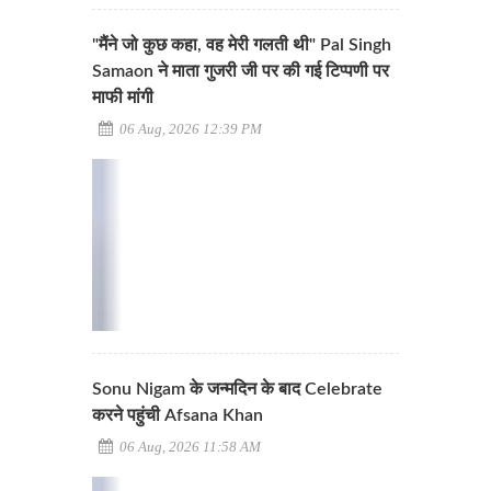
"मैंने जो कुछ कहा, वह मेरी गलती थी" Pal Singh
Samaon ने माता गुजरी जी पर की गई टिप्पणी पर
माफी मांगी
06 Aug, 2026 12:39 PM
Sonu Nigam के जन्मदिन के बाद Celebrate
करने पहुंची Afsana Khan
06 Aug, 2026 11:58 AM