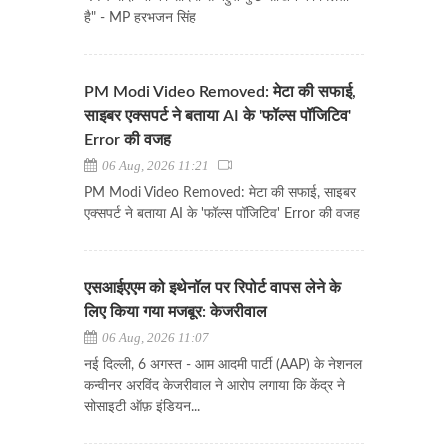
है" - MP हरभजन सिंह
PM Modi Video Removed: मेटा की सफाई,
साइबर एक्सपर्ट ने बताया AI के 'फॉल्स पॉजिटिव'
Error की वजह
06 Aug, 2026 11:21
PM Modi Video Removed: मेटा की सफाई, साइबर
एक्सपर्ट ने बताया AI के 'फॉल्स पॉजिटिव' Error की वजह
एसआईएएम को इथेनॉल पर रिपोर्ट वापस लेने के
लिए किया गया मजबूर: केजरीवाल
06 Aug, 2026 11:07
नई दिल्ली, 6 अगस्त - आम आदमी पार्टी (AAP) के नेशनल
कन्वीनर अरविंद केजरीवाल ने आरोप लगाया कि केंद्र ने
सोसाइटी ऑफ़ इंडियन...