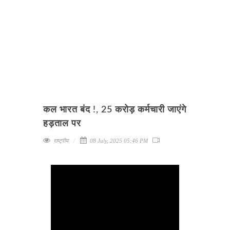
कल भारत बंद !, 25 करोड़ कर्मचारी जाएंगे
हड़ताल पर
राष्ट्रीय
08 July, 2025 05:46 PM