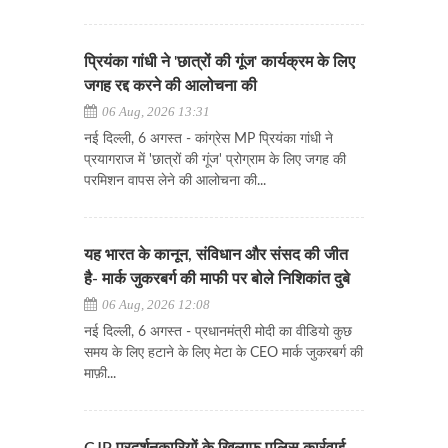
प्रियंका गांधी ने 'छात्रों की गूंज' कार्यक्रम के लिए
जगह रद्द करने की आलोचना की
06 Aug, 2026 13:31
नई दिल्ली, 6 अगस्त - कांग्रेस MP प्रियंका गांधी ने
प्रयागराज में 'छात्रों की गूंज' प्रोग्राम के लिए जगह की
परमिशन वापस लेने की आलोचना की...
यह भारत के कानून, संविधान और संसद की जीत
है- मार्क जुकरबर्ग की माफी पर बोले निशिकांत दुबे
06 Aug, 2026 12:08
नई दिल्ली, 6 अगस्त - प्रधानमंत्री मोदी का वीडियो कुछ
समय के लिए हटाने के लिए मेटा के CEO मार्क जुकरबर्ग की
माफ़ी...