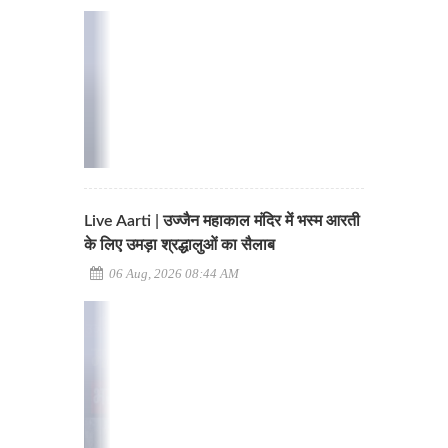
Live Aarti | उज्जैन महाकाल मंदिर में भस्म आरती
के लिए उमड़ा श्रद्धालुओं का सैलाब
06 Aug, 2026 08:44 AM