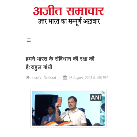
हमने भारत के संविधान की रक्षा की
है:राहुल गांधी
राष्ट्रीय - National
08 August, 2025 01:58 PM