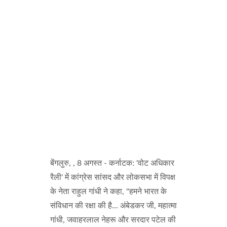
बेंगलुरु, , 8 अगस्त - कर्नाटक: 'वोट अधिकार
रैली' में कांग्रेस सांसद और लोकसभा में विपक्ष
के नेता राहुल गांधी ने कहा, "हमने भारत के
संविधान की रक्षा की है... अंबेडकर जी, महात्मा
गांधी, जवाहरलाल नेहरू और सरदार पटेल की