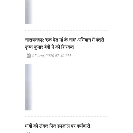
नारायणगढ़: 'एक पेड़ मां के नाम' अभियान में मंत्री
कृष्ण कुमार बेदी ने की शिरकत
07 Aug, 2026 07:40 PM
मांगों को लेकर फिर हड़ताल पर कर्मचारी