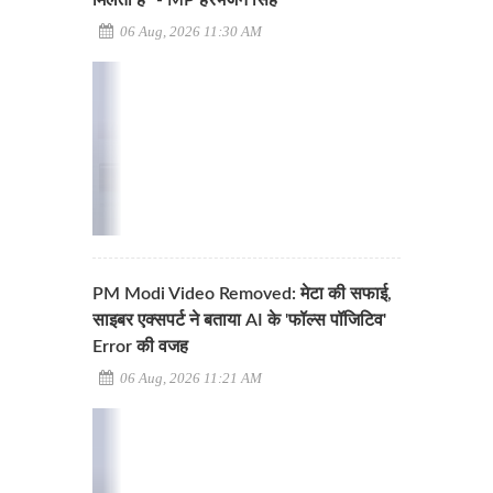
मिलता है" - MP हरभजन सिंह
06 Aug, 2026 11:30 AM
PM Modi Video Removed: मेटा की सफाई,
साइबर एक्सपर्ट ने बताया AI के 'फॉल्स पॉजिटिव'
Error की वजह
06 Aug, 2026 11:21 AM