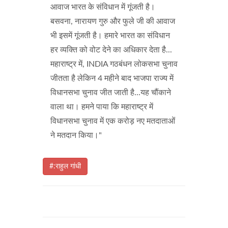
आवाज भारत के संविधान में गूंजती है।
बसवना, नारायण गुरु और फुले जी की आवाज
भी इसमें गूंजती है। हमारे भारत का संविधान
हर व्यक्ति को वोट देने का अधिकार देता है...
महाराष्ट्र में, INDIA गठबंधन लोकसभा चुनाव
जीतता है लेकिन 4 महीने बाद भाजपा राज्य में
विधानसभा चुनाव जीत जाती है...यह चौंकाने
वाला था। हमने पाया कि महाराष्ट्र में
विधानसभा चुनाव में एक करोड़ नए मतदाताओं
ने मतदान किया।"
#:राहुल गांधी