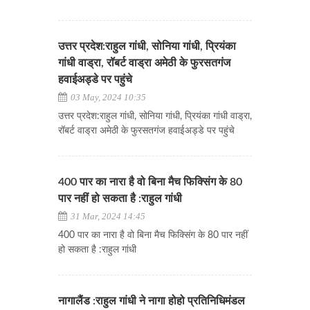
उत्तर प्रदेश:राहुल गांधी, सोनिया गांधी, प्रियंका
गांधी वाड्रा, रॉबर्ट वाड्रा अमेठी के फुरसतगंज
हवाईअड्डे पर पहुंचे
03 May, 2024 10:35
उत्तर प्रदेश:राहुल गांधी, सोनिया गांधी, प्रियंका गांधी वाड्रा,
रॉबर्ट वाड्रा अमेठी के फुरसतगंज हवाईअड्डे पर पहुंचे
400 पार का नारा है वो बिना मैच फिक्सिंग के 80
पार नहीं हो सकता है :राहुल गांधी
31 Mar, 2024 14:45
400 पार का नारा है वो बिना मैच फिक्सिंग के 80 पार नहीं
हो सकता है :राहुल गांधी
नागालैंड :राहुल गांधी ने नागा होहो प्रतिनिधिमंडल