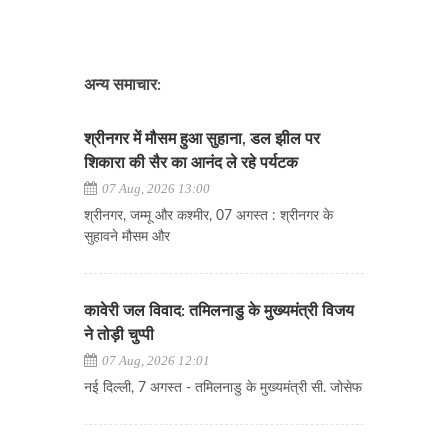
अन्य समाचार:
श्रीनगर में मौसम हुआ सुहाना, डल झील पर
शिकारा की सैर का आनंद ले रहे पर्यटक
07 Aug, 2026 13:00
श्रीनगर, जम्मू और कश्मीर, 07 अगस्त : श्रीनगर के
सुहावने मौसम और
कावेरी जल विवाद: तमिलनाडु के मुख्यमंत्री विजय
ने तोड़ी चुप्पी
07 Aug, 2026 12:01
नई दिल्ली, 7 अगस्त - तमिलनाडु के मुख्यमंत्री सी. जोसेफ