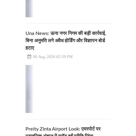
Una News: ऊना नगर निगम की बड़ी कार्रवाई,
बिना अनुमति लगे अवैध होर्डिंग और विज्ञापन बोर्ड
हटाए
06 Aug, 2026 02:59 PM
Preity Zinta Airport Look: एयरपोर्ट पर