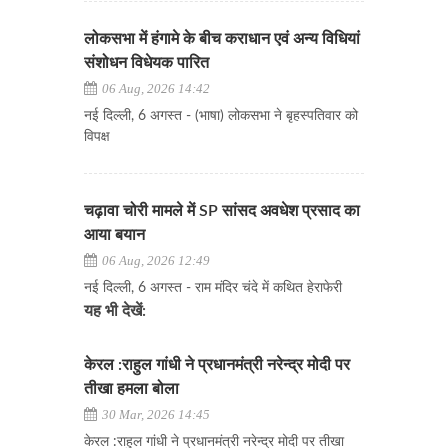
लोकसभा में हंगामे के बीच कराधान एवं अन्य विधियां
संशोधन विधेयक पारित
06 Aug, 2026 14:42
नई दिल्ली, 6 अगस्त - (भाषा) लोकसभा ने बृहस्पतिवार को
विपक्ष
चढ़ावा चोरी मामले में SP सांसद अवधेश प्रसाद का
आया बयान
06 Aug, 2026 12:49
नई दिल्ली, 6 अगस्त - राम मंदिर चंदे में कथित हेराफेरी
यह भी देखें:
केरल :राहुल गांधी ने प्रधानमंत्री नरेन्द्र मोदी पर
तीखा हमला बोला
30 Mar, 2026 14:45
केरल :राहुल गांधी ने प्रधानमंत्री नरेन्द्र मोदी पर तीखा