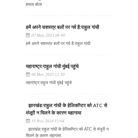
हमला बोला
हमें अपने सशस्त्र बलों पर गर्व है:राहुल गांधी
07 May, 2025 08:49
हमें अपने सशस्त्र बलों पर गर्व है:राहुल गांधी
महाराष्ट्र:राहुल गांधी मुंबई पहुंचे
06 Mar, 2025 12:30
महाराष्ट्र:राहुल गांधी मुंबई पहुंचे
झारखंड:राहुल गांधी के हेलिकॉप्टर को ATC से
मंजूरी न मिलने के कारण महागामा
15 Nov, 2024 15:04
झारखंड:राहुल गांधी के हेलिकॉप्टर को ATC से मंजूरी न
मिलने के कारण महागामा