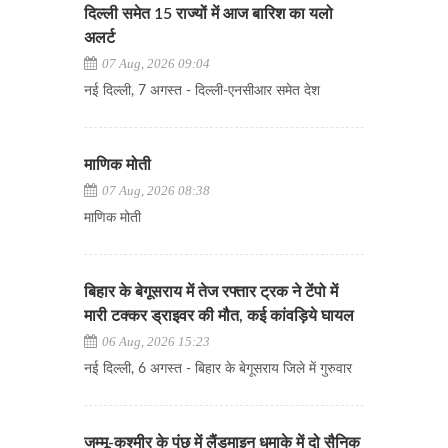
दिल्ली समेत 15 राज्यों में आज बारिश का यलो
अलर्ट
07 Aug, 2026 09:04
नई दिल्ली, 7 अगस्त - दिल्ली-एनसीआर समेत देश
माणिक मोती
07 Aug, 2026 08:38
माणिक मोती
बिहार के बेगूसराय में तेज रफ्तार ट्रक ने टेंपो में
मारी टक्कर ड्राइवर की मौत, कई कांवड़िये घायल
06 Aug, 2026 15:23
नई दिल्ली, 6 अगस्त - बिहार के बेगूसराय जिले में गुरुवार
जम्मू-कश्मीर के पुंछ में लैंडमाइन धमाके में दो सैनिक