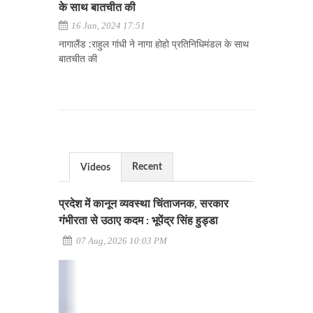
के साथ बातचीत की
16 Jan, 2024 17:51
नागालैंड :राहुल गांधी ने नागा होहो प्रतिनिधिमंडल के साथ
बातचीत की
Recent
Videos
प्रदेश में कानून व्यवस्था चिंताजनक, सरकार
गंभीरता से उठाए कदम : भूपेंद्र सिंह हुड्डा
07 Aug, 2026 10:03 PM