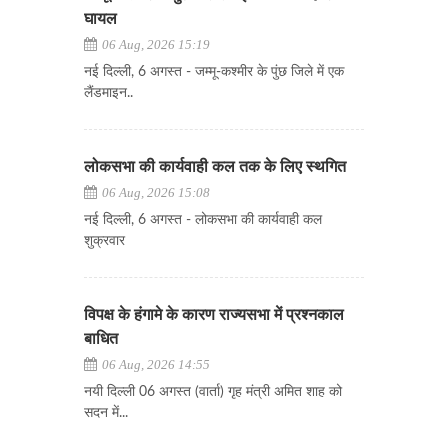
घायल
06 Aug, 2026 15:19
नई दिल्ली, 6 अगस्त - जम्मू-कश्मीर के पुंछ जिले में एक
लैंडमाइन..
लोकसभा की कार्यवाही कल तक के लिए स्थगित
06 Aug, 2026 15:08
नई दिल्ली, 6 अगस्त - लोकसभा की कार्यवाही कल
शुक्रवार
विपक्ष के हंगामे के कारण राज्यसभा में प्रश्नकाल
बाधित
06 Aug, 2026 14:55
नयी दिल्ली 06 अगस्त (वार्ता) गृह मंत्री अमित शाह को
सदन में...