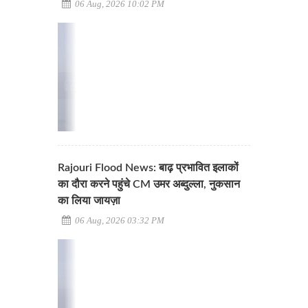
06 Aug, 2026 10:02 PM
Rajouri Flood News: बाढ़ प्रभावित इलाकों
का दौरा करने पहुंचे CM उमर अब्दुल्ला, नुकसान
का लिया जायज़ा
06 Aug, 2026 03:32 PM