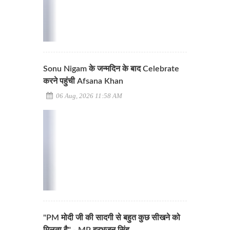
Sonu Nigam के जन्मदिन के बाद Celebrate
करने पहुंची Afsana Khan
06 Aug, 2026 11:58 AM
"PM मोदी जी की सादगी से बहुत कुछ सीखने को