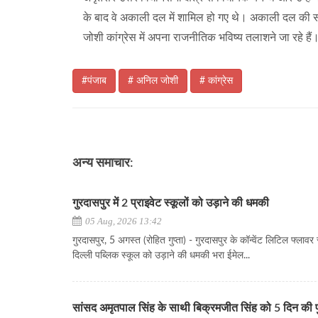
के बाद वे अकाली दल में शामिल हो गए थे। अकाली दल की स
जोशी कांग्रेस में अपना राजनीतिक भविष्य तलाशने जा रहे हैं
#पंजाब
# अनिल जोशी
# कांग्रेस
अन्य समाचार:
गुरदासपुर में 2 प्राइवेट स्कूलों को उड़ाने की धमकी
05 Aug, 2026 13:42
गुरदासपुर, 5 अगस्त (रोहित गुप्ता) - गुरदासपुर के कॉन्वेंट लिटिल फ्लाव
दिल्ली पब्लिक स्कूल को उड़ाने की धमकी भरा ईमेल...
सांसद अमृतपाल सिंह के साथी बिक्रमजीत सिंह को 5 दिन की प