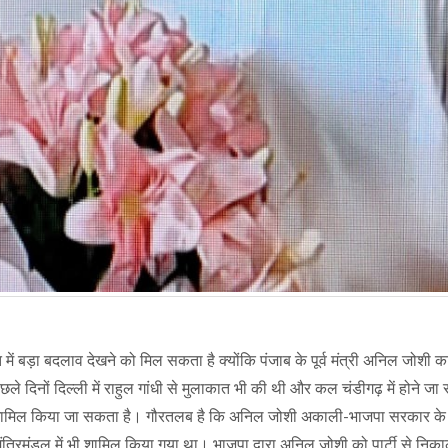
ें बड़ा बदलाव देखने को मिल सकता है क्योंकि पंजाब के पूर्व मंत्री अनिल जोशी का
 पिछले दिनों दिल्ली में राहुल गांधी से मुलाकात भी की थी और कल चंडीगढ़ में होने जा 
स में शामिल किया जा सकता है। गौरतलब है कि अनिल जोशी अकाली-भाजपा सरकार के
मंत्रिमंडल में भी शामिल किया गया था। भाजपा द्वारा अनिल जोशी को पार्टी से निका