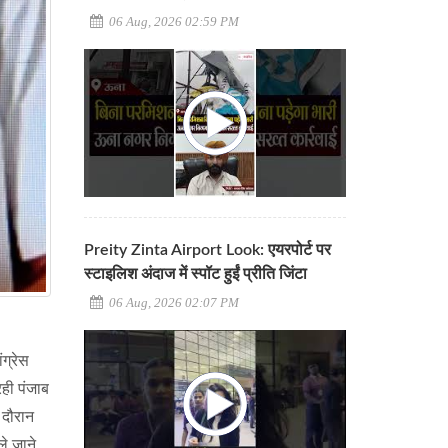
06 Aug, 2026 02:59 PM
Preity Zinta Airport Look: एयरपोर्ट पर
स्टाइलिश अंदाज में स्पॉट हुईं प्रीति जिंटा
06 Aug, 2026 02:07 PM
ंग्रेस
रही पंजाब
 दौरान
ले जाने