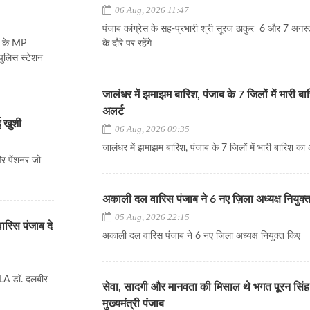
06 Aug, 2026 11:47
पंजाब कांग्रेस के सह-प्रभारी श्री सूरज ठाकुर 6 और 7 अगस्
िब के MP
के दौरे पर रहेंगे
पुलिस स्टेशन
जालंधर में झमाझम बारिश, पंजाब के 7 जिलों में भारी ब
अलर्ट
ई खुशी
06 Aug, 2026 09:35
जालंधर में झमाझम बारिश, पंजाब के 7 जिलों में भारी बारिश का 
और पेंशनर जो
अकाली दल वारिस पंजाब ने 6 नए ज़िला अध्यक्ष नियुक्
05 Aug, 2026 22:15
रिस पंजाब दे
अकाली दल वारिस पंजाब ने 6 नए ज़िला अध्यक्ष नियुक्त किए
MLA डॉ. दलबीर
सेवा, सादगी और मानवता की मिसाल थे भगत पूरन सिंह
मुख्यमंत्री पंजाब