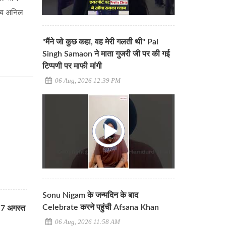
 अब अनिल
"मैंने जो कुछ कहा, वह मेरी गलती थी" Pal
Singh Samaon ने माता गुजरी जी पर की गई
टिप्पणी पर माफी मांगी
06 Aug, 2026 12:39 PM
Sonu Nigam के जन्मदिन के बाद
Celebrate करने पहुंची Afsana Khan
र 7 अगस्त
06 Aug, 2026 11:58 AM