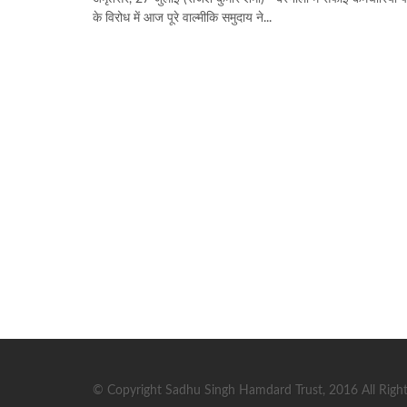
के विरोध में आज पूरे वाल्मीकि समुदाय ने...
© Copyright Sadhu Singh Hamdard Trust, 2016 All Right