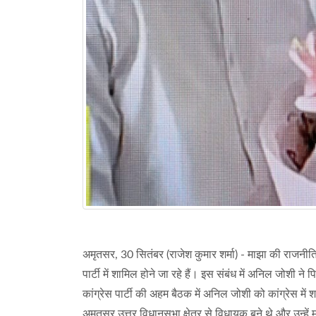
अमृतसर, 30 सितंबर (राजेश कुमार शर्मा) - माझा की राजनीति म
पार्टी में शामिल होने जा रहे हैं। इस संबंध में अनिल जोशी ने
कांग्रेस पार्टी की अहम बैठक में अनिल जोशी को कांग्रे
अमृतसर उत्तर विधानसभा क्षेत्र से विधायक बने थे और उन्हें 