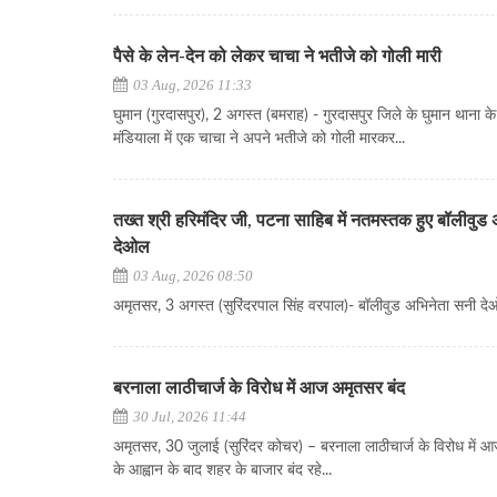
पैसे के लेन-देन को लेकर चाचा ने भतीजे को गोली मारी
03 Aug, 2026 11:33
घुमान (गुरदासपुर), 2 अगस्त (बमराह) - गुरदासपुर जिले के घुमान थाना के
मंडियाला में एक चाचा ने अपने भतीजे को गोली मारकर...
तख्त श्री हरिमंदिर जी, पटना साहिब में नतमस्तक हुए बॉलीवुड
देओल
03 Aug, 2026 08:50
अमृतसर, 3 अगस्त (सुरिंदरपाल सिंह वरपाल)- बॉलीवुड अभिनेता सनी देओ
बरनाला लाठीचार्ज के विरोध में आज अमृतसर बंद
30 Jul, 2026 11:44
अमृतसर, 30 जुलाई (सुरिंदर कोचर) – बरनाला लाठीचार्ज के विरोध में 
के आह्वान के बाद शहर के बाजार बंद रहे...