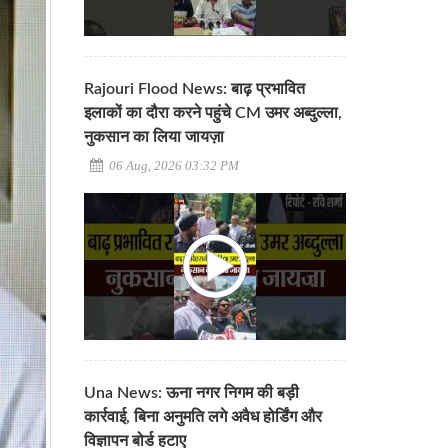
Rajouri Flood News: बाढ़ प्रभावित
इलाकों का दौरा करने पहुंचे CM उमर अब्दुल्ला,
नुकसान का लिया जायज़ा
06 Aug, 2026 03:32 PM
Una News: ऊना नगर निगम की बड़ी
कार्रवाई, बिना अनुमति लगे अवैध होर्डिंग और
विज्ञापन बोर्ड हटाए