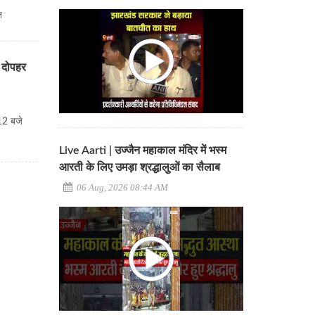
त
 दोपहर
12 बजे
Live Aarti | उज्जैन महाकाल मंदिर में भस्म
आरती के लिए उमड़ा श्रद्धालुओं का सैलाब
06 Aug, 2026 08:44 AM