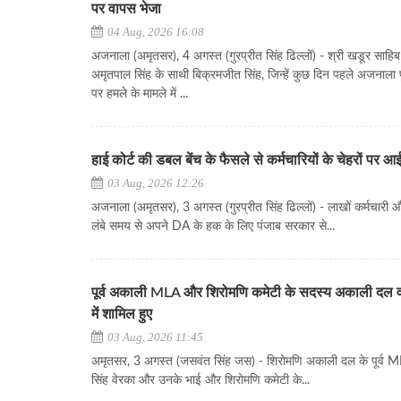
पर वापस भेजा
04 Aug, 2026 16:08
अजनाला (अमृतसर), 4 अगस्त (गुरप्रीत सिंह ढिल्लों) - श्री खडूर साह
अमृतपाल सिंह के साथी बिक्रमजीत सिंह, जिन्हें कुछ दिन पहले अजनाला 
पर हमले के मामले में ...
हाई कोर्ट की डबल बेंच के फैसले से कर्मचारियों के चेहरों पर आ
03 Aug, 2026 12:26
अजनाला (अमृतसर), 3 अगस्त (गुरप्रीत सिंह ढिल्लों) - लाखों कर्मचारी 
लंबे समय से अपने DA के हक के लिए पंजाब सरकार से...
पूर्व अकाली MLA और शिरोमणि कमेटी के सदस्य अकाली दल वा
में शामिल हुए
03 Aug, 2026 11:45
अमृतसर, 3 अगस्त (जसवंत सिंह जस) - शिरोमणि अकाली दल के पूर्व 
सिंह वेरका और उनके भाई और शिरोमणि कमेटी के...