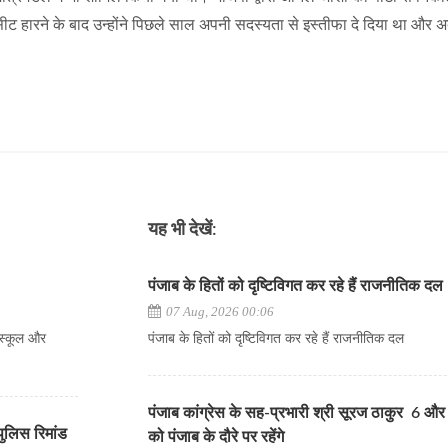
ीट हारने के बाद उन्होंने पिछले साल अपनी सदस्यता से इस्तीफा दे दिया था और
।
यह भी देखें:
पंजाब के हितों को दृष्टिविगत कर रहे हैं राजनीतिक दल
07 Aug, 2026 00:06
र स्कूल और
पंजाब के हितों को दृष्टिविगत कर रहे हैं राजनीतिक दल
पंजाब कांग्रेस के सह-प्रभारी श्री सूरज ठाकुर 6 औ
ुलिस रिमांड
को पंजाब के दौरे पर रहेंगे