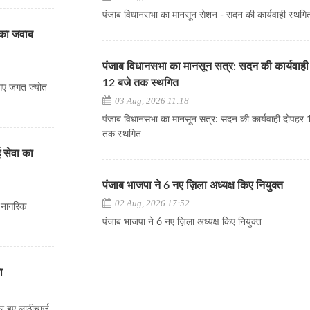
पंजाब विधानसभा का मानसून सेशन - सदन की कार्यवाही स्थगि
र का जवाब
पंजाब विधानसभा का मानसून सत्र: सदन की कार्यवाही
12 बजे तक स्थगित
 गए जगत ज्योत
03 Aug, 2026 11:18
पंजाब विधानसभा का मानसून सत्र: सदन की कार्यवाही दोपहर 
तक स्थगित
ई सेवा का
पंजाब भाजपा ने 6 नए ज़िला अध्यक्ष किए नियुक्त
02 Aug, 2026 17:52
े नागरिक
पंजाब भाजपा ने 6 नए ज़िला अध्यक्ष किए नियुक्त
ा
र हुए लाठीचार्ज