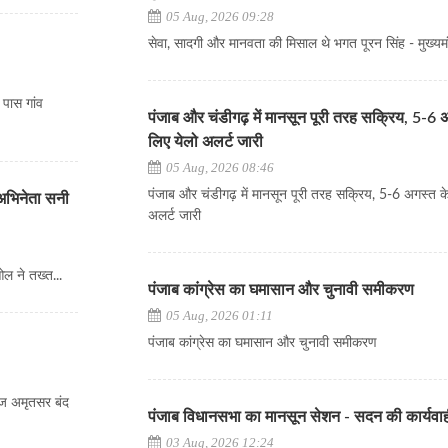
05 Aug, 2026 09:28
सेवा, सादगी और मानवता की मिसाल थे भगत पूरन सिंह - मुख्यमं
 पास गांव
पंजाब और चंडीगढ़ में मानसून पूरी तरह सक्रिय, 5-6 
लिए येलो अलर्ट जारी
05 Aug, 2026 08:46
पंजाब और चंडीगढ़ में मानसून पूरी तरह सक्रिय, 5-6 अगस्त क
 अभिनेता सनी
अलर्ट जारी
ल ने तख्त...
पंजाब कांग्रेस का घमासान और चुनावी समीकरण
05 Aug, 2026 01:11
पंजाब कांग्रेस का घमासान और चुनावी समीकरण
आज अमृतसर बंद
पंजाब विधानसभा का मानसून सेशन - सदन की कार्यवा
03 Aug, 2026 12:24