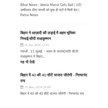
Bihar News : Veena Manvi Gets Bail | JJD
उम्मीदवार वीणा मानवी को कुछ ही घंटों में मिली बेल |
Patna News
बिहार ने आज़ादी की लड़ाई में अहम भूमिका
निभाई:सीपी राधाकृष्णन
11 Jul, 2026 13:41
गयाजी , 11 जुलाई - भारत के उपराष्ट्रपति सी.पी.
राधाकृष्णन ने बिहार...
यह भी देखें:
बिहार में 40 की 40 सीटें भाजपा जीतेगी - नित्यानंद
राय
15 Mar, 2024 20:09
बिहार में 40 की 40 सीटें भाजपा जीतेगी - नित्यानंद राय