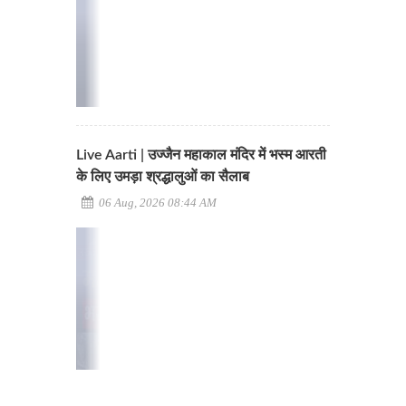
Live Aarti | उज्जैन महाकाल मंदिर में भस्म आरती
के लिए उमड़ा श्रद्धालुओं का सैलाब
06 Aug, 2026 08:44 AM