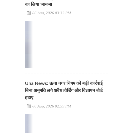
का लिया जायज़ा
06 Aug, 2026 03:32 PM
Una News: ऊना नगर निगम की बड़ी कार्रवाई,
बिना अनुमति लगे अवैध होर्डिंग और विज्ञापन बोर्ड
हटाए
06 Aug, 2026 02:59 PM