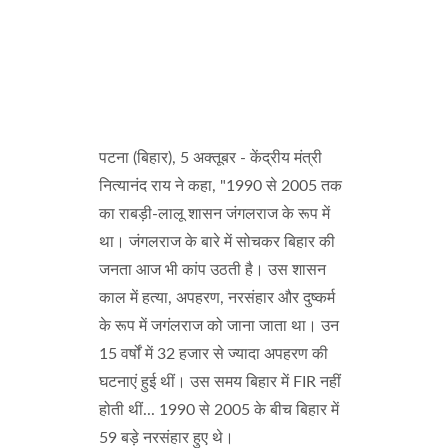
पटना (बिहार), 5 अक्तूबर - केंद्रीय मंत्री
नित्यानंद राय ने कहा, "1990 से 2005 तक
का राबड़ी-लालू शासन जंगलराज के रूप में
था। जंगलराज के बारे में सोचकर बिहार की
जनता आज भी कांप उठती है। उस शासन
काल में हत्या, अपहरण, नरसंहार और दुष्कर्म
के रूप में जगंलराज को जाना जाता था। उन
15 वर्षों में 32 हजार से ज्यादा अपहरण की
घटनाएं हुई थीं। उस समय बिहार में FIR नहीं
होती थीं... 1990 से 2005 के बीच बिहार में
59 बड़े नरसंहार हुए थे।