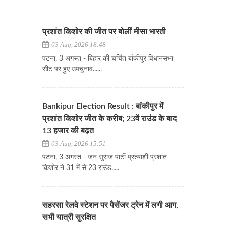
प्रशांत किशोर की जीत पर बोलीं मीसा भारती
03 Aug, 2026 18:48
पटना, 3 अगस्त - बिहार की चर्चित बांकीपुर विधानसभा
सीट पर हुए उपचुनाव......
Bankipur Election Result : बांकीपुर में
प्रशांत किशोर जीत के करीब; 23वें राउंड के बाद
13 हजार की बढ़त
03 Aug, 2026 15:51
पटना, 3 अगस्त - जन सुराज पार्टी प्रत्याशी प्रशांत
किशोर ने 31 में से 23 राउंड.....
सहरसा रेलवे स्टेशन पर पैसेंजर ट्रेन में लगी आग,
सभी यात्री सुरक्षित