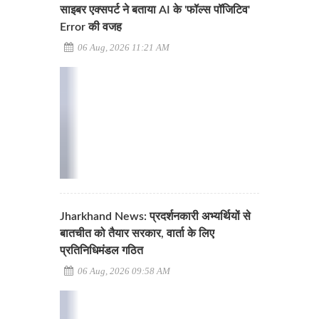
साइबर एक्सपर्ट ने बताया AI के 'फॉल्स पॉजिटिव'
Error की वजह
06 Aug, 2026 11:21 AM
Jharkhand News: प्रदर्शनकारी अभ्यर्थियों से
बातचीत को तैयार सरकार, वार्ता के लिए
प्रतिनिधिमंडल गठित
06 Aug, 2026 09:58 AM