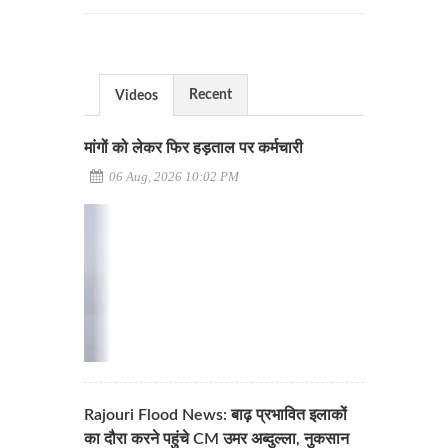
Recent
Videos
मांगों को लेकर फिर हड़ताल पर कर्मचारी
06 Aug, 2026 10:02 PM
Rajouri Flood News: बाढ़ प्रभावित इलाकों
का दौरा करने पहुंचे CM उमर अब्दुल्ला, नुकसान