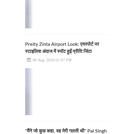
Preity Zinta Airport Look: एयरपोर्ट पर
स्टाइलिश अंदाज में स्पॉट हुईं प्रीति जिंटा
06 Aug, 2026 02:07 PM
"मैंने जो कुछ कहा, वह मेरी गलती थी" Pal Singh