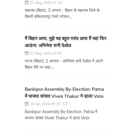
03 Aug, 2026 11:14
सहरसा (बिहार), 3 अगस्त - बिहार के सहरसा ज़िले के
सिमरी बख्तियारपुर रेलवे स्टेशन...
मैं बिहार आया, मुझे यह बहुत पसंद आया मैं यहां फिर
आऊंगा: अभिनेता सनी देओल
02 Aug, 2026 23:05
पटना (बिहार), 2 अगस्त - अभिनेता सनी देओल ने अपने
बिहार दौरे पर कहा....
Bankipur Assembly By-Election: Patna
में भाजपा सांसद Vivek Thakur ने डाला Vote
30 Jul, 2026 09:50
Bankipur Assembly By-Election: Patna में
भाजपा सांसद Vivek Thakur ने डाला Vote