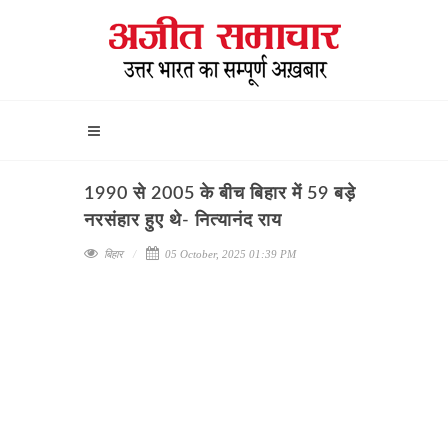
1990 से 2005 के बीच बिहार में 59 बड़े
नरसंहार हुए थे- नित्यानंद राय
बिहार
05 October, 2025 01:39 PM