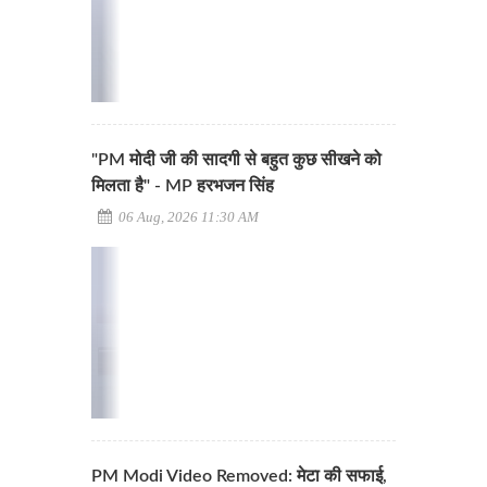
"PM मोदी जी की सादगी से बहुत कुछ सीखने को
मिलता है" - MP हरभजन सिंह
06 Aug, 2026 11:30 AM
PM Modi Video Removed: मेटा की सफाई,