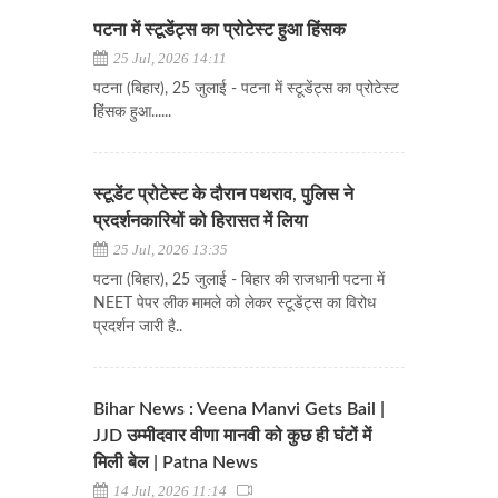
पटना में स्टूडेंट्स का प्रोटेस्ट हुआ हिंसक
25 Jul, 2026 14:11
पटना (बिहार), 25 जुलाई - पटना में स्टूडेंट्स का प्रोटेस्ट
हिंसक हुआ......
स्टूडेंट प्रोटेस्ट के दौरान पथराव, पुलिस ने
प्रदर्शनकारियों को हिरासत में लिया
25 Jul, 2026 13:35
पटना (बिहार), 25 जुलाई - बिहार की राजधानी पटना में
NEET पेपर लीक मामले को लेकर स्टूडेंट्स का विरोध
प्रदर्शन जारी है..
Bihar News : Veena Manvi Gets Bail |
JJD उम्मीदवार वीणा मानवी को कुछ ही घंटों में
मिली बेल | Patna News
14 Jul, 2026 11:14