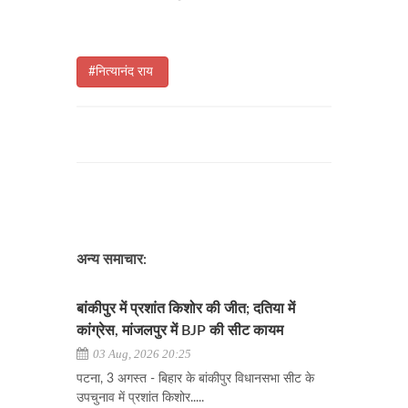
#नित्यानंद राय
अन्य समाचार:
बांकीपुर में प्रशांत किशोर की जीत; दतिया में
कांग्रेस, मांजलपुर में BJP की सीट कायम
03 Aug, 2026 20:25
पटना, 3 अगस्त - बिहार के बांकीपुर विधानसभा सीट के
उपचुनाव में प्रशांत किशोर.....