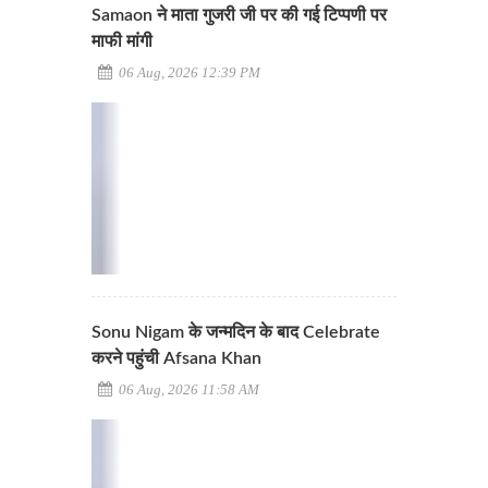
Samaon ने माता गुजरी जी पर की गई टिप्पणी पर
माफी मांगी
06 Aug, 2026 12:39 PM
Sonu Nigam के जन्मदिन के बाद Celebrate
करने पहुंची Afsana Khan
06 Aug, 2026 11:58 AM