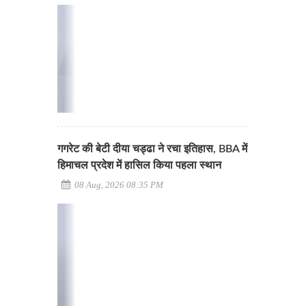
गगरेट की बेटी दीया चड्ढा ने रचा इतिहास, BBA में
हिमाचल प्रदेश में हासिल किया पहला स्थान
08 Aug, 2026 08:35 PM