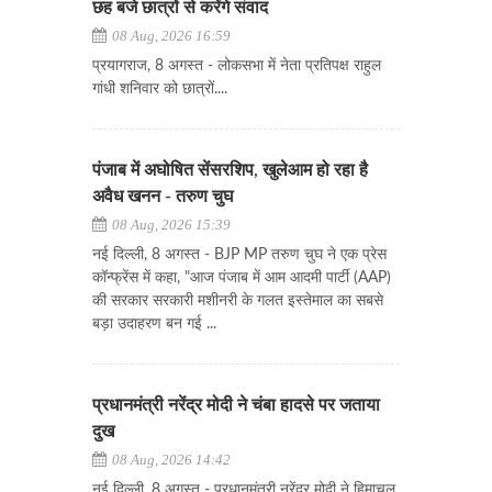
छह बजे छात्रों से करेंगे संवाद
08 Aug, 2026 16:59
प्रयागराज, 8 अगस्त - लोकसभा में नेता प्रतिपक्ष राहुल
गांधी शनिवार को छात्रों....
पंजाब में अघोषित सेंसरशिप, खुलेआम हो रहा है
अवैध खनन - तरुण चुघ
08 Aug, 2026 15:39
नई दिल्ली, 8 अगस्त - BJP MP तरुण चुघ ने एक प्रेस
कॉन्फ्रेंस में कहा, "आज पंजाब में आम आदमी पार्टी (AAP)
की सरकार सरकारी मशीनरी के गलत इस्तेमाल का सबसे
बड़ा उदाहरण बन गई ...
प्रधानमंत्री नरेंद्र मोदी ने चंबा हादसे पर जताया
दुख
08 Aug, 2026 14:42
नई दिल्ली, 8 अगस्त - प्रधानमंत्री नरेंद्र मोदी ने हिमाचल