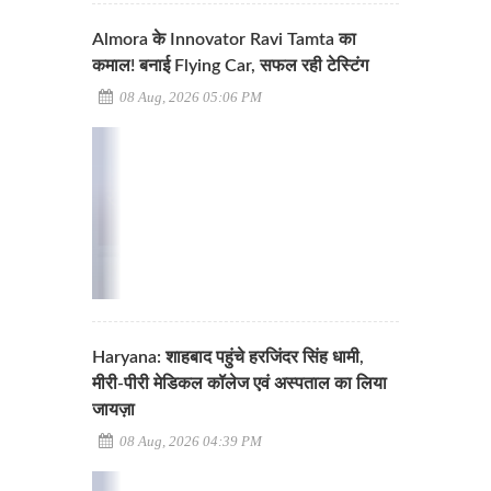
Almora के Innovator Ravi Tamta का
कमाल! बनाई Flying Car, सफल रही टेस्टिंग
08 Aug, 2026 05:06 PM
Haryana: शाहबाद पहुंचे हरजिंदर सिंह धामी,
मीरी-पीरी मेडिकल कॉलेज एवं अस्पताल का लिया
जायज़ा
08 Aug, 2026 04:39 PM