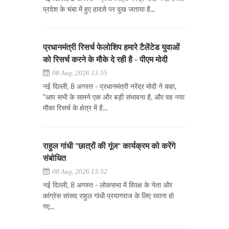
प्रदेश के चंबा में हुए हादसे पर दुख जताया है...
प्रधानमंत्री रिसर्च फेलोशिप हमारे टैलेंटेड युवाओं
को रिसर्च करने के मौके दे रही है - पीएम मोदी
08 Aug, 2026 13:55
नई दिल्ली, 8 अगस्त - प्रधानमंत्री नरेंद्र मोदी ने कहा,
"आप सभी के सामने एक और बड़ी संभावना है, और वह नया
मौका रिसर्च के क्षेत्र में है...
राहुल गांधी "छात्रों की गूंज" कार्यक्रम को करेंगे
संबोधित
08 Aug, 2026 13:52
नई दिल्ली, 8 अगस्त - लोकसभा में विपक्ष के नेता और
कांग्रेस सांसद राहुल गांधी प्रयागराज के लिए रवाना हो
गए...