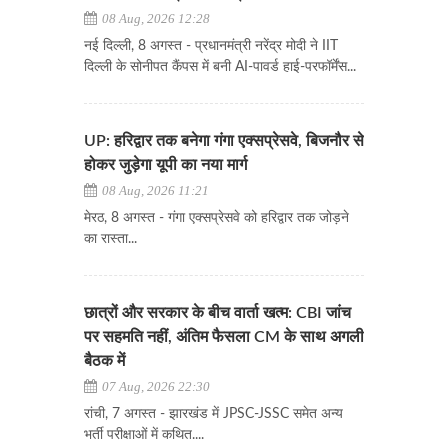
08 Aug, 2026 12:28
नई दिल्ली, 8 अगस्त - प्रधानमंत्री नरेंद्र मोदी ने IIT
दिल्ली के सोनीपत कैंपस में बनी AI-पावर्ड हाई-परफॉर्मेंस...
UP: हरिद्वार तक बनेगा गंगा एक्सप्रेसवे, बिजनौर से
होकर जुड़ेगा यूपी का नया मार्ग
08 Aug, 2026 11:21
मेरठ, 8 अगस्त - गंगा एक्सप्रेसवे को हरिद्वार तक जोड़ने
का रास्ता...
छात्रों और सरकार के बीच वार्ता खत्म: CBI जांच
पर सहमति नहीं, अंतिम फैसला CM के साथ अगली
बैठक में
07 Aug, 2026 22:30
रांची, 7 अगस्त - झारखंड में JPSC-JSSC समेत अन्य
भर्ती परीक्षाओं में कथित....