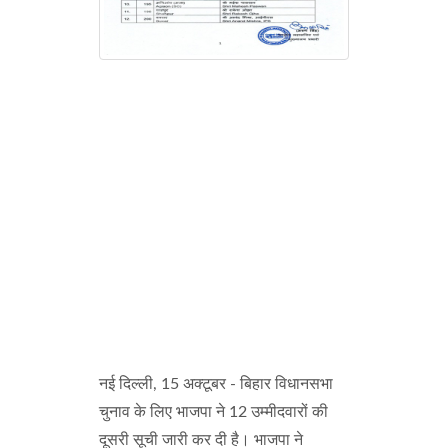
नई दिल्ली, 15 अक्टूबर - बिहार विधानसभा
चुनाव के लिए भाजपा ने 12 उम्मीदवारों की
दूसरी सूची जारी कर दी है। भाजपा ने