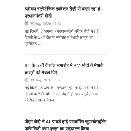
ग्लोबल स्ट्रेटेजिक इक्वेशन तेज़ी से बदल रहा है -
प्रधानमंत्री मोदी
08 Aug, 2026 13:15
नई दिल्ली, 8 अगस्त - प्रधानमंत्री नरेंद्र मोदी ने IIT
दिल्ली के 57वें दीक्षांत समारोह में मेधावी छात्रों को
प्रेसिडेंट ...
IIT के 57वें दीक्षांत समारोह में PM मोदी ने मेधावी
छात्रों को मेडल दिए
08 Aug, 2026 12:30
नई दिल्ली, 8 अगस्त - प्रधानमंत्री नरेंद्र मोदी ने IIT
दिल्ली के 57वें दीक्षांत समारोह में होनहार स्टूडेंट्स को
प्रेसिडेंट गोल्ड मेडल...
पीएम मोदी ने AI-पावर्ड हाई-परफॉर्मेंस सुपरकंप्यूटिंग
फैसिलिटी परम प्रज्ञा का उद्घाटन किया