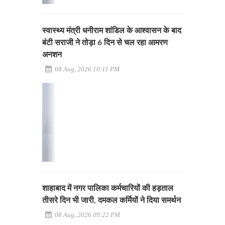
स्वास्थ्य मंत्री धनीराम शांडिल के आश्वासन के बाद
बंटी सराजी ने तोड़ा 6 दिन से चल रहा आमरण
अनशन
08 Aug, 2026 10:11 PM
शाहाबाद में नगर पालिका कर्मचारियों की हड़ताल
तीसरे दिन भी जारी, दमकल कर्मियों ने दिया समर्थन
08 Aug, 2026 09:22 PM