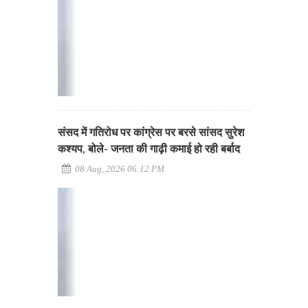
संसद में गतिरोध पर कांग्रेस पर बरसे सांसद सुरेश
कश्यप, बोले- जनता की गाढ़ी कमाई हो रही बर्बाद
08 Aug, 2026 06:12 PM