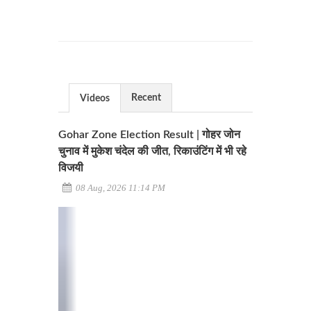
Recent
Videos
Gohar Zone Election Result | गोहर जोन
चुनाव में मुकेश चंदेल की जीत, रिकाउंटिंग में भी रहे
विजयी
08 Aug, 2026 11:14 PM