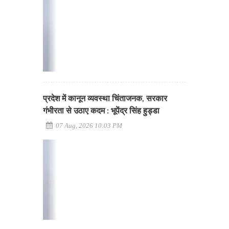
प्रदेश में कानून व्यवस्था चिंताजनक, सरकार
गंभीरता से उठाए कदम : भूपेंद्र सिंह हुड्डा
07 Aug, 2026 10:03 PM