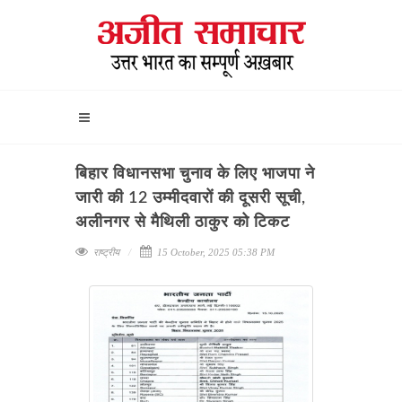
बिहार विधानसभा चुनाव के लिए भाजपा ने
जारी की 12 उम्मीदवारों की दूसरी सूची,
अलीनगर से मैथिली ठाकुर को टिकट
राष्ट्रीय
15 October, 2025 05:38 PM