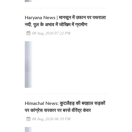
Haryana News | मानसून में उफान पर पथराला
नदी, पुल के अभाव में जोखिम में ग्रामीण
08 Aug, 2026 07:22 PM
Himachal News: कुटलैहड़ की बदहाल सड़कों
पर कांग्रेस सरकार पर बरसे वीरेंद्र कंवर
08 Aug, 2026 06:39 PM