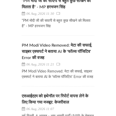
"PM मोदी जी की सादगी से बहुत कुछ सीखने को
मिलता है" - MP हरभजन सिंह
06 Aug, 2026 11:30
"PM मोदी जी की सादगी से बहुत कुछ सीखने को मिलता
है" - MP हरभजन सिंह
PM Modi Video Removed: मेटा की सफाई,
साइबर एक्सपर्ट ने बताया AI के 'फॉल्स पॉजिटिव'
Error की वजह
06 Aug, 2026 11:21
PM Modi Video Removed: मेटा की सफाई, साइबर
एक्सपर्ट ने बताया AI के 'फॉल्स पॉजिटिव' Error की वजह
एसआईएएम को इथेनॉल पर रिपोर्ट वापस लेने के
लिए किया गया मजबूर: केजरीवाल
06 Aug, 2026 11:07