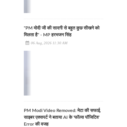
"PM मोदी जी की सादगी से बहुत कुछ सीखने को
मिलता है" - MP हरभजन सिंह
06 Aug, 2026 11:30 AM
PM Modi Video Removed: मेटा की सफाई,
साइबर एक्सपर्ट ने बताया AI के 'फॉल्स पॉजिटिव'
Error की वजह