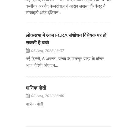
नई दिल्ली, 6 अगस्त - आम आदमी पार्टी (AAP) के नेशनल
कन्वीनर अरविंद केजरीवाल ने आरोप लगाया कि केंद्र ने
सोसाइटी ऑफ़ इंडियन...
लोकसभा में आज FCRA संशोधन विधेयक पर हो
सकती है चर्चा
06 Aug, 2026 09:37
नई दिल्ली, 6 अगस्त- संसद के मानसून सत्र के दौरान
आज विदेशी अंशदान...
माणिक मोती
06 Aug, 2026 08:00
माणिक मोती