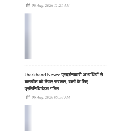
06 Aug, 2026 11:21 AM
Jharkhand News: प्रदर्शनकारी अभ्यर्थियों से
बातचीत को तैयार सरकार, वार्ता के लिए
प्रतिनिधिमंडल गठित
06 Aug, 2026 09:58 AM