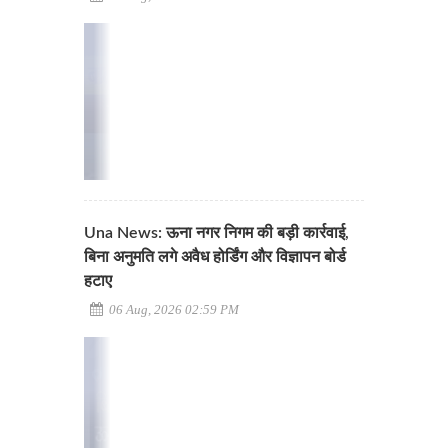
Una News: ऊना नगर निगम की बड़ी कार्रवाई,
बिना अनुमति लगे अवैध होर्डिंग और विज्ञापन बोर्ड
हटाए
06 Aug, 2026 02:59 PM