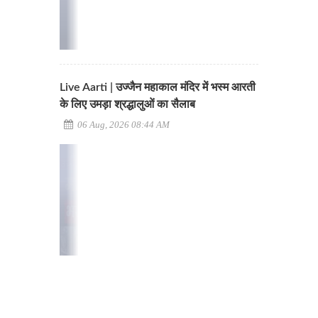
Live Aarti | उज्जैन महाकाल मंदिर में भस्म आरती
के लिए उमड़ा श्रद्धालुओं का सैलाब
06 Aug, 2026 08:44 AM