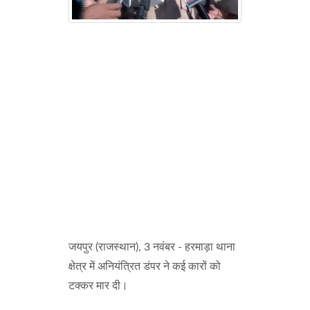
जयपुर (राजस्थान), 3 नवंबर - हरमाड़ा थाना
क्षेत्र में अनियंत्रित डंपर ने कई कारों को
टक्कर मार दी।