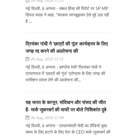
06 Aug, 2026 13:33
नई दिल्ली, 6 अगस्त - संबल हिंसा की रिपोर्ट पर SP MP
डिंपल यादव ने कहा, "सरकार जानबूझकर ऐसे मुद्दे उठा रही
है ...
प्रियंका गांधी ने 'छात्रों की गूंज' कार्यक्रम के लिए
जगह रद्द करने की आलोचना की
06 Aug, 2026 13:31
नई दिल्ली, 6 अगस्त - कांग्रेस MP प्रियंका गांधी ने
प्रयागराज में 'छात्रों की गूंज' प्रोग्राम के लिए जगह की
परमिशन वापस लेने की आलोचना की...
यह भारत के कानून, संविधान और संसद की जीत
है- मार्क जुकरबर्ग की माफी पर बोले निशिकांत दुबे
06 Aug, 2026 12:08
नई दिल्ली, 6 अगस्त - प्रधानमंत्री मोदी का वीडियो कुछ
समय के लिए हटाने के लिए मेटा के CEO मार्क जुकरबर्ग की