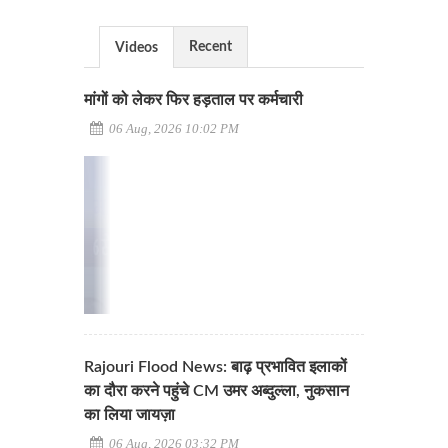
Recent
Videos
मांगों को लेकर फिर हड़ताल पर कर्मचारी
06 Aug, 2026 10:02 PM
Rajouri Flood News: बाढ़ प्रभावित इलाकों
का दौरा करने पहुंचे CM उमर अब्दुल्ला, नुकसान
का लिया जायज़ा
06 Aug, 2026 03:32 PM