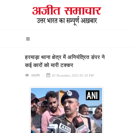
हरमाड़ा थाना क्षेत्र में अनियंत्रित डंपर ने
कई कारों को मारी टक्कर
राष्ट्रीय
03 November, 2025 03:10 PM