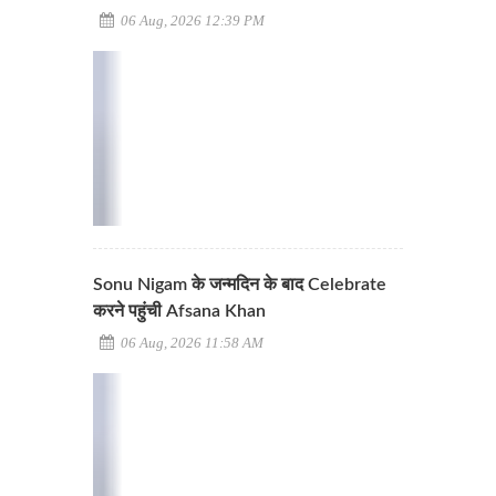
06 Aug, 2026 12:39 PM
Sonu Nigam के जन्मदिन के बाद Celebrate
करने पहुंची Afsana Khan
06 Aug, 2026 11:58 AM