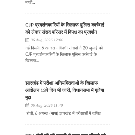
माफ़ी...
CJP प्रदर्शनकारियों के खिलाफ पुलिस कार्रवाई
को लेकर संसद परिसर में विपक्ष का प्रदर्शन
06 Aug, 2026 12:06
नई दिल्ली, 6 अगस्त - विपक्षी सांसदों ने 20 जुलाई को
CJP प्रदर्शनकारियों के खिलाफ पुलिस कार्रवाई के
खिलाफ...
झारखंड में परीक्षा अनियमितताओं के खिलाफ
आंदोलन 13वें दिन भी जारी, विधानसभा में गूंजेगा
मुद्दा
06 Aug, 2026 11:40
रांची, 6 अगस्त (भाषा) झारखंड में परीक्षाओं में कथित