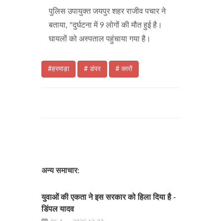
पुलिस उपायुक्त जयपुर शहर राजीव पचार ने
बताया, "दुर्घटना में 9 लोगों की मौत हुई है।
घायलों को अस्पताल पहुंचाया गया है।
#हरमाड़ा
# डंपर
# कारों
अन्य समाचार:
युवाओं की एकता ने इस सरकार को हिला दिया है -
डिंपल यादव