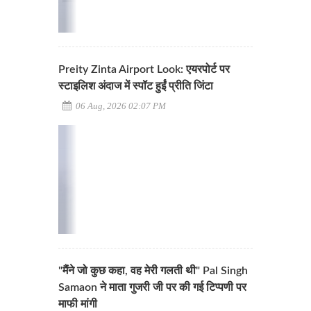
Preity Zinta Airport Look: एयरपोर्ट पर
स्टाइलिश अंदाज में स्पॉट हुईं प्रीति जिंटा
06 Aug, 2026 02:07 PM
"मैंने जो कुछ कहा, वह मेरी गलती थी" Pal Singh
Samaon ने माता गुजरी जी पर की गई टिप्पणी पर
माफी मांगी