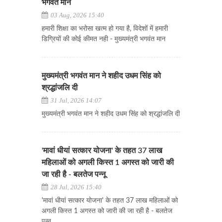
भगवंत मान
03 Aug, 2026 15:40
हमारी शिक्षा का भरोसा खत्म हो गया है, विदेशों में हमारी
डिग्रियों की कोई कीमत नही - मुख्यमंत्री भगवंत मान
मुख्यमंत्री भगवंत मान ने शहीद उधम सिंह को
श्रद्धांजलि दी
31 Jul, 2026 14:07
मुख्यमंत्री भगवंत मान ने शहीद उधम सिंह को श्रद्धांजलि दी
'मावां धीयां सत्कार योजना' के तहत 37 लाख
महिलाओं को अगली किस्त 1 अगस्त को जारी की
जा रही है - बलतेज पन्नू
28 Jul, 2026 15:40
'मावां धीयां सत्कार योजना' के तहत 37 लाख महिलाओं को
अगली किस्त 1 अगस्त को जारी की जा रही है - बलतेज
पन्नू