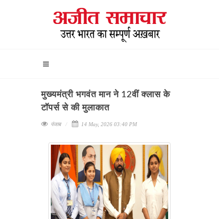
मुख्यमंत्री भगवंत मान ने 12वीं क्लास के
टॉपर्स से की मुलाकात
पंजाब
14 May, 2026 03:40 PM