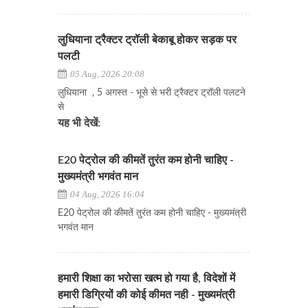
लुधियाना ट्रैक्टर ट्रॉली बेकाबू होकर सड़क पर
पलटी
05 Aug, 2026 20:08
लुधियाना , 5 अगस्त - भूसे से भरी ट्रैक्टर ट्रॉली पलटने
से
यह भी देखें:
E20 पेट्रोल की कीमतें तुरंत कम होनी चाहिए -
मुख्यमंत्री भगवंत मान
04 Aug, 2026 16:04
E20 पेट्रोल की कीमतें तुरंत कम होनी चाहिए - मुख्यमंत्री
भगवंत मान
हमारी शिक्षा का भरोसा खत्म हो गया है, विदेशों में
हमारी डिग्रियों की कोई कीमत नही - मुख्यमंत्री