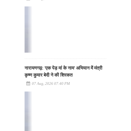
नारायणगढ़: 'एक पेड़ मां के नाम' अभियान में मंत्री
कृष्ण कुमार बेदी ने की शिरकत
07 Aug, 2026 07:40 PM