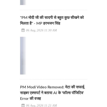
"PM मोदी जी की सादगी से बहुत कुछ सीखने को
मिलता है" - MP हरभजन सिंह
06 Aug, 2026 11:30 AM
PM Modi Video Removed: मेटा की सफाई,
साइबर एक्सपर्ट ने बताया AI के 'फॉल्स पॉजिटिव'
Error की वजह
06 Aug, 2026 11:21 AM