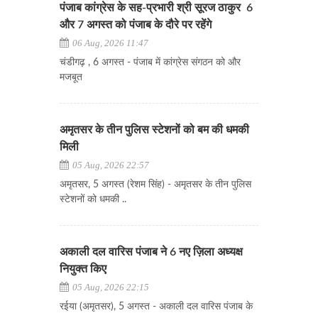
पंजाब कांग्रेस के सह-प्रभारी श्री सूरज ठाकुर 6
और 7 अगस्त को पंजाब के दौरे पर रहेंगे
06 Aug, 2026 11:47
चंडीगढ़ , 6 अगस्त - पंजाब में कांग्रेस संगठन को और
मजबूत
अमृतसर के तीन पुलिस स्टेशनों को बम की धमकी
मिली
05 Aug, 2026 22:57
अमृतसर, 5 अगस्त (रेशम सिंह) - अमृतसर के तीन पुलिस
स्टेशनों को धमकी ..
अकाली दल वारिस पंजाब ने 6 नए ज़िला अध्यक्ष
नियुक्त किए
05 Aug, 2026 22:15
रईया (अमृतसर), 5 अगस्त - अकाली दल वारिस पंजाब के