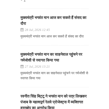
मुख्यमंत्री भगवंत मान आज कर सकते हैं संसद का
दौरा
28 Jul, 2026 12:45
मुख्यमंत्री भगवंत मान आज कर सकते हैं संसद का दौरा
मुख्यमंत्री भगवंत मान का साहनेवाल पहुंचने पर
गर्मजोशी से स्वागत किया गया
27 Jul, 2026 13:21
मुख्यमंत्री भगवंत मान का साहनेवाल पहुंचने पर गर्मजोशी से
स्वागत किया गया
रवनीत सिंह बिट्टू ने भगवंत मान को पत्र लिखकर
पंजाब के महत्वपूर्ण रेलवे प्रोजेक्ट्स में व्यक्तिगत
हस्तक्षेप का अनुरोध किया