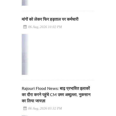
मांगों को लेकर फिर हड़ताल पर कर्मचारी
06 Aug, 2026 10:02 PM
Rajouri Flood News: बाढ़ प्रभावित इलाकों
का दौरा करने पहुंचे CM उमर अब्दुल्ला, नुकसान
का लिया जायज़ा
06 Aug, 2026 03:32 PM