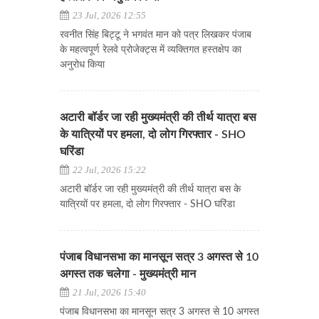
23 Jul, 2026 12:55
रवनीत सिंह बिट्टू ने भगवंत मान को पत्र लिखकर पंजाब
के महत्वपूर्ण रेलवे प्रोजेक्ट्स में व्यक्तिगत हस्तक्षेप का
अनुरोध किया
अटारी बॉर्डर जा रही मुख्यमंत्री की तीर्थ यात्रा बस
के यात्रियों पर हमला, दो लोग गिरफ्तार - SHO
घरिंडा
22 Jul, 2026 15:22
अटारी बॉर्डर जा रही मुख्यमंत्री की तीर्थ यात्रा बस के
यात्रियों पर हमला, दो लोग गिरफ्तार - SHO घरिंडा
पंजाब विधानसभा का मानसून सत्र 3 अगस्त से 10
अगस्त तक चलेगा - मुख्यमंत्री मान
21 Jul, 2026 15:40
पंजाब विधानसभा का मानसून सत्र 3 अगस्त से 10 अगस्त