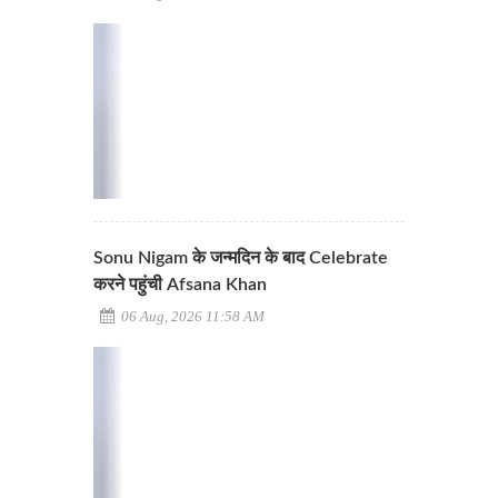
Sonu Nigam के जन्मदिन के बाद Celebrate
करने पहुंची Afsana Khan
06 Aug, 2026 11:58 AM