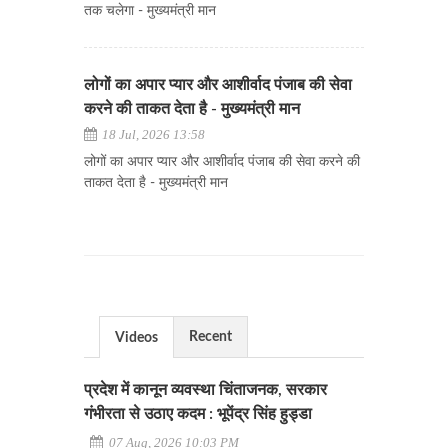
तक चलेगा - मुख्यमंत्री मान
लोगों का अपार प्यार और आशीर्वाद पंजाब की सेवा
करने की ताकत देता है - मुख्यमंत्री मान
18 Jul, 2026 13:58
लोगों का अपार प्यार और आशीर्वाद पंजाब की सेवा करने की
ताकत देता है - मुख्यमंत्री मान
Recent
Videos
प्रदेश में कानून व्यवस्था चिंताजनक, सरकार
गंभीरता से उठाए कदम : भूपेंद्र सिंह हुड्डा
07 Aug, 2026 10:03 PM