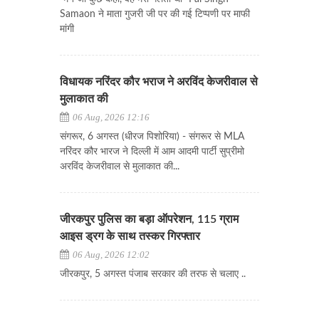
Samaon ने माता गुजरी जी पर की गई टिप्पणी पर माफी
मांगी
विधायक नरिंदर कौर भराज ने अरविंद केजरीवाल से
मुलाकात की
06 Aug, 2026 12:16
संगरूर, 6 अगस्त (धीरज पिशोरिया) - संगरूर से MLA
नरिंदर कौर भारज ने दिल्ली में आम आदमी पार्टी सुप्रीमो
अरविंद केजरीवाल से मुलाकात की...
जीरकपुर पुलिस का बड़ा ऑपरेशन, 115 ग्राम
आइस ड्रग के साथ तस्कर गिरफ्तार
06 Aug, 2026 12:02
जीरकपुर, 5 अगस्त पंजाब सरकार की तरफ से चलाए ..