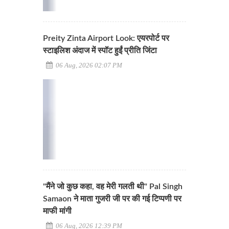
Preity Zinta Airport Look: एयरपोर्ट पर
स्टाइलिश अंदाज में स्पॉट हुईं प्रीति जिंटा
06 Aug, 2026 02:07 PM
"मैंने जो कुछ कहा, वह मेरी गलती थी" Pal Singh
Samaon ने माता गुजरी जी पर की गई टिप्पणी पर
माफी मांगी
06 Aug, 2026 12:39 PM