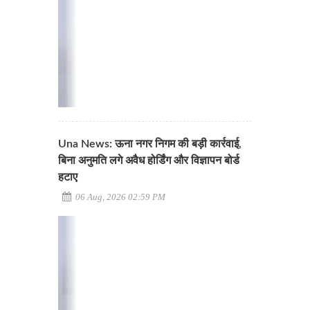
Una News: ऊना नगर निगम की बड़ी कार्रवाई,
बिना अनुमति लगे अवैध होर्डिंग और विज्ञापन बोर्ड
हटाए
06 Aug, 2026 02:59 PM