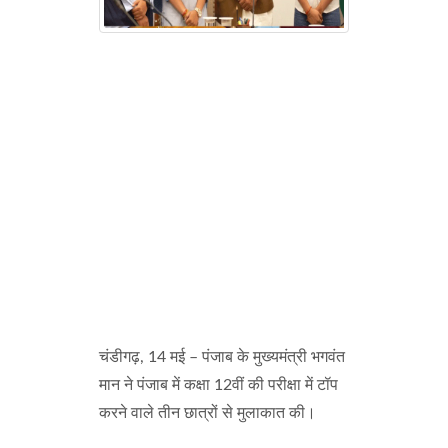
चंडीगढ़, 14 मई – पंजाब के मुख्यमंत्री भगवंत
मान ने पंजाब में कक्षा 12वीं की परीक्षा में टॉप
करने वाले तीन छात्रों से मुलाकात की।