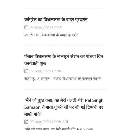
कांग्रेस का विधानसभा के बाहर प्रदर्शन
07 Aug, 2026 10:53
कांग्रेस का विधानसभा के बाहर प्रदर्शन
पंजाब विधानसभा के मानसून सेशन का पांचवा दिन
कार्यवाही शुरू
07 Aug, 2026 10:36
चंडीगढ़, 7 अगस्त - पंजाब विधानसभा के मानसून सेशन
"मैंने जो कुछ कहा, वह मेरी गलती थी" Pal Singh
Samaon ने माता गुजरी जी पर की गई टिप्पणी पर
माफी मांगी
06 Aug, 2026 12:39
"मैंने जो कुछ कहा, वह मेरी गलती थी" Pal Singh