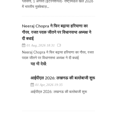
ग्लासगो, 1 अगस्त (इंटरनेशनल)- राष्ट्रमंडल खेल 2026
में भारतीय मुक्केबाज़...
Neeraj Chopra ने फिर बढ़ाया हरियाणा का
गौरव, रजत पदक जीतने पर विधानसभा अध्यक्ष ने
दी बधाई
01 Aug, 2026 18:31
Neeraj Chopra ने फिर बढ़ाया हरियाणा का गौरव, रजत
पदक जीतने पर विधानसभा अध्यक्ष ने दी बधाई
यह भी देखें:
आईपीएल 2026: लखनऊ की बल्लेबाजी शुरू
01 Apr, 2026 19:35
आईपीएल 2026: लखनऊ की बल्लेबाजी शुरू