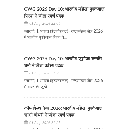
CWG 2026 Day 10: भारतीय महिला मुक्केबाज़
प्रिया ने जीता स्वर्ण पदक
01 Aug, 2026 22:04
ग्लासगो, 1 अगस्त (इंटरनेशनल)- राष्ट्रमंडल खेल 2026
में भारतीय मुक्केबाज़ प्रिया ने...
CWG 2026 Day 10: भारतीय जूडोका उन्नति
शर्मा ने जीता कांस्य पदक
01 Aug, 2026 21:29
ग्लासगो, 1 अगस्त (इंटरनेशनल)- राष्ट्रमंडल खेल 2026
में भारत की जूडो...
कॉमनवेल्थ गेम्स 2026: भारतीय महिला मुक्केबाज़
साक्षी चौधरी ने जीता स्वर्ण पदक
01 Aug, 2026 21:27