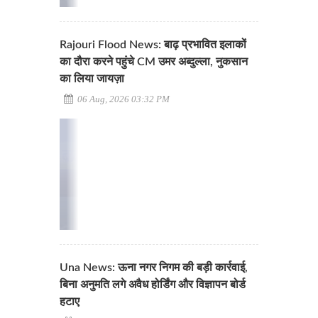
Rajouri Flood News: बाढ़ प्रभावित इलाकों
का दौरा करने पहुंचे CM उमर अब्दुल्ला, नुकसान
का लिया जायज़ा
06 Aug, 2026 03:32 PM
Una News: ऊना नगर निगम की बड़ी कार्रवाई,
बिना अनुमति लगे अवैध होर्डिंग और विज्ञापन बोर्ड
हटाए