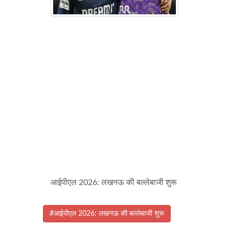
आईपीएल 2026: लखनऊ की बल्लेबाजी शुरू
#आईपीएल 2026: लखनऊ की बल्लेबाजी शुरू