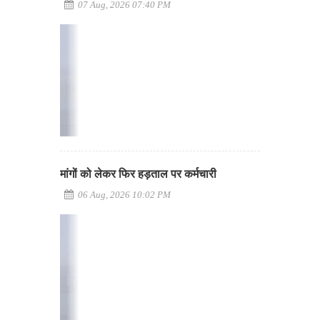
07 Aug, 2026 07:40 PM
मांगों को लेकर फिर हड़ताल पर कर्मचारी
06 Aug, 2026 10:02 PM