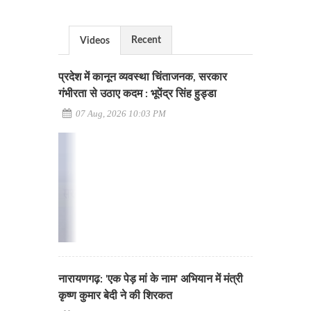
Recent
Videos
प्रदेश में कानून व्यवस्था चिंताजनक, सरकार
गंभीरता से उठाए कदम : भूपेंद्र सिंह हुड्डा
07 Aug, 2026 10:03 PM
नारायणगढ़: 'एक पेड़ मां के नाम' अभियान में मंत्री
कृष्ण कुमार बेदी ने की शिरकत