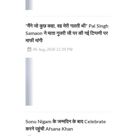
"मैंने जो कुछ कहा, वह मेरी गलती थी" Pal Singh
Samaon ने माता गुजरी जी पर की गई टिप्पणी पर
माफी मांगी
06 Aug, 2026 12:39 PM
Sonu Nigam के जन्मदिन के बाद Celebrate
करने पहुंची Afsana Khan