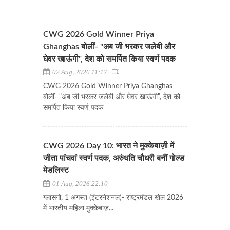
CWG 2026 Gold Winner Priya
Ghanghas बोलीं- "अब जी भरकर जलेबी और
घेवर खाऊंगी", देश को समर्पित किया स्वर्ण पदक
02 Aug, 2026 11:17
CWG 2026 Gold Winner Priya Ghanghas
बोलीं- "अब जी भरकर जलेबी और घेवर खाऊंगी", देश को
समर्पित किया स्वर्ण पदक
CWG 2026 Day 10: भारत ने मुक्केबाज़ी में
जीता पांचवां स्वर्ण पदक, अरुंधति चौधरी बनीं गोल्ड
मेडलिस्ट
01 Aug, 2026 22:10
ग्लासगो, 1 अगस्त (इंटरनेशनल)- राष्ट्रमंडल खेल 2026
में भारतीय महिला मुक्केबाज़...