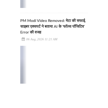
PM Modi Video Removed: मेटा की सफाई,
साइबर एक्सपर्ट ने बताया AI के 'फॉल्स पॉजिटिव'
Error की वजह
06 Aug, 2026 11:21 AM