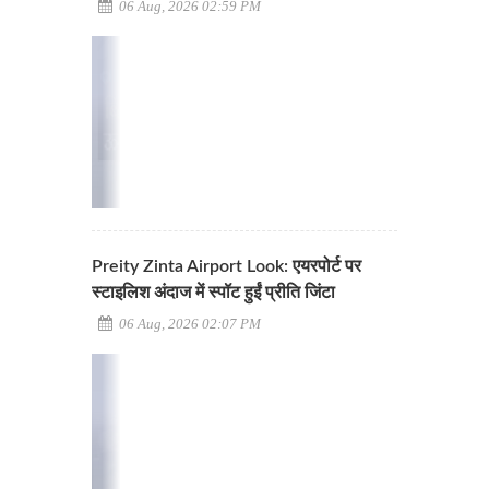
06 Aug, 2026 02:59 PM
Preity Zinta Airport Look: एयरपोर्ट पर
स्टाइलिश अंदाज में स्पॉट हुईं प्रीति जिंटा
06 Aug, 2026 02:07 PM