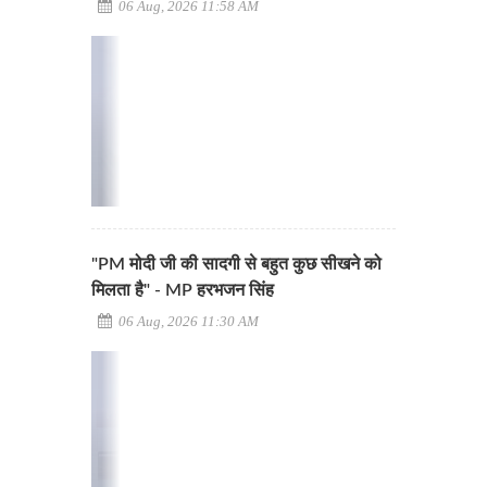
06 Aug, 2026 11:58 AM
"PM मोदी जी की सादगी से बहुत कुछ सीखने को
मिलता है" - MP हरभजन सिंह
06 Aug, 2026 11:30 AM