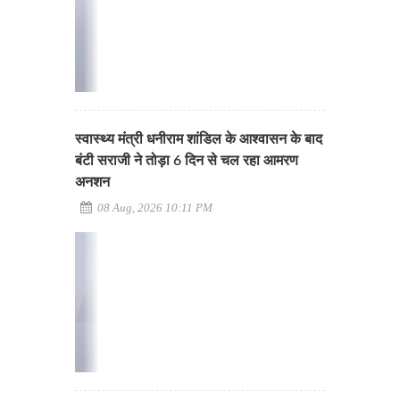
स्वास्थ्य मंत्री धनीराम शांडिल के आश्वासन के बाद
बंटी सराजी ने तोड़ा 6 दिन से चल रहा आमरण
अनशन
08 Aug, 2026 10:11 PM