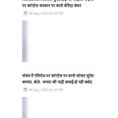
पर कांग्रेस सरकार पर बरसे वीरेंद्र कंवर
08 Aug, 2026 06:39 PM
संसद में गतिरोध पर कांग्रेस पर बरसे सांसद सुरेश
कश्यप, बोले- जनता की गाढ़ी कमाई हो रही बर्बाद
08 Aug, 2026 06:12 PM