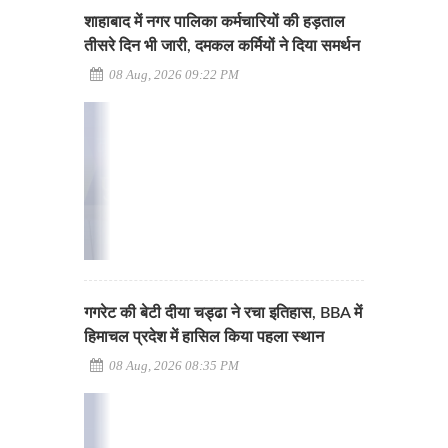
शाहाबाद में नगर पालिका कर्मचारियों की हड़ताल
तीसरे दिन भी जारी, दमकल कर्मियों ने दिया समर्थन
08 Aug, 2026 09:22 PM
गगरेट की बेटी दीया चड्ढा ने रचा इतिहास, BBA में
हिमाचल प्रदेश में हासिल किया पहला स्थान
08 Aug, 2026 08:35 PM