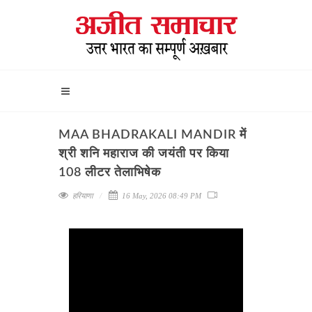
MAA BHADRAKALI MANDIR में
श्री शनि महाराज की जयंती पर किया
108 लीटर तेलाभिषेक
हरियाणा
16 May, 2026 08:49 PM