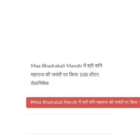
Maa Bhadrakali Mandir में श्री शनि
महाराज की जयंती पर किया 108 लीटर
तेलाभिषेक
#Maa Bhadrakali Mandir में श्री शनि महाराज की जयंती पर किया 