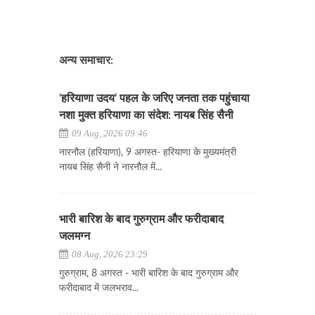
अन्य समाचार:
‘हरियाणा उदय’ पहल के जरिए जनता तक पहुंचाया
नशा मुक्त हरियाणा का संदेश: नायब सिंह सैनी
09 Aug, 2026 09:46
नारनौल (हरियाणा), 9 अगस्त- हरियाणा के मुख्यमंत्री
नायब सिंह सैनी ने नारनौल में...
भारी बारिश के बाद गुरुग्राम और फरीदाबाद
जलमग्न
08 Aug, 2026 23:29
गुरुग्राम, 8 अगस्त - भारी बारिश के बाद गुरुग्राम और
फरीदाबाद में जलभराव...