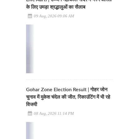
के लिए उमड़ा श्रद्धालुओं का सैलाब
09 Aug, 2026 09:06 AM
Gohar Zone Election Result | गोहर जोन
चुनाव में मुकेश चंदेल की जीत, रिकाउंटिंग में भी रहे
विजयी
08 Aug, 2026 11:14 PM