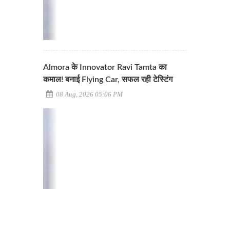
Almora के Innovator Ravi Tamta का
कमाल! बनाई Flying Car, सफल रही टेस्टिंग
08 Aug, 2026 05:06 PM