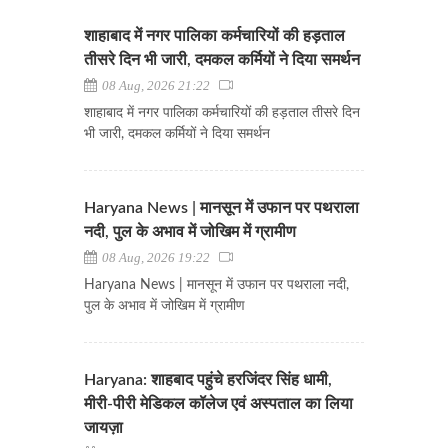
शाहाबाद में नगर पालिका कर्मचारियों की हड़ताल
तीसरे दिन भी जारी, दमकल कर्मियों ने दिया समर्थन
08 Aug, 2026 21:22
शाहाबाद में नगर पालिका कर्मचारियों की हड़ताल तीसरे दिन
भी जारी, दमकल कर्मियों ने दिया समर्थन
Haryana News | मानसून में उफान पर पथराला
नदी, पुल के अभाव में जोखिम में ग्रामीण
08 Aug, 2026 19:22
Haryana News | मानसून में उफान पर पथराला नदी,
पुल के अभाव में जोखिम में ग्रामीण
Haryana: शाहबाद पहुंचे हरजिंदर सिंह धामी,
मीरी-पीरी मेडिकल कॉलेज एवं अस्पताल का लिया
जायज़ा