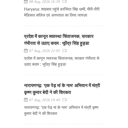
08 Aug, 2026 16:39
Haryana: शाहबाद पहुंचे हरजिंदर सिंह धामी, मीरी-पीरी
मेडिकल कॉलेज एवं अस्पताल का लिया जायज़ा
प्रदेश में कानून व्यवस्था चिंताजनक, सरकार
गंभीरता से उठाए कदम : भूपेंद्र सिंह हुड्डा
07 Aug, 2026 22:03
प्रदेश में कानून व्यवस्था चिंताजनक, सरकार गंभीरता से
उठाए कदम : भूपेंद्र सिंह हुड्डा
नारायणगढ़: 'एक पेड़ मां के नाम' अभियान में मंत्री
कृष्ण कुमार बेदी ने की शिरकत
07 Aug, 2026 19:40
नारायणगढ़: 'एक पेड़ मां के नाम' अभियान में मंत्री कृष्ण
कुमार बेदी ने की शिरकत