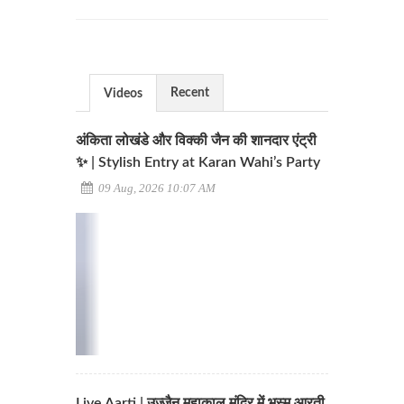
Recent
Videos
अंकिता लोखंडे और विक्की जैन की शानदार एंट्री
✨ | Stylish Entry at Karan Wahi’s Party
09 Aug, 2026 10:07 AM
Live Aarti | उज्जैन महाकाल मंदिर में भस्म आरती