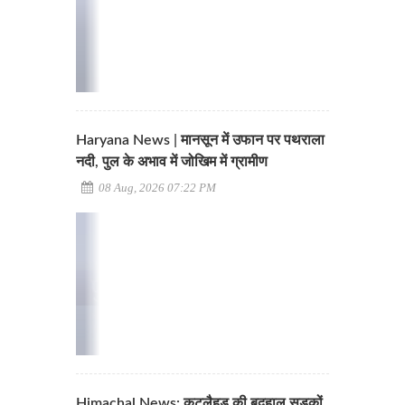
Haryana News | मानसून में उफान पर पथराला
नदी, पुल के अभाव में जोखिम में ग्रामीण
08 Aug, 2026 07:22 PM
Himachal News: कुटलैहड़ की बदहाल सड़कों