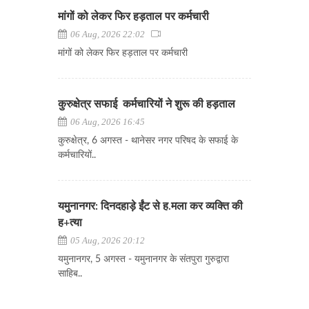
मांगों को लेकर फिर हड़ताल पर कर्मचारी
06 Aug, 2026 22:02
मांगों को लेकर फिर हड़ताल पर कर्मचारी
कुरुक्षेत्र सफाई कर्मचारियों ने शुरू की हड़ताल
06 Aug, 2026 16:45
कुरुक्षेत्र, 6 अगस्त - थानेसर नगर परिषद के सफाई के
कर्मचारियों..
यमुनानगर: दिनदहाड़े ईंट से ह.मला कर व्यक्ति की
ह+त्या
05 Aug, 2026 20:12
यमुनानगर, 5 अगस्त - यमुनानगर के संतपुरा गुरुद्वारा
साहिब..