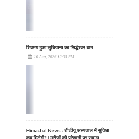
शिवमय हुआ लुधियाना का सिद्धेश्वर धाम
10 Aug, 2026 12:35 PM
Himachal News : डीडीयू अस्पताल में सुविधा
कब मिलेगी? | मरीजों की परेशानी पर सवाल