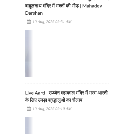
बाबुलनाथ मंदिर में भक्तों की भीड़ | Mahadev
Darshan
10 Aug, 2026 09:31 AM
Live Aarti | उज्जैन महाकाल मंदिर में भस्म आरती
के लिए उमड़ा श्रद्धालुओं का सैलाब
10 Aug, 2026 09:10 AM