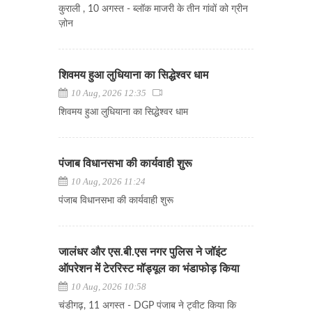
कुराली , 10 अगस्त - ब्लॉक माजरी के तीन गांवों को ग्रीन
ज़ोन
शिवमय हुआ लुधियाना का सिद्धेश्वर धाम
10 Aug, 2026 12:35
शिवमय हुआ लुधियाना का सिद्धेश्वर धाम
पंजाब विधानसभा की कार्यवाही शुरू
10 Aug, 2026 11:24
पंजाब विधानसभा की कार्यवाही शुरू
जालंधर और एस.बी.एस नगर पुलिस ने जॉइंट
ऑपरेशन में टेररिस्ट मॉड्यूल का भंडाफोड़ किया
10 Aug, 2026 10:58
चंडीगढ़, 11 अगस्त - DGP पंजाब ने ट्वीट किया कि