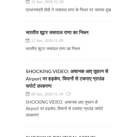
12 Jun, 2026 12:36
प्रधानमंत्री मोदी ने जसपाल राणा के निधन पर जताया दुख
भारतीय शूटर जसपाल राणा का निधन
12 Jun, 2026 11:09
भारतीय शूटर जसपाल राणा का निधन
SHOCKING VIDEO: अचानक आए तूफान से
Airport पर हड़कंप, विमानों से टकराए ग्राउंड
सपोर्ट उपकरण!
08 Jun, 2026 11:34
SHOCKING VIDEO: अचानक आए तूफान से
Airport पर हड़कंप, विमानों से टकराए ग्राउंड सपोर्ट
उपकरण!