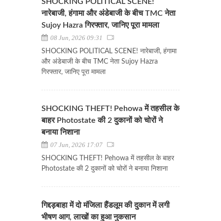
SHOCKING POLITICAL SCENE!
नारेबाजी, हंगामा और अंडेबाजी के बीच TMC नेता
Sujoy Hazra गिरफ्तार, जानिए पूरा मामला
08 Jun, 2026 09:31
SHOCKING POLITICAL SCENE! नारेबाजी, हंगामा
और अंडेबाजी के बीच TMC नेता Sujoy Hazra
गिरफ्तार, जानिए पूरा मामला
SHOCKING THEFT! Pehowa में तहसील के
बाहर Photostate की 2 दुकानों को चोरों ने
बनाया निशाना
07 Jun, 2026 17:07
SHOCKING THEFT! Pehowa में तहसील के बाहर
Photostate की 2 दुकानों को चोरों ने बनाया निशाना
गिद्दड़बाहा में दो मंजिला हैंडलूम की दुकान में लगी
भीषण आग, लाखों का हुआ नुकसान