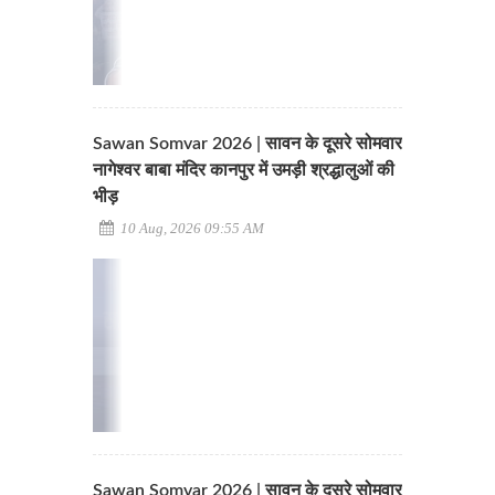
Sawan Somvar 2026 | सावन के दूसरे सोमवार
नागेश्वर बाबा मंदिर कानपुर में उमड़ी श्रद्धालुओं की
भीड़
10 Aug, 2026 09:55 AM
Sawan Somvar 2026 | सावन के दूसरे सोमवार