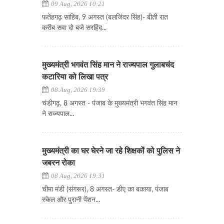
09 Aug, 2026 10:21
फतेहगढ़ साहिब, 9 अगस्त (बलजिंदर सिंह)- बीती रात
करीब सवा दो बजे सरहिंद...
मुख्यमंत्री भगवंत सिंह मान ने राज्यपाल गुलाबचंद
कटारिया को लिखा पत्र
08 Aug, 2026 19:39
चंडीगढ़, 8 अगस्त - पंजाब के मुख्यमंत्री भगवंत सिंह मान
ने राज्यपाल...
मुख्यमंत्री का घर घेरने जा रहे शिक्षकों को पुलिस ने
जबरन रोका
08 Aug, 2026 19:31
चीमा मंडी (संगरूर), 8 अगस्त- डीए का बकाया, पंजाब
स्केल और पुरानी पेंशन...