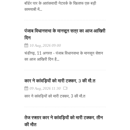
बॉर्डर पार के आतंकवादी नेटवर्क के खिलाफ एक बड़ी
कामयाबी में...
पंजाब विधानसभा के मानसून सत्र का आज आखिरी
दिन
10 Aug, 2026 09:00
चंडीगढ़, 11 अगस्त - पंजाब विधानसभा के मानसून सेशन
का आज आखिरी दिन है...
कार ने कांवड़ियों को मारी टक्कर, 3 की मौ.त
09 Aug, 2026 11:30
कार ने कांवड़ियों को मारी टक्कर, 3 की मौ.त
तेज रफ्तार कार ने कांवड़ियों को मारी टक्कर, तीन
की मौत