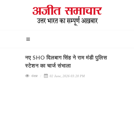
नए SHO दिलबाग सिंह ने राम मंडी पुलिस
स्टेशन का चार्ज संभाला
पंजाब
02 June, 2026 03:20 PM