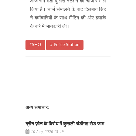
आज राम मंडी पुलिस स्टेशन का चार्ज संभाल
लिया है। चार्ज संभालने के बाद दिलबाग सिंह
ने कर्मचारियों के साथ मीटिंग की और इलाके
के बारे में जानकारी ली।
#SHO
# Police Station
अन्य समाचार:
ग्रीन ज़ोन के विरोध में कुराली चंडीगढ़ रोड जाम
10 Aug, 2026 15:49