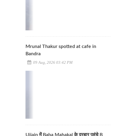
Mrunal Thakur spotted at cafe in
Bandra
09 Aug, 2026 03:42 PM
Ujjain में Baba Mahakal के दरबार पहुंचे B