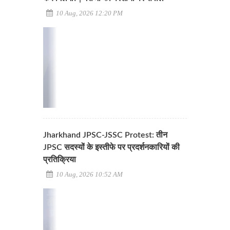
10 Aug, 2026 12:20 PM
Jharkhand JPSC-JSSC Protest: तीन
JPSC सदस्यों के इस्तीफे पर प्रदर्शनकारियों की
प्रतिक्रिया
10 Aug, 2026 10:52 AM