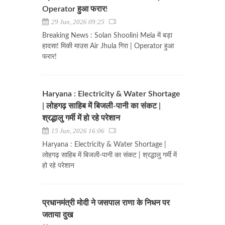
Operator हुआ फरार!
29 Jun, 2026 09:25
Breaking News : Solan Shoolini Mela में बड़ा
हादसा! मिकी माउस Air Jhula गिरा | Operator हुआ
फरार!
Haryana : Electricity & Water Shortage
| लोहगढ़ साहिब में बिजली-पानी का संकट |
श्रद्धालु गर्मी में हो रहे परेशान
15 Jun, 2026 16:06
Haryana : Electricity & Water Shortage |
लोहगढ़ साहिब में बिजली-पानी का संकट | श्रद्धालु गर्मी में
हो रहे परेशान
प्रधानमंत्री मोदी ने जसपाल राणा के निधन पर
जताया दुख