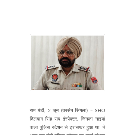
राम मंडी, 2 जून (तरसेम सिंगला) – SHO
दिलबाग सिंह सब इंस्पेक्टर, जिनका नाइयां
वाला पुलिस स्टेशन से ट्रांसफर हुआ था, ने