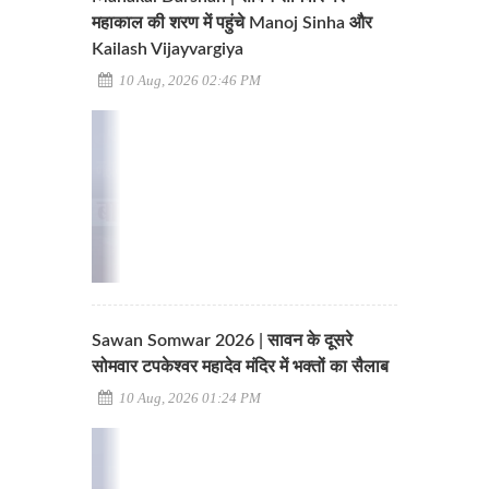
महाकाल की शरण में पहुंचे Manoj Sinha और
Kailash Vijayvargiya
10 Aug, 2026 02:46 PM
Sawan Somwar 2026 | सावन के दूसरे
सोमवार टपकेश्वर महादेव मंदिर में भक्तों का सैलाब
10 Aug, 2026 01:24 PM