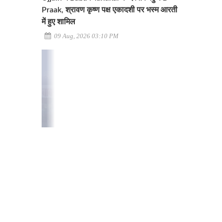
Praak, श्रावण कृष्ण पक्ष एकादशी पर भस्म आरती
में हुए शामिल
09 Aug, 2026 03:10 PM