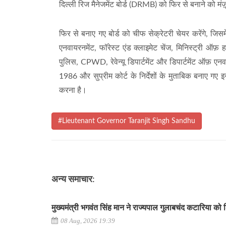
दिल्ली रिज मैनेजमेंट बोर्ड (DRMB) को फिर से बनाने को मंज़ू
फिर से बनाए गए बोर्ड को चीफ सेक्रेटरी चेयर करेंगे, जिसमे
एनवायरनमेंट, फॉरेस्ट एंड क्लाइमेट चेंज, मिनिस्ट्री ऑफ
पुलिस, CPWD, रेवेन्यू डिपार्टमेंट और डिपार्टमेंट ऑफ़ एन
1986 और सुप्रीम कोर्ट के निर्देशों के मुताबिक बनाए गए
करना है।
#Lieutenant Governor Taranjit Singh Sandhu
अन्य समाचार:
मुख्यमंत्री भगवंत सिंह मान ने राज्यपाल गुलाबचंद कटारिया को
08 Aug, 2026 19:39