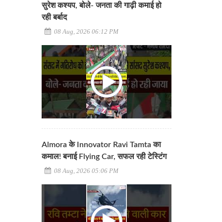
सुरेश कश्यप, बोले- जनता की गाढ़ी कमाई हो
रही बर्बाद
08 Aug, 2026 06:12 PM
Almora के Innovator Ravi Tamta का
कमाल! बनाई Flying Car, सफल रही टेस्टिंग
08 Aug, 2026 05:06 PM