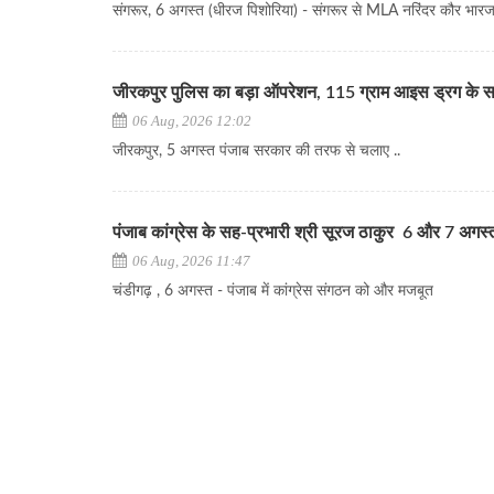
संगरूर, 6 अगस्त (धीरज पिशोरिया) - संगरूर से MLA नरिंदर कौर भारज ने
जीरकपुर पुलिस का बड़ा ऑपरेशन, 115 ग्राम आइस ड्रग के स
06 Aug, 2026 12:02
जीरकपुर, 5 अगस्त पंजाब सरकार की तरफ से चलाए ..
पंजाब कांग्रेस के सह-प्रभारी श्री सूरज ठाकुर 6 और 7 अगस्त क
06 Aug, 2026 11:47
चंडीगढ़ , 6 अगस्त - पंजाब में कांग्रेस संगठन को और मजबूत