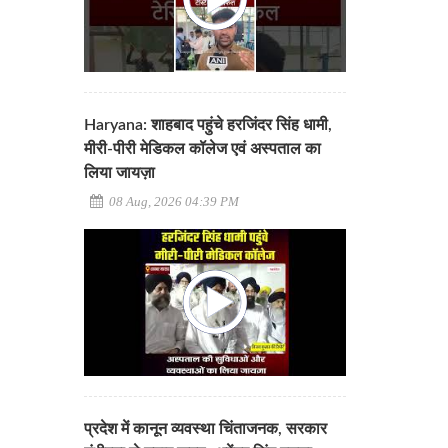
Haryana: शाहबाद पहुंचे हरजिंदर सिंह धामी,
मीरी-पीरी मेडिकल कॉलेज एवं अस्पताल का
लिया जायज़ा
08 Aug, 2026 04:39 PM
प्रदेश में कानून व्यवस्था चिंताजनक, सरकार