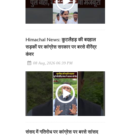
Himachal News: कुटलैहड़ की बदहाल
सड़कों पर कांग्रेस सरकार पर बरसे वीरेंद्र
कंवर
08 Aug, 2026 06:39 PM
संसद में गतिरोध पर कांग्रेस पर बरसे सांसद