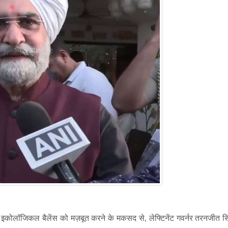
 इकोलॉजिकल बैलेंस को मज़बूत करने के मकसद से, लेफ्टिनेंट गवर्नर तरनजीत सिं