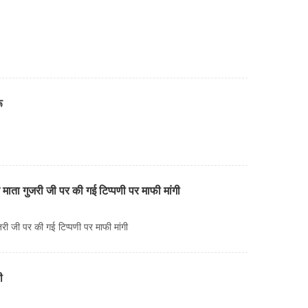
ू
माता गुजरी जी पर की गई टिप्पणी पर माफी मांगी
ी जी पर की गई टिप्पणी पर माफी मांगी
ी