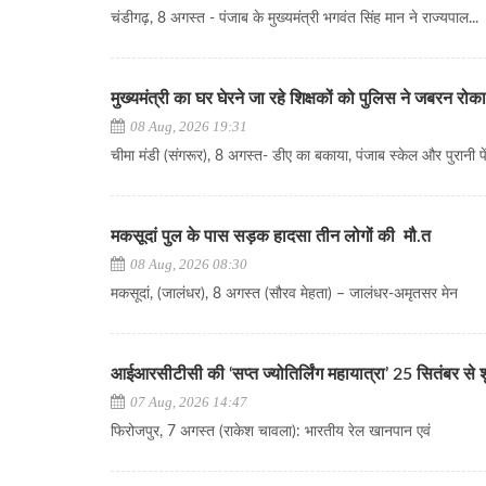
चंडीगढ़, 8 अगस्त - पंजाब के मुख्यमंत्री भगवंत सिंह मान ने राज्यपाल...
मुख्यमंत्री का घर घेरने जा रहे शिक्षकों को पुलिस ने जबरन रोका
08 Aug, 2026 19:31
चीमा मंडी (संगरूर), 8 अगस्त- डीए का बकाया, पंजाब स्केल और पुरानी पे
मकसूदां पुल के पास सड़क हादसा तीन लोगों की मौ.त
08 Aug, 2026 08:30
मकसूदां, (जालंधर), 8 अगस्त (सौरव मेहता) – जालंधर-अमृतसर मेन
आईआरसीटीसी की ‘सप्त ज्योतिर्लिंग महायात्रा’ 25 सितंबर से शुरू, 
07 Aug, 2026 14:47
फिरोजपुर, 7 अगस्त (राकेश चावला): भारतीय रेल खानपान एवं