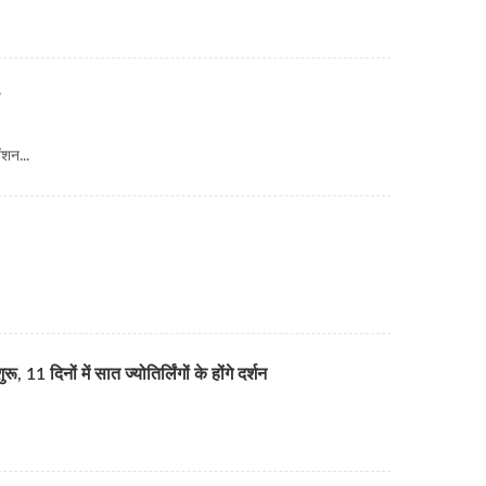
ंशन...
11 दिनों में सात ज्योतिर्लिंगों के होंगे दर्शन