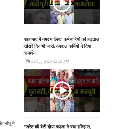
शाहाबाद में नगर पालिका कर्मचारियों की हड़ताल
तीसरे दिन भी जारी, दमकल कर्मियों ने दिया
समर्थन
08 Aug, 2026 09:22 PM
ह संधू ने
गगरेट की बेटी दीया चड्ढा ने रचा इतिहास,