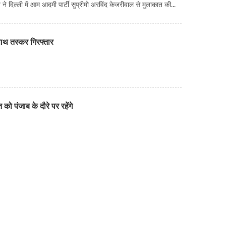
 दिल्ली में आम आदमी पार्टी सुप्रीमो अरविंद केजरीवाल से मुलाकात की...
ाथ तस्कर गिरफ्तार
ो पंजाब के दौरे पर रहेंगे