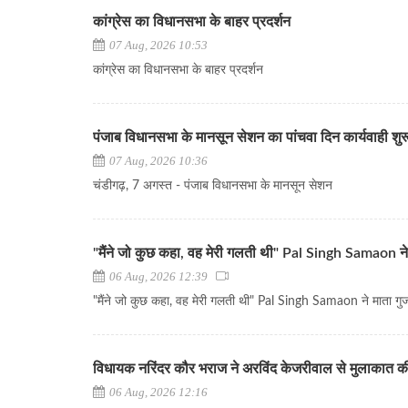
कांग्रेस का विधानसभा के बाहर प्रदर्शन
07 Aug, 2026 10:53
कांग्रेस का विधानसभा के बाहर प्रदर्शन
पंजाब विधानसभा के मानसून सेशन का पांचवा दिन कार्यवाही शुर
07 Aug, 2026 10:36
चंडीगढ़, 7 अगस्त - पंजाब विधानसभा के मानसून सेशन
"मैंने जो कुछ कहा, वह मेरी गलती थी" Pal Singh Samaon ने 
06 Aug, 2026 12:39
"मैंने जो कुछ कहा, वह मेरी गलती थी" Pal Singh Samaon ने माता गुजर
विधायक नरिंदर कौर भराज ने अरविंद केजरीवाल से मुलाकात क
06 Aug, 2026 12:16