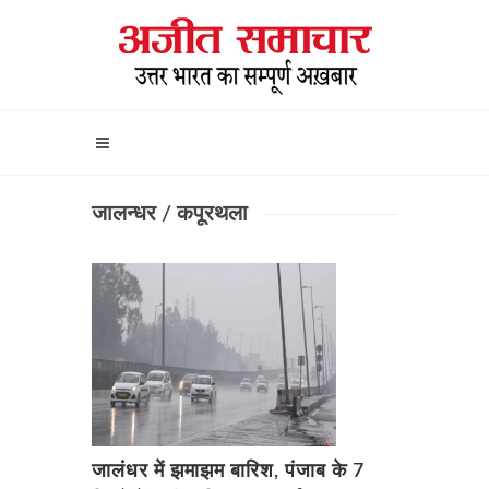
जालन्धर / कपूरथला
जालंधर में झमाझम बारिश, पंजाब के 7