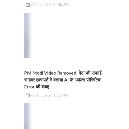
06 Aug, 2026 11:30 AM
PM Modi Video Removed: मेटा की सफाई,
साइबर एक्सपर्ट ने बताया AI के 'फॉल्स पॉजिटिव'
Error की वजह
06 Aug, 2026 11:21 AM