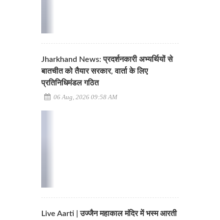
Jharkhand News: प्रदर्शनकारी अभ्यर्थियों से
बातचीत को तैयार सरकार, वार्ता के लिए
प्रतिनिधिमंडल गठित
06 Aug, 2026 09:58 AM
Live Aarti | उज्जैन महाकाल मंदिर में भस्म आरती