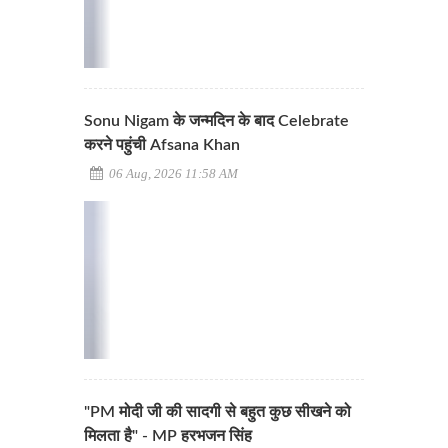
Sonu Nigam के जन्मदिन के बाद Celebrate
करने पहुंची Afsana Khan
06 Aug, 2026 11:58 AM
"PM मोदी जी की सादगी से बहुत कुछ सीखने को
मिलता है" - MP हरभजन सिंह