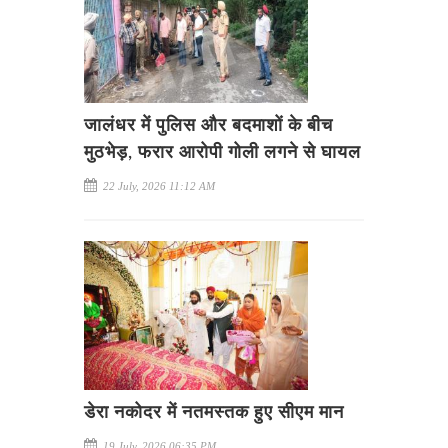
जालंधर में पुलिस और बदमाशों के बीच
मुठभेड़, फरार आरोपी गोली लगने से घायल
22 July, 2026 11:12 AM
डेरा नकोदर में नतमस्तक हुए सीएम मान
19 July, 2026 06:35 PM