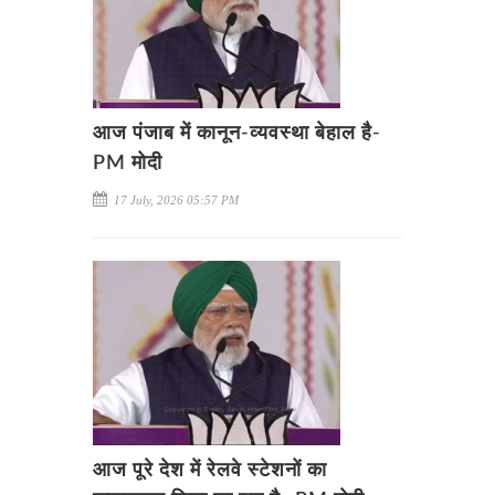
आज पंजाब में कानून-व्यवस्था बेहाल है-
PM मोदी
17 July, 2026 05:57 PM
आज पूरे देश में रेलवे स्टेशनों का