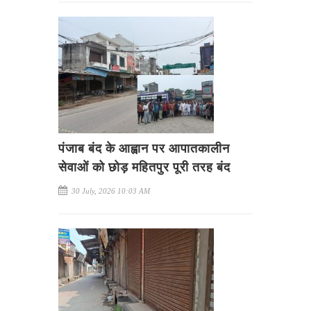
पंजाब बंद के आह्वान पर आपातकालीन
सेवाओं को छोड़ महितपुर पूरी तरह बंद
30 July, 2026 10:03 AM