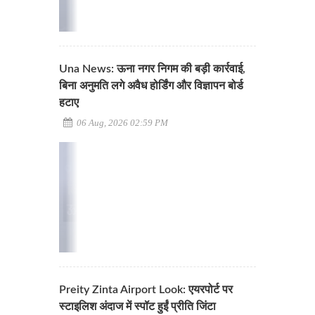
Una News: ऊना नगर निगम की बड़ी कार्रवाई,
बिना अनुमति लगे अवैध होर्डिंग और विज्ञापन बोर्ड
हटाए
06 Aug, 2026 02:59 PM
Preity Zinta Airport Look: एयरपोर्ट पर
स्टाइलिश अंदाज में स्पॉट हुईं प्रीति जिंटा