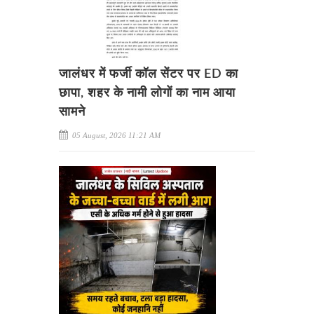
जालंधर में फर्जी कॉल सेंटर पर ED का
छापा, शहर के नामी लोगों का नाम आया
सामने
05 August, 2026 11:21 AM