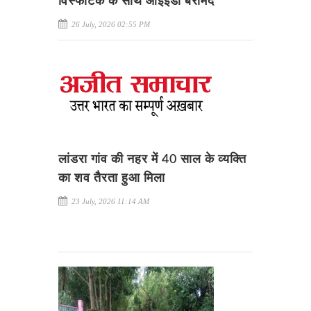
विस्फोटक के साथ आईईडी बरामद
26 July, 2026 02:55 PM
लांडरा गांव की नहर में 40 साल के व्यक्ति
का शव तैरता हुआ मिला
23 July, 2026 11:14 AM