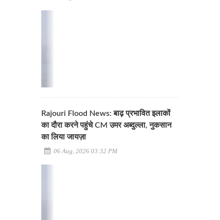
Rajouri Flood News: बाढ़ प्रभावित इलाकों
का दौरा करने पहुंचे CM उमर अब्दुल्ला, नुकसान
का लिया जायज़ा
06 Aug, 2026 03:32 PM