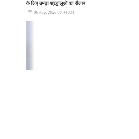
के लिए उमड़ा श्रद्धालुओं का सैलाब
06 Aug, 2026 08:44 AM