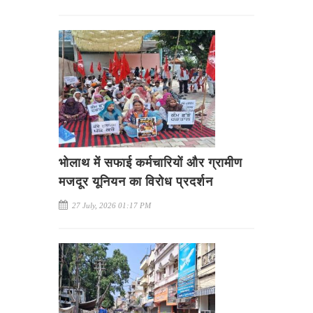
भोलाथ में सफाई कर्मचारियों और ग्रामीण
मजदूर यूनियन का विरोध प्रदर्शन
27 July, 2026 01:17 PM