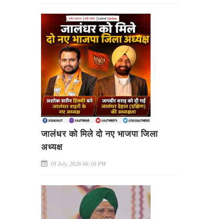
जालंधर को मिले दो नए भाजपा जिला
अध्यक्ष
18 July, 2026 06:16 PM