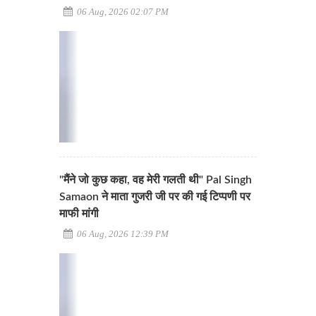
06 Aug, 2026 02:07 PM
"मैंने जो कुछ कहा, वह मेरी गलती थी" Pal Singh
Samaon ने माता गुजरी जी पर की गई टिप्पणी पर
माफी मांगी
06 Aug, 2026 12:39 PM