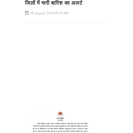
जिलों में भारी बारिश का अलर्ट
06 August, 2026 09:35 AM