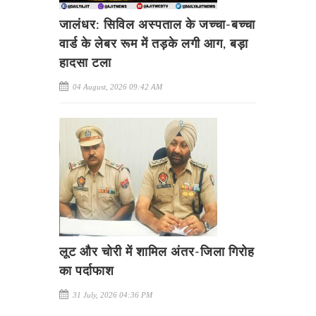
जालंधर: सिविल अस्पताल के जच्चा-बच्चा
वार्ड के लेबर रूम में तड़के लगी आग, बड़ा
हादसा टला
04 August, 2026 09:42 AM
लूट और चोरी में शामिल अंतर-जिला गिरोह
का पर्दाफाश
31 July, 2026 04:36 PM