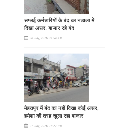
सफाई कर्मचारियों के बंद का नडाला में
दिखा असर, बाजार रहे बंद
30 July, 2026 09:54 AM
मेहतपुर में बंद का नहीं दिखा कोई असर,
हमेशा की तरह खुला रहा बाजार
27 July, 2026 01:27 PM