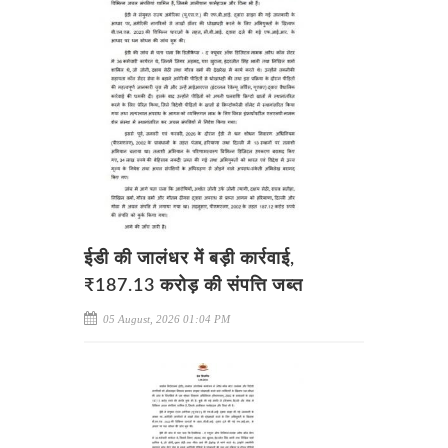
ईडी की जालंधर में बड़ी कार्रवाई,
₹187.13 करोड़ की संपत्ति जब्त
05 August, 2026 01:04 PM