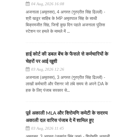
04 Aug, 2026 16:08
अजनाला (अमृतसर), 4 अगस्त (गुरप्रीत सिंह ढिल्लों) -
श्री खडूर साहिब के MP अमृतपाल सिंह के साथी
बिक्रमजीत सिंह, जिन्हें कुछ दिन पहले अजनाला पुलिस
स्टेशन पर हमले के मामले में ...
हाई कोर्ट की डबल बेंच के फैसले से कर्मचारियों के
चेहरों पर आई खुशी
03 Aug, 2026 12:26
अजनाला (अमृतसर), 3 अगस्त (गुरप्रीत सिंह ढिल्लों) -
लाखों कर्मचारी और पेंशनर जो लंबे समय से अपने DA के
हक के लिए पंजाब सरकार से...
पूर्व अकाली MLA और शिरोमणि कमेटी के सदस्य
अकाली दल वारिस पंजाब दे में शामिल हुए
03 Aug, 2026 11:45
अमृतसर, 3 अगस्त (जसवंत सिंह जस) - शिरोमणि अकाली