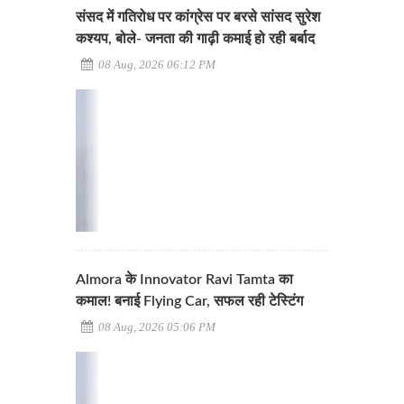
संसद में गतिरोध पर कांग्रेस पर बरसे सांसद सुरेश
कश्यप, बोले- जनता की गाढ़ी कमाई हो रही बर्बाद
08 Aug, 2026 06:12 PM
Almora के Innovator Ravi Tamta का
कमाल! बनाई Flying Car, सफल रही टेस्टिंग
08 Aug, 2026 05:06 PM