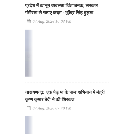
प्रदेश में कानून व्यवस्था चिंताजनक, सरकार
गंभीरता से उठाए कदम : भूपेंद्र सिंह हुड्डा
07 Aug, 2026 10:03 PM
नारायणगढ़: 'एक पेड़ मां के नाम' अभियान में मंत्री
कृष्ण कुमार बेदी ने की शिरकत
07 Aug, 2026 07:40 PM