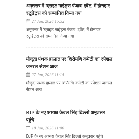
अमृतसर में 'ब्राइट माइंड्स पंजाब' इवेंट, में होनहार
स्टूडेंट्स को सम्मानित किया गया
27 Jun, 2026 15:32
अमृतसर में 'ब्राइट माइंड्स पंजाब' इवेंट, में होनहार
स्टूडेंट्स को सम्मानित किया गया
मौजूदा पंथक हालात पर शिरोमणि कमेटी का स्पेशल
जनरल सेशन आज
27 Jun, 2026 11:14
मौजूदा पंथक हालात पर शिरोमणि कमेटी का स्पेशल जनरल
सेशन आज
BJP के नए अध्यक्ष केवल सिंह ढिल्लों अमृतसर
पहुंचे
18 Jun, 2026 11:00
BJP के नए अध्यक्ष केवल सिंह ढिल्लों अमृतसर पहुंचे