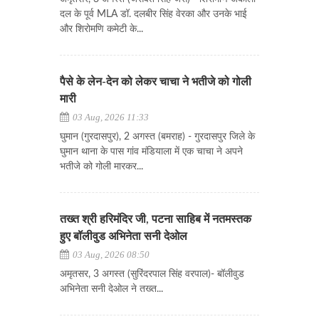
दल के पूर्व MLA डॉ. दलबीर सिंह वेरका और उनके भाई
और शिरोमणि कमेटी के...
पैसे के लेन-देन को लेकर चाचा ने भतीजे को गोली
मारी
03 Aug, 2026 11:33
घुमान (गुरदासपुर), 2 अगस्त (बमराह) - गुरदासपुर जिले के
घुमान थाना के पास गांव मंडियाला में एक चाचा ने अपने
भतीजे को गोली मारकर...
तख्त श्री हरिमंदिर जी, पटना साहिब में नतमस्तक
हुए बॉलीवुड अभिनेता सनी देओल
03 Aug, 2026 08:50
अमृतसर, 3 अगस्त (सुरिंदरपाल सिंह वरपाल)- बॉलीवुड
अभिनेता सनी देओल ने तख्त...