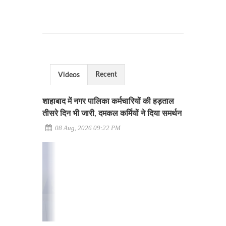
Recent
Videos
शाहाबाद में नगर पालिका कर्मचारियों की हड़ताल
तीसरे दिन भी जारी, दमकल कर्मियों ने दिया समर्थन
08 Aug, 2026 09:22 PM