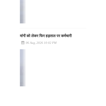
मांगों को लेकर फिर हड़ताल पर कर्मचारी
06 Aug, 2026 10:02 PM