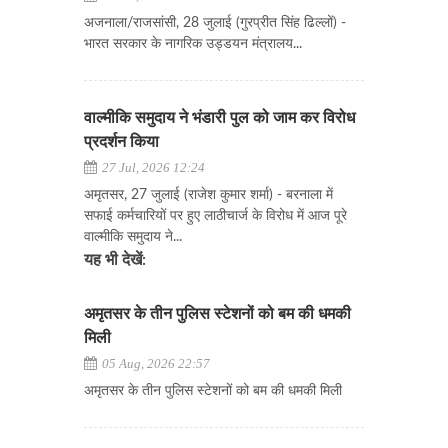
अजनाला/राजसांसी, 28 जुलाई (गुरप्रीत सिंह ढिल्लों) -
भारत सरकार के नागरिक उड्डयन मंत्रालय...
वाल्मीकि समुदाय ने भंडारी पुल को जाम कर विरोध
प्रदर्शन किया
27 Jul, 2026 12:24
अमृतसर, 27 जुलाई (राजेश कुमार शर्मा) - बरनाला में
सफाई कर्मचारियों पर हुए लाठीचार्ज के विरोध में आज पूरे
वाल्मीकि समुदाय ने...
यह भी देखें:
अमृतसर के तीन पुलिस स्टेशनों को बम की धमकी
मिली
05 Aug, 2026 22:57
अमृतसर के तीन पुलिस स्टेशनों को बम की धमकी मिली