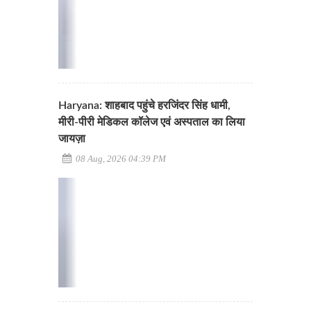
Haryana: शाहबाद पहुंचे हरजिंदर सिंह धामी,
मीरी-पीरी मेडिकल कॉलेज एवं अस्पताल का लिया
जायज़ा
08 Aug, 2026 04:39 PM