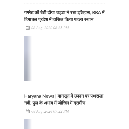
गगरेट की बेटी दीया चड्ढा ने रचा इतिहास, BBA में
हिमाचल प्रदेश में हासिल किया पहला स्थान
08 Aug, 2026 08:35 PM
Haryana News | मानसून में उफान पर पथराला
नदी, पुल के अभाव में जोखिम में ग्रामीण
08 Aug, 2026 07:22 PM