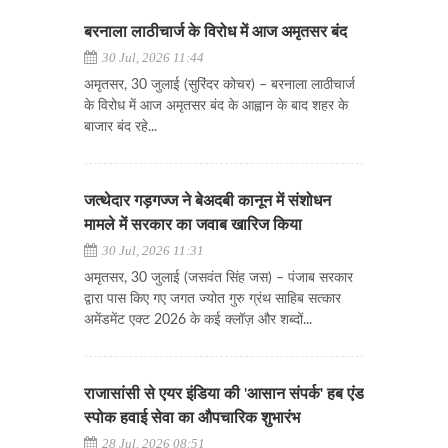
बरनाला लाठीचार्ज के विरोध में आज अमृतसर बंद
30 Jul, 2026 11:44
अमृतसर, 30 जुलाई (सुरिंदर कोचर) – बरनाला लाठीचार्ज
के विरोध में आज अमृतसर बंद के आह्वान के बाद शहर के
बाजार बंद रहे...
जत्थेदार गड़गज्ज ने बेअदबी कानून में संशोधन
मामले में सरकार का जवाब खारिज किया
30 Jul, 2026 11:31
अमृतसर, 30 जुलाई (जसवंत सिंह जस) – पंजाब सरकार
द्वारा पास किए गए जगत ज्योत गुरु ग्रंथ साहिब सत्कार
अमेंडमेंट एक्ट 2026 के कई क्लॉज़ और शब्दों...
राजासांसी से एयर इंडिया की 'आसान संपर्क' हब एंड
स्पोक हवाई सेवा का औपचारिक शुभारंभ
28 Jul, 2026 08:51