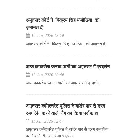
अमृतसर कोर्ट ने बिक्रम सिंह मजीठिया को
ज़मानत दी
15 Jun, 2026 13:10
अमृतसर कोर्ट ने बिक्रम सिंह मजीठिया को ज़मानत दी
आज काकरोच जनता पार्टी का अमृतसर में प्रदर्शन
13 Jun, 2026 10:40
आज काकरोच जनता पार्टी का अमृतसर में प्रदर्शन
अमृतसर कमिश्नरेट पुलिस ने बॉर्डर पार से ड्रग
स्मगलिंग करने वाले गैंग का किया पर्दाफाश
11 Jun, 2026 12:47
अमृतसर कमिश्नरेट पुलिस ने बॉर्डर पार से ड्रग स्मगलिंग
करने वाले गैंग का किया पर्दाफाश