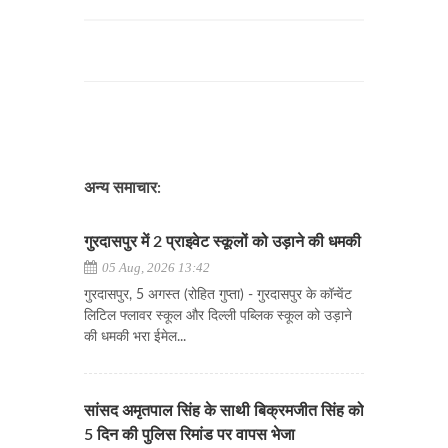
अन्य समाचार:
गुरदासपुर में 2 प्राइवेट स्कूलों को उड़ाने की धमकी
05 Aug, 2026 13:42
गुरदासपुर, 5 अगस्त (रोहित गुप्ता) - गुरदासपुर के कॉन्वेंट
लिटिल फ्लावर स्कूल और दिल्ली पब्लिक स्कूल को उड़ाने
की धमकी भरा ईमेल...
सांसद अमृतपाल सिंह के साथी बिक्रमजीत सिंह को
5 दिन की पुलिस रिमांड पर वापस भेजा