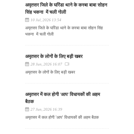
अमृतसर जिले के घरिंडा थाने के कस्बा बाबा सोहन
सिंह भकना में चली गोली
10 Jul, 2026 13:54
अमृतसर जिले के घरिंडा थाने के कस्बा बाबा सोहन सिंह
भकना में चली गोली
अमृतसर के लोगों के लिए बड़ी खबर
28 Jun, 2026 16:07
अमृतसर के लोगों के लिए बड़ी खबर
अमृतसर में कल होगी 'आप' विधायकों की अहम
बैठक
27 Jun, 2026 16:39
अमृतसर में कल होगी 'आप' विधायकों की अहम बैठक