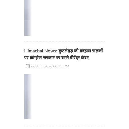
Himachal News: कुटलैहड़ की बदहाल सड़कों
पर कांग्रेस सरकार पर बरसे वीरेंद्र कंवर
08 Aug, 2026 06:39 PM