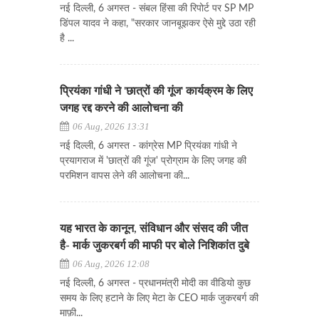
नई दिल्ली, 6 अगस्त - संबल हिंसा की रिपोर्ट पर SP MP
डिंपल यादव ने कहा, "सरकार जानबूझकर ऐसे मुद्दे उठा रही
है ...
प्रियंका गांधी ने 'छात्रों की गूंज' कार्यक्रम के लिए
जगह रद्द करने की आलोचना की
06 Aug, 2026 13:31
नई दिल्ली, 6 अगस्त - कांग्रेस MP प्रियंका गांधी ने
प्रयागराज में 'छात्रों की गूंज' प्रोग्राम के लिए जगह की
परमिशन वापस लेने की आलोचना की...
यह भारत के कानून, संविधान और संसद की जीत
है- मार्क जुकरबर्ग की माफी पर बोले निशिकांत दुबे
06 Aug, 2026 12:08
नई दिल्ली, 6 अगस्त - प्रधानमंत्री मोदी का वीडियो कुछ
समय के लिए हटाने के लिए मेटा के CEO मार्क जुकरबर्ग की
माफ़ी...