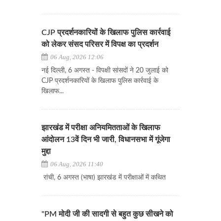
CJP प्रदर्शनकारियों के खिलाफ पुलिस कार्रवाई
को लेकर संसद परिसर में विपक्ष का प्रदर्शन
06 Aug, 2026 12:06
नई दिल्ली, 6 अगस्त - विपक्षी सांसदों ने 20 जुलाई को
CJP प्रदर्शनकारियों के खिलाफ पुलिस कार्रवाई के
खिलाफ...
झारखंड में परीक्षा अनियमितताओं के खिलाफ
आंदोलन 13वें दिन भी जारी, विधानसभा में गूंजेगा
मुद्दा
06 Aug, 2026 11:40
रांची, 6 अगस्त (भाषा) झारखंड में परीक्षाओं में कथित
"PM मोदी जी की सादगी से बहुत कुछ सीखने को