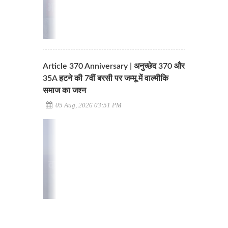
Article 370 Anniversary | अनुच्छेद 370 और
35A हटने की 7वीं बरसी पर जम्मू में वाल्मीकि
समाज का जश्न
05 Aug, 2026 03:51 PM