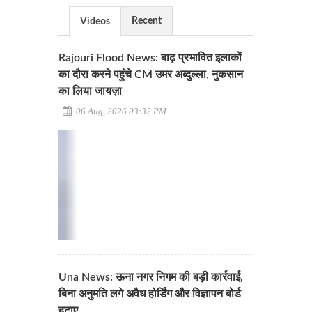
Recent
Videos
Rajouri Flood News: बाढ़ प्रभावित इलाकों
का दौरा करने पहुंचे CM उमर अब्दुल्ला, नुकसान
का लिया जायज़ा
06 Aug, 2026 03:32 PM
Una News: ऊना नगर निगम की बड़ी कार्रवाई,
बिना अनुमति लगे अवैध होर्डिंग और विज्ञापन बोर्ड
हटाए