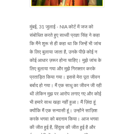
मुंबई, 31 जुलाई - NIA कोर्ट में जज को
संबोधित करते हुए साध्वी प्रज्ञा सिंह ने कहा
कि मैंने शुरू से ही कहा था कि जिन्हें भी जांच
के लिए बुलाया जाता है, उनके पीछे कोई न
कोई आधार ज़रूर होना चाहिए। मुझे जांच के
लिए बुलाया गया और मुझे गिरफ़्तार करके
प्रताड़ित किया गया। इससे मेरा पूरा जीवन
बर्बाद हो गया। मैं एक साधु का जीवन जी रही
थी लेकिन मुझ पर आरोप लगाए गए और कोई
भी हमारे साथ खड़ा नहीं हुआ। मैं ज़िंदा हूं
क्योंकि मैं एक सन्यासी हूं। उन्होंने साज़िश
करके भगवा को बदनाम किया। आज भगवा
की जीत हुई है, हिंदुत्व की जीत हुई है और