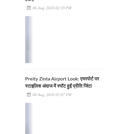
06 Aug, 2026 02:59 PM
Preity Zinta Airport Look: एयरपोर्ट पर
स्टाइलिश अंदाज में स्पॉट हुईं प्रीति जिंटा
06 Aug, 2026 02:07 PM