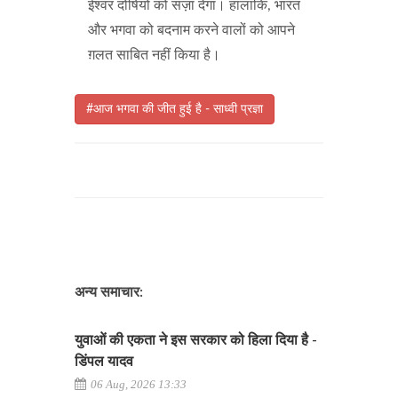
ईश्वर दोषियों को सज़ा देगा। हालांकि, भारत
और भगवा को बदनाम करने वालों को आपने
ग़लत साबित नहीं किया है।
#आज भगवा की जीत हुई है - साध्वी प्रज्ञा
अन्य समाचार:
युवाओं की एकता ने इस सरकार को हिला दिया है -
डिंपल यादव
06 Aug, 2026 13:33