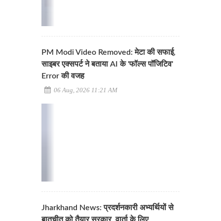
PM Modi Video Removed: मेटा की सफाई,
साइबर एक्सपर्ट ने बताया AI के 'फॉल्स पॉजिटिव'
Error की वजह
06 Aug, 2026 11:21 AM
Jharkhand News: प्रदर्शनकारी अभ्यर्थियों से
बातचीत को तैयार सरकार, वार्ता के लिए