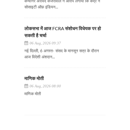
कन्वीनर अरविंद केजरीवाल ने आरोप लगाया कि केंद्र ने
सोसाइटी ऑफ़ इंडियन...
लोकसभा में आज FCRA संशोधन विधेयक पर हो
सकती है चर्चा
06 Aug, 2026 09:37
नई दिल्ली, 6 अगस्त- संसद के मानसून सत्र के दौरान
आज विदेशी अंशदान...
माणिक मोती
06 Aug, 2026 08:00
माणिक मोती