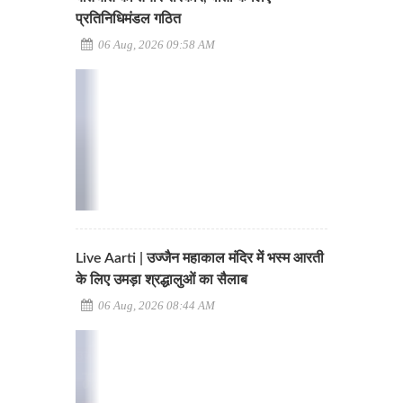
प्रतिनिधिमंडल गठित
06 Aug, 2026 09:58 AM
Live Aarti | उज्जैन महाकाल मंदिर में भस्म आरती
के लिए उमड़ा श्रद्धालुओं का सैलाब
06 Aug, 2026 08:44 AM