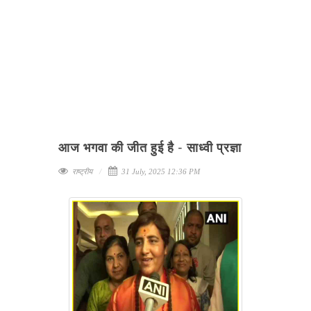
आज भगवा की जीत हुई है - साध्वी प्रज्ञा
राष्ट्रीय
31 July, 2025 12:36 PM