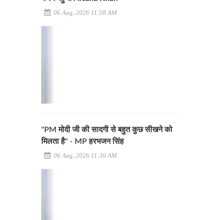
06 Aug, 2026 11:58 AM
"PM मोदी जी की सादगी से बहुत कुछ सीखने को
मिलता है" - MP हरभजन सिंह
06 Aug, 2026 11:30 AM