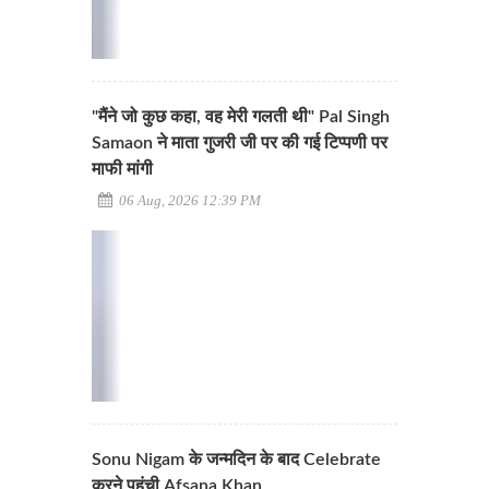
"मैंने जो कुछ कहा, वह मेरी गलती थी" Pal Singh
Samaon ने माता गुजरी जी पर की गई टिप्पणी पर
माफी मांगी
06 Aug, 2026 12:39 PM
Sonu Nigam के जन्मदिन के बाद Celebrate
करने पहुंची Afsana Khan