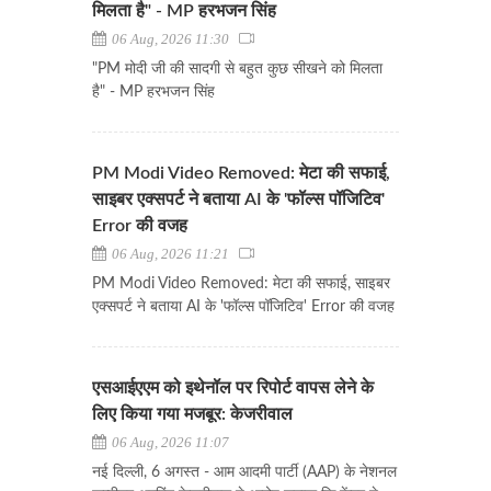
मिलता है" - MP हरभजन सिंह
06 Aug, 2026 11:30
"PM मोदी जी की सादगी से बहुत कुछ सीखने को मिलता
है" - MP हरभजन सिंह
PM Modi Video Removed: मेटा की सफाई,
साइबर एक्सपर्ट ने बताया AI के 'फॉल्स पॉजिटिव'
Error की वजह
06 Aug, 2026 11:21
PM Modi Video Removed: मेटा की सफाई, साइबर
एक्सपर्ट ने बताया AI के 'फॉल्स पॉजिटिव' Error की वजह
एसआईएएम को इथेनॉल पर रिपोर्ट वापस लेने के
लिए किया गया मजबूर: केजरीवाल
06 Aug, 2026 11:07
नई दिल्ली, 6 अगस्त - आम आदमी पार्टी (AAP) के नेशनल