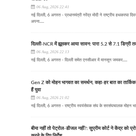
06 Aug, 2026 22:41
नई दिल्ली, 6 अगस्त - प्रधानमंत्री नरेंद्र मोदी ने राष्ट्रीय हथकरघा दि
अपना.....
दिल्ली-NCR में झूमकर आया सावन: पारा 5.2 से 7.1 डिग्री 
06 Aug, 2026 22:13
नई दिल्ली, 6 अगस्त - दिल्ली समेत एनसीआर में मानसून जमकर.....
Gen Z को मोहन भागवत का समर्थन, कहा-हर बात का तार्किक
हैं युवा
06 Aug, 2026 21:02
नई दिल्ली, 6 अगस्त - राष्ट्रीय स्वयंसेवक संघ के सरसंघचालक मोहन भा
बीमा नहीं तो पेट्रोल-डीजल नहीं?: सुप्रीम कोर्ट ने केंद्र को प्रो
करने के दिए निर्देश