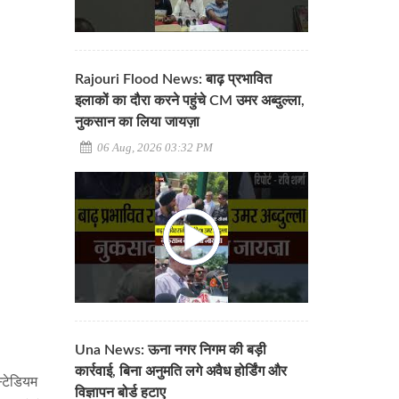
Rajouri Flood News: बाढ़ प्रभावित
इलाकों का दौरा करने पहुंचे CM उमर अब्दुल्ला,
नुकसान का लिया जायज़ा
06 Aug, 2026 03:32 PM
Una News: ऊना नगर निगम की बड़ी
कार्रवाई, बिना अनुमति लगे अवैध होर्डिंग और
्टेडियम
विज्ञापन बोर्ड हटाए