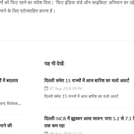
 को फिट रहने का संदेश दिया। 'फिट इंडिया संडे ऑन साइकिल' अभियान का उद्देश
ने के लिए प्रोत्साहित करना है।
यह भी देखें:
 में बदलाव
दिल्ली समेत 15 राज्यों में आज बारिश का यलो अलर्ट
07 Aug, 2026 09:04
दिल्ली समेत 15 राज्यों में आज बारिश का यलो अलर्ट
धन) विधेयक....
दिल्ली-NCR में झूमकर आया सावन: पारा 5.2 से 7.1 ड
नाने की
तक कम रहा
06 Aug, 2026 22:13