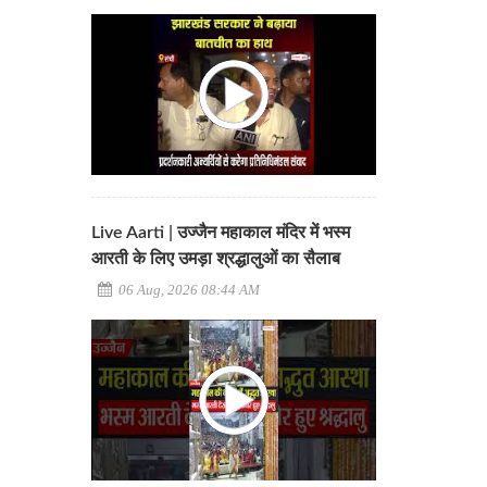
Live Aarti | उज्जैन महाकाल मंदिर में भस्म
आरती के लिए उमड़ा श्रद्धालुओं का सैलाब
06 Aug, 2026 08:44 AM