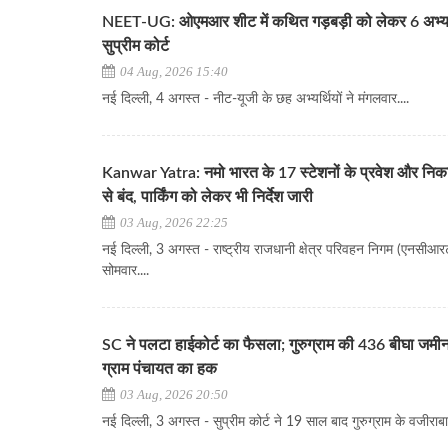
NEET-UG: ओएमआर शीट में कथित गड़बड़ी को लेकर 6 अभ्यर्थ
सुप्रीम कोर्ट
04 Aug, 2026 15:40
नई दिल्ली, 4 अगस्त - नीट-यूजी के छह अभ्यर्थियों ने मंगलवार....
Kanwar Yatra: नमो भारत के 17 स्टेशनों के प्रवेश और निक
से बंद, पार्किंग को लेकर भी निर्देश जारी
03 Aug, 2026 22:25
नई दिल्ली, 3 अगस्त - राष्ट्रीय राजधानी क्षेत्र परिवहन निगम (एनसीआरट
सोमवार....
SC ने पलटा हाईकोर्ट का फैसला; गुरुग्राम की 436 बीघा जमी
ग्राम पंचायत का हक
03 Aug, 2026 20:50
नई दिल्ली, 3 अगस्त - सुप्रीम कोर्ट ने 19 साल बाद गुरुग्राम के वजीराबाद