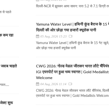
दिल्ली-NCR में झूमकर आया सावन: पारा 5.2 से 7.1 डिग्री 
वस से पहले
Yamuna Water Level | हथिनी कुंड बैराज के 15 गे
दिल्ली की ओर छोड़ा गया हजारों क्यूसेक पानी
तक कम रहा
05 Aug, 2026 15:23
Yamuna Water Level | हथिनी कुंड बैराज के 15 गेट खुले, 
ओर छोड़ा गया हजारों क्यूसेक पानी
 जवाब चाहते
CWG 2026: गोल्ड मेडल जीतकर भारत लौटे चैंपियंस
IGI एयरपोर्ट पर हुआ भव्य स्वागत | Gold Medallist
Welcome
04 Aug, 2026 11:14
गवत.....
CWG 2026: गोल्ड मेडल जीतकर भारत लौटे चैंपियंस, दिल्ल
एयरपोर्ट पर हुआ भव्य स्वागत | Gold Medallists Welco
जेक्ट शुरू