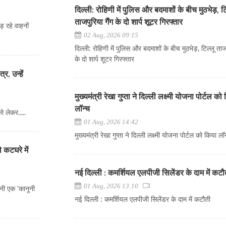
दिल्ली: रोहिणी में पुलिस और बदमाशों के बीच मुठभेड़, टि
ताजपुरिया गैंग के दो शार्प शूटर गिरफ्तार
़ रहे वाहनों
02 Aug, 2026 09:15
दिल्ली: रोहिणी में पुलिस और बदमाशों के बीच मुठभेड़, टिल्लू ताजप
के दो शार्प शूटर गिरफ्तार
र, उन्हें
मुख्यमंत्री रेखा गुप्ता ने दिल्ली लक्ष्मी योजना पोर्टल को
लॉन्च
को लेकर.....
01 Aug, 2026 14:42
मुख्यमंत्री रेखा गुप्ता ने दिल्ली लक्ष्मी योजना पोर्टल को किया ल
 कटघरे में
नई दिल्ली : कमर्शियल एलपीजी सिलेंडर के दाम में कटौ
01 Aug, 2026 13:10
पनी एक 'कानूनी
नई दिल्ली : कमर्शियल एलपीजी सिलेंडर के दाम में कटौती