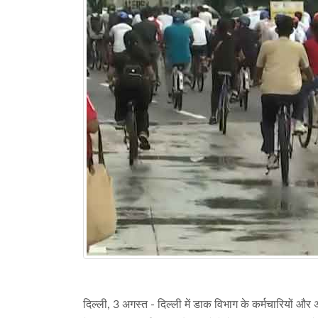
दिल्ली, 3 अगस्त - दिल्ली में डाक विभाग के कर्मचारियों 