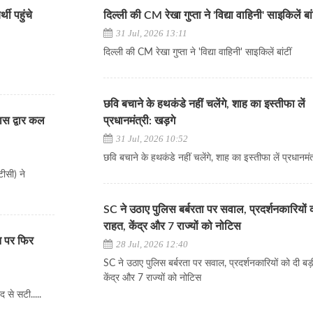
ी पहुंचे
दिल्ली की CM रेखा गुप्ता ने 'विद्या वाहिनी' साइकिलें बां
31 Jul, 2026 13:11
दिल्ली की CM रेखा गुप्ता ने 'विद्या वाहिनी' साइकिलें बांटीं
छवि बचाने के हथकंडे नहीं चलेंगे, शाह का इस्तीफा लें
ास द्वार कल
प्रधानमंत्री: खड़गे
31 Jul, 2026 10:52
छवि बचाने के हथकंडे नहीं चलेंगे, शाह का इस्तीफा लें प्रधानमंत
ीसी) ने
SC ने उठाए पुलिस बर्बरता पर सवाल, प्रदर्शनकारियों 
राहत, केंद्र और 7 राज्यों को नोटिस
न पर फिर
28 Jul, 2026 12:40
SC ने उठाए पुलिस बर्बरता पर सवाल, प्रदर्शनकारियों को दी बड़
केंद्र और 7 राज्यों को नोटिस
 से सटी.....