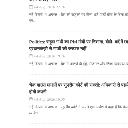
04 Aug, 2026 22:16
नई दिल्ली, 4 अगस्त - देश की सड़कों पर बिना थर्ड पार्टी बीमा के बिना दौड
पर....
Politics: राहुल गांधी का PM मोदी पर निशाना, बोले- दर्द में छात्
प्रधानमंत्री से माफी की जरूरत नहीं
04 Aug, 2026 19:16
नई दिल्ली, 4 अगस्त - देश में छात्रों के मुद्दे, रोजगार और शिक्षा व्यवस्था 
चेक बाउंस मामलों पर सुप्रीम कोर्ट की सख्ती: अधिकारी से पहले
होगी कंपनी
04 Aug, 2026 16:39
नई दिल्ली, 4 अगस्त - सुप्रीम कोर्ट ने अपने एक आदेश में कहा है कि कं
व्यक्ति......