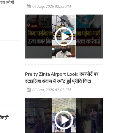
्य लोगों
06 Aug, 2026 02:59 PM
Preity Zinta Airport Look: एयरपोर्ट पर
स्टाइलिश अंदाज में स्पॉट हुईं प्रीति जिंटा
06 Aug, 2026 02:07 PM
िग्री