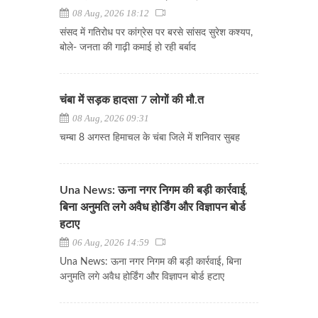
08 Aug, 2026 18:12
संसद में गतिरोध पर कांग्रेस पर बरसे सांसद सुरेश कश्यप,
बोले- जनता की गाढ़ी कमाई हो रही बर्बाद
चंबा में सड़क हादसा 7 लोगों की मौ.त
08 Aug, 2026 09:31
चम्बा 8 अगस्त हिमाचल के चंबा जिले में शनिवार सुबह
Una News: ऊना नगर निगम की बड़ी कार्रवाई,
बिना अनुमति लगे अवैध होर्डिंग और विज्ञापन बोर्ड
हटाए
06 Aug, 2026 14:59
Una News: ऊना नगर निगम की बड़ी कार्रवाई, बिना
अनुमति लगे अवैध होर्डिंग और विज्ञापन बोर्ड हटाए