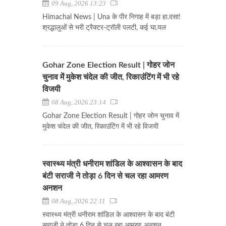
09 Aug, 2026 13:23
Himachal News | Una के पीर निगाह में बड़ा हा.दसा!
श्रद्धालुओं से भरी ट्रैक्टर-ट्रॉली पलटी, कई घा.यल
Gohar Zone Election Result | गोहर जोन
चुनाव में मुकेश चंदेल की जीत, रिकाउंटिंग में भी रहे
विजयी
08 Aug, 2026 23:14
Gohar Zone Election Result | गोहर जोन चुनाव में
मुकेश चंदेल की जीत, रिकाउंटिंग में भी रहे विजयी
स्वास्थ्य मंत्री धनीराम शांडिल के आश्वासन के बाद
बंटी सराजी ने तोड़ा 6 दिन से चल रहा आमरण
अनशन
08 Aug, 2026 22:11
स्वास्थ्य मंत्री धनीराम शांडिल के आश्वासन के बाद बंटी
सराजी ने तोड़ा 6 दिन से चल रहा आमरण अनशन