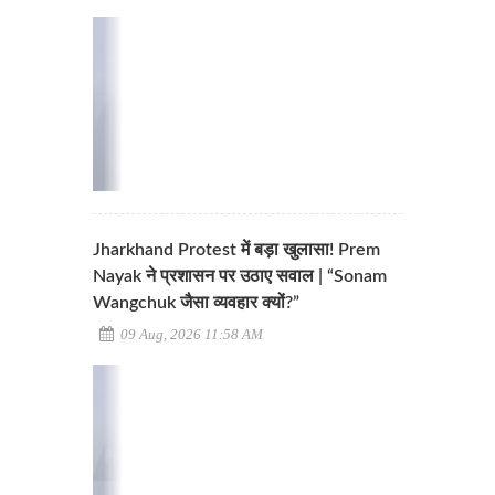
Jharkhand Protest में बड़ा खुलासा! Prem
Nayak ने प्रशासन पर उठाए सवाल | “Sonam
Wangchuk जैसा व्यवहार क्यों?”
09 Aug, 2026 11:58 AM