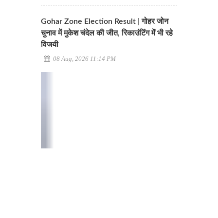
Gohar Zone Election Result | गोहर जोन
चुनाव में मुकेश चंदेल की जीत, रिकाउंटिंग में भी रहे
विजयी
08 Aug, 2026 11:14 PM