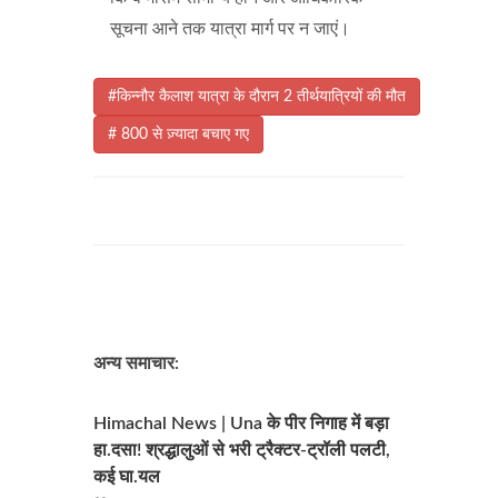
सूचना आने तक यात्रा मार्ग पर न जाएं।
#किन्नौर कैलाश यात्रा के दौरान 2 तीर्थयात्रियों की मौत
# 800 से ज़्यादा बचाए गए
अन्य समाचार:
Himachal News | Una के पीर निगाह में बड़ा
हा.दसा! श्रद्धालुओं से भरी ट्रैक्टर-ट्रॉली पलटी,
कई घा.यल