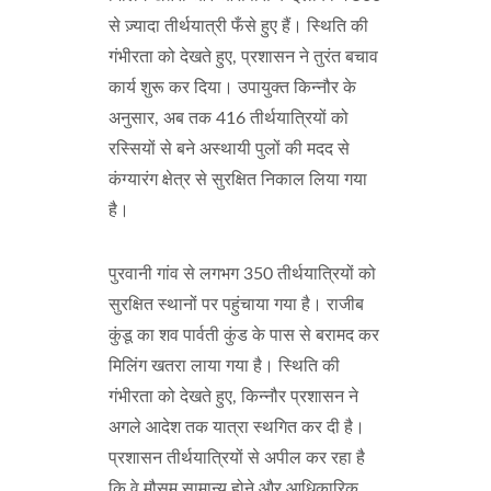
से ज़्यादा तीर्थयात्री फँसे हुए हैं। स्थिति की
गंभीरता को देखते हुए, प्रशासन ने तुरंत बचाव
कार्य शुरू कर दिया। उपायुक्त किन्नौर के
अनुसार, अब तक 416 तीर्थयात्रियों को
रस्सियों से बने अस्थायी पुलों की मदद से
कंग्यारंग क्षेत्र से सुरक्षित निकाल लिया गया
है।
पुरवानी गांव से लगभग 350 तीर्थयात्रियों को
सुरक्षित स्थानों पर पहुंचाया गया है। राजीब
कुंडू का शव पार्वती कुंड के पास से बरामद कर
मिलिंग खतरा लाया गया है। स्थिति की
गंभीरता को देखते हुए, किन्नौर प्रशासन ने
अगले आदेश तक यात्रा स्थगित कर दी है।
प्रशासन तीर्थयात्रियों से अपील कर रहा है
कि वे मौसम सामान्य होने और आधिकारिक