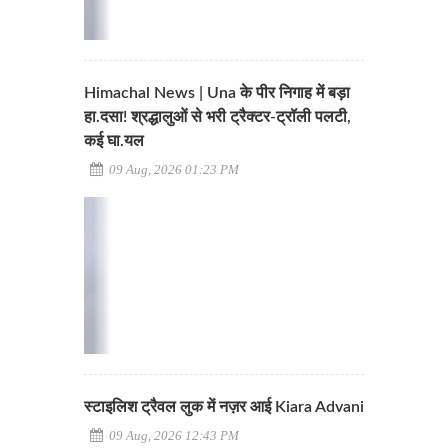
Himachal News | Una के पीर निगाह में बड़ा
हा.दसा! श्रद्धालुओं से भरी ट्रैक्टर-ट्रॉली पलटी,
कई घा.यल
09 Aug, 2026 01:23 PM
स्टाइलिश ट्रैवल लुक में नज़र आई Kiara Advani
09 Aug, 2026 12:43 PM