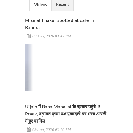
Recent
Videos
Mrunal Thakur spotted at cafe in
Bandra
09 Aug, 2026 03:42 PM
Ujjain में Baba Mahakal के दरबार पहुंचे B
Praak, श्रावण कृष्ण पक्ष एकादशी पर भस्म आरती
में हुए शामिल
09 Aug, 2026 03:10 PM