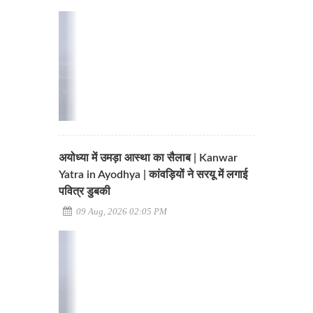
अयोध्या में उमड़ा आस्था का सैलाब | Kanwar
Yatra in Ayodhya | कांवड़ियों ने सरयू में लगाई
पवित्र डुबकी
09 Aug, 2026 02:05 PM