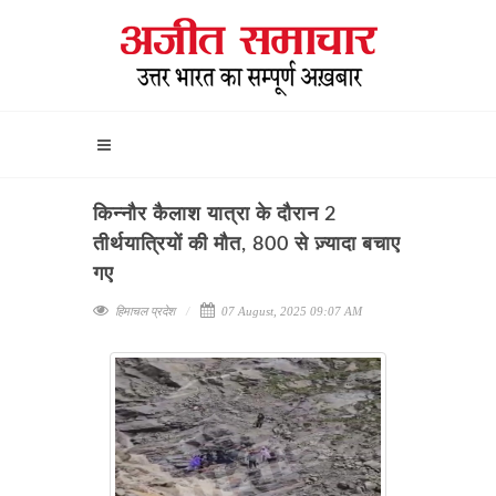
किन्नौर कैलाश यात्रा के दौरान 2
तीर्थयात्रियों की मौत, 800 से ज़्यादा बचाए
गए
हिमाचल प्रदेश
07 August, 2025 09:07 AM