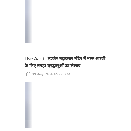
Live Aarti | उज्जैन महाकाल मंदिर में भस्म आरती
के लिए उमड़ा श्रद्धालुओं का सैलाब
09 Aug, 2026 09:06 AM