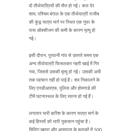
दो तीर्थयात्रियों की मौत हो गई। कल देर
शाम, पश्चिम बंगाल के एक तीर्थयात्री राजीब
की कुंडू यात्रा मार्ग पर स्थित एक गुफा के
पास ऑक्सीजन की कमी के कारण मृत्यु हो
गई।
इसी दौरान, पुरवानी गांव से उतरते समय एक
अन्य तीर्थयात्री फिसलकर गहरी खाई में गिर
गया, जिससे उसकी मृत्यु हो गई। उसकी अभी
तक पहचान नहीं हो पाई है। शव निकालने के
लिए एनडीआरएफ, पुलिस और होमगार्ड की
टीमें घटनास्थल के लिए रवाना हो गई हैं।
लगातार भारी बारिश के कारण यात्रा मार्ग के
कई हिस्सों को भारी नुकसान पहुंचा है।
मिलिंग खतरा और आसपास के इलाकों में 500