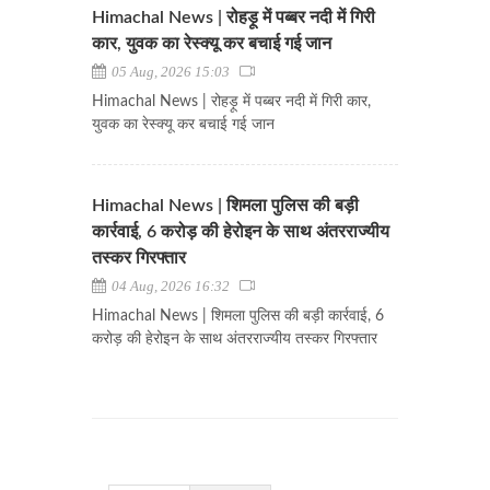
Himachal News | रोहड़ू में पब्बर नदी में गिरी
कार, युवक का रेस्क्यू कर बचाई गई जान
05 Aug, 2026 15:03
Himachal News | रोहड़ू में पब्बर नदी में गिरी कार,
युवक का रेस्क्यू कर बचाई गई जान
Himachal News | शिमला पुलिस की बड़ी
कार्रवाई, 6 करोड़ की हेरोइन के साथ अंतरराज्यीय
तस्कर गिरफ्तार
04 Aug, 2026 16:32
Himachal News | शिमला पुलिस की बड़ी कार्रवाई, 6
करोड़ की हेरोइन के साथ अंतरराज्यीय तस्कर गिरफ्तार