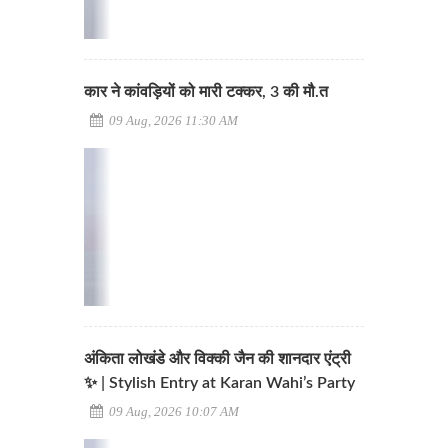
कार ने कांवड़ियों को मारी टक्कर, 3 की मौ.त
09 Aug, 2026 11:30 AM
अंकिता लोखंडे और विक्की जैन की शानदार एंट्री
✨ | Stylish Entry at Karan Wahi’s Party
09 Aug, 2026 10:07 AM