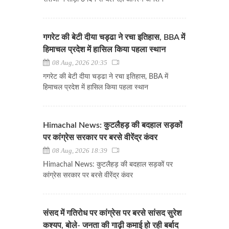
गगरेट की बेटी दीया चड्ढा ने रचा इतिहास, BBA में
हिमाचल प्रदेश में हासिल किया पहला स्थान
08 Aug, 2026 20:35
गगरेट की बेटी दीया चड्ढा ने रचा इतिहास, BBA में
हिमाचल प्रदेश में हासिल किया पहला स्थान
Himachal News: कुटलैहड़ की बदहाल सड़कों
पर कांग्रेस सरकार पर बरसे वीरेंद्र कंवर
08 Aug, 2026 18:39
Himachal News: कुटलैहड़ की बदहाल सड़कों पर
कांग्रेस सरकार पर बरसे वीरेंद्र कंवर
संसद में गतिरोध पर कांग्रेस पर बरसे सांसद सुरेश
कश्यप, बोले- जनता की गाढ़ी कमाई हो रही बर्बाद