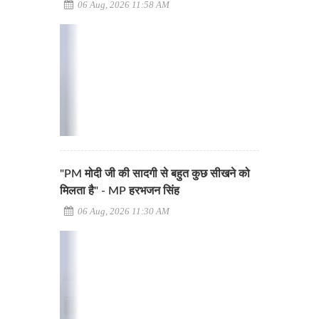
06 Aug, 2026 11:58 AM
"PM मोदी जी की सादगी से बहुत कुछ सीखने को
मिलता है" - MP हरभजन सिंह
06 Aug, 2026 11:30 AM