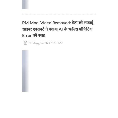
PM Modi Video Removed: मेटा की सफाई,
साइबर एक्सपर्ट ने बताया AI के 'फॉल्स पॉजिटिव'
Error की वजह
06 Aug, 2026 11:21 AM