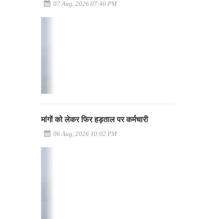
07 Aug, 2026 07:40 PM
मांगों को लेकर फिर हड़ताल पर कर्मचारी
06 Aug, 2026 10:02 PM