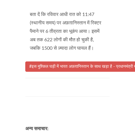
बता दें कि रविवार आधी रात को 11:47
(स्थानीय समय) पर अफ़ग़ानिस्तान में रिक्टर
पैमाने पर 6 तीव्रता का भूकंप आया। इसमें
अब तक 622 लोगों की मौत हो चुकी है,
जबकि 1500 से ज़्यादा लोग घायल हैं।
#इस मुश्किल घड़ी में भारत अफ़ग़ानिस्तान के साथ खड़ा है - प्रधानमंत्री 
अन्य समाचार: