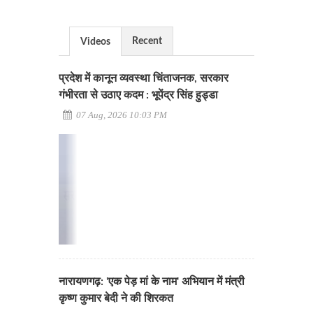
Recent
Videos
प्रदेश में कानून व्यवस्था चिंताजनक, सरकार
गंभीरता से उठाए कदम : भूपेंद्र सिंह हुड्डा
07 Aug, 2026 10:03 PM
नारायणगढ़: 'एक पेड़ मां के नाम' अभियान में मंत्री
कृष्ण कुमार बेदी ने की शिरकत