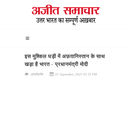
इस मुश्किल घड़ी में अफ़ग़ानिस्तान के साथ
खड़ा है भारत - प्रधानमंत्री मोदी
अंतर्राष्ट्रीय
01 September, 2025 03:35 PM