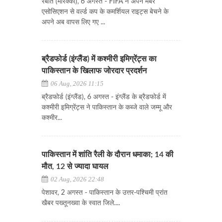
रबात (मोरक्को), 6 अगस्त - FIFA ने अपने मेंबर
एसोसिएशन से वर्ल्ड कप के कमर्शियल राइट्स बेचने के
अपने अब वापस लिए गए ...
ब्रैडफोर्ड (इंग्लैंड) में कश्मीरी इमिग्रेंट्स का
पाकिस्तान के खिलाफ जोरदार प्रदर्शन
06 Aug, 2026 11:15
ब्रैडफोर्ड (इंग्लैंड), 6 अगस्त - इंग्लैंड के ब्रैडफोर्ड में
कश्मीरी इमिग्रेंट्स ने पाकिस्तान के कब्जे वाले जम्मू और
कश्मीर...
पाकिस्तान में शांति रैली के दौरान धमाका; 14 की
मौत, 12 से ज्यादा घायल
02 Aug, 2026 22:48
पेशावर, 2 अगस्त - पाकिस्तान के उत्तर-पश्चिमी प्रांत
खैबर पख्तूनख्वा के स्वात जिले....