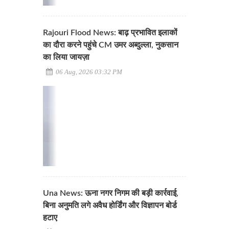
Rajouri Flood News: बाढ़ प्रभावित इलाकों
का दौरा करने पहुंचे CM उमर अब्दुल्ला, नुकसान
का लिया जायज़ा
06 Aug, 2026 03:32 PM
Una News: ऊना नगर निगम की बड़ी कार्रवाई,
बिना अनुमति लगे अवैध होर्डिंग और विज्ञापन बोर्ड
हटाए