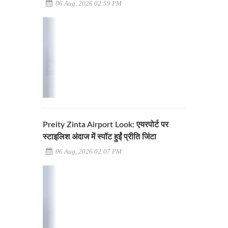
06 Aug, 2026 02:59 PM
Preity Zinta Airport Look: एयरपोर्ट पर
स्टाइलिश अंदाज में स्पॉट हुईं प्रीति जिंटा
06 Aug, 2026 02:07 PM