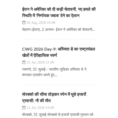
ईरान ने अमेरिका को दी कड़ी चेतावनी, नए हमले की
स्थिति में 'निर्णायक जवाब' देने का ऐलान
02 Aug, 2026 10:08
​​​​​​​तेहरान (ईरान), 2 अगस्त- ईरान ने अमेरिका को चेतावनी...
CWG 2026 Day-9: अस्मिता डे का राष्ट्रमंडल
खेलों में ऐतिहासिक स्वर्ण
31 Jul, 2026 21:06
ग्लास्गो, 31 जुलाई - भारतीय जूडिका अस्मिता डे ने
शानदार प्रदर्शन करते हुए....
मोरक्को की सीमा तोड़कर स्पेन में घुसे हजारों
प्रवासी: नौ की मौत
31 Jul, 2026 10:09
मोरक्को, 31 जुलाई मोरक्को से हजारों प्रवासी गुरुवार को