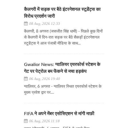
कैलगरी में सड़क पर बैठे इंटरनेशनल स्टूडेंट्स का
विरोध प्रदर्शन जारी
08 Aug, 2026 12:33
कैलगरी, 8 अगस्त (जसजीत सिंह धामी) - पिछले कुछ दिनों
से कैलगरी में दिन-रात सड़क पर बैठे सैकड़ों इंटरनेशनल
स्टूडेंट्स ने आज पंजाबी मीडिया के साथ...
Gwalior News: ग्वालियर एयरफोर्स स्टेशन के
गेट पर पेट्रोल बम फेंकने से मचा हड़कंप
06 Aug, 2026 19:40
ग्वालियर, 6 अगस्त - ग्वालियर स्थित एयरफोर्स स्टेशन के
मुख्य प्रवेश द्वार पर....
FIFA ने अपने मेंबर एसोसिएशन से मांगी माफ़ी
06 Aug, 2026 11:18