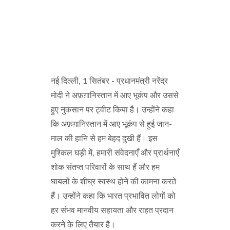
नई दिल्ली, 1 सितंबर - प्रधानमंत्री नरेंद्र
मोदी ने अफ़ग़ानिस्तान में आए भूकंप और उससे
हुए नुकसान पर ट्वीट किया है। उन्होंने कहा
कि अफ़ग़ानिस्तान में आए भूकंप से हुई जान-
माल की हानि से हम बेहद दुखी हैं। इस
मुश्किल घड़ी में, हमारी संवेदनाएँ और प्रार्थनाएँ
शोक संतप्त परिवारों के साथ हैं और हम
घायलों के शीघ्र स्वस्थ होने की कामना करते
हैं। उन्होंने कहा कि भारत प्रभावित लोगों को
हर संभव मानवीय सहायता और राहत प्रदान
करने के लिए तैयार है।