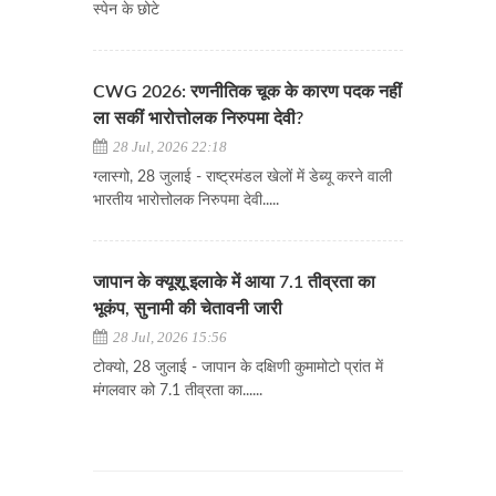
स्पेन के छोटे
CWG 2026: रणनीतिक चूक के कारण पदक नहीं
ला सकीं भारोत्तोलक निरुपमा देवी?
28 Jul, 2026 22:18
ग्लास्गो, 28 जुलाई - राष्ट्रमंडल खेलों में डेब्यू करने वाली
भारतीय भारोत्तोलक निरुपमा देवी.....
जापान के क्यूशू इलाके में आया 7.1 तीव्रता का
भूकंप, सुनामी की चेतावनी जारी
28 Jul, 2026 15:56
टोक्यो, 28 जुलाई - जापान के दक्षिणी कुमामोटो प्रांत में
मंगलवार को 7.1 तीव्रता का......