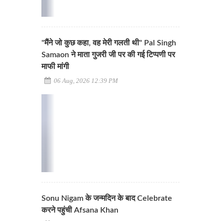
"मैंने जो कुछ कहा, वह मेरी गलती थी" Pal Singh
Samaon ने माता गुजरी जी पर की गई टिप्पणी पर
माफी मांगी
06 Aug, 2026 12:39 PM
Sonu Nigam के जन्मदिन के बाद Celebrate
करने पहुंची Afsana Khan