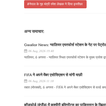
#नेपाल के गृह मंत्री रमेश लेखक ने दिया इस्तीफ़ा
अन्य समाचार:
Gwalior News: ग्वालियर एयरफोर्स स्टेशन के गेट पर पेट्रोल
06 Aug, 2026 19:40
ग्वालियर, 6 अगस्त - ग्वालियर स्थित एयरफोर्स स्टेशन के मुख्य प्रवेश द्वा
FIFA ने अपने मेंबर एसोसिएशन से मांगी माफ़ी
06 Aug, 2026 11:18
रबात (मोरक्को), 6 अगस्त - FIFA ने अपने मेंबर एसोसिएशन से वर्ल्ड क
ब्रैडफोर्ड (इंग्लैंड) में कश्मीरी इमिग्रेंट्स का पाकिस्तान के खि