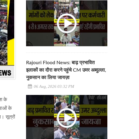
Rajouri Flood News: बाढ़ प्रभावित
इलाकों का दौरा करने पहुंचे CM उमर अब्दुल्ला,
नुकसान का लिया जायज़ा
06 Aug, 2026 03:32 PM
श के
वाओं के
। सूत्रों