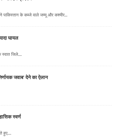
ट्स ने पाकिस्तान के कब्जे वाले जम्मू और कश्मीर...
ज्यादा घायल
 स्वात जिले....
निर्णायक जवाब' देने का ऐलान
हासिक स्वर्ण
 हुए....