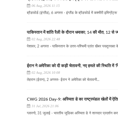
06 Aug, 2026 11:15
ब्रैडफोर्ड (इंग्लैंड), 6 अगस्त - इंग्लैंड के ब्रैडफोर्ड में कश्मीरी इमिग्रें
पाकिस्तान में शांति रैली के दौरान धमाका; 14 की मौत, 12 से 
02 Aug, 2026 22:48
पेशावर, 2 अगस्त - पाकिस्तान के उत्तर-पश्चिमी प्रांत खैबर पख्तूनख्वा के
ईरान ने अमेरिका को दी कड़ी चेतावनी, नए हमले की स्थिति में '
02 Aug, 2026 10:08
​​​​​​​तेहरान (ईरान), 2 अगस्त- ईरान ने अमेरिका को चेतावनी...
CWG 2026 Day-9: अस्मिता डे का राष्ट्रमंडल खेलों में ऐति
31 Jul, 2026 21:06
ग्लास्गो, 31 जुलाई - भारतीय जूडिका अस्मिता डे ने शानदार प्रदर्शन करते