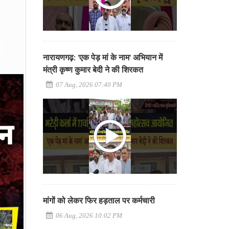
नारायणगढ़: 'एक पेड़ मां के नाम' अभियान में
मंत्री कृष्ण कुमार बेदी ने की शिरकत
07 Aug, 2026 07:40 PM
मांगों को लेकर फिर हड़ताल पर कर्मचारी
06 Aug, 2026 10:02 PM