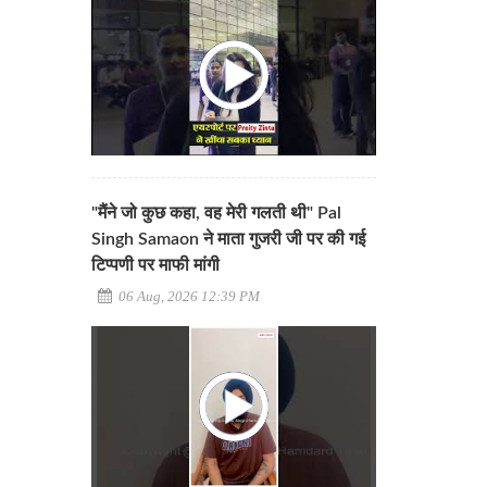
"मैंने जो कुछ कहा, वह मेरी गलती थी" Pal
Singh Samaon ने माता गुजरी जी पर की गई
टिप्पणी पर माफी मांगी
06 Aug, 2026 12:39 PM