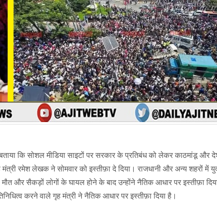
ं ने बताया कि सोशल मीडिया साइटों पर सरकार के प्रतिबंध को लेकर काठमांडू और दे
 गृह मंत्री रमेश लेखक ने सोमवार को इस्तीफ़ा दे दिया। राजधानी और अन्य शहरों में यु
ी मौत और सैकड़ों लोगों के घायल होने के बाद उन्होंने नैतिक आधार पर इस्तीफ़ा दिया
तिनिधित्व करने वाले गृह मंत्री ने नैतिक आधार पर इस्तीफ़ा दिया है।