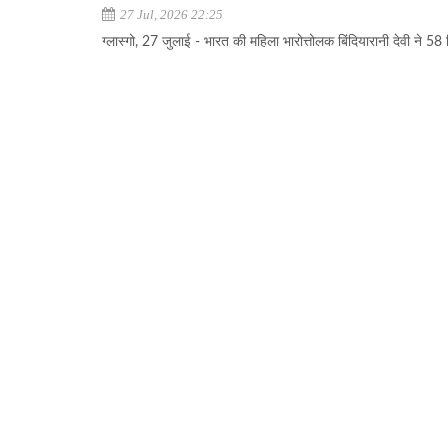
27 Jul, 2026 22:25
ग्लास्गो, 27 जुलाई - भारत की महिला भारोत्तोलक बिंदियारानी देवी ने 58 क