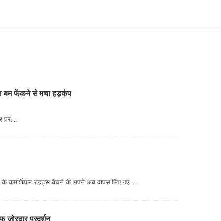
 बम फेंकने से मचा हड़कंप
र पर....
प के कमर्शियल राइट्स बेचने के अपने अब वापस लिए गए ...
लाफ जोरदार प्रदर्शन