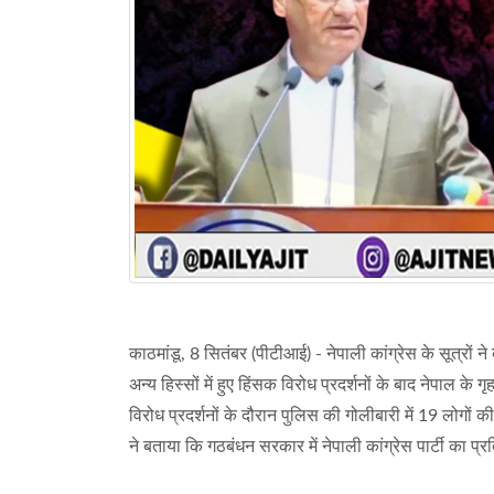
काठमांडू, 8 सितंबर (पीटीआई) - नेपाली कांग्रेस के सूत्रो
अन्य हिस्सों में हुए हिंसक विरोध प्रदर्शनों के बाद नेपाल के
विरोध प्रदर्शनों के दौरान पुलिस की गोलीबारी में 19 लोगों क
ने बताया कि गठबंधन सरकार में नेपाली कांग्रेस पार्टी का प्र