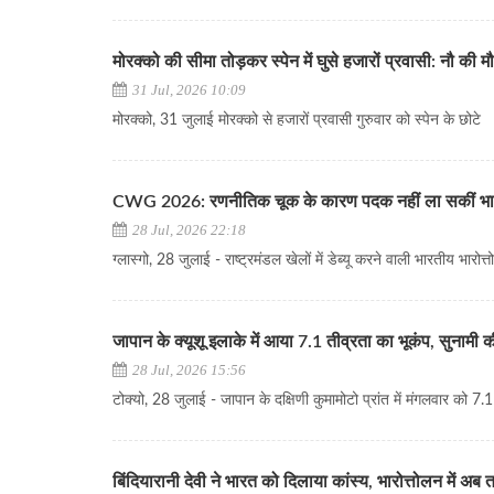
मोरक्को की सीमा तोड़कर स्पेन में घुसे हजारों प्रवासी: नौ की म
31 Jul, 2026 10:09
मोरक्को, 31 जुलाई मोरक्को से हजारों प्रवासी गुरुवार को स्पेन के छोटे
CWG 2026: रणनीतिक चूक के कारण पदक नहीं ला सकीं भारो
28 Jul, 2026 22:18
ग्लास्गो, 28 जुलाई - राष्ट्रमंडल खेलों में डेब्यू करने वाली भारतीय भारोत्त
जापान के क्यूशू इलाके में आया 7.1 तीव्रता का भूकंप, सुनामी 
28 Jul, 2026 15:56
टोक्यो, 28 जुलाई - जापान के दक्षिणी कुमामोटो प्रांत में मंगलवार को 7.1 
बिंदियारानी देवी ने भारत को दिलाया कांस्य, भारोत्तोलन में 