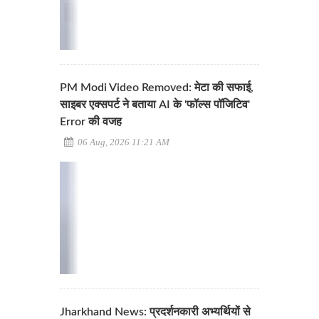
PM Modi Video Removed: मेटा की सफाई,
साइबर एक्सपर्ट ने बताया AI के 'फॉल्स पॉजिटिव'
Error की वजह
06 Aug, 2026 11:21 AM
Jharkhand News: प्रदर्शनकारी अभ्यर्थियों से