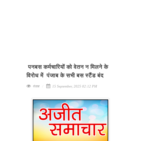
पनबस कर्मचारियों को वेतन न मिलने के
विरोध में पंजाब के सभी बस स्टैंड बंद
पंजाब
15 September, 2025 02:12 PM