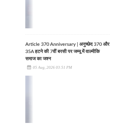
Article 370 Anniversary | अनुच्छेद 370 और
35A हटने की 7वीं बरसी पर जम्मू में वाल्मीकि
समाज का जश्न
05 Aug, 2026 03:51 PM