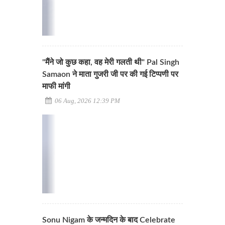
"मैंने जो कुछ कहा, वह मेरी गलती थी" Pal Singh
Samaon ने माता गुजरी जी पर की गई टिप्पणी पर
माफी मांगी
06 Aug, 2026 12:39 PM
Sonu Nigam के जन्मदिन के बाद Celebrate