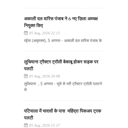
अकाली दल वारिस पंजाब ने 6 नए ज़िला अध्यक्ष
नियुक्त किए
05 Aug, 2026 22:15
रईया (अमृतसर), 5 अगस्त - अकाली दल वारिस पंजाब के
लुधियाना ट्रैक्टर ट्रॉली बेकाबू होकर सड़क पर
पलटी
05 Aug, 2026 20:08
लुधियाना , 5 अगस्त - भूसे से भरी ट्रैक्टर ट्रॉली पलटने
से
पटियाला में भादसों के पास महिंद्रा पिकअप ट्रक
पलटी
05 Aug, 2026 15:27