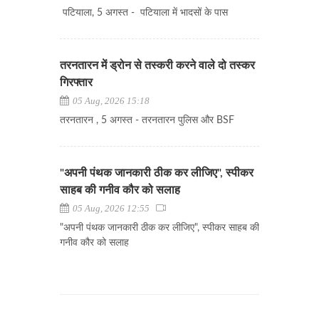
पटियाला, 5 अगस्त - पटियाला में भादसों के पास
तरनतारन में ड्रोन से तस्करी करने वाले दो तस्कर
गिरफ्तार
05 Aug, 2026 15:18
तरनतारन , 5 अगस्त - तरनतारन पुलिस और BSF
"अपनी पंथक जानकारी ठीक कर लीजिए", स्पीकर
साहब की गनीव कौर को सलाह
05 Aug, 2026 12:55
"अपनी पंथक जानकारी ठीक कर लीजिए", स्पीकर साहब की
गनीव कौर को सलाह