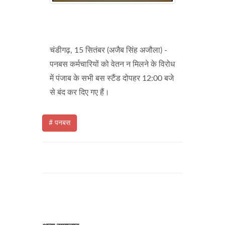
चंडीगढ़, 15 सितंबर (अजैब सिंह अजौला) -
पनबस कर्मचारियों को वेतन न मिलने के विरोध
में पंजाब के सभी बस स्टैंड दोपहर 12:00 बजे
से बंद कर दिए गए हैं।
# पनबस