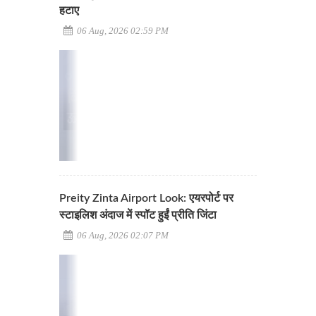
हटाए
06 Aug, 2026 02:59 PM
Preity Zinta Airport Look: एयरपोर्ट पर
स्टाइलिश अंदाज में स्पॉट हुईं प्रीति जिंटा
06 Aug, 2026 02:07 PM