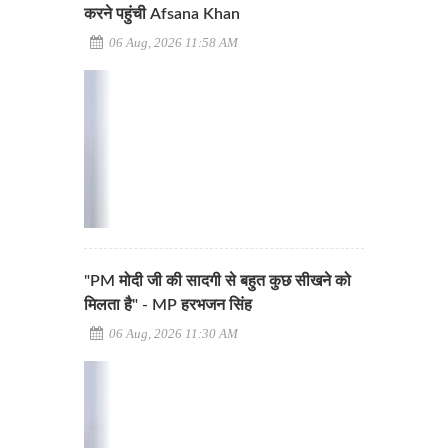
करने पहुंची Afsana Khan
06 Aug, 2026 11:58 AM
"PM मोदी जी की सादगी से बहुत कुछ सीखने को
मिलता है" - MP हरभजन सिंह
06 Aug, 2026 11:30 AM