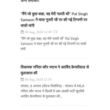
अन्य समाचार:
"मैंने जो कुछ कहा, वह मेरी गलती थी" Pal Singh
Samaon ने माता गुजरी जी पर की गई टिप्पणी पर
माफी मांगी
06 Aug, 2026 12:39
"मैंने जो कुछ कहा, वह मेरी गलती थी" Pal Singh
Samaon ने माता गुजरी जी पर की गई टिप्पणी पर माफी
मांगी
विधायक नरिंदर कौर भराज ने अरविंद केजरीवाल से
मुलाकात की
06 Aug, 2026 12:16
संगरूर, 6 अगस्त (धीरज पिशोरिया) - संगरूर से MLA
नरिंदर कौर भारज ने दिल्ली में आम आदमी पार्टी सुप्रीमो
अरविंद केजरीवाल से मुलाकात की...