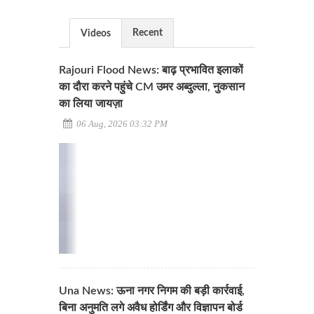
Recent
Videos
Rajouri Flood News: बाढ़ प्रभावित इलाकों
का दौरा करने पहुंचे CM उमर अब्दुल्ला, नुकसान
का लिया जायज़ा
06 Aug, 2026 03:32 PM
Una News: ऊना नगर निगम की बड़ी कार्रवाई,
बिना अनुमति लगे अवैध होर्डिंग और विज्ञापन बोर्ड