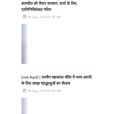
बातचीत को तैयार सरकार, वार्ता के लिए
प्रतिनिधिमंडल गठित
06 Aug, 2026 09:58 AM
Live Aarti | उज्जैन महाकाल मंदिर में भस्म आरती
के लिए उमड़ा श्रद्धालुओं का सैलाब
06 Aug, 2026 08:44 AM