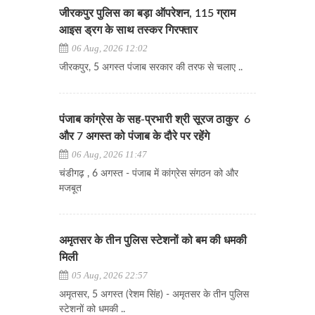
जीरकपुर पुलिस का बड़ा ऑपरेशन, 115 ग्राम
आइस ड्रग के साथ तस्कर गिरफ्तार
06 Aug, 2026 12:02
जीरकपुर, 5 अगस्त पंजाब सरकार की तरफ से चलाए ..
पंजाब कांग्रेस के सह-प्रभारी श्री सूरज ठाकुर 6
और 7 अगस्त को पंजाब के दौरे पर रहेंगे
06 Aug, 2026 11:47
चंडीगढ़ , 6 अगस्त - पंजाब में कांग्रेस संगठन को और
मजबूत
अमृतसर के तीन पुलिस स्टेशनों को बम की धमकी
मिली
05 Aug, 2026 22:57
अमृतसर, 5 अगस्त (रेशम सिंह) - अमृतसर के तीन पुलिस
स्टेशनों को धमकी ..