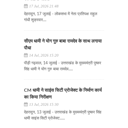
17 Jul, 2026 21:48
देहरादून, 17 जुलाई - लोकसभा में नेता प्रतिपक्ष राहुल
गांधी शुक्रवार....
सीएम धामी ने योग गुरु बाबा रामदेव के साथ लगाया
पौधा
14 Jul, 2026 15:20
पौड़ी गढ़वाल, 14 जुलाई - उत्तराखंड के मुख्यमंत्री पुष्कर
सिंह धामी ने योग गुरु बाबा रामदेव.....
CM धामी ने साइंस सिटी प्रोजेक्ट के निर्माण कार्य
का किया निरीक्षण
13 Jul, 2026 15:30
देहरादून, 13 जुलाई - उत्तराखंड के मुख्यमंत्री पुष्कर सिंह
धामी साइंस सिटी प्रोजेक्ट......