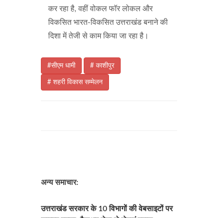
कर रहा है, वहीं वोकल फॉर लोकल और
विकसित भारत-विकसित उत्तराखंड बनाने की
दिशा में तेजी से काम किया जा रहा है।
#सीएम धामी
# काशीपुर
# शहरी विकास सम्मेलन
अन्य समाचार:
उत्तराखंड सरकार के 10 विभागों की वेबसाइटों पर