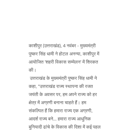
काशीपुर (उत्तराखंड), 4 नवंबर - मुख्यमंत्री
पुष्कर सिंह धामी ने होटल अनन्या, काशीपुर में
आयोजित 'शहरी विकास सम्मेलन' में शिरकत
की।
उत्तराखंड के मुख्यमंत्री पुष्कर सिंह धामी ने
कहा, "उत्तराखंड राज्य स्थापना की रजत
जयंती के अवसर पर, हम अपने राज्य को हर
क्षेत्र में अग्रणी बनाना चाहते हैं। हम
संकल्पित हैं कि हमारा राज्य एक अग्रणी,
आदर्श राज्य बने... हमारा राज्य आधुनिक
बुनियादी ढांचे के विकास की दिशा में कई पहल