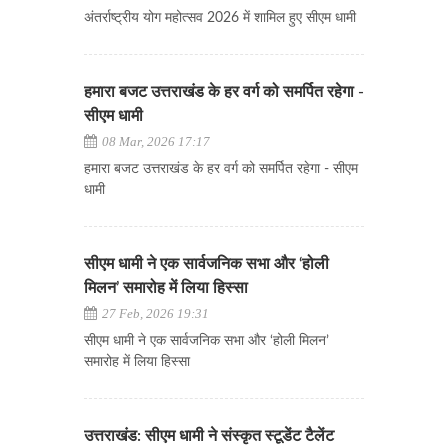
अंतर्राष्ट्रीय योग महोत्सव 2026 में शामिल हुए सीएम धामी
हमारा बजट उत्तराखंड के हर वर्ग को समर्पित रहेगा -
सीएम धामी
08 Mar, 2026 17:17
हमारा बजट उत्तराखंड के हर वर्ग को समर्पित रहेगा - सीएम
धामी
सीएम धामी ने एक सार्वजनिक सभा और ‘होली
मिलन’ समारोह में लिया हिस्सा
27 Feb, 2026 19:31
सीएम धामी ने एक सार्वजनिक सभा और ‘होली मिलन’
समारोह में लिया हिस्सा
उत्तराखंड: सीएम धामी ने संस्कृत स्टूडेंट टैलेंट