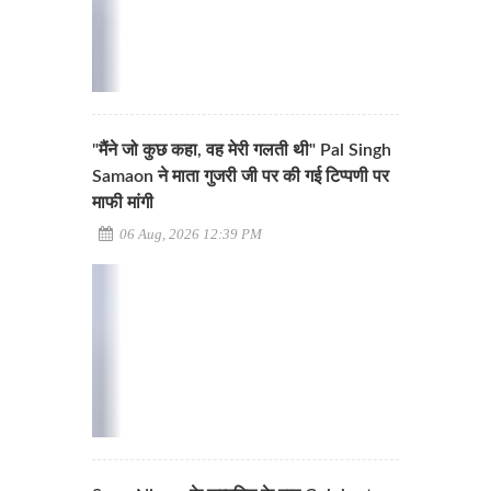
"मैंने जो कुछ कहा, वह मेरी गलती थी" Pal Singh
Samaon ने माता गुजरी जी पर की गई टिप्पणी पर
माफी मांगी
06 Aug, 2026 12:39 PM