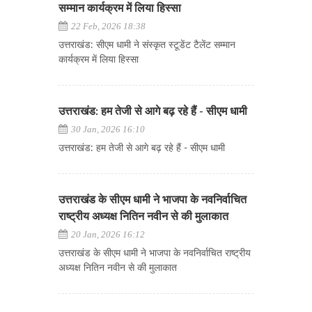
सम्मान कार्यक्रम में लिया हिस्सा
22 Feb, 2026 18:38
उत्तराखंड: सीएम धामी ने संस्कृत स्टूडेंट टैलेंट सम्मान
कार्यक्रम में लिया हिस्सा
उत्तराखंड: हम तेजी से आगे बढ़ रहे हैं - सीएम धामी
30 Jan, 2026 16:10
उत्तराखंड: हम तेजी से आगे बढ़ रहे हैं - सीएम धामी
उत्तराखंड के सीएम धामी ने भाजपा के नवनिर्वाचित
राष्ट्रीय अध्यक्ष नितिन नवीन से की मुलाकात
20 Jan, 2026 16:12
उत्तराखंड के सीएम धामी ने भाजपा के नवनिर्वाचित राष्ट्रीय
अध्यक्ष नितिन नवीन से की मुलाकात