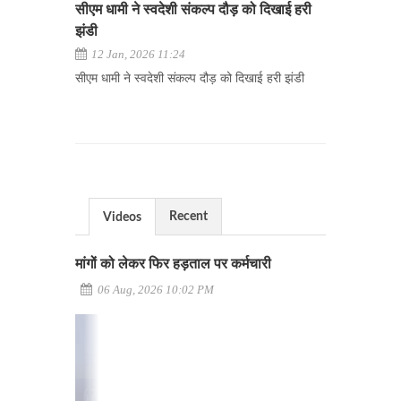
सीएम धामी ने स्वदेशी संकल्प दौड़ को दिखाई हरी
झंडी
12 Jan, 2026 11:24
सीएम धामी ने स्वदेशी संकल्प दौड़ को दिखाई हरी झंडी
Recent
Videos
मांगों को लेकर फिर हड़ताल पर कर्मचारी
06 Aug, 2026 10:02 PM