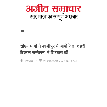
सीएम धामी ने काशीपुर में आयोजित 'शहरी
विकास सम्मेलन' में शिरकत की
उत्तराखंड
04 November, 2025 11:45 AM