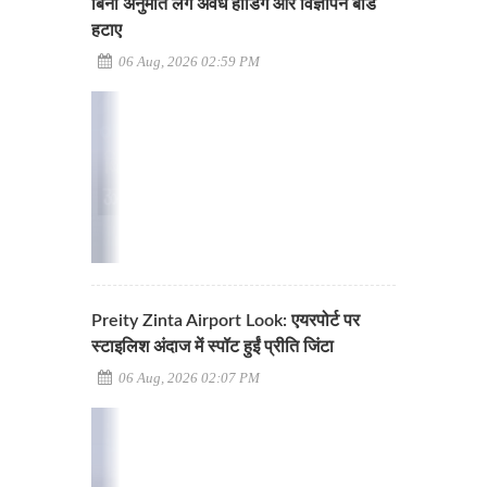
बिना अनुमति लगे अवैध होर्डिंग और विज्ञापन बोर्ड
हटाए
06 Aug, 2026 02:59 PM
Preity Zinta Airport Look: एयरपोर्ट पर
स्टाइलिश अंदाज में स्पॉट हुईं प्रीति जिंटा
06 Aug, 2026 02:07 PM