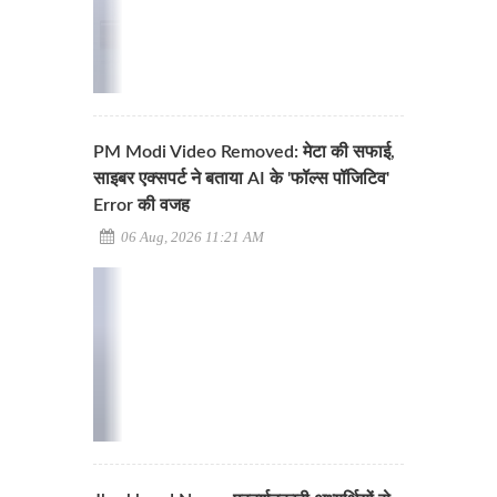
PM Modi Video Removed: मेटा की सफाई,
साइबर एक्सपर्ट ने बताया AI के 'फॉल्स पॉजिटिव'
Error की वजह
06 Aug, 2026 11:21 AM