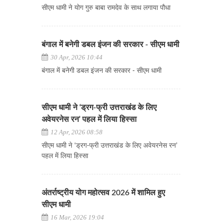
सीएम धामी ने योग गुरु बाबा रामदेव के साथ लगाया पौधा
बंगाल में बनेगी डबल इंजन की सरकार - सीएम धामी
30 Apr, 2026 10:44
बंगाल में बनेगी डबल इंजन की सरकार - सीएम धामी
सीएम धामी ने ‘ड्रग-फ्री उत्तराखंड के लिए
अवेयरनेस रन’ पहल में लिया हिस्सा
12 Apr, 2026 08:58
सीएम धामी ने ‘ड्रग-फ्री उत्तराखंड के लिए अवेयरनेस रन’
पहल में लिया हिस्सा
अंतर्राष्ट्रीय योग महोत्सव 2026 में शामिल हुए
सीएम धामी
16 Mar, 2026 19:04