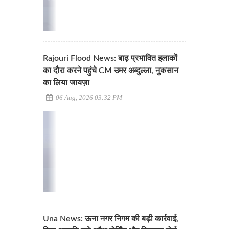
Rajouri Flood News: बाढ़ प्रभावित इलाकों
का दौरा करने पहुंचे CM उमर अब्दुल्ला, नुकसान
का लिया जायज़ा
06 Aug, 2026 03:32 PM
Una News: ऊना नगर निगम की बड़ी कार्रवाई,