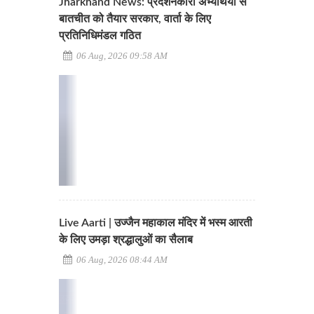
Jharkhand News: प्रदर्शनकारी अभ्यर्थियों से
बातचीत को तैयार सरकार, वार्ता के लिए
प्रतिनिधिमंडल गठित
06 Aug, 2026 09:58 AM
Live Aarti | उज्जैन महाकाल मंदिर में भस्म आरती
के लिए उमड़ा श्रद्धालुओं का सैलाब
06 Aug, 2026 08:44 AM