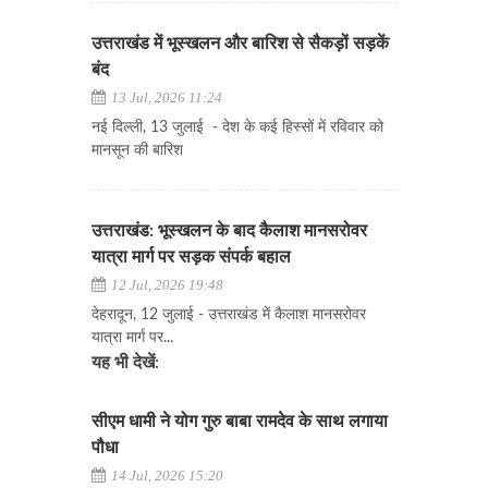
उत्तराखंड में भूस्खलन और बारिश से सैकड़ों सड़कें
बंद
13 Jul, 2026 11:24
नई दिल्ली, 13 जुलाई - देश के कई हिस्सों में रविवार को
मानसून की बारिश
उत्तराखंड: भूस्खलन के बाद कैलाश मानसरोवर
यात्रा मार्ग पर सड़क संपर्क बहाल
12 Jul, 2026 19:48
देहरादून, 12 जुलाई - उत्तराखंड में कैलाश मानसरोवर
यात्रा मार्ग पर...
यह भी देखें:
सीएम धामी ने योग गुरु बाबा रामदेव के साथ लगाया
पौधा
14 Jul, 2026 15:20