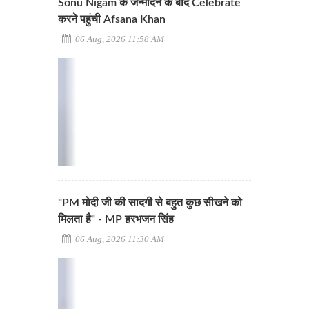
Sonu Nigam के जन्मदिन के बाद Celebrate
करने पहुंची Afsana Khan
06 Aug, 2026 11:58 AM
"PM मोदी जी की सादगी से बहुत कुछ सीखने को
मिलता है" - MP हरभजन सिंह
06 Aug, 2026 11:30 AM