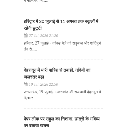
में मालदेवता में......
हरिद्वार में 30 जुलाई से 11 अगस्त तक स्कूलों में
रहेगी छुट्टी
27 Jul, 2026 21:20
हरिद्वार, 27 जुलाई - कांवड़ मेले को सकुशल और शांतिपूर्ण
ढंग से......
देहरादून में भारी बारिश से तबाही, नदियों का
जलस्तर बढ़ा
19 Jul, 2026 22:50
उत्तराखंड, 19 जुलाई- उत्तराखंड की राजधानी देहरादून में
दिनभर...
पेपर लीक पर राहुल का निशाना, छात्रों के भविष्य
पर बताया खतरा