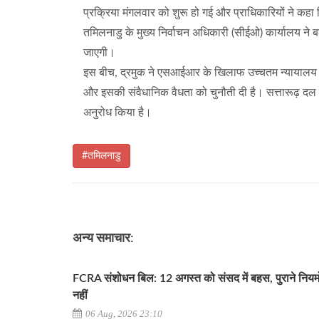
प्रक्रिया मंगलवार को शुरू हो गई और प्राधिकारियों ने कहा 
तमिलनाडु के मुख्य निर्वाचन अधिकारी (सीईओ) कार्यालय न
जाएगी।
इस बीच, द्रमुक ने एसआईआर के खिलाफ उच्चतम न्यायालय में द
और इसकी संवैधानिक वैधता को चुनौती दी है। सत्तारूढ़ द
अनुरोध किया है।
#तमिलनाडु
अन्य समाचार:
FCRA संशोधन बिल: 12 अगस्त को संसद में बहस, पुराने नियमों
नहीं
06 Aug, 2026 23:10