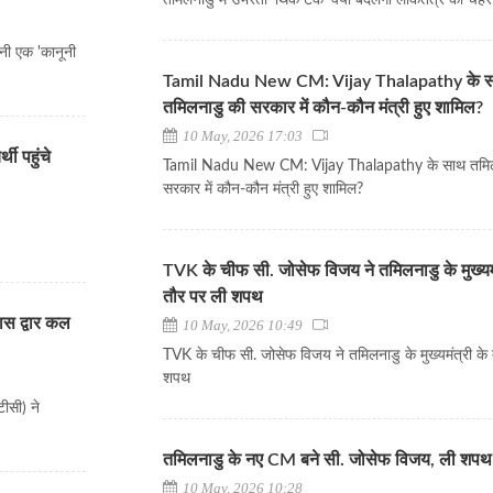
तमिलनाडु में उभरता ‘थिंक टैंक’ क्या बदलेगा लोकतंत्र का चेहर
पनी एक 'कानूनी
Tamil Nadu New CM: Vijay Thalapathy के 
तमिलनाडु की सरकार में कौन-कौन मंत्री हुए शामिल?
10 May, 2026 17:03
ी पहुंचे
Tamil Nadu New CM: Vijay Thalapathy के साथ तमिल
सरकार में कौन-कौन मंत्री हुए शामिल?
TVK के चीफ सी. जोसेफ विजय ने तमिलनाडु के मुख्यमं
तौर पर ली शपथ
ास द्वार कल
10 May, 2026 10:49
TVK के चीफ सी. जोसेफ विजय ने तमिलनाडु के मुख्यमंत्री के
शपथ
ीसी) ने
तमिलनाडु के नए CM बने सी. जोसेफ विजय, ली शपथ
10 May, 2026 10:28