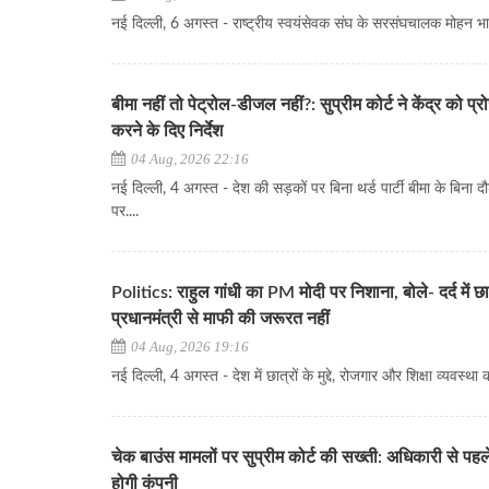
नई दिल्ली, 6 अगस्त - राष्ट्रीय स्वयंसेवक संघ के सरसंघचालक मोहन भा
बीमा नहीं तो पेट्रोल-डीजल नहीं?: सुप्रीम कोर्ट ने केंद्र को प्रो
करने के दिए निर्देश
04 Aug, 2026 22:16
नई दिल्ली, 4 अगस्त - देश की सड़कों पर बिना थर्ड पार्टी बीमा के बिना दौड
पर....
Politics: राहुल गांधी का PM मोदी पर निशाना, बोले- दर्द में छात्
प्रधानमंत्री से माफी की जरूरत नहीं
04 Aug, 2026 19:16
नई दिल्ली, 4 अगस्त - देश में छात्रों के मुद्दे, रोजगार और शिक्षा व्यवस्था 
चेक बाउंस मामलों पर सुप्रीम कोर्ट की सख्ती: अधिकारी से पहले
होगी कंपनी