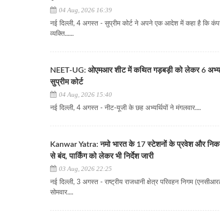
04 Aug, 2026 16:39
नई दिल्ली, 4 अगस्त - सुप्रीम कोर्ट ने अपने एक आदेश में कहा है कि कं
व्यक्ति......
NEET-UG: ओएमआर शीट में कथित गड़बड़ी को लेकर 6 अभ्यर्थ
सुप्रीम कोर्ट
04 Aug, 2026 15:40
नई दिल्ली, 4 अगस्त - नीट-यूजी के छह अभ्यर्थियों ने मंगलवार....
Kanwar Yatra: नमो भारत के 17 स्टेशनों के प्रवेश और निक
से बंद, पार्किंग को लेकर भी निर्देश जारी
03 Aug, 2026 22:25
नई दिल्ली, 3 अगस्त - राष्ट्रीय राजधानी क्षेत्र परिवहन निगम (एनसीआरट
सोमवार....