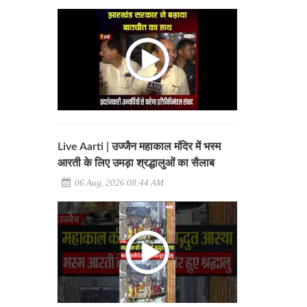
Live Aarti | उज्जैन महाकाल मंदिर में भस्म
आरती के लिए उमड़ा श्रद्धालुओं का सैलाब
06 Aug, 2026 08:44 AM