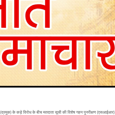
गम (द्रमुक) के कड़े विरोध के बीच मतदाता सूची की विशेष गहन पुनरीक्षण (एसआईआर)