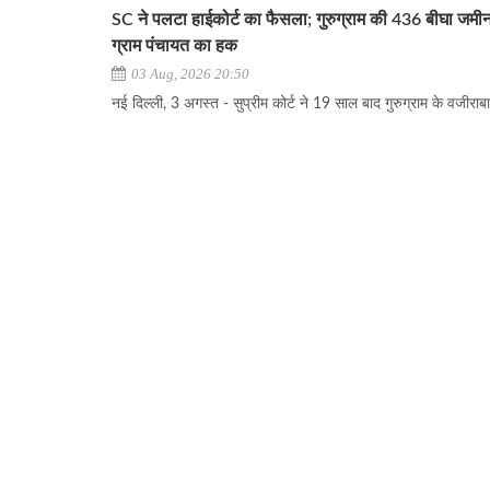
SC ने पलटा हाईकोर्ट का फैसला; गुरुग्राम की 436 बीघा जमी
ग्राम पंचायत का हक
03 Aug, 2026 20:50
नई दिल्ली, 3 अगस्त - सुप्रीम कोर्ट ने 19 साल बाद गुरुग्राम के वजीराबाद