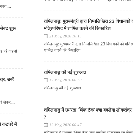
गवत.....
तमिलनाडु: मुख्यमंत्री द्वारा निम्नलिखित 23 विधायकों 
जेक्ट शुरू
मंत्रिपरिषद में शामिल करने की सिफारिश
21 May, 2026 10:13
तमिलनाडु: मुख्यमंत्री द्वारा निम्नलिखित 23 विधायकों को मंत्रिप
शामिल करने की सिफारिश
़ रहे वाहनों
तमिलनाडु की नई शुरुआत
र, उन्हें
12 May, 2026 00:50
तमिलनाडु की नई शुरुआत
को लेकर.....
तमिलनाडु में उभरता ‘थिंक टैंक’ क्या बदलेगा लोकतंत्र
?
 कटघरे में
12 May, 2026 00:47