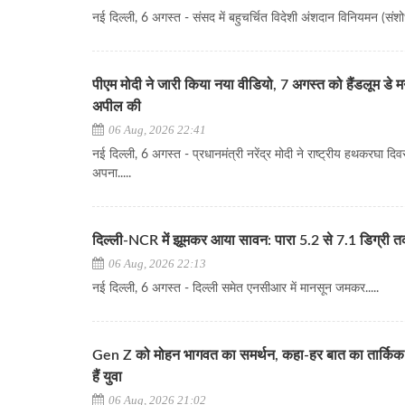
नई दिल्ली, 6 अगस्त - संसद में बहुचर्चित विदेशी अंशदान विनियमन (संशो
पीएम मोदी ने जारी किया नया वीडियो, 7 अगस्त को हैंडलूम डे म
अपील की
06 Aug, 2026 22:41
नई दिल्ली, 6 अगस्त - प्रधानमंत्री नरेंद्र मोदी ने राष्ट्रीय हथकरघा दि
अपना.....
दिल्ली-NCR में झूमकर आया सावन: पारा 5.2 से 7.1 डिग्री 
06 Aug, 2026 22:13
नई दिल्ली, 6 अगस्त - दिल्ली समेत एनसीआर में मानसून जमकर.....
Gen Z को मोहन भागवत का समर्थन, कहा-हर बात का तार्किक
हैं युवा
06 Aug, 2026 21:02