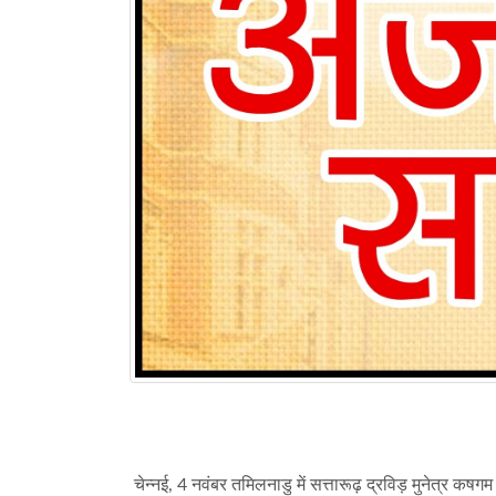
चेन्नई, 4 नवंबर तमिलनाडु में सत्तारूढ़ द्रविड़ मुनेत्र कष