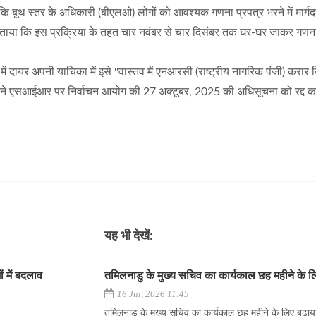
कि बूथ स्तर के अधिकारी (बीएलओ) लोगों को आवश्यक गणना प्रपत्र भरने में मार्गदर्
े बताया कि इस प्रक्रिया के तहत चार नवंबर से चार दिसंबर तक घर-घर जाकर गणन
ायर अपनी याचिका में इसे ''वास्तव में एनआरसी (राष्ट्रीय नागरिक पंजी) करार द
ल ने एसआईआर पर निर्वाचन आयोग की 27 अक्टूबर, 2025 की अधिसूचना को रद्द क
यह भी देखें:
 में बदलाव
तमिलनाडु के मुख्य सचिव का कार्यकाल छह महीने के ल
16 Jul, 2026 11:45
तमिलनाडु के मुख्य सचिव का कार्यकाल छह महीने के लिए बढ़ाय