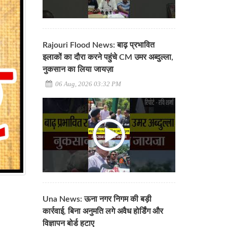
Rajouri Flood News: बाढ़ प्रभावित
इलाकों का दौरा करने पहुंचे CM उमर अब्दुल्ला,
नुकसान का लिया जायज़ा
06 Aug, 2026 03:32 PM
Una News: ऊना नगर निगम की बड़ी
कार्रवाई, बिना अनुमति लगे अवैध होर्डिंग और
विज्ञापन बोर्ड हटाए