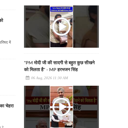
को
रिषद में
"PM मोदी जी की सादगी से बहुत कुछ सीखने
को मिलता है" - MP हरभजन सिंह
06 Aug, 2026 11:30 AM
 का चेहरा