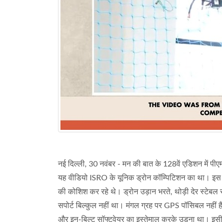
नई दिल्ली, 30 नवंबर - मन की बात के 128वें एडिशन में पीए
यह वीडियो ISRO के यूनिक ड्रोन कॉम्पिटिशन का था। इस वीड
की कोशिश कर रहे थे। ड्रोन उड़ान भरते, थोड़ी देर स्टेबल
सपोर्ट बिल्कुल नहीं था। मंगल ग्रह पर GPS पॉसिबल नहीं ह
और इन-बिल्ट सॉफ्टवेयर का इस्तेमाल करके उड़ना था। इसी 