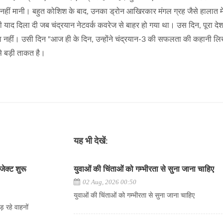
र नहीं मानी। बहुत कोशिश के बाद, उनका ड्रोन आखिरकार मंगल ग्रह जैसे हालात में
ी याद दिला दी जब चंद्रयान नेटवर्क कवरेज से बाहर हो गया था। उस दिन, पूरा देश
का नहीं। उसी दिन "आज ही के दिन, उन्होंने चंद्रयान-3 की सफलता की कहानी लि
े बड़ी ताकत है।
यह भी देखें:
जेक्ट शुरू
युवाओं की चिंताओं को गम्भीरता से सुना जाना चाहिए
02 Aug, 2026 00:50
युवाओं की चिंताओं को गम्भीरता से सुना जाना चाहिए
़ रहे वाहनों