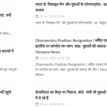
भारत के ‘मिसाइल मैन’ और युवाओं के प्रेरणास्रोत—डा.
कलाम
र, उन्हें
26 Jul, 2026 23:49
भारत के ‘मिसाइल मैन’ और युवाओं के प्रेरणास्रोत—डा. अब्दु
को लेकर.....
Dharmendra Pradhan Resignation | धर्मेंद्र प्
इस्तीफे पर कांग्रेस का जश्न, कहा- युवाओं की आवाज़
 कटघरे में
Haryana News
25 Jul, 2026 22:20
Dharmendra Pradhan Resignation | धर्मेंद्र प्रधान के 
पनी एक 'कानूनी
पर कांग्रेस का जश्न, कहा- युवाओं की आवाज़ की जीत | Ha
News
ी पहुंचे
केजरीवाल का केंद्र पर निशाना, बोले- मोदी जी युवाओं 
में ले रहे हैं
23 Jul, 2026 09:29