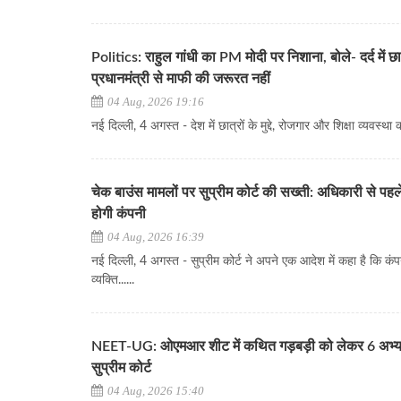
Politics: राहुल गांधी का PM मोदी पर निशाना, बोले- दर्द में छात्
प्रधानमंत्री से माफी की जरूरत नहीं
04 Aug, 2026 19:16
नई दिल्ली, 4 अगस्त - देश में छात्रों के मुद्दे, रोजगार और शिक्षा व्यवस्था 
चेक बाउंस मामलों पर सुप्रीम कोर्ट की सख्ती: अधिकारी से पहले
होगी कंपनी
04 Aug, 2026 16:39
नई दिल्ली, 4 अगस्त - सुप्रीम कोर्ट ने अपने एक आदेश में कहा है कि कं
व्यक्ति......
NEET-UG: ओएमआर शीट में कथित गड़बड़ी को लेकर 6 अभ्यर्थ
सुप्रीम कोर्ट
04 Aug, 2026 15:40