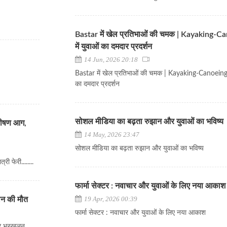
Bastar में खेल प्रतिभाओं की चमक | Kayaking-C
में युवाओं का दमदार प्रदर्शन
14 Jun, 2026 20:18
Bastar में खेल प्रतिभाओं की चमक | Kayaking-Canoeing म
का दमदार प्रदर्शन
सोशल मीडिया का बढ़ता रुझान और युवाओं का भविष्
ी भीषण आग,
14 May, 2026 23:47
सोशल मीडिया का बढ़ता रुझान और युवाओं का भविष्य
ी फेरी........
फार्मा सेक्टर : नवाचार और युवाओं के लिए नया आका
19 Apr, 2026 00:39
ीन की मौत
फार्मा सेक्टर : नवाचार और युवाओं के लिए नया आकाश
 भूस्खलन.....