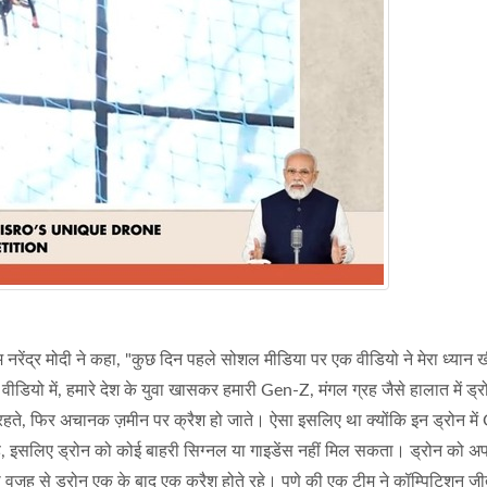
म नरेंद्र मोदी ने कहा, "कुछ दिन पहले सोशल मीडिया पर एक वीडियो ने मेरा ध्यान 
ियो में, हमारे देश के युवा खासकर हमारी Gen-Z, मंगल ग्रह जैसे हालात में ड्रो
 रहते, फिर अचानक ज़मीन पर क्रैश हो जाते। ऐसा इसलिए था क्योंकि इन ड्रोन मे
ै, इसलिए ड्रोन को कोई बाहरी सिग्नल या गाइडेंस नहीं मिल सकता। ड्रोन को अपन
वजह से ड्रोन एक के बाद एक क्रैश होते रहे। पुणे की एक टीम ने कॉम्पिटिशन ज