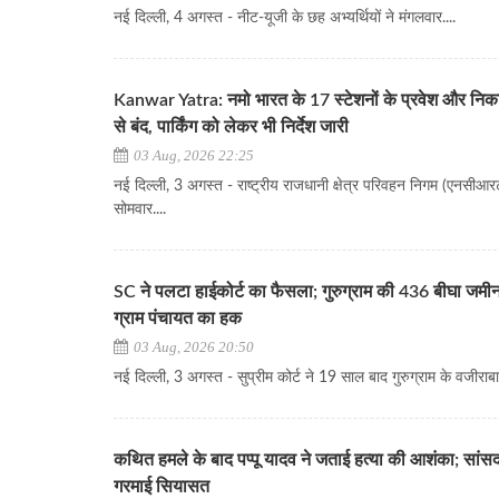
नई दिल्ली, 4 अगस्त - नीट-यूजी के छह अभ्यर्थियों ने मंगलवार....
Kanwar Yatra: नमो भारत के 17 स्टेशनों के प्रवेश और निक
से बंद, पार्किंग को लेकर भी निर्देश जारी
03 Aug, 2026 22:25
नई दिल्ली, 3 अगस्त - राष्ट्रीय राजधानी क्षेत्र परिवहन निगम (एनसीआरट
सोमवार....
SC ने पलटा हाईकोर्ट का फैसला; गुरुग्राम की 436 बीघा जमी
ग्राम पंचायत का हक
03 Aug, 2026 20:50
नई दिल्ली, 3 अगस्त - सुप्रीम कोर्ट ने 19 साल बाद गुरुग्राम के वजीराबाद
कथित हमले के बाद पप्पू यादव ने जताई हत्या की आशंका; सांसद
गरमाई सियासत