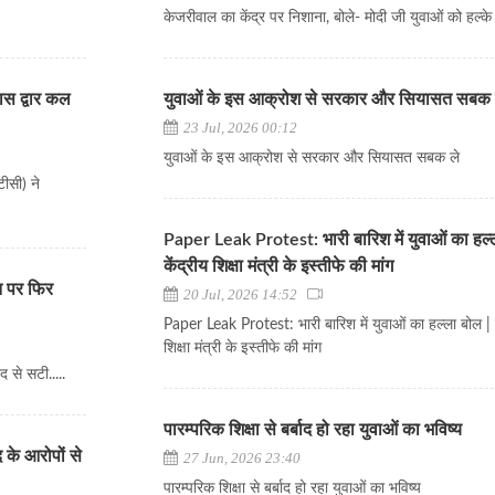
केजरीवाल का केंद्र पर निशाना, बोले- मोदी जी युवाओं को हल्के में
ास द्वार कल
युवाओं के इस आक्रोश से सरकार और सियासत सबक 
23 Jul, 2026 00:12
युवाओं के इस आक्रोश से सरकार और सियासत सबक ले
ीसी) ने
Paper Leak Protest: भारी बारिश में युवाओं का हल्
केंद्रीय शिक्षा मंत्री के इस्तीफे की मांग
न पर फिर
20 Jul, 2026 14:52
Paper Leak Protest: भारी बारिश में युवाओं का हल्ला बोल | क
शिक्षा मंत्री के इस्तीफे की मांग
 से सटी.....
पारम्परिक शिक्षा से बर्बाद हो रहा युवाओं का भविष्य
 के आरोपों से
27 Jun, 2026 23:40
पारम्परिक शिक्षा से बर्बाद हो रहा युवाओं का भविष्य