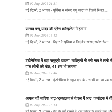
02 Aug, 2026 21:31
नई दिल्ली, 2 अगस्त - पूर्णिया से सांसद पप्पू यादव के दिल्ली स्थित......
सांसद पप्पू यादव की प्रेस कॉन्फ्रेंस में हंगामा
02 Aug, 2026 19:12
नई दिल्ली, 2 अगस्त - बिहार के पूर्णिया से निर्दलीय सांसद राजेश रंजन....
इंडोनेशिया में बड़ा समुद्री हादसा: यात्रियों से भरी नाव में लग
पांच लोगों की मौत, 41 अब भी लापता
02 Aug, 2026 17:46
नई दिल्ली, 2 अगस्त - इंडोनेशिया के मदुरा द्वीप के पास रविवार को एक यात्र
आफत की बारिश: बाढ़-भूस्खलन से केरल में आठ, कर्नाटक में त
02 Aug, 2026 15:13
नई दिल्ली, 2 अगस्त - देश के कई राज्यों में भारी बारिश के चलते बाढ़ और