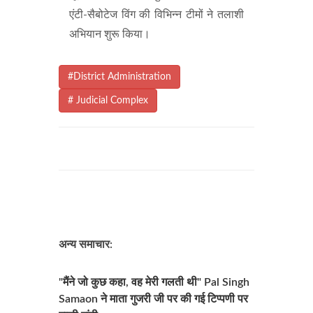
एंटी-सैबोटेज विंग की विभिन्न टीमों ने तलाशी
अभियान शुरू किया।
#District Administration
# Judicial Complex
अन्य समाचार:
"मैंने जो कुछ कहा, वह मेरी गलती थी" Pal Singh
Samaon ने माता गुजरी जी पर की गई टिप्पणी पर