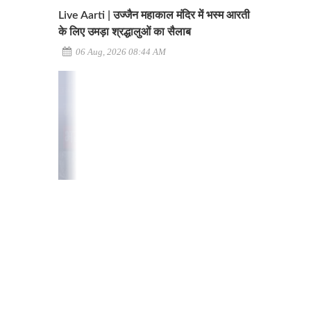
Live Aarti | उज्जैन महाकाल मंदिर में भस्म आरती
के लिए उमड़ा श्रद्धालुओं का सैलाब
06 Aug, 2026 08:44 AM