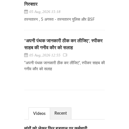
गिरफ्तार
05 Aug, 2026 15:18
तरनतारन , 5 अगस्त - तरनतारन पुलिस और BSF
"अपनी पंथक जानकारी ठीक कर लीजिए", स्पीकर
साहब की गनीव कौर को सलाह
05 Aug, 2026 12:55
"अपनी पंथक जानकारी ठीक कर लीजिए", स्पीकर साहब की
गनीव कौर को सलाह
Recent
Videos
मांगों को लेकर फिर हड़ताल पर कर्मचारी