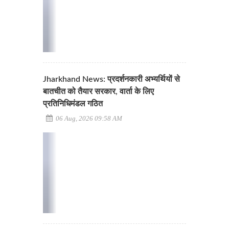
Jharkhand News: प्रदर्शनकारी अभ्यर्थियों से
बातचीत को तैयार सरकार, वार्ता के लिए
प्रतिनिधिमंडल गठित
06 Aug, 2026 09:58 AM