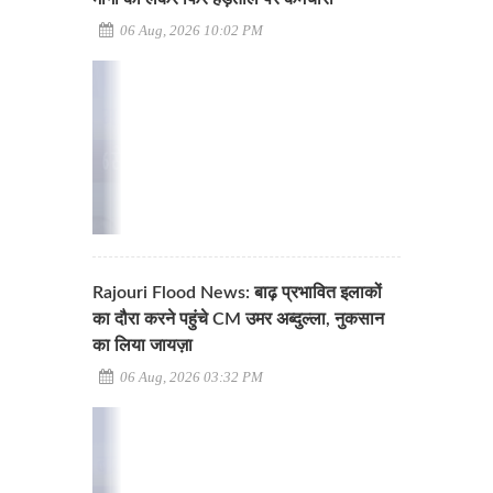
06 Aug, 2026 10:02 PM
Rajouri Flood News: बाढ़ प्रभावित इलाकों
का दौरा करने पहुंचे CM उमर अब्दुल्ला, नुकसान
का लिया जायज़ा
06 Aug, 2026 03:32 PM