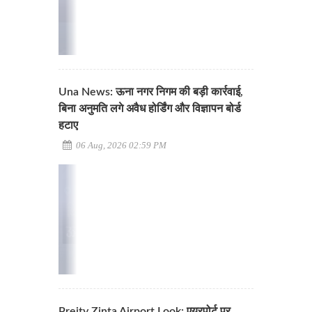
Una News: ऊना नगर निगम की बड़ी कार्रवाई,
बिना अनुमति लगे अवैध होर्डिंग और विज्ञापन बोर्ड
हटाए
06 Aug, 2026 02:59 PM
Preity Zinta Airport Look: एयरपोर्ट पर