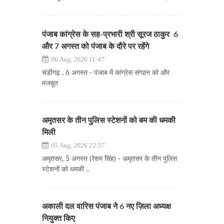
पंजाब कांग्रेस के सह-प्रभारी श्री सूरज ठाकुर 6
और 7 अगस्त को पंजाब के दौरे पर रहेंगे
06 Aug, 2026 11:47
चंडीगढ़ , 6 अगस्त - पंजाब में कांग्रेस संगठन को और
मजबूत
अमृतसर के तीन पुलिस स्टेशनों को बम की धमकी
मिली
05 Aug, 2026 22:57
अमृतसर, 5 अगस्त (रेशम सिंह) - अमृतसर के तीन पुलिस
स्टेशनों को धमकी ..
अकाली दल वारिस पंजाब ने 6 नए ज़िला अध्यक्ष
नियुक्त किए