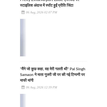
स्टाइलिश अंदाज में स्पॉट हुईं प्रीति जिंटा
06 Aug, 2026 02:07 PM
"मैंने जो कुछ कहा, वह मेरी गलती थी" Pal Singh
Samaon ने माता गुजरी जी पर की गई टिप्पणी पर
माफी मांगी
06 Aug, 2026 12:39 PM