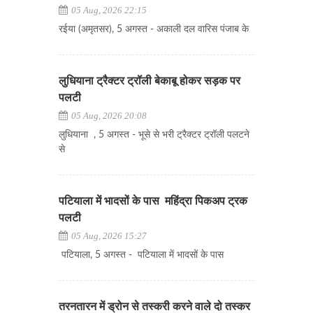
05 Aug, 2026 22:15
रईया (अमृतसर), 5 अगस्त - अकाली दल वारिस पंजाब के
लुधियाना ट्रैक्टर ट्रॉली बेकाबू होकर सड़क पर
पलटी
05 Aug, 2026 20:08
लुधियाना , 5 अगस्त - भूसे से भरी ट्रैक्टर ट्रॉली पलटने
से
पटियाला में भादसों के पास महिंद्रा पिकअप ट्रक
पलटी
05 Aug, 2026 15:27
पटियाला, 5 अगस्त - पटियाला में भादसों के पास
तरनतारन में ड्रोन से तस्करी करने वाले दो तस्कर