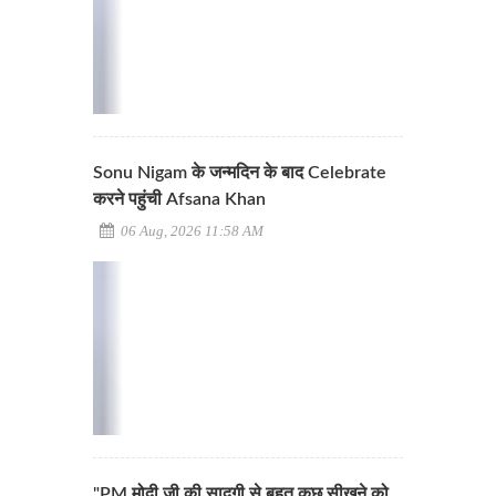
Sonu Nigam के जन्मदिन के बाद Celebrate
करने पहुंची Afsana Khan
06 Aug, 2026 11:58 AM
"PM मोदी जी की सादगी से बहुत कुछ सीखने को