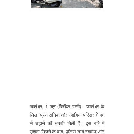
जालंधर, 1 जून (जितेंद्र पम्मी) - जालंधर के
जिला प्रशासनिक और न्यायिक परिसर में बम
से उड़ाने की धमकी मिली है। इस बारे में
सूचना मिलने के बाद, पुलिस डॉग स्क्वॉड और