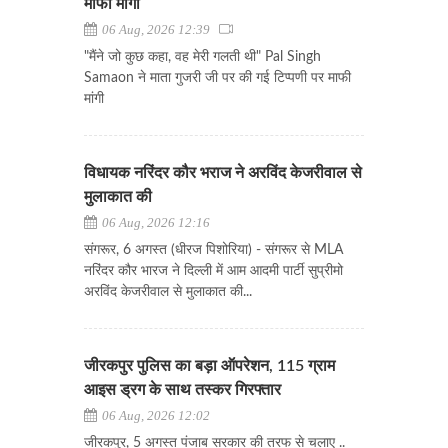
माफी मांगी
06 Aug, 2026 12:39
"मैंने जो कुछ कहा, वह मेरी गलती थी" Pal Singh
Samaon ने माता गुजरी जी पर की गई टिप्पणी पर माफी
मांगी
विधायक नरिंदर कौर भराज ने अरविंद केजरीवाल से
मुलाकात की
06 Aug, 2026 12:16
संगरूर, 6 अगस्त (धीरज पिशोरिया) - संगरूर से MLA
नरिंदर कौर भारज ने दिल्ली में आम आदमी पार्टी सुप्रीमो
अरविंद केजरीवाल से मुलाकात की...
जीरकपुर पुलिस का बड़ा ऑपरेशन, 115 ग्राम
आइस ड्रग के साथ तस्कर गिरफ्तार
06 Aug, 2026 12:02
जीरकपुर, 5 अगस्त पंजाब सरकार की तरफ से चलाए ..