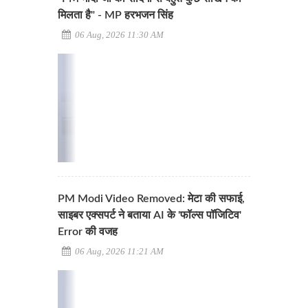
मिलता है" - MP हरभजन सिंह
06 Aug, 2026 11:30 AM
PM Modi Video Removed: मेटा की सफाई,
साइबर एक्सपर्ट ने बताया AI के 'फॉल्स पॉजिटिव'
Error की वजह
06 Aug, 2026 11:21 AM