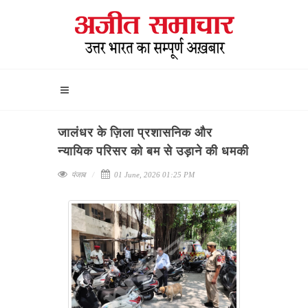
जालंधर के ज़िला प्रशासनिक और
न्यायिक परिसर को बम से उड़ाने की धमकी
पंजाब
01 June, 2026 01:25 PM