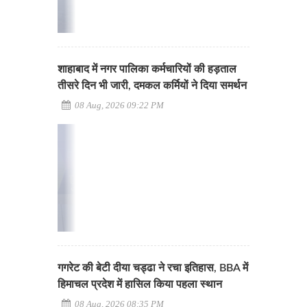
शाहाबाद में नगर पालिका कर्मचारियों की हड़ताल
तीसरे दिन भी जारी, दमकल कर्मियों ने दिया समर्थन
08 Aug, 2026 09:22 PM
गगरेट की बेटी दीया चड्ढा ने रचा इतिहास, BBA में
हिमाचल प्रदेश में हासिल किया पहला स्थान
08 Aug, 2026 08:35 PM