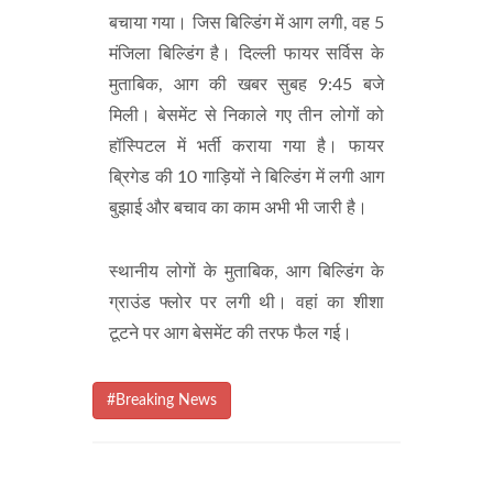
बचाया गया। जिस बिल्डिंग में आग लगी, वह 5
मंजिला बिल्डिंग है। दिल्ली फायर सर्विस के
मुताबिक, आग की खबर सुबह 9:45 बजे
मिली। बेसमेंट से निकाले गए तीन लोगों को
हॉस्पिटल में भर्ती कराया गया है। फायर
ब्रिगेड की 10 गाड़ियों ने बिल्डिंग में लगी आग
बुझाई और बचाव का काम अभी भी जारी है।
स्थानीय लोगों के मुताबिक, आग बिल्डिंग के
ग्राउंड फ्लोर पर लगी थी। वहां का शीशा
टूटने पर आग बेसमेंट की तरफ फैल गई।
#Breaking News