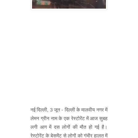
नई दिल्ली, 3 जून - दिल्ली के मालवीय नगर में
लेमन ग्रीन नाम के एक रेस्टोरेंट में आज सुबह
लगी आग में दस लोगों की मौत हो गई है।
रेस्टोरेंट के बेसमेंट से लोगों को गंभीर हालत में