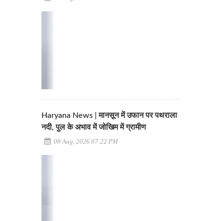
Haryana News | मानसून में उफान पर पथराला
नदी, पुल के अभाव में जोखिम में ग्रामीण
08 Aug, 2026 07:22 PM