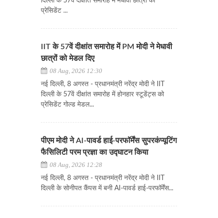
दिल्ली के 57वें दीक्षांत समारोह में मेधावी छात्रों को
प्रेसिडेंट ...
IIT के 57वें दीक्षांत समारोह में PM मोदी ने मेधावी
छात्रों को मेडल दिए
08 Aug, 2026 12:30
नई दिल्ली, 8 अगस्त - प्रधानमंत्री नरेंद्र मोदी ने IIT
दिल्ली के 57वें दीक्षांत समारोह में होनहार स्टूडेंट्स को
प्रेसिडेंट गोल्ड मेडल...
पीएम मोदी ने AI-पावर्ड हाई-परफॉर्मेंस सुपरकंप्यूटिंग
फैसिलिटी परम प्रज्ञा का उद्घाटन किया
08 Aug, 2026 12:28
नई दिल्ली, 8 अगस्त - प्रधानमंत्री नरेंद्र मोदी ने IIT
दिल्ली के सोनीपत कैंपस में बनी AI-पावर्ड हाई-परफॉर्मेंस...