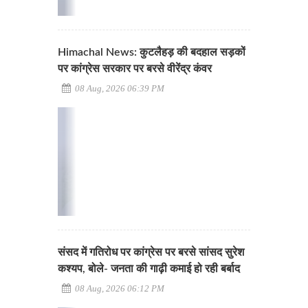
Himachal News: कुटलैहड़ की बदहाल सड़कों
पर कांग्रेस सरकार पर बरसे वीरेंद्र कंवर
08 Aug, 2026 06:39 PM
संसद में गतिरोध पर कांग्रेस पर बरसे सांसद सुरेश
कश्यप, बोले- जनता की गाढ़ी कमाई हो रही बर्बाद
08 Aug, 2026 06:12 PM