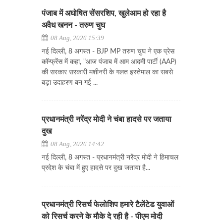
पंजाब में अघोषित सेंसरशिप, खुलेआम हो रहा है
अवैध खनन - तरुण चुघ
08 Aug, 2026 15:39
नई दिल्ली, 8 अगस्त - BJP MP तरुण चुघ ने एक प्रेस
कॉन्फ्रेंस में कहा, "आज पंजाब में आम आदमी पार्टी (AAP)
की सरकार सरकारी मशीनरी के गलत इस्तेमाल का सबसे
बड़ा उदाहरण बन गई ...
प्रधानमंत्री नरेंद्र मोदी ने चंबा हादसे पर जताया
दुख
08 Aug, 2026 14:42
नई दिल्ली, 8 अगस्त - प्रधानमंत्री नरेंद्र मोदी ने हिमाचल
प्रदेश के चंबा में हुए हादसे पर दुख जताया है...
प्रधानमंत्री रिसर्च फेलोशिप हमारे टैलेंटेड युवाओं
को रिसर्च करने के मौके दे रही है - पीएम मोदी