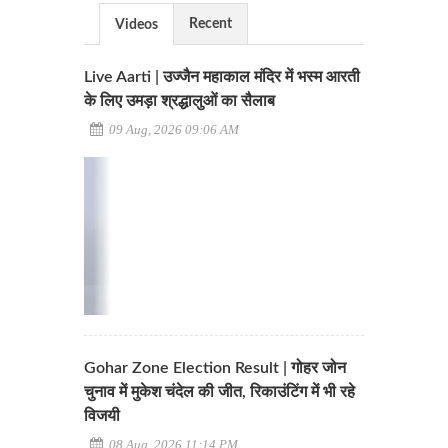
Recent
Videos
Live Aarti | उज्जैन महाकाल मंदिर में भस्म आरती
के लिए उमड़ा श्रद्धालुओं का सैलाब
09 Aug, 2026 09:06 AM
Gohar Zone Election Result | गोहर जोन
चुनाव में मुकेश चंदेल की जीत, रिकाउंटिंग में भी रहे
विजयी
08 Aug, 2026 11:14 PM