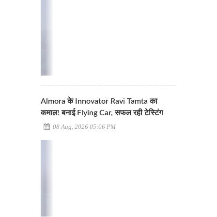
Almora के Innovator Ravi Tamta का
कमाल! बनाई Flying Car, सफल रही टेस्टिंग
08 Aug, 2026 05:06 PM