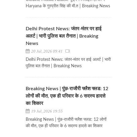
Haryana के गुरप्रीत सिंह की मौ.त | Breaking News
Delhi Protest News: जंतर-मंतर पर हाई
अलर्ट | भारी पुलिस बल तैनात | Breaking
News
20 Jul, 2026 09:41
Delhi Protest News: जंतर-मंतर पर हाई अलर्ट | भारी
पुलिस बल तैनात | Breaking News
Breaking News | पुंछ-राजौरी फ्लैश फ्लड: 12
लोगों की मौत, एक ही परिवार के 6 सदस्य हादसे
का शिकार
19 Jul, 2026 19:55
Breaking News | पुंछ-राजौरी फ्लैश फ्लड: 12 लोगों
की मौत, एक ही परिवार के 6 सदस्य हादसे का शिकार