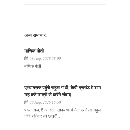
अन्य समाचार:
माणिक मोती
09 Aug, 2026 08:00
माणिक मोती
प्रयागराज पहुंचे राहुल गांधी, केपी ग्राउंड में शाम
छह बजे छात्रों से करेंगे संवाद
08 Aug, 2026 16:59
प्रयागराज, 8 अगस्त - लोकसभा में नेता प्रतिपक्ष राहुल
गांधी शनिवार को छात्रों....