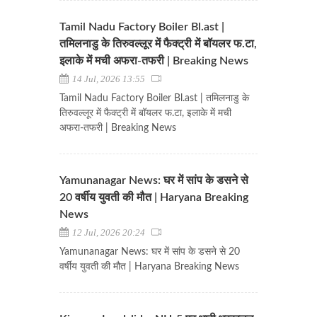
Tamil Nadu Factory Boiler Bl.ast |
तमिलनाडु के तिरुवल्लूर में फैक्ट्री में बॉयलर फ.टा,
इलाके में मची अफरा-तफरी | Breaking News
14 Jul, 2026 13:55
Tamil Nadu Factory Boiler Bl.ast | तमिलनाडु के
तिरुवल्लूर में फैक्ट्री में बॉयलर फ.टा, इलाके में मची
अफरा-तफरी | Breaking News
Yamunanagar News: घर में सांप के डसने से
20 वर्षीय युवती की मौत | Haryana Breaking
News
12 Jul, 2026 20:24
Yamunanagar News: घर में सांप के डसने से 20
वर्षीय युवती की मौत | Haryana Breaking News