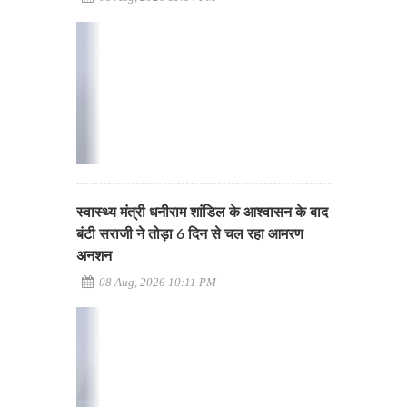
स्वास्थ्य मंत्री धनीराम शांडिल के आश्वासन के बाद
बंटी सराजी ने तोड़ा 6 दिन से चल रहा आमरण
अनशन
08 Aug, 2026 10:11 PM