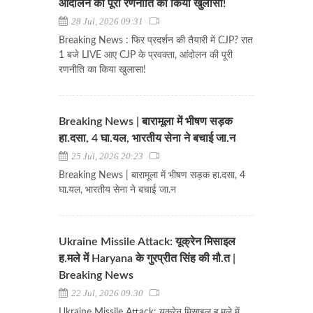
आंदोलन की पूरी रणनीति का किया खुलासा!
28 Jul, 2026 09:31
Breaking News : फिर प्रदर्शन की तैयारी में CJP? रात
1 बजे LIVE आए CJP के प्रवक्ता, आंदोलन की पूरी
रणनीति का किया खुलासा!
Breaking News | बारामूला में भीषण सड़क
हा.दसा, 4 घा.यल, भारतीय सेना ने बचाई जा.न
25 Jul, 2026 20:23
Breaking News | बारामूला में भीषण सड़क हा.दसा, 4
घा.यल, भारतीय सेना ने बचाई जा.न
Ukraine Missile Attack: यूक्रेन मिसाइल
ह.मले में Haryana के गुरप्रीत सिंह की मौ.त |
Breaking News
22 Jul, 2026 09:30
Ukraine Missile Attack: यूक्रेन मिसाइल ह.मले में