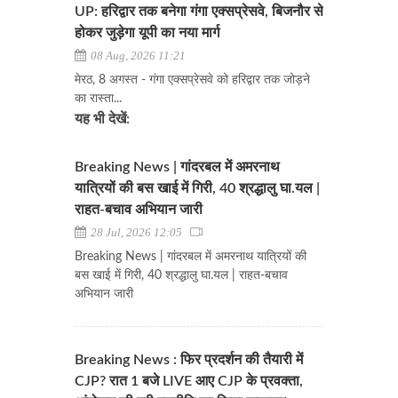
UP: हरिद्वार तक बनेगा गंगा एक्सप्रेसवे, बिजनौर से
होकर जुड़ेगा यूपी का नया मार्ग
08 Aug, 2026 11:21
मेरठ, 8 अगस्त - गंगा एक्सप्रेसवे को हरिद्वार तक जोड़ने
का रास्ता...
यह भी देखें:
Breaking News | गांदरबल में अमरनाथ
यात्रियों की बस खाई में गिरी, 40 श्रद्धालु घा.यल |
राहत-बचाव अभियान जारी
28 Jul, 2026 12:05
Breaking News | गांदरबल में अमरनाथ यात्रियों की
बस खाई में गिरी, 40 श्रद्धालु घा.यल | राहत-बचाव
अभियान जारी
Breaking News : फिर प्रदर्शन की तैयारी में
CJP? रात 1 बजे LIVE आए CJP के प्रवक्ता,