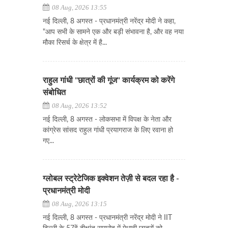
08 Aug, 2026 13:55
नई दिल्ली, 8 अगस्त - प्रधानमंत्री नरेंद्र मोदी ने कहा,
"आप सभी के सामने एक और बड़ी संभावना है, और वह नया
मौका रिसर्च के क्षेत्र में है...
राहुल गांधी "छात्रों की गूंज" कार्यक्रम को करेंगे
संबोधित
08 Aug, 2026 13:52
नई दिल्ली, 8 अगस्त - लोकसभा में विपक्ष के नेता और
कांग्रेस सांसद राहुल गांधी प्रयागराज के लिए रवाना हो
गए...
ग्लोबल स्ट्रेटेजिक इक्वेशन तेज़ी से बदल रहा है -
प्रधानमंत्री मोदी
08 Aug, 2026 13:15
नई दिल्ली, 8 अगस्त - प्रधानमंत्री नरेंद्र मोदी ने IIT