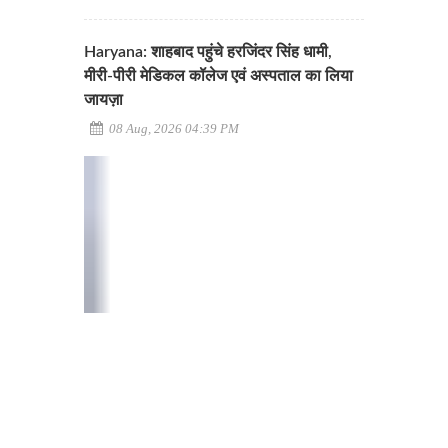
Haryana: शाहबाद पहुंचे हरजिंदर सिंह धामी,
मीरी-पीरी मेडिकल कॉलेज एवं अस्पताल का लिया
जायज़ा
08 Aug, 2026 04:39 PM