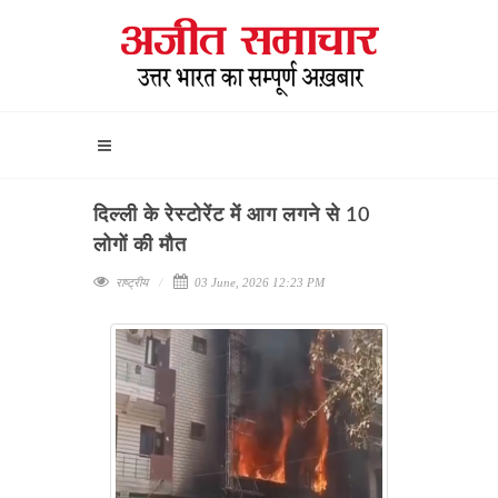
दिल्ली के रेस्टोरेंट में आग लगने से 10
लोगों की मौत
राष्ट्रीय
03 June, 2026 12:23 PM