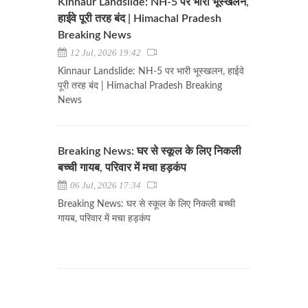
Kinnaur Landslide: NH-5 पर भारी भूस्खलन,
हाईवे पूरी तरह बंद | Himachal Pradesh
Breaking News
12 Jul, 2026 19:42
Kinnaur Landslide: NH-5 पर भारी भूस्खलन, हाईवे
पूरी तरह बंद | Himachal Pradesh Breaking
News
Breaking News: घर से स्कूल के लिए निकली
बच्ची गायब, परिवार में मचा हड़कंप
06 Jul, 2026 17:34
Breaking News: घर से स्कूल के लिए निकली बच्ची
गायब, परिवार में मचा हड़कंप