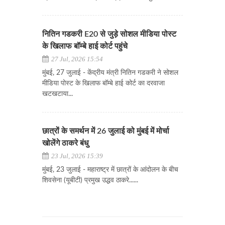
नितिन गडकरी E20 से जुड़े सोशल मीडिया पोस्ट
के खिलाफ बॉम्बे हाई कोर्ट पहुंचे
27 Jul, 2026 15:54
मुंबई, 27 जुलाई - केंद्रीय मंत्री नितिन गडकरी ने सोशल
मीडिया पोस्ट के खिलाफ बॉम्बे हाई कोर्ट का दरवाजा
खटखटाया...
छात्रों के समर्थन में 26 जुलाई को मुंबई में मोर्चा
खोलेंगे ठाकरे बंधु
23 Jul, 2026 15:39
मुंबई, 23 जुलाई - महाराष्ट्र में छात्रों के आंदोलन के बीच
शिवसेना (यूबीटी) प्रमुख उद्धव ठाकरे......