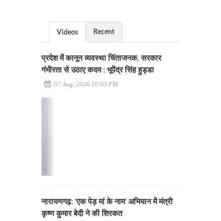
Recent
Videos
प्रदेश में कानून व्यवस्था चिंताजनक, सरकार
गंभीरता से उठाए कदम : भूपेंद्र सिंह हुड्डा
07 Aug, 2026 10:03 PM
नारायणगढ़: 'एक पेड़ मां के नाम' अभियान में मंत्री
कृष्ण कुमार बेदी ने की शिरकत