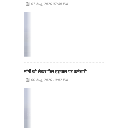
07 Aug, 2026 07:40 PM
मांगों को लेकर फिर हड़ताल पर कर्मचारी
06 Aug, 2026 10:02 PM