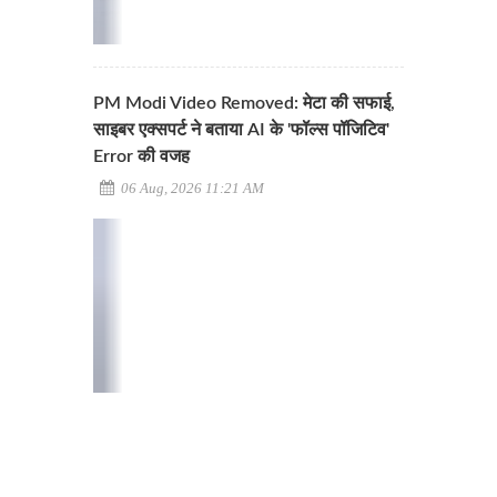
PM Modi Video Removed: मेटा की सफाई,
साइबर एक्सपर्ट ने बताया AI के 'फॉल्स पॉजिटिव'
Error की वजह
06 Aug, 2026 11:21 AM