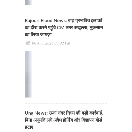
Rajouri Flood News: बाढ़ प्रभावित इलाकों
का दौरा करने पहुंचे CM उमर अब्दुल्ला, नुकसान
का लिया जायज़ा
06 Aug, 2026 03:32 PM
Una News: ऊना नगर निगम की बड़ी कार्रवाई,
बिना अनुमति लगे अवैध होर्डिंग और विज्ञापन बोर्ड
हटाए