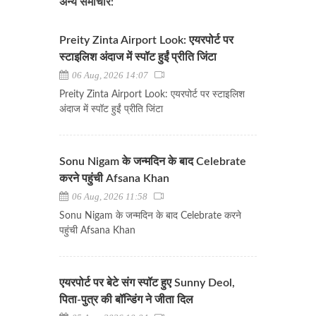
अन्य समाचार:
Preity Zinta Airport Look: एयरपोर्ट पर
स्टाइलिश अंदाज में स्पॉट हुईं प्रीति जिंटा
06 Aug, 2026 14:07
Preity Zinta Airport Look: एयरपोर्ट पर स्टाइलिश
अंदाज में स्पॉट हुईं प्रीति जिंटा
Sonu Nigam के जन्मदिन के बाद Celebrate
करने पहुंची Afsana Khan
06 Aug, 2026 11:58
Sonu Nigam के जन्मदिन के बाद Celebrate करने
पहुंची Afsana Khan
एयरपोर्ट पर बेटे संग स्पॉट हुए Sunny Deol,
पिता-पुत्र की बॉन्डिंग ने जीता दिल