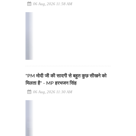
06 Aug, 2026 11:58 AM
"PM मोदी जी की सादगी से बहुत कुछ सीखने को
मिलता है" - MP हरभजन सिंह
06 Aug, 2026 11:30 AM