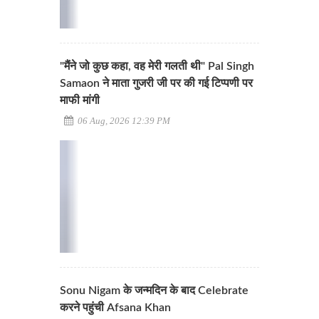
"मैंने जो कुछ कहा, वह मेरी गलती थी" Pal Singh
Samaon ने माता गुजरी जी पर की गई टिप्पणी पर
माफी मांगी
06 Aug, 2026 12:39 PM
Sonu Nigam के जन्मदिन के बाद Celebrate
करने पहुंची Afsana Khan