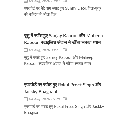
05 Aug, 2026 10:04
एयरपोर्ट पर बेटे संग स्पॉट हुए Sunny Deol, पिता-पुत्र
की बॉन्डिंग ने जीता दिल
जुहू में स्पॉट हुए Sanjay Kapoor और Maheep
Kapoor, स्टाइलिश अंदाज ने खींचा सबका ध्यान
05 Aug, 2026 09:21
जुहू में स्पॉट हुए Sanjay Kapoor और Maheep
Kapoor, स्टाइलिश अंदाज ने खींचा सबका ध्यान
एयरपोर्ट पर स्पॉट हुए Rakul Preet Singh और
Jackky Bhagnani
04 Aug, 2026 16:29
एयरपोर्ट पर स्पॉट हुए Rakul Preet Singh और Jackky
Bhagnani