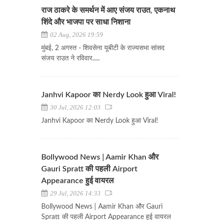
राज ठाकरे के समर्थन में आए संजय राउत, एकनाथ
शिंदे और भाजपा पर साधा निशाना
02 Aug, 2026 19:59
मुंबई, 2 अगस्त - शिवसेना यूबीटी के राज्यसभा सांसद
संजय राउत ने रविवार.....
Janhvi Kapoor का Nerdy Look हुआ Viral!
30 Jul, 2026 12:03
Janhvi Kapoor का Nerdy Look हुआ Viral!
Bollywood News | Aamir Khan और
Gauri Spratt की पहली Airport
Appearance हुई वायरल
29 Jul, 2026 14:33
Bollywood News | Aamir Khan और Gauri
Spratt की पहली Airport Appearance हुई वायरल