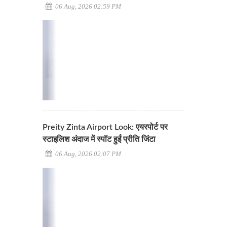
06 Aug, 2026 02:59 PM
Preity Zinta Airport Look: एयरपोर्ट पर
स्टाइलिश अंदाज में स्पॉट हुईं प्रीति जिंटा
06 Aug, 2026 02:07 PM