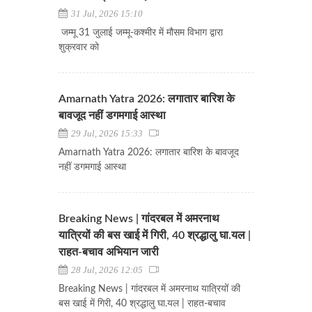
31 Jul, 2026 15:10
जम्मू 31 जुलाई जम्मू-कश्मीर में मौसम विभाग द्वारा
शुक्रवार को
Amarnath Yatra 2026: लगातार बारिश के
बावजूद नहीं डगमगाई आस्था
29 Jul, 2026 15:33
Amarnath Yatra 2026: लगातार बारिश के बावजूद
नहीं डगमगाई आस्था
Breaking News | गांदरबल में अमरनाथ
यात्रियों की बस खाई में गिरी, 40 श्रद्धालु घा.यल |
राहत-बचाव अभियान जारी
28 Jul, 2026 12:05
Breaking News | गांदरबल में अमरनाथ यात्रियों की
बस खाई में गिरी, 40 श्रद्धालु घा.यल | राहत-बचाव