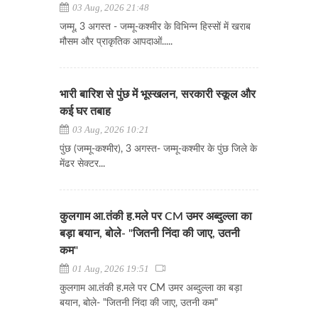
03 Aug, 2026 21:48
जम्मू, 3 अगस्त - जम्मू-कश्मीर के विभिन्न हिस्सों में खराब
मौसम और प्राकृतिक आपदाओं.....
भारी बारिश से पुंछ में भूस्खलन, सरकारी स्कूल और
कई घर तबाह
03 Aug, 2026 10:21
पुंछ (जम्मू-कश्मीर), 3 अगस्त- जम्मू-कश्मीर के पुंछ जिले के
मेंढर सेक्टर...
कुलगाम आ.तंकी ह.मले पर CM उमर अब्दुल्ला का
बड़ा बयान, बोले- "जितनी निंदा की जाए, उतनी
कम"
01 Aug, 2026 19:51
कुलगाम आ.तंकी ह.मले पर CM उमर अब्दुल्ला का बड़ा
बयान, बोले- "जितनी निंदा की जाए, उतनी कम"