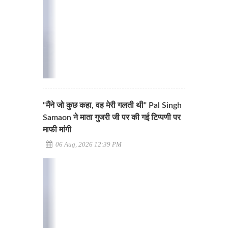
"मैंने जो कुछ कहा, वह मेरी गलती थी" Pal Singh
Samaon ने माता गुजरी जी पर की गई टिप्पणी पर
माफी मांगी
06 Aug, 2026 12:39 PM