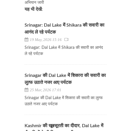
अभियान जारी
यह भी देखें:
Srinagar: Dal Lake में Shikara की सवारी का
आनंद ले रहे पर्यटक
19 May, 2026 15:16
Srinagar: Dal Lake में Shikara की सवारी का आनंद
ले रहे पर्यटक
Srinagar की Dal Lake में शिकारा की सवारी का
लुत्फ उठाते नजर आए पर्यटक
25 Mar, 2026 17:01
Srinagar की Dal Lake में शिकारा की सवारी का लुत्फ
उठाते नजर आए पर्यटक
Kashmir की खूबसूरती का दीदार, Dal Lake में