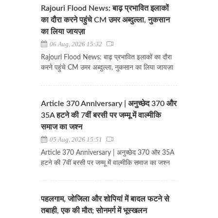
Rajouri Flood News: बाढ़ प्रभावित इलाकों
का दौरा करने पहुंचे CM उमर अब्दुल्ला, नुकसान
का लिया जायज़ा
06 Aug, 2026 15:32
Rajouri Flood News: बाढ़ प्रभावित इलाकों का दौरा
करने पहुंचे CM उमर अब्दुल्ला, नुकसान का लिया जायज़ा
Article 370 Anniversary | अनुच्छेद 370 और
35A हटने की 7वीं बरसी पर जम्मू में वाल्मीकि
समाज का जश्न
05 Aug, 2026 15:51
Article 370 Anniversary | अनुच्छेद 370 और 35A
हटने की 7वीं बरसी पर जम्मू में वाल्मीकि समाज का जश्न
पहलगाम, जोजिला और शोपियां में बादल फटने से
तबाही, एक की मौत; सोनमर्ग में भूस्खलन