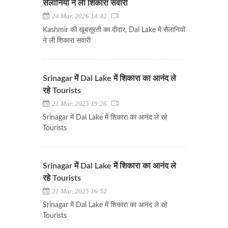
सैलानियों ने ली शिकारा सवारी
24 Mar, 2026 14:42
Kashmir की खूबसूरती का दीदार, Dal Lake में सैलानियों
ने ली शिकारा सवारी
Srinagar में Dal Lake में शिकारा का आनंद ले
रहे Tourists
21 Mar, 2025 19:26
Srinagar में Dal Lake में शिकारा का आनंद ले रहे
Tourists
Srinagar में Dal Lake में शिकारा का आनंद ले
रहे Tourists
21 Mar, 2025 16:52
Srinagar में Dal Lake में शिकारा का आनंद ले रहे
Tourists