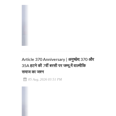
Article 370 Anniversary | अनुच्छेद 370 और
35A हटने की 7वीं बरसी पर जम्मू में वाल्मीकि
समाज का जश्न
05 Aug, 2026 03:51 PM