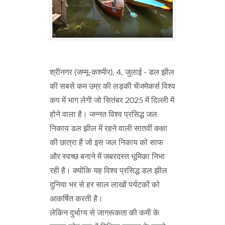
श्रीनगर (जम्मू-कश्मीर), 4, जुलाई - डल झील
की सबसे कम उम्र की लड़की चेंजमेकर्स विश्व
कप में भाग लेगी जो सितंबर 2025 में दिल्ली में
होने वाला है। जन्नत विश्व प्रसिद्ध जल
निकाय डल झील में रहने वाली सातवीं कक्षा
की छात्रा है जो इस जल निकाय को साफ
और स्वच्छ बनाने में जबरदस्त भूमिका निभा
रही है। क्योंकि यह विश्व प्रसिद्ध डल झील
दुनिया भर से हर साल लाखों पर्यटकों को
आकर्षित करती है।
लेकिन दुर्भाग्य से जागरूकता की कमी के