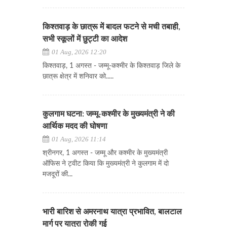
किश्तवाड़ के छात्रू में बादल फटने से मची तबाही,
सभी स्कूलों में छुट्टी का आदेश
01 Aug, 2026 12:20
किश्तवाड़, 1 अगस्त - जम्मू-कश्मीर के किश्तवाड़ जिले के
छात्रू क्षेत्र में शनिवार को.....
कुलगाम घटना: जम्मू-कश्मीर के मुख्यमंत्री ने की
आर्थिक मदद की घोषणा
01 Aug, 2026 11:14
श्रीनगर, 1 अगस्त - जम्मू और कश्मीर के मुख्यमंत्री
ऑफिस ने ट्वीट किया कि मुख्यमंत्री ने कुलगाम में दो
मजदूरों की...
भारी बारिश से अमरनाथ यात्रा प्रभावित, बालटाल
मार्ग पर यात्रा रोकी गई