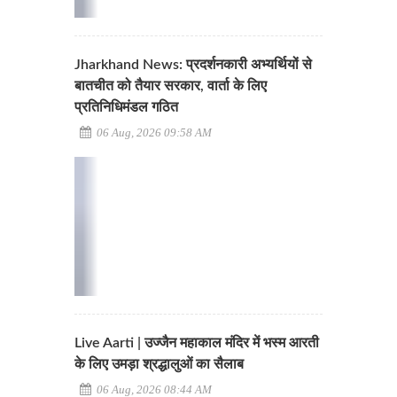
Jharkhand News: प्रदर्शनकारी अभ्यर्थियों से
बातचीत को तैयार सरकार, वार्ता के लिए
प्रतिनिधिमंडल गठित
06 Aug, 2026 09:58 AM
Live Aarti | उज्जैन महाकाल मंदिर में भस्म आरती
के लिए उमड़ा श्रद्धालुओं का सैलाब
06 Aug, 2026 08:44 AM