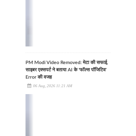
PM Modi Video Removed: मेटा की सफाई,
साइबर एक्सपर्ट ने बताया AI के 'फॉल्स पॉजिटिव'
Error की वजह
06 Aug, 2026 11:21 AM