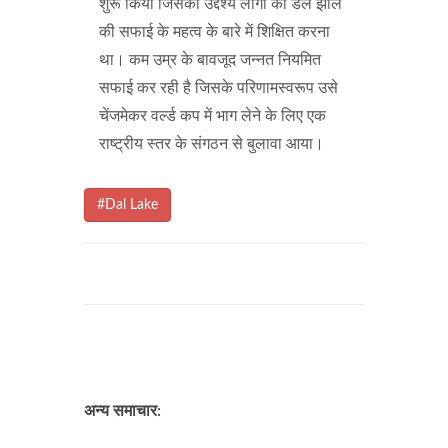
शुरू किया जिसका उद्देश्य लोगों को डल झील
की सफाई के महत्व के बारे में शिक्षित करना
था। कम उम्र के बावजूद जन्नत नियमित
सफाई कर रही है जिसके परिणामस्वरूप उसे
चेंजमेकर वर्ल्ड कप में भाग लेने के लिए एक
राष्ट्रीय स्तर के संगठन से बुलावा आया।
#Dal Lake
अन्य समाचार: