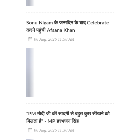
Sonu Nigam के जन्मदिन के बाद Celebrate
करने पहुंची Afsana Khan
06 Aug, 2026 11:58 AM
"PM मोदी जी की सादगी से बहुत कुछ सीखने को
मिलता है" - MP हरभजन सिंह
06 Aug, 2026 11:30 AM