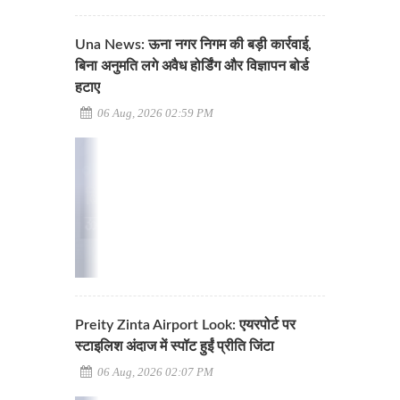
Una News: ऊना नगर निगम की बड़ी कार्रवाई,
बिना अनुमति लगे अवैध होर्डिंग और विज्ञापन बोर्ड
हटाए
06 Aug, 2026 02:59 PM
Preity Zinta Airport Look: एयरपोर्ट पर
स्टाइलिश अंदाज में स्पॉट हुईं प्रीति जिंटा
06 Aug, 2026 02:07 PM