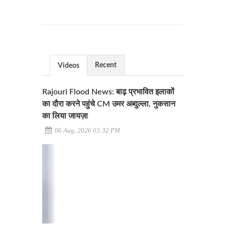
Recent
Videos
Rajouri Flood News: बाढ़ प्रभावित इलाकों
का दौरा करने पहुंचे CM उमर अब्दुल्ला, नुकसान
का लिया जायज़ा
06 Aug, 2026 03:32 PM