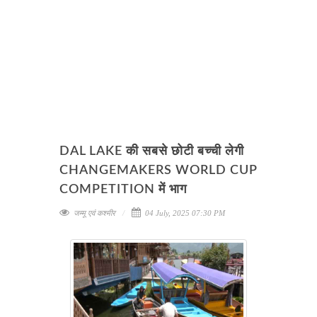
DAL LAKE की सबसे छोटी बच्ची लेगी
CHANGEMAKERS WORLD CUP
COMPETITION में भाग
जम्मू एवं कश्मीर
04 July, 2025 07:30 PM