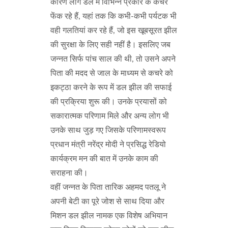
कारण लोग डल में विभिन्न प्रकार के कचरे
फेंक रहे हैं, यहां तक कि कभी-कभी पर्यटक भी
वही गलतियां कर रहे हैं, जो इस खूबसूरत झील
की सुरक्षा के लिए सही नहीं है। इसलिए जब
जन्नत सिर्फ पांच साल की थी, तो उसने अपने
पिता की मदद से जाल के माध्यम से कचरे को
इकट्ठा करने के रूप में डल झील की सफाई
की प्रक्रिया शुरू की। उनके प्रयासों को
सकारात्मक परिणाम मिले और अन्य लोग भी
उनके साथ जुड़ गए जिसके परिणामस्वरूप
प्रधान मंत्री नरेंद्र मोदी ने प्रसिद्ध रेडियो
कार्यक्रम मन की बात में उनके काम की
सराहना की।
वहीं जन्नत के पिता तारिक अहमद पतलू ने
अपनी बेटी का पूरे जोश से साथ दिया और
मिशन डल झील नामक एक विशेष अभियान