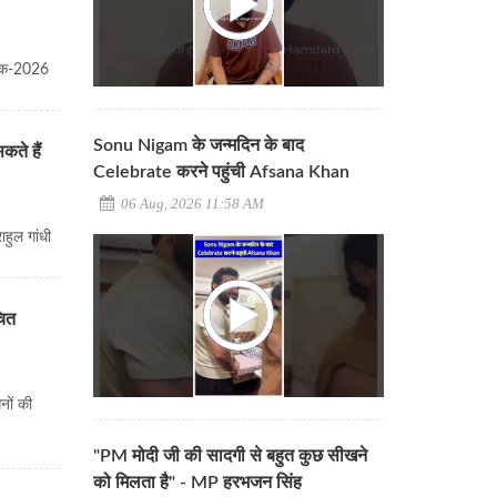
ेयक-2026
Sonu Nigam के जन्मदिन के बाद
ते हैं
Celebrate करने पहुंची Afsana Khan
06 Aug, 2026 11:58 AM
हुल गांधी
चित
नों की
"PM मोदी जी की सादगी से बहुत कुछ सीखने
को मिलता है" - MP हरभजन सिंह