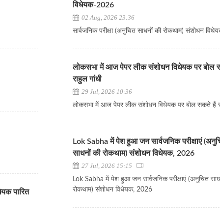
विधेयक-2026
02 Aug, 2026 23:36
सार्वजनिक परीक्षा (अनुचित साधनों की रोकथाम) संशोधन विध
लोकसभा में आज पेपर लीक संशोधन विधेयक पर बोल सक
राहुल गांधी
29 Jul, 2026 10:36
लोकसभा में आज पेपर लीक संशोधन विधेयक पर बोल सकते हैं रा
Lok Sabha में पेश हुआ जन सार्वजनिक परीक्षाएं (अनु
साधनों की रोकथाम) संशोधन विधेयक, 2026
27 Jul, 2026 15:15
Lok Sabha में पेश हुआ जन सार्वजनिक परीक्षाएं (अनुचित साध
रोकथाम) संशोधन विधेयक, 2026
िधेयक पारित