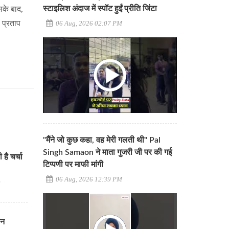
स्टाइलिश अंदाज में स्पॉट हुईं प्रीति जिंटा
सके बाद,
 प्रताप
06 Aug, 2026 02:07 PM
"मैंने जो कुछ कहा, वह मेरी गलती थी" Pal
Singh Samaon ने माता गुजरी जी पर की गई
ै चर्चा
टिप्पणी पर माफी मांगी
06 Aug, 2026 12:39 PM
ा
धन