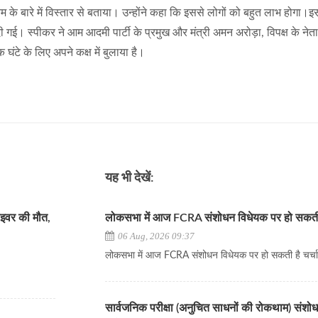
 के बारे में विस्तार से बताया। उन्होंने कहा कि इससे लोगों को बहुत लाभ होगा।इ
 गई। स्पीकर ने आम आदमी पार्टी के प्रमुख और मंत्री अमन अरोड़ा, विपक्ष के नेता
टे के लिए अपने कक्ष में बुलाया है।
यह भी देखें:
्राइवर की मौत,
लोकसभा में आज FCRA संशोधन विधेयक पर हो सकती ह
06 Aug, 2026 09:37
लोकसभा में आज FCRA संशोधन विधेयक पर हो सकती है चर्च
सार्वजनिक परीक्षा (अनुचित साधनों की रोकथाम) संशो