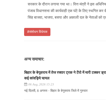
सरकार के दौरान लगाया गया था। वित्त मंत्री ने इस अधिनियम
पंजाब विधानसभा की कार्यवाही एक घंटे के लिए स्थगित कर दी
सिंह बाजवा, भाजपा, बसपा और अकाली दल के नेताओं को एक घं
#संशोधन विधेयक
अन्य समाचार:
बिहार के बेगूसराय में तेज रफ्तार ट्रक ने टेंपो में मारी टक्कर ड
कई कांवड़िये घायल
06 Aug, 2026 15:23
नई दिल्ली, 6 अगस्त - बिहार के बेगूसराय जिले में गुरुवार