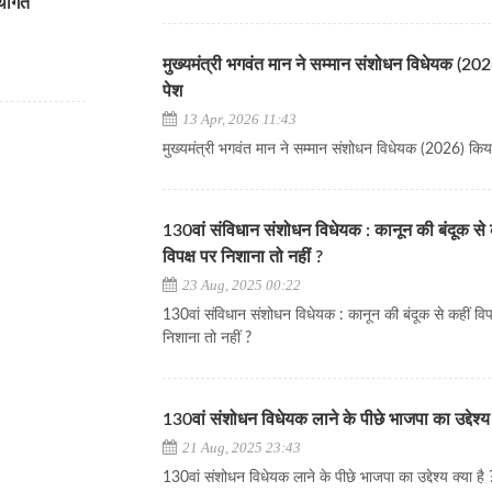
्थगित
मुख्यमंत्री भगवंत मान ने सम्मान संशोधन विधेयक (20
पेश
13 Apr, 2026 11:43
मुख्यमंत्री भगवंत मान ने सम्मान संशोधन विधेयक (2026) किय
130वां संविधान संशोधन विधेयक : कानून की बंदूक से 
विपक्ष पर निशाना तो नहीं ?
23 Aug, 2025 00:22
130वां संविधान संशोधन विधेयक : कानून की बंदूक से कहीं विप
निशाना तो नहीं ?
130वां संशोधन विधेयक लाने के पीछे भाजपा का उद्देश्य 
21 Aug, 2025 23:43
130वां संशोधन विधेयक लाने के पीछे भाजपा का उद्देश्य क्या है 