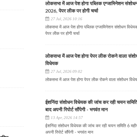
लोकसभा में आज पेश होगा पब्लिक एग्जामिनेशन संशोध
2026, पेपर लीक पर होगी चर्चा
27 Jul, 2026 10:16
लोकसभा में आज पेश होगा पब्लिक एग्जामिनेशन संशोधन विधे
पेपर लीक पर होगी चर्चा
लोकसभा में आज पेश होगा पेपर लीक रोकने वाला संश
विधेयक
27 Jul, 2026 09:02
लोकसभा में आज पेश होगा पेपर लीक रोकने वाला संशोधन विध
ईशनिंदा संशोधन विधेयक की जांच कर रही चयन समिति
बाद अपनी रिपोर्ट सौंपेगी - भगवंत मान
13 Apr, 2026 14:57
ईशनिंदा संशोधन विधेयक की जांच कर रही चयन समिति 6 महीन
अपनी रिपोर्ट सौंपेगी - भगवंत मान