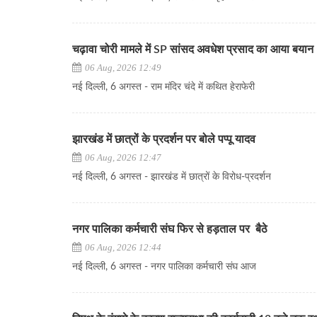
चढ़ावा चोरी मामले में SP सांसद अवधेश प्रसाद का आया बयान
06 Aug, 2026 12:49
नई दिल्ली, 6 अगस्त - राम मंदिर चंदे में कथित हेराफेरी
झारखंड में छात्रों के प्रदर्शन पर बोले पप्पू यादव
06 Aug, 2026 12:47
नई दिल्ली, 6 अगस्त - झारखंड में छात्रों के विरोध-प्रदर्शन
नगर पालिका कर्मचारी संघ फिर से हड़ताल पर बैठे
06 Aug, 2026 12:44
नई दिल्ली, 6 अगस्त - नगर पालिका कर्मचारी संघ आज