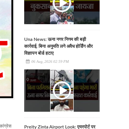
Una News: ऊना नगर निगम की बड़ी
कार्रवाई, बिना अनुमति लगे अवैध होर्डिंग और
विज्ञापन बोर्ड हटाए
06 Aug, 2026 02:59 PM
ांग्रेस
Preity Zinta Airport Look: एयरपोर्ट पर