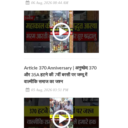
06 Aug, 2026 08:44 AM
Article 370 Anniversary | अनुच्छेद 370
और 35A हटने की 7वीं बरसी पर जम्मू में
वाल्मीकि समाज का जश्न
05 Aug, 2026 03:51 PM