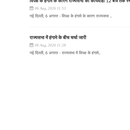
विपक्ष के हंगामे के कारण राज्यसभा की कार्यवाही 12 बजे तक स
06 Aug, 2026 11:53
नई दिल्ली, 6 अगस्त - विपक्ष के हंगामे के कारण राज्यसभा ..
राज्यसभा में हंगामे के बीच चर्चा जारी
06 Aug, 2026 11:28
नई दिल्ली, 6 अगस्त - राज्यसभा में विपक्ष के हंगामे..