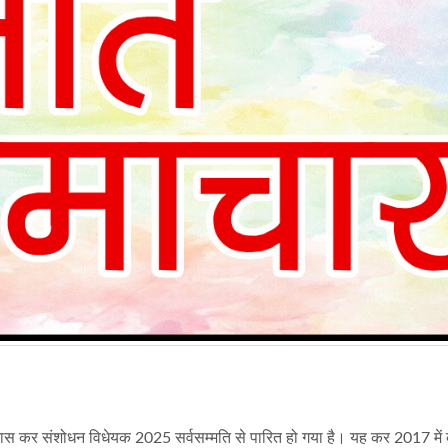
कास कर संशोधन विधेयक 2025 सर्वसम्मति से पारित हो गया है। यह कर 2017 में क