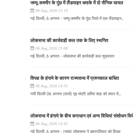
जम्मू-कश्मीर के पुंछ में लैंडमाइन धमाके में दो सैनिक घायल
06 Aug, 2026 15:19
नई दिल्ली, 6 अगस्त - जम्मू-कश्मीर के पुंछ जिले में एक लैंडमाइन..
लोकसभा की कार्यवाही कल तक के लिए स्थगित
06 Aug, 2026 15:08
नई दिल्ली, 6 अगस्त - लोकसभा की कार्यवाही कल शुक्रवार
विपक्ष के हंगामे के कारण राज्यसभा में प्रश्नकाल बाधित
06 Aug, 2026 14:55
नयी दिल्ली 06 अगस्त (वार्ता) गृह मंत्री अमित शाह को सदन में...
लोकसभा में हंगामे के बीच कराधान एवं अन्य विधियां संशोधन व
06 Aug, 2026 14:42
नई दिल्ली, 6 अगस्त - (भाषा) लोकसभा ने बृहस्पतिवार को विपक्ष