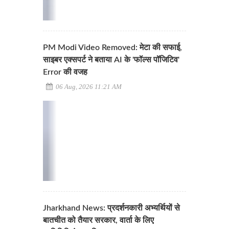
PM Modi Video Removed: मेटा की सफाई,
साइबर एक्सपर्ट ने बताया AI के 'फॉल्स पॉजिटिव'
Error की वजह
06 Aug, 2026 11:21 AM
Jharkhand News: प्रदर्शनकारी अभ्यर्थियों से
बातचीत को तैयार सरकार, वार्ता के लिए