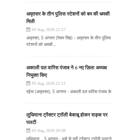
अमृतसर के तीन पुलिस स्टेशनों को बम की धमकी
मिली
05 Aug, 2026 22:57
अमृतसर, 5 अगस्त (रेशम सिंह) - अमृतसर के तीन पुलिस
स्टेशनों को धमकी ..
अकाली दल वारिस पंजाब ने 6 नए ज़िला अध्यक्ष
नियुक्त किए
05 Aug, 2026 22:15
रईया (अमृतसर), 5 अगस्त - अकाली दल वारिस पंजाब के
लुधियाना ट्रैक्टर ट्रॉली बेकाबू होकर सड़क पर
पलटी
05 Aug, 2026 20:08
लुधियाना , 5 अगस्त - भूसे से भरी ट्रैक्टर ट्रॉली पलटने