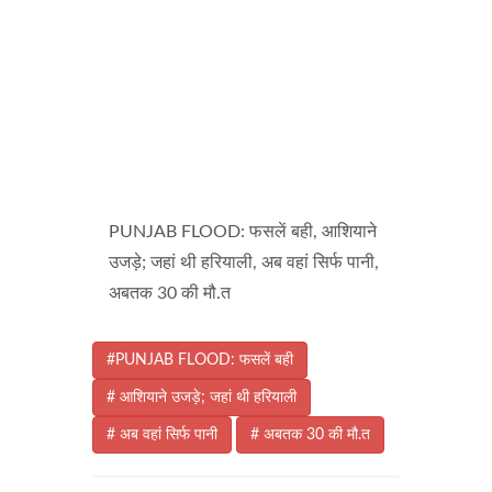
PUNJAB FLOOD: फसलें बही, आशियाने
उजड़े; जहां थी हरियाली, अब वहां सिर्फ पानी,
अबतक 30 की मौ.त
#PUNJAB FLOOD: फसलें बही
# आशियाने उजड़े; जहां थी हरियाली
# अब वहां सिर्फ पानी
# अबतक 30 की मौ.त