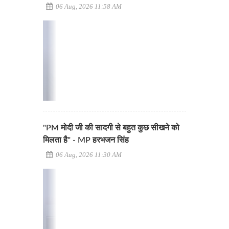
06 Aug, 2026 11:58 AM
"PM मोदी जी की सादगी से बहुत कुछ सीखने को
मिलता है" - MP हरभजन सिंह
06 Aug, 2026 11:30 AM