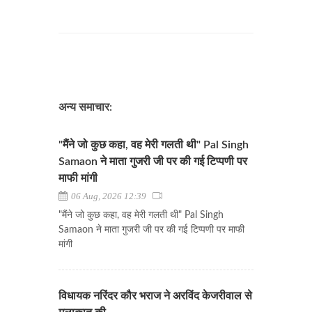
अन्य समाचार:
"मैंने जो कुछ कहा, वह मेरी गलती थी" Pal Singh
Samaon ने माता गुजरी जी पर की गई टिप्पणी पर
माफी मांगी
06 Aug, 2026 12:39
"मैंने जो कुछ कहा, वह मेरी गलती थी" Pal Singh
Samaon ने माता गुजरी जी पर की गई टिप्पणी पर माफी
मांगी
विधायक नरिंदर कौर भराज ने अरविंद केजरीवाल से