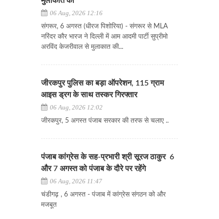
मुलाकात की
06 Aug, 2026 12:16
संगरूर, 6 अगस्त (धीरज पिशोरिया) - संगरूर से MLA
नरिंदर कौर भारज ने दिल्ली में आम आदमी पार्टी सुप्रीमो
अरविंद केजरीवाल से मुलाकात की...
जीरकपुर पुलिस का बड़ा ऑपरेशन, 115 ग्राम
आइस ड्रग के साथ तस्कर गिरफ्तार
06 Aug, 2026 12:02
जीरकपुर, 5 अगस्त पंजाब सरकार की तरफ से चलाए ..
पंजाब कांग्रेस के सह-प्रभारी श्री सूरज ठाकुर 6
और 7 अगस्त को पंजाब के दौरे पर रहेंगे
06 Aug, 2026 11:47
चंडीगढ़ , 6 अगस्त - पंजाब में कांग्रेस संगठन को और
मजबूत