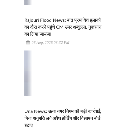
Rajouri Flood News: बाढ़ प्रभावित इलाकों
का दौरा करने पहुंचे CM उमर अब्दुल्ला, नुकसान
का लिया जायज़ा
06 Aug, 2026 03:32 PM
Una News: ऊना नगर निगम की बड़ी कार्रवाई,
बिना अनुमति लगे अवैध होर्डिंग और विज्ञापन बोर्ड
हटाए