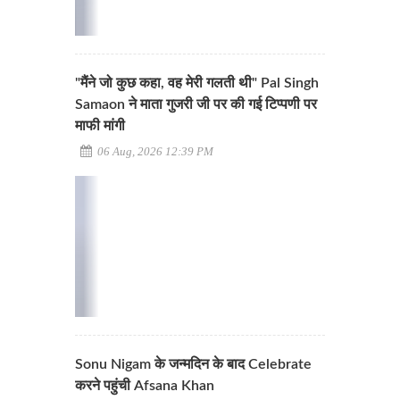
"मैंने जो कुछ कहा, वह मेरी गलती थी" Pal Singh
Samaon ने माता गुजरी जी पर की गई टिप्पणी पर
माफी मांगी
06 Aug, 2026 12:39 PM
Sonu Nigam के जन्मदिन के बाद Celebrate
करने पहुंची Afsana Khan