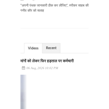
"अपनी पंथक जानकारी ठीक कर लीजिए", स्पीकर साहब की
गनीव कौर को सलाह
Recent
Videos
मांगों को लेकर फिर हड़ताल पर कर्मचारी
06 Aug, 2026 10:02 PM