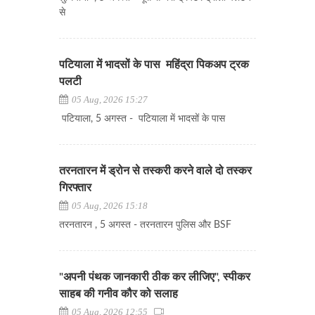
से
पटियाला में भादसों के पास महिंद्रा पिकअप ट्रक
पलटी
05 Aug, 2026 15:27
पटियाला, 5 अगस्त - पटियाला में भादसों के पास
तरनतारन में ड्रोन से तस्करी करने वाले दो तस्कर
गिरफ्तार
05 Aug, 2026 15:18
तरनतारन , 5 अगस्त - तरनतारन पुलिस और BSF
"अपनी पंथक जानकारी ठीक कर लीजिए", स्पीकर
साहब की गनीव कौर को सलाह
05 Aug, 2026 12:55