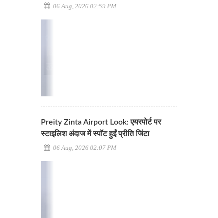
06 Aug, 2026 02:59 PM
Preity Zinta Airport Look: एयरपोर्ट पर
स्टाइलिश अंदाज में स्पॉट हुईं प्रीति जिंटा
06 Aug, 2026 02:07 PM