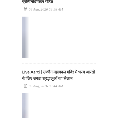
प्रतिनिधिमंडल गठित
06 Aug, 2026 09:58 AM
Live Aarti | उज्जैन महाकाल मंदिर में भस्म आरती
के लिए उमड़ा श्रद्धालुओं का सैलाब
06 Aug, 2026 08:44 AM