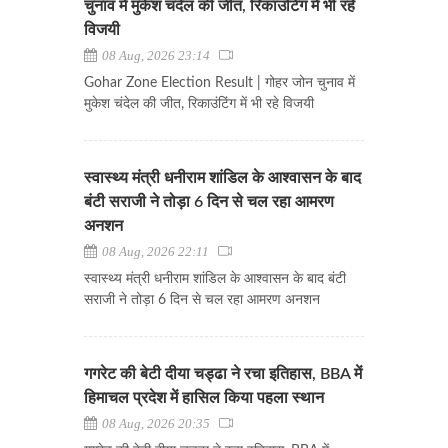
चुनाव में मुकेश चंदेल की जीत, रिकाउंटिंग में भी रहे
विजयी
08 Aug, 2026 23:14
Gohar Zone Election Result | गोहर जोन चुनाव में
मुकेश चंदेल की जीत, रिकाउंटिंग में भी रहे विजयी
स्वास्थ्य मंत्री धनीराम शांडिल के आश्वासन के बाद
बंटी सराजी ने तोड़ा 6 दिन से चल रहा आमरण
अनशन
08 Aug, 2026 22:11
स्वास्थ्य मंत्री धनीराम शांडिल के आश्वासन के बाद बंटी
सराजी ने तोड़ा 6 दिन से चल रहा आमरण अनशन
गगरेट की बेटी दीया चड्ढा ने रचा इतिहास, BBA में
हिमाचल प्रदेश में हासिल किया पहला स्थान
08 Aug, 2026 20:35