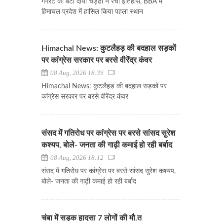
गगरेट की बेटी दीया चड्ढा ने रचा इतिहास, BBA में
हिमाचल प्रदेश में हासिल किया पहला स्थान
Himachal News: कुटलैहड़ की बदहाल सड़कों
पर कांग्रेस सरकार पर बरसे वीरेंद्र कंवर
08 Aug, 2026 18:39
Himachal News: कुटलैहड़ की बदहाल सड़कों पर
कांग्रेस सरकार पर बरसे वीरेंद्र कंवर
संसद में गतिरोध पर कांग्रेस पर बरसे सांसद सुरेश
कश्यप, बोले- जनता की गाढ़ी कमाई हो रही बर्बाद
08 Aug, 2026 18:12
संसद में गतिरोध पर कांग्रेस पर बरसे सांसद सुरेश कश्यप,
बोले- जनता की गाढ़ी कमाई हो रही बर्बाद
चंबा में सड़क हादसा 7 लोगों की मौ.त