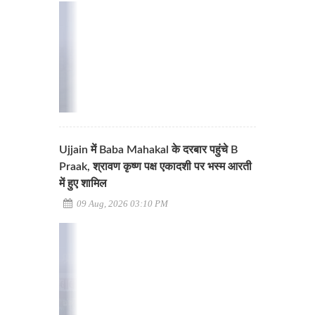
Ujjain में Baba Mahakal के दरबार पहुंचे B
Praak, श्रावण कृष्ण पक्ष एकादशी पर भस्म आरती
में हुए शामिल
09 Aug, 2026 03:10 PM