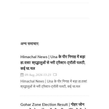
अन्य समाचार:
Himachal News | Una के पीर निगाह में बड़ा
हा.दसा! श्रद्धालुओं से भरी ट्रैक्टर-ट्रॉली पलटी,
कई घा.यल
09 Aug, 2026 13:23
Himachal News | Una के पीर निगाह में बड़ा हा.दसा!
श्रद्धालुओं से भरी ट्रैक्टर-ट्रॉली पलटी, कई घा.यल
Gohar Zone Election Result | गोहर जोन