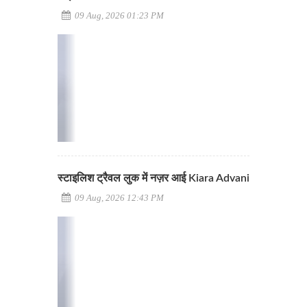
09 Aug, 2026 01:23 PM
स्टाइलिश ट्रैवल लुक में नज़र आई Kiara Advani
09 Aug, 2026 12:43 PM