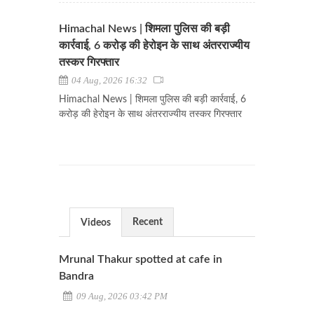
Himachal News | शिमला पुलिस की बड़ी
कार्रवाई, 6 करोड़ की हेरोइन के साथ अंतरराज्यीय
तस्कर गिरफ्तार
04 Aug, 2026 16:32
Himachal News | शिमला पुलिस की बड़ी कार्रवाई, 6
करोड़ की हेरोइन के साथ अंतरराज्यीय तस्कर गिरफ्तार
Recent
Videos
Mrunal Thakur spotted at cafe in
Bandra
09 Aug, 2026 03:42 PM