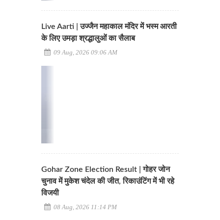
Live Aarti | उज्जैन महाकाल मंदिर में भस्म आरती
के लिए उमड़ा श्रद्धालुओं का सैलाब
09 Aug, 2026 09:06 AM
Gohar Zone Election Result | गोहर जोन
चुनाव में मुकेश चंदेल की जीत, रिकाउंटिंग में भी रहे
विजयी
08 Aug, 2026 11:14 PM