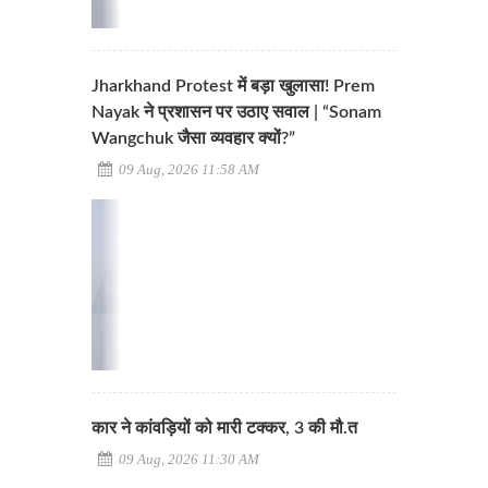
Jharkhand Protest में बड़ा खुलासा! Prem
Nayak ने प्रशासन पर उठाए सवाल | “Sonam
Wangchuk जैसा व्यवहार क्यों?”
09 Aug, 2026 11:58 AM
कार ने कांवड़ियों को मारी टक्कर, 3 की मौ.त
09 Aug, 2026 11:30 AM