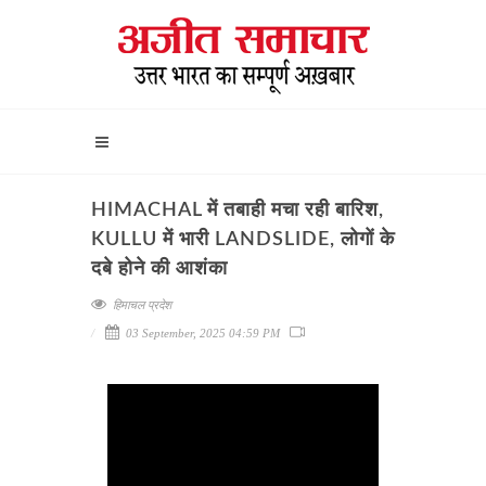
HIMACHAL में तबाही मचा रही बारिश,
KULLU में भारी LANDSLIDE, लोगों के
दबे होने की आशंका
हिमाचल प्रदेश
03 September, 2025 04:59 PM