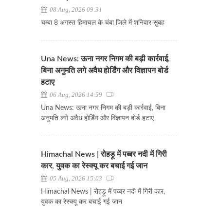
08 Aug, 2026 09:31
चम्बा 8 अगस्त हिमाचल के चंबा जिले में शनिवार सुबह
Una News: ऊना नगर निगम की बड़ी कार्रवाई,
बिना अनुमति लगे अवैध होर्डिंग और विज्ञापन बोर्ड
हटाए
06 Aug, 2026 14:59
Una News: ऊना नगर निगम की बड़ी कार्रवाई, बिना
अनुमति लगे अवैध होर्डिंग और विज्ञापन बोर्ड हटाए
Himachal News | रोहड़ू में पब्बर नदी में गिरी
कार, युवक का रेस्क्यू कर बचाई गई जान
05 Aug, 2026 15:03
Himachal News | रोहड़ू में पब्बर नदी में गिरी कार,
युवक का रेस्क्यू कर बचाई गई जान