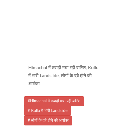
Himachal में तबाही मचा रही बारिश, Kullu
में भारी Landslide, लोगों के दबे होने की
आशंका
#Himachal में तबाही मचा रही बारिश
# Kullu में भारी Landslide
# लोगों के दबे होने की आशंका