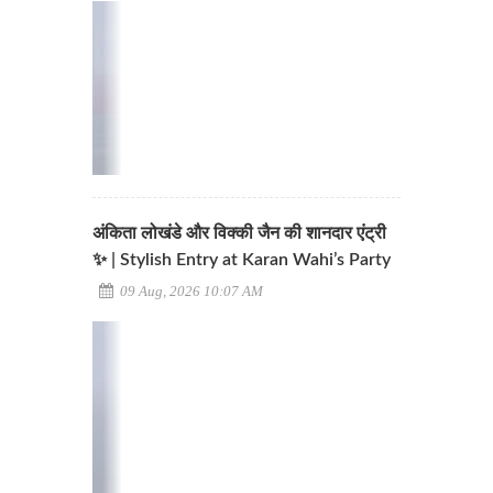
अंकिता लोखंडे और विक्की जैन की शानदार एंट्री
✨ | Stylish Entry at Karan Wahi’s Party
09 Aug, 2026 10:07 AM