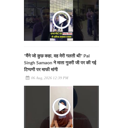
"मैंने जो कुछ कहा, वह मेरी गलती थी" Pal
Singh Samaon ने माता गुजरी जी पर की गई
टिप्पणी पर माफी मांगी
06 Aug, 2026 12:39 PM