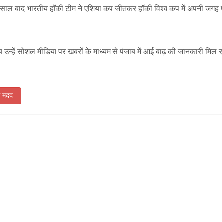
8 साल बाद भारतीय हॉकी टीम ने एशिया कप जीतकर हॉकी विश्व कप में अपनी जगह 
ब उन्हें सोशल मीडिया पर खबरों के माध्यम से पंजाब में आई बाढ़ की जानकारी मिल 
गे मदद