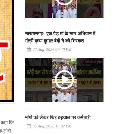
नारायणगढ़: 'एक पेड़ मां के नाम' अभियान में
मंत्री कृष्ण कुमार बेदी ने की शिरकत
07 Aug, 2026 07:40 PM
मांगों को लेकर फिर हड़ताल पर कर्मचारी
े कहा कि
06 Aug, 2026 10:02 PM
े लोगों