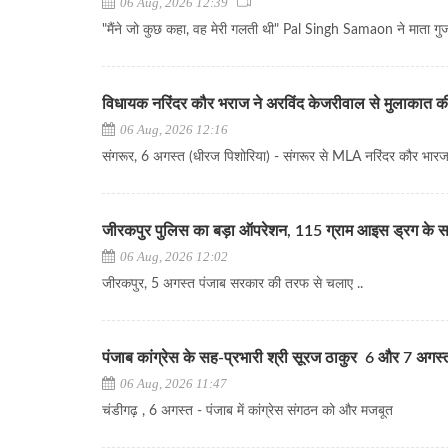
06 Aug, 2026 12:39
"मैंने जो कुछ कहा, वह मेरी गलती थी" Pal Singh Samaon ने माता गुजर
विधायक नरिंदर कौर भराज ने अरविंद केजरीवाल से मुलाकात क
06 Aug, 2026 12:16
संगरूर, 6 अगस्त (धीरज पिशोरिया) - संगरूर से MLA नरिंदर कौर भारज ने
जीरकपुर पुलिस का बड़ा ऑपरेशन, 115 ग्राम आइस ड्रग के स
06 Aug, 2026 12:02
जीरकपुर, 5 अगस्त पंजाब सरकार की तरफ से चलाए ..
पंजाब कांग्रेस के सह-प्रभारी श्री सूरज ठाकुर 6 और 7 अगस्त क
06 Aug, 2026 11:47
चंडीगढ़ , 6 अगस्त - पंजाब में कांग्रेस संगठन को और मजबूत