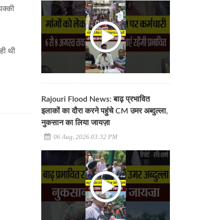
पक्की
रही थी
Rajouri Flood News: बाढ़ प्रभावित
इलाकों का दौरा करने पहुंचे CM उमर अब्दुल्ला,
नुकसान का लिया जायज़ा
06 Aug, 2026 03:32 PM