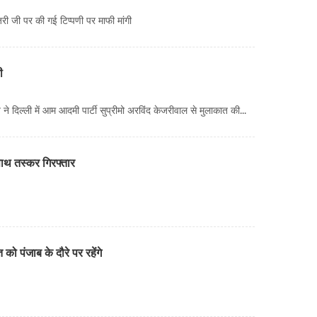
ी जी पर की गई टिप्पणी पर माफी मांगी
ी
 दिल्ली में आम आदमी पार्टी सुप्रीमो अरविंद केजरीवाल से मुलाकात की...
ाथ तस्कर गिरफ्तार
ो पंजाब के दौरे पर रहेंगे