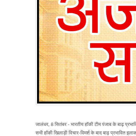
जालंधर, 8 सितंबर - भारतीय हॉकी टीम पंजाब के बाढ़ प्रभ
सभी हॉकी खिलाड़ी विचार-विमर्श के बाद बाढ़ प्रभावित इल