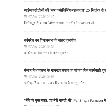
आईआरसीटीसी की ‘सप्त ज्योतिर्लिंग महायात्रा’ 25 सितंबर से शुरू, 
07 Aug, 2026 14:47
फिरोजपुर, 7 अगस्त (राकेश चावला): भारतीय रेल खानपान एवं
कांग्रेस का विधानसभा के बाहर प्रदर्शन
07 Aug, 2026 10:53
कांग्रेस का विधानसभा के बाहर प्रदर्शन
पंजाब विधानसभा के मानसून सेशन का पांचवा दिन कार्यवाही शुर
07 Aug, 2026 10:36
चंडीगढ़, 7 अगस्त - पंजाब विधानसभा के मानसून सेशन
"मैंने जो कुछ कहा, वह मेरी गलती थी" Pal Singh Samaon ने 