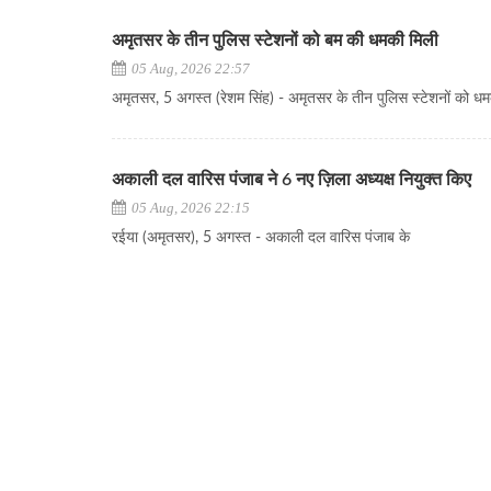
अमृतसर के तीन पुलिस स्टेशनों को बम की धमकी मिली
05 Aug, 2026 22:57
अमृतसर, 5 अगस्त (रेशम सिंह) - अमृतसर के तीन पुलिस स्टेशनों को धम
अकाली दल वारिस पंजाब ने 6 नए ज़िला अध्यक्ष नियुक्त किए
05 Aug, 2026 22:15
रईया (अमृतसर), 5 अगस्त - अकाली दल वारिस पंजाब के