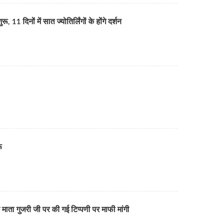
11 दिनों में सात ज्योतिर्लिंगों के होंगे दर्शन
ू
माता गुजरी जी पर की गई टिप्पणी पर माफी मांगी