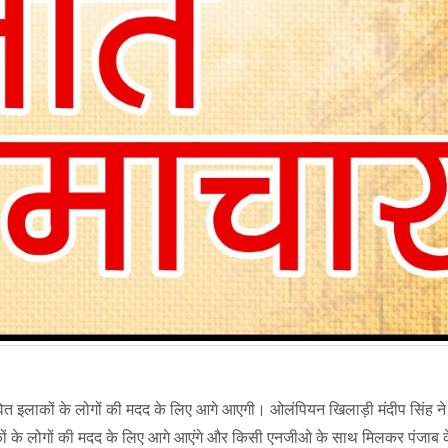
ावित इलाकों के लोगों की मदद के लिए आगे आएगी। ओलंपियन खिलाड़ी मंदीप सिंह न
ाकों के लोगों की मदद के लिए आगे आएंगे और किसी एनजीओ के साथ मिलकर पंजाब क