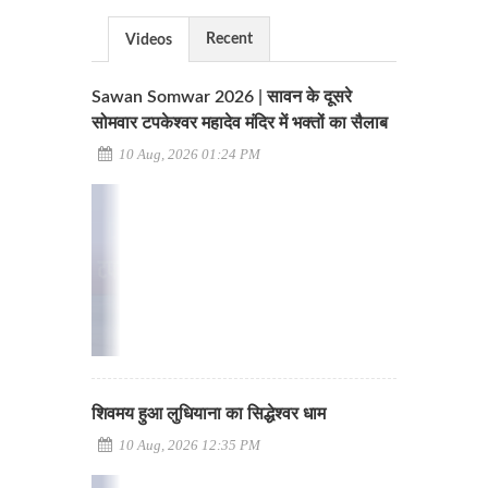
Recent
Videos
Sawan Somwar 2026 | सावन के दूसरे
सोमवार टपकेश्वर महादेव मंदिर में भक्तों का सैलाब
10 Aug, 2026 01:24 PM
शिवमय हुआ लुधियाना का सिद्धेश्वर धाम
10 Aug, 2026 12:35 PM