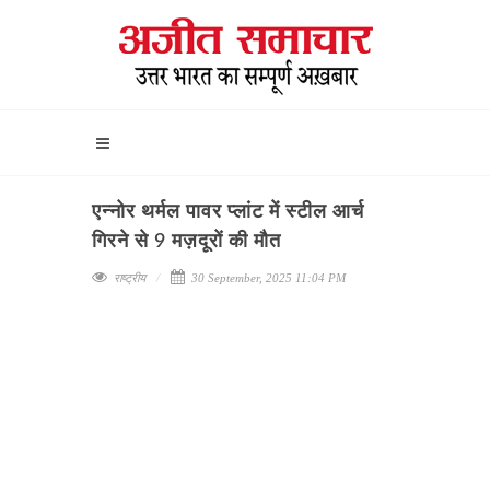
एन्नोर थर्मल पावर प्लांट में स्टील आर्च
गिरने से 9 मज़दूरों की मौत
राष्ट्रीय
30 September, 2025 11:04 PM