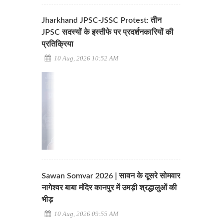
Jharkhand JPSC-JSSC Protest: तीन
JPSC सदस्यों के इस्तीफे पर प्रदर्शनकारियों की
प्रतिक्रिया
10 Aug, 2026 10:52 AM
Sawan Somvar 2026 | सावन के दूसरे सोमवार
नागेश्वर बाबा मंदिर कानपुर में उमड़ी श्रद्धालुओं की
भीड़
10 Aug, 2026 09:55 AM