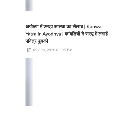
अयोध्या में उमड़ा आस्था का सैलाब | Kanwar
Yatra in Ayodhya | कांवड़ियों ने सरयू में लगाई
पवित्र डुबकी
09 Aug, 2026 02:05 PM