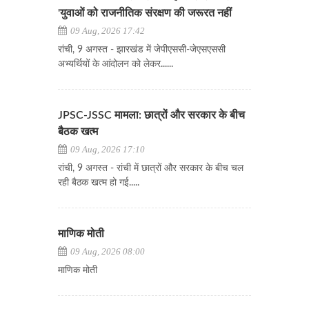
'युवाओं को राजनीतिक संरक्षण की जरूरत नहीं
09 Aug, 2026 17:42
रांची, 9 अगस्त - झारखंड में जेपीएससी-जेएसएससी
अभ्यर्थियों के आंदोलन को लेकर......
JPSC-JSSC मामला: छात्रों और सरकार के बीच
बैठक खत्म
09 Aug, 2026 17:10
रांची, 9 अगस्त - रांची में छात्रों और सरकार के बीच चल
रही बैठक खत्म हो गई.....
माणिक मोती
09 Aug, 2026 08:00
माणिक मोती