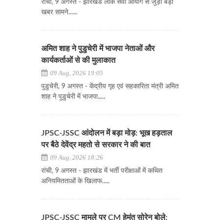
रांची, 9 अगस्त - झारखंड लोक सेवा आयोग से जुड़ी बड़ी
खबर सामने......
अमित शाह ने पुडुचेरी में भाजपा नेताओं और
कार्यकर्ताओं से की मुलाकात
09 Aug, 2026 19:05
पुडुचेरी, 9 अगस्त - केंद्रीय गृह एवं सहकारिता मंत्री अमित
शाह ने पुडुचेरी में भाजपा.....
JPSC-JSSC आंदोलन में बड़ा मोड़: भूख हड़ताल
पर बैठे देवेंद्र महतो से सरकार ने की बात
09 Aug, 2026 18:26
रांची, 9 अगस्त - झारखंड में भर्ती परीक्षाओं में कथित
अनियमितताओं के खिलाफ.....
JPSC-JSSC मामले पर CM हेमंत सोरेन बोले: