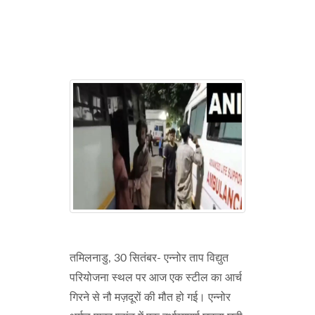
तमिलनाडु, 30 सितंबर- एन्नोर ताप विद्युत
परियोजना स्थल पर आज एक स्टील का आर्च
गिरने से नौ मज़दूरों की मौत हो गई। एन्नोर