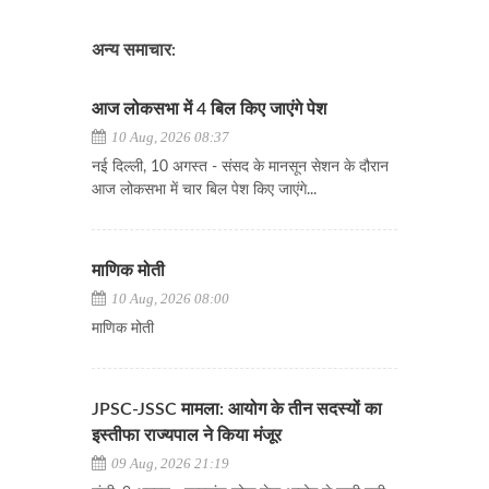
अन्य समाचार:
आज लोकसभा में 4 बिल किए जाएंगे पेश
10 Aug, 2026 08:37
नई दिल्ली, 10 अगस्त - संसद के मानसून सेशन के दौरान
आज लोकसभा में चार बिल पेश किए जाएंगे...
माणिक मोती
10 Aug, 2026 08:00
माणिक मोती
JPSC-JSSC मामला: आयोग के तीन सदस्यों का
इस्तीफा राज्यपाल ने किया मंजूर
09 Aug, 2026 21:19