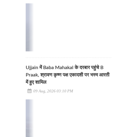
Ujjain में Baba Mahakal के दरबार पहुंचे B
Praak, श्रावण कृष्ण पक्ष एकादशी पर भस्म आरती
में हुए शामिल
09 Aug, 2026 03:10 PM