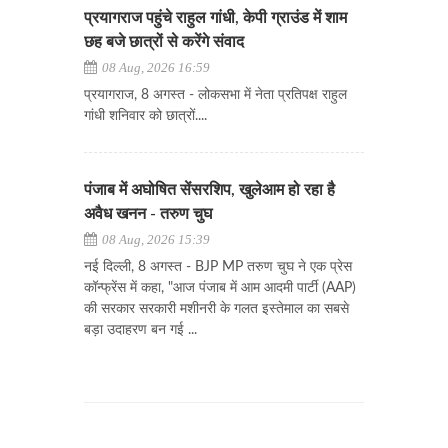
प्रयागराज पहुंचे राहुल गांधी, केपी ग्राउंड में शाम
छह बजे छात्रों से करेंगे संवाद
08 Aug, 2026 16:59
प्रयागराज, 8 अगस्त - लोकसभा में नेता प्रतिपक्ष राहुल
गांधी शनिवार को छात्रों....
पंजाब में अघोषित सेंसरशिप, खुलेआम हो रहा है
अवैध खनन - तरुण चुघ
08 Aug, 2026 15:39
नई दिल्ली, 8 अगस्त - BJP MP तरुण चुघ ने एक प्रेस
कॉन्फ्रेंस में कहा, "आज पंजाब में आम आदमी पार्टी (AAP)
की सरकार सरकारी मशीनरी के गलत इस्तेमाल का सबसे
बड़ा उदाहरण बन गई ...