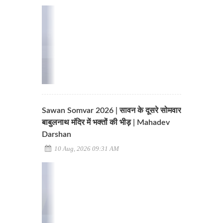
Sawan Somvar 2026 | सावन के दूसरे सोमवार
बाबुलनाथ मंदिर में भक्तों की भीड़ | Mahadev
Darshan
10 Aug, 2026 09:31 AM