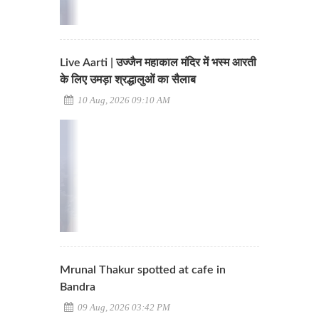
Live Aarti | उज्जैन महाकाल मंदिर में भस्म आरती
के लिए उमड़ा श्रद्धालुओं का सैलाब
10 Aug, 2026 09:10 AM
Mrunal Thakur spotted at cafe in
Bandra
09 Aug, 2026 03:42 PM