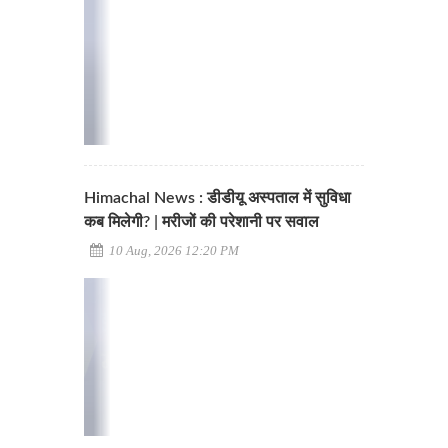
Himachal News : डीडीयू अस्पताल में सुविधा
कब मिलेगी? | मरीजों की परेशानी पर सवाल
10 Aug, 2026 12:20 PM