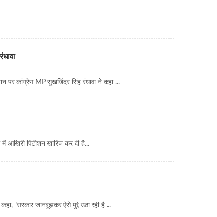
रंधावा
न पर कांग्रेस MP सुखजिंदर सिंह रंधावा ने कहा ...
ैम में आखिरी पिटीशन खारिज कर दी है...
हा, "सरकार जानबूझकर ऐसे मुद्दे उठा रही है ...