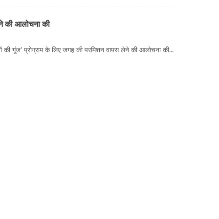
 करने की आलोचना की
त्रों की गूंज' प्रोग्राम के लिए जगह की परमिशन वापस लेने की आलोचना की...