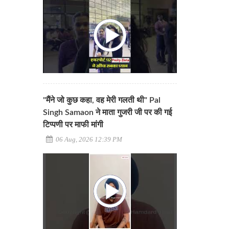
"मैंने जो कुछ कहा, वह मेरी गलती थी" Pal
Singh Samaon ने माता गुजरी जी पर की गई
टिप्पणी पर माफी मांगी
06 Aug, 2026 12:39 PM