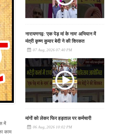
नारायणगढ़: 'एक पेड़ मां के नाम' अभियान में
मंत्री कृष्ण कुमार बेदी ने की शिरकत
07 Aug, 2026 07:40 PM
मांगों को लेकर फिर हड़ताल पर कर्मचारी
 में
06 Aug, 2026 10:02 PM
 का काम