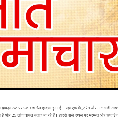
 हावड़ा रूट पर एक बड़ा रेल हादसा हुआ है। यहां एक मेमू ट्रेन और मालगाड़ी आपस
की है और 25 लोग घायल बताए जा रहे हैं। हादसे वाले स्थल पर मरम्मत और सफाई