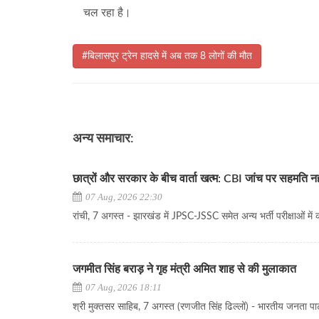
चल रहा है।
#बिलासपुर ट्रेन हादसे में अब तक 8 लोगों की मौत
अन्य समाचार:
छात्रों और सरकार के बीच वार्ता खत्म: CBI जांच पर सहमति 
07 Aug, 2026 22:30
रांची, 7 अगस्त - झारखंड में JPSC-JSSC समेत अन्य भर्ती परीक्षाओं में 
जगमीत सिंह बराड़ ने गृह मंत्री अमित शाह से की मुलाकात
07 Aug, 2026 18:11
श्री मुक्तसर साहिब, 7 अगस्त (रणजीत सिंह ढिल्लों) - भारतीय जनता पार्