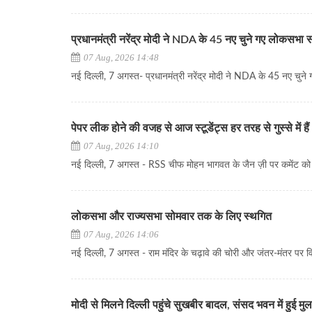
प्रधानमंत्री नरेंद्र मोदी ने NDA के 45 नए चुने गए लोकसभा 
07 Aug, 2026 14:48
नई दिल्ली, 7 अगस्त- प्रधानमंत्री नरेंद्र मोदी ने NDA के 45 नए चुने 
पेपर लीक होने की वजह से आज स्टूडेंट्स हर तरह से गुस्से में 
07 Aug, 2026 14:10
नई दिल्ली, 7 अगस्त - RSS चीफ मोहन भागवत के जैन ज़ी पर कमेंट क
लोकसभा और राज्यसभा सोमवार तक के लिए स्थगित
07 Aug, 2026 14:06
नई दिल्ली, 7 अगस्त - राम मंदिर के चढ़ावे की चोरी और जंतर-मंतर पर विरो
मोदी से मिलने दिल्ली पहुंचे सुखबीर बादल, संसद भवन में हुई म