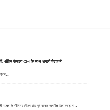
नहीं, अंतिम फैसला CM के साथ अगली बैठक में
कथित....
टी पंजाब के सीनियर लीडर और पूर्व सांसद जगमीत सिंह बराड़ ने ...