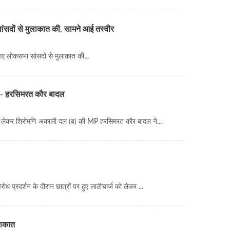
सांसदों से मुलाकात की, सामने आई तस्वीर
गए लोकसभा सांसदों से मुलाकात की...
हैं - हरसिमरत कौर बादल
ो लेकर शिरोमणि अकाली दल (ब) की MP हरसिमरत कौर बादल ने...
ध प्रदर्शन के दौरान छात्रों पर हुए लाठीचार्ज को लेकर ...
ुलाकात