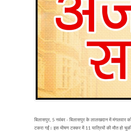
बिलासपुर, 5 नवंबर - बिलासपुर के लालखदान में मंगलवार को
टकरा गईं। इस भीषण टक्कर में 11 यात्रियों की मौत हो चु