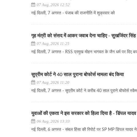
07 Aug, 2026 12:52
नई दिल्ली, 7 अगस्त - पंजाब की राजनीति में शुक्रवार को
गृह मंत्री को संसद में आकर जवाब देना चाहिए - सुखजिंदर सिंह 
07 Aug, 2026 11:25
नई दिल्ली, 7 अगस्त - RSS प्रमुख मोहन भागवत के जैन धर्म पर दिए बया
सुप्रीम कोर्ट ने 40 साल पुराना बोफोर्स मामला बंद किया
07 Aug, 2026 11:20
नई दिल्ली, 7 अगस्त - सुप्रीम कोर्ट ने करीब 40 साल पुराने बोफोर्स स्क
युवाओं की एकता ने इस सरकार को हिला दिया है - डिंपल यादव
06 Aug, 2026 13:33
नई दिल्ली, 6 अगस्त - संबल हिंसा की रिपोर्ट पर SP MP डिंपल यादव ने क