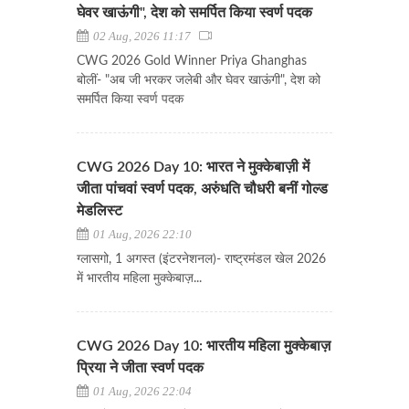
घेवर खाऊंगी", देश को समर्पित किया स्वर्ण पदक
02 Aug, 2026 11:17
CWG 2026 Gold Winner Priya Ghanghas
बोलीं- "अब जी भरकर जलेबी और घेवर खाऊंगी", देश को
समर्पित किया स्वर्ण पदक
CWG 2026 Day 10: भारत ने मुक्केबाज़ी में
जीता पांचवां स्वर्ण पदक, अरुंधति चौधरी बनीं गोल्ड
मेडलिस्ट
01 Aug, 2026 22:10
ग्लासगो, 1 अगस्त (इंटरनेशनल)- राष्ट्रमंडल खेल 2026
में भारतीय महिला मुक्केबाज़...
CWG 2026 Day 10: भारतीय महिला मुक्केबाज़
प्रिया ने जीता स्वर्ण पदक
01 Aug, 2026 22:04