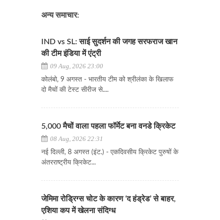
अन्य समाचार:
IND vs SL: साई सुदर्शन की जगह सरफराज खान
की टीम इंडिया में एंट्री
09 Aug, 2026 23:00
कोलंबो, 9 अगस्त - भारतीय टीम को श्रीलंका के खिलाफ
दो मैचों की टेस्ट सीरीज से....
5,000 मैचों वाला पहला फॉर्मेट बना वनडे क्रिकेट
08 Aug, 2026 22:31
नई दिल्ली, 8 अगस्त (इंट.) - एकदिवसीय क्रिकेट पुरुषों के
अंतरराष्ट्रीय क्रिकेट...
जेमिमा रोड्रिग्स चोट के कारण ‘द हंड्रेड’ से बाहर,
एशिया कप में खेलना संदिग्ध