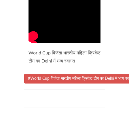
World Cup विजेता भारतीय महिला क्रिकेट
टीम का Delhi में भव्य स्वागत
#World Cup विजेता भारतीय महिला क्रिकेट टीम का Delhi में भव्य स्