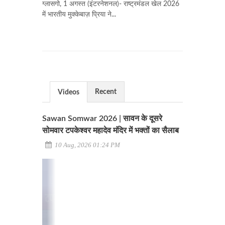
ग्लासगो, 1 अगस्त (इंटरनेशनल)- राष्ट्रमंडल खेल 2026
में भारतीय मुक्केबाज़ प्रिया ने...
Recent
Videos
Sawan Somwar 2026 | सावन के दूसरे
सोमवार टपकेश्वर महादेव मंदिर में भक्तों का सैलाब
10 Aug, 2026 01:24 PM