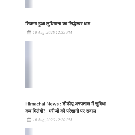
शिवमय हुआ लुधियाना का सिद्धेश्वर धाम
10 Aug, 2026 12:35 PM
Himachal News : डीडीयू अस्पताल में सुविधा
कब मिलेगी? | मरीजों की परेशानी पर सवाल
10 Aug, 2026 12:20 PM