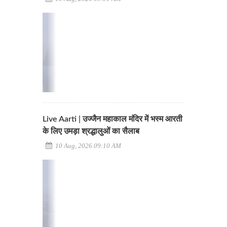
Live Aarti | उज्जैन महाकाल मंदिर में भस्म आरती
के लिए उमड़ा श्रद्धालुओं का सैलाब
10 Aug, 2026 09:10 AM