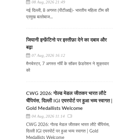
08 Aug, 2026 21:49
नई दिल्ली, 8 अगस्त (पीटीआई)- भारतीय महिला टीम की
प्रमुख बल्लेबाज...
जियानी इन्फ़ेंटिनो पर इस्तीफ़ा देने का दबाव और
बढ़ा
07 Aug, 2026 16:12
मैनचेस्टर, 7 अगस्त नॉर्वे के सॉकर फ़ेडरेशन ने शुक्रवार
को
CWG 2026: गोल्ड मेडल जीतकर भारत लौटे
चैंपियंस, दिल्ली IGI एयरपोर्ट पर हुआ भव्य स्वागत |
Gold Medallists Welcome
04 Aug, 2026 11:14
CWG 2026: गोल्ड मेडल जीतकर भारत लौटे चैंपियंस,
दिल्ली IGI एयरपोर्ट पर हुआ भव्य स्वागत | Gold
Medallists Welcome