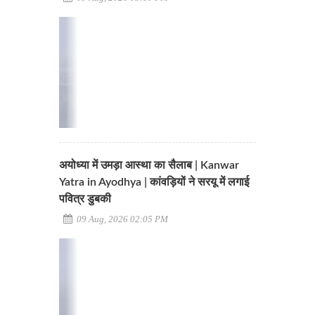
अयोध्या में उमड़ा आस्था का सैलाब | Kanwar
Yatra in Ayodhya | कांवड़ियों ने सरयू में लगाई
पवित्र डुबकी
09 Aug, 2026 02:05 PM