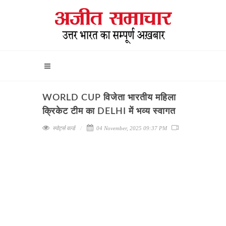
WORLD CUP विजेता भारतीय महिला
क्रिकेट टीम का DELHI में भव्य स्वागत
स्पोर्ट्स वर्ल्ड
04 November, 2025 09:37 PM