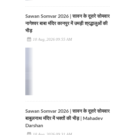
Sawan Somvar 2026 | सावन के दूसरे सोमवार
नागेश्वर बाबा मंदिर कानपुर में उमड़ी श्रद्धालुओं की
भीड़
10 Aug, 2026 09:55 AM
Sawan Somvar 2026 | सावन के दूसरे सोमवार
बाबुलनाथ मंदिर में भक्तों की भीड़ | Mahadev
Darshan
10 Aug, 2026 09:31 AM