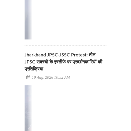
Jharkhand JPSC-JSSC Protest: तीन
JPSC सदस्यों के इस्तीफे पर प्रदर्शनकारियों की
प्रतिक्रिया
10 Aug, 2026 10:52 AM