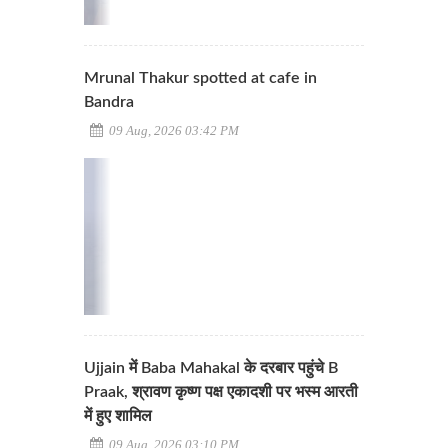
Mrunal Thakur spotted at cafe in
Bandra
09 Aug, 2026 03:42 PM
Ujjain में Baba Mahakal के दरबार पहुंचे B
Praak, श्रावण कृष्ण पक्ष एकादशी पर भस्म आरती
में हुए शामिल
09 Aug, 2026 03:10 PM