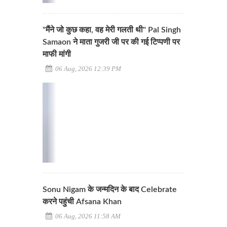
"मैंने जो कुछ कहा, वह मेरी गलती थी" Pal Singh
Samaon ने माता गुजरी जी पर की गई टिप्पणी पर
माफी मांगी
06 Aug, 2026 12:39 PM
Sonu Nigam के जन्मदिन के बाद Celebrate
करने पहुंची Afsana Khan
06 Aug, 2026 11:58 AM