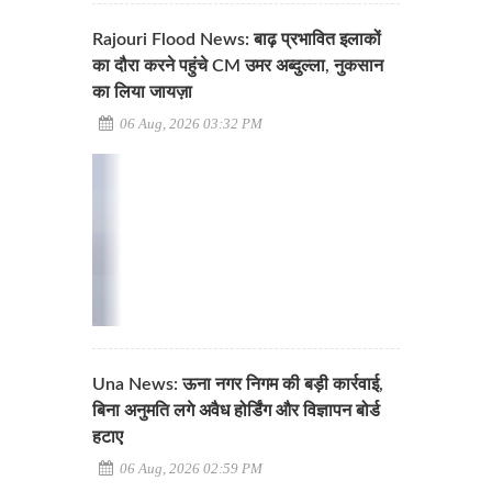
Rajouri Flood News: बाढ़ प्रभावित इलाकों
का दौरा करने पहुंचे CM उमर अब्दुल्ला, नुकसान
का लिया जायज़ा
06 Aug, 2026 03:32 PM
Una News: ऊना नगर निगम की बड़ी कार्रवाई,
बिना अनुमति लगे अवैध होर्डिंग और विज्ञापन बोर्ड
हटाए
06 Aug, 2026 02:59 PM