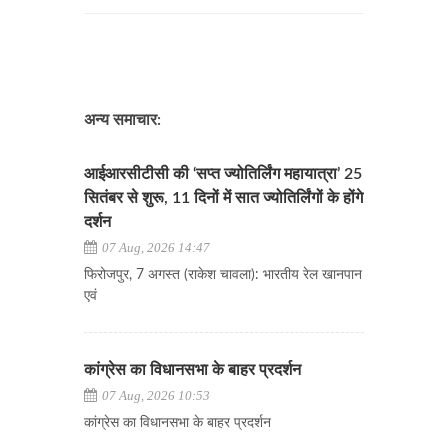
अन्य समाचार:
आईआरसीटीसी की ‘सप्त ज्योतिर्लिंग महायात्रा’ 25
सितंबर से शुरू, 11 दिनों में सात ज्योतिर्लिंगों के होंगे
दर्शन
07 Aug, 2026 14:47
फिरोजपुर, 7 अगस्त (राकेश चावला): भारतीय रेल खानपान
एवं
कांग्रेस का विधानसभा के बाहर प्रदर्शन
07 Aug, 2026 10:53
कांग्रेस का विधानसभा के बाहर प्रदर्शन