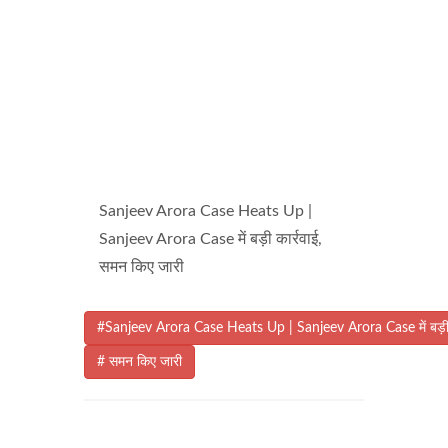
Sanjeev Arora Case Heats Up |
Sanjeev Arora Case में बड़ी कार्रवाई,
समन किए जारी
#Sanjeev Arora Case Heats Up | Sanjeev Arora Case में बड़ी 
# समन किए जारी