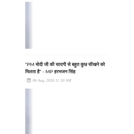
"PM मोदी जी की सादगी से बहुत कुछ सीखने को
मिलता है" - MP हरभजन सिंह
06 Aug, 2026 11:30 AM