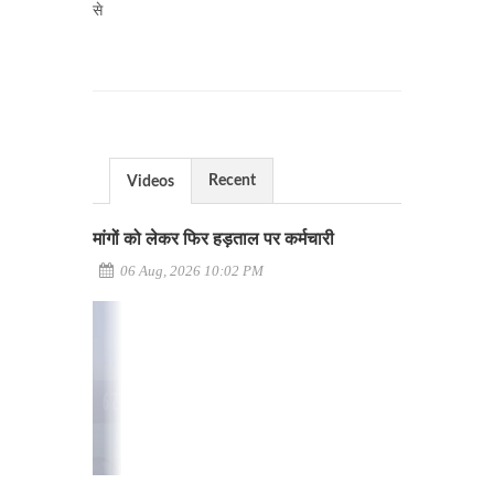
से
Recent
Videos
मांगों को लेकर फिर हड़ताल पर कर्मचारी
06 Aug, 2026 10:02 PM