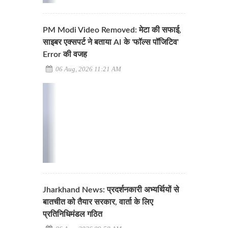
PM Modi Video Removed: मेटा की सफाई,
साइबर एक्सपर्ट ने बताया AI के 'फॉल्स पॉजिटिव'
Error की वजह
06 Aug, 2026 11:21 AM
Jharkhand News: प्रदर्शनकारी अभ्यर्थियों से
बातचीत को तैयार सरकार, वार्ता के लिए
प्रतिनिधिमंडल गठित