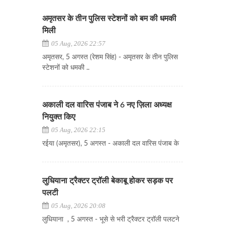
अमृतसर के तीन पुलिस स्टेशनों को बम की धमकी
मिली
05 Aug, 2026 22:57
अमृतसर, 5 अगस्त (रेशम सिंह) - अमृतसर के तीन पुलिस
स्टेशनों को धमकी ..
अकाली दल वारिस पंजाब ने 6 नए ज़िला अध्यक्ष
नियुक्त किए
05 Aug, 2026 22:15
रईया (अमृतसर), 5 अगस्त - अकाली दल वारिस पंजाब के
लुधियाना ट्रैक्टर ट्रॉली बेकाबू होकर सड़क पर
पलटी
05 Aug, 2026 20:08
लुधियाना , 5 अगस्त - भूसे से भरी ट्रैक्टर ट्रॉली पलटने