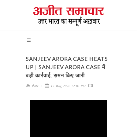
SANJEEV ARORA CASE HEATS
UP | SANJEEV ARORA CASE में
बड़ी कार्रवाई, समन किए जारी
पंजाब
17 May, 2026 12:01 PM