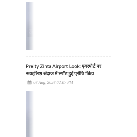
Preity Zinta Airport Look: एयरपोर्ट पर
स्टाइलिश अंदाज में स्पॉट हुईं प्रीति जिंटा
06 Aug, 2026 02:07 PM