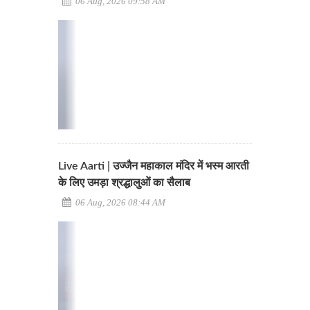
06 Aug, 2026 09:58 AM
Live Aarti | उज्जैन महाकाल मंदिर में भस्म आरती
के लिए उमड़ा श्रद्धालुओं का सैलाब
06 Aug, 2026 08:44 AM