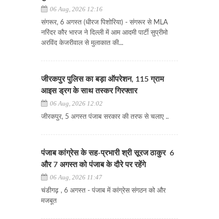
06 Aug, 2026 12:16
संगरूर, 6 अगस्त (धीरज पिशोरिया) - संगरूर से MLA
नरिंदर कौर भारज ने दिल्ली में आम आदमी पार्टी सुप्रीमो
अरविंद केजरीवाल से मुलाकात की...
जीरकपुर पुलिस का बड़ा ऑपरेशन, 115 ग्राम
आइस ड्रग के साथ तस्कर गिरफ्तार
06 Aug, 2026 12:02
जीरकपुर, 5 अगस्त पंजाब सरकार की तरफ से चलाए ..
पंजाब कांग्रेस के सह-प्रभारी श्री सूरज ठाकुर 6
और 7 अगस्त को पंजाब के दौरे पर रहेंगे
06 Aug, 2026 11:47
चंडीगढ़ , 6 अगस्त - पंजाब में कांग्रेस संगठन को और
मजबूत