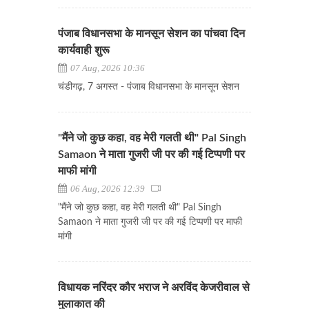
पंजाब विधानसभा के मानसून सेशन का पांचवा दिन
कार्यवाही शुरू
07 Aug, 2026 10:36
चंडीगढ़, 7 अगस्त - पंजाब विधानसभा के मानसून सेशन
"मैंने जो कुछ कहा, वह मेरी गलती थी" Pal Singh
Samaon ने माता गुजरी जी पर की गई टिप्पणी पर
माफी मांगी
06 Aug, 2026 12:39
"मैंने जो कुछ कहा, वह मेरी गलती थी" Pal Singh
Samaon ने माता गुजरी जी पर की गई टिप्पणी पर माफी
मांगी
विधायक नरिंदर कौर भराज ने अरविंद केजरीवाल से
मुलाकात की