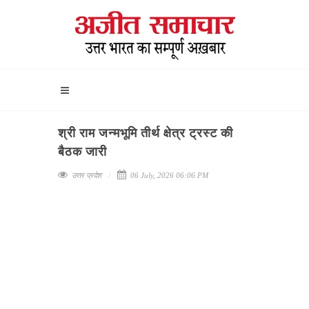
श्री राम जन्मभूमि तीर्थ क्षेत्र ट्रस्ट की
बैठक जारी
उत्तर प्रदेश
06 July, 2026 06:06 PM