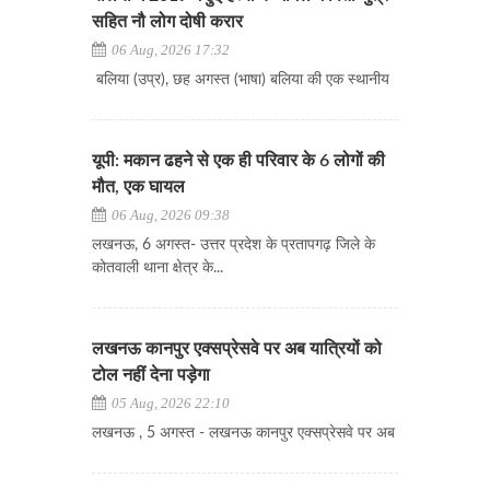
सहित नौ लोग दोषी करार
06 Aug, 2026 17:32
बलिया (उप्र), छह अगस्त (भाषा) बलिया की एक स्थानीय
यूपी: मकान ढहने से एक ही परिवार के 6 लोगों की
मौत, एक घायल
06 Aug, 2026 09:38
लखनऊ, 6 अगस्त- उत्तर प्रदेश के प्रतापगढ़ जिले के
कोतवाली थाना क्षेत्र के...
लखनऊ कानपुर एक्सप्रेसवे पर अब यात्रियों को
टोल नहीं देना पड़ेगा
05 Aug, 2026 22:10
लखनऊ , 5 अगस्त - लखनऊ कानपुर एक्सप्रेसवे पर अब