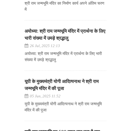
श्री राम जन्मभूमि मंदिर का निर्माण कार्य अपने अंतिम चरण
में
अयोध्या: श्री राम जन्मभूमि मंदिर में प्रार्थना के लिए
भारी संख्या में उमड़े श्रद्धालु
26 Jul, 2025 12:13
अयोध्या: श्री राम जन्मभूमि मंदिर में प्रार्थना के लिए भारी
संख्या में उमड़े श्रद्धालु
यूपी के मुख्यमंत्री योगी आदित्यनाथ ने श्री राम
जन्मभूमि मंदिर में की पूजा
05 Jun, 2025 11:52
यूपी के मुख्यमंत्री योगी आदित्यनाथ ने श्री राम जन्मभूमि
मंदिर में की पूजा