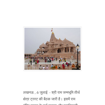
लखनऊ , 6 जुलाई - श्री राम जन्मभूमि तीर्थ
क्षेत्र ट्रस्ट की बैठक जारी है। इसमें राम