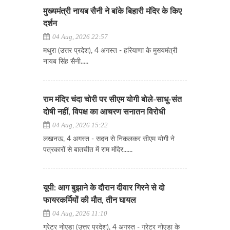
मुख्यमंत्री नायब सैनी ने बांके बिहारी मंदिर के किए
दर्शन
04 Aug, 2026 22:57
मथुरा (उत्तर प्रदेश), 4 अगस्त - हरियाणा के मुख्यमंत्री
नायब सिंह सैनी.....
राम मंदिर चंदा चोरी पर सीएम योगी बोले-साधु-संत
दोषी नहीं, विपक्ष का आचरण सनातन विरोधी
04 Aug, 2026 15:22
लखनऊ, 4 अगस्त - सदन से निकलकर सीएम योगी ने
पत्रकारों से बातचीत में राम मंदिर......
यूपी: आग बुझाने के दौरान दीवार गिरने से दो
फायरकर्मियों की मौत, तीन घायल
04 Aug, 2026 11:10
ग्रेटर नोएडा (उत्तर प्रदेश), 4 अगस्त - ग्रेटर नोएडा के