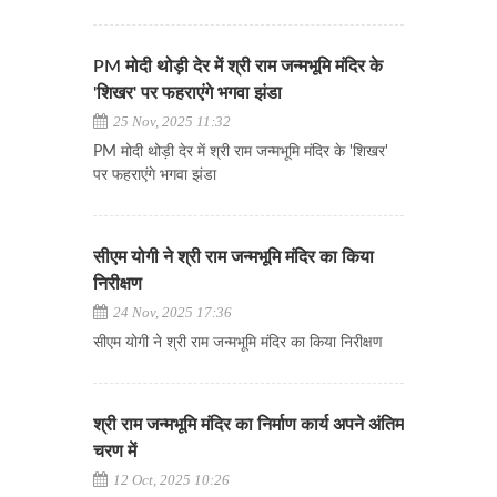
PM मोदी थोड़ी देर में श्री राम जन्मभूमि मंदिर के
'शिखर' पर फहराएंगे भगवा झंडा
25 Nov, 2025 11:32
PM मोदी थोड़ी देर में श्री राम जन्मभूमि मंदिर के 'शिखर'
पर फहराएंगे भगवा झंडा
सीएम योगी ने श्री राम जन्मभूमि मंदिर का किया
निरीक्षण
24 Nov, 2025 17:36
सीएम योगी ने श्री राम जन्मभूमि मंदिर का किया निरीक्षण
श्री राम जन्मभूमि मंदिर का निर्माण कार्य अपने अंतिम
चरण में
12 Oct, 2025 10:26