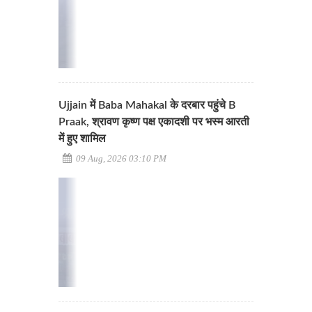
Ujjain में Baba Mahakal के दरबार पहुंचे B
Praak, श्रावण कृष्ण पक्ष एकादशी पर भस्म आरती
में हुए शामिल
09 Aug, 2026 03:10 PM