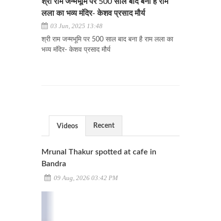
श्री राम जन्मभूमि पर 500 साल बाद बना है राम
लला का भव्य मंदिर- केशव प्रसाद मौर्य
03 Jun, 2025 13:48
श्री राम जन्मभूमि पर 500 साल बाद बना है राम लला का
भव्य मंदिर- केशव प्रसाद मौर्य
Recent
Videos
Mrunal Thakur spotted at cafe in
Bandra
09 Aug, 2026 03:42 PM