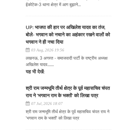
ईकोटेक-3 थाना क्षेत्र में आग बुझाने...
UP: भाजपा की हार पर अखिलेश यादव का तंज,
बोले- भगवान को नचाने का अहंकार रखने वालों को
भगवान ने ही नचा दिया
03 Aug, 2026 19:56
लखनऊ, 3 अगस्त - समाजवादी पार्टी के राष्ट्रीय अध्यक्ष
अखिलेश यादव.......
यह भी देखें:
श्री राम जन्मभूमि तीर्थ क्षेत्र के पूर्व महासचिव चंपत
राय ने 'भगवान राम के भक्तों' को लिखा पत्र
07 Jul, 2026 18:07
श्री राम जन्मभूमि तीर्थ क्षेत्र के पूर्व महासचिव चंपत राय ने
'भगवान राम के भक्तों' को लिखा पत्र