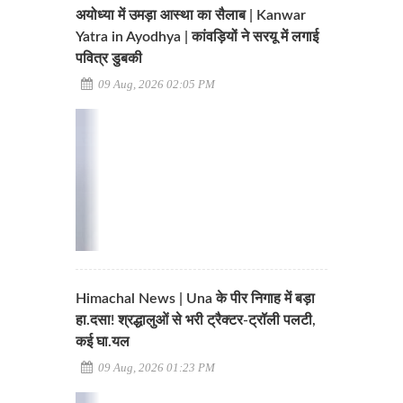
अयोध्या में उमड़ा आस्था का सैलाब | Kanwar
Yatra in Ayodhya | कांवड़ियों ने सरयू में लगाई
पवित्र डुबकी
09 Aug, 2026 02:05 PM
Himachal News | Una के पीर निगाह में बड़ा
हा.दसा! श्रद्धालुओं से भरी ट्रैक्टर-ट्रॉली पलटी,
कई घा.यल
09 Aug, 2026 01:23 PM