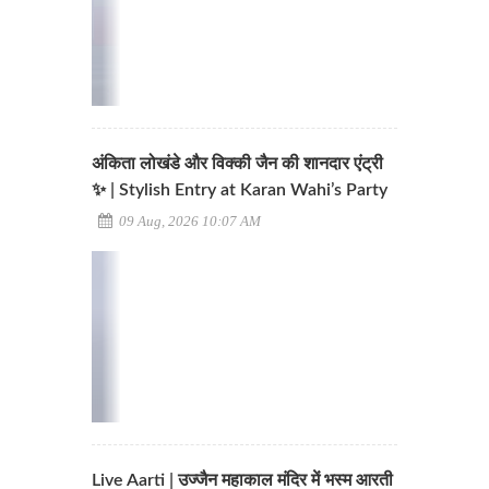
अंकिता लोखंडे और विक्की जैन की शानदार एंट्री
✨ | Stylish Entry at Karan Wahi’s Party
09 Aug, 2026 10:07 AM
Live Aarti | उज्जैन महाकाल मंदिर में भस्म आरती