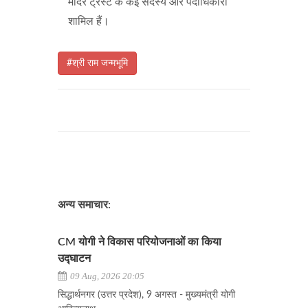
मंदिर ट्रस्ट के कई सदस्य और पदाधिकारी
शामिल हैं।
#श्री राम जन्मभूमि
अन्य समाचार:
CM योगी ने विकास परियोजनाओं का किया
उद्घाटन
09 Aug, 2026 20:05
सिद्धार्थनगर (उत्तर प्रदेश), 9 अगस्त - मुख्यमंत्री योगी