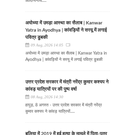
आदित्यनाथ.....
अयोध्या में उमड़ा आस्था का सैलाब | Kanwar
Yatra in Ayodhya | कांवड़ियों ने सरयू में लगाई
पवित्र डुबकी
09 Aug, 2026 14:05
अयोध्या में उमड़ा आस्था का सैलाब | Kanwar Yatra in
Ayodhya | कांवड़ियों ने सरयू में लगाई पवित्र डुबकी
उत्तर प्रदेश सरकार में मंत्री नरेंद्र कुमार कश्यप ने
कांवड़ यात्रियों पर की पुष्प वर्षा
08 Aug, 2026 14:30
हापुड़, 8 अगस्त - उत्तर प्रदेश सरकार में मंत्री नरेंद्र
कुमार कश्यप ने कांवड़ यात्रियों.....
बलिया में 2019 में हुई हत्या के मामले में पिता-पुत्र