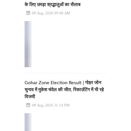
के लिए उमड़ा श्रद्धालुओं का सैलाब
09 Aug, 2026 09:06 AM
Gohar Zone Election Result | गोहर जोन
चुनाव में मुकेश चंदेल की जीत, रिकाउंटिंग में भी रहे
विजयी
08 Aug, 2026 11:14 PM