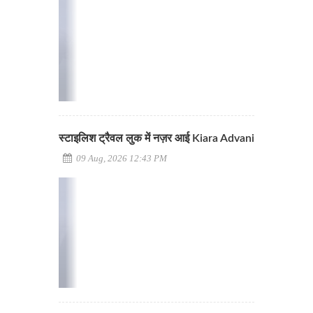
स्टाइलिश ट्रैवल लुक में नज़र आई Kiara Advani
09 Aug, 2026 12:43 PM