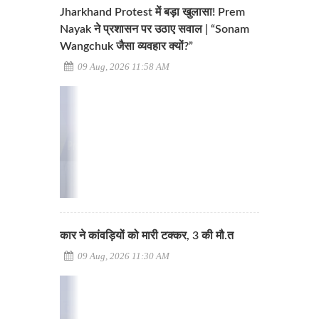
Jharkhand Protest में बड़ा खुलासा! Prem
Nayak ने प्रशासन पर उठाए सवाल | “Sonam
Wangchuk जैसा व्यवहार क्यों?”
09 Aug, 2026 11:58 AM
कार ने कांवड़ियों को मारी टक्कर, 3 की मौ.त
09 Aug, 2026 11:30 AM