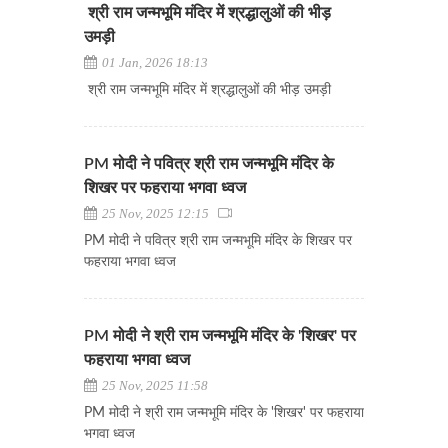
श्री राम जन्मभूमि मंदिर में श्रद्धालुओं की भीड़
उमड़ी
01 Jan, 2026 18:13
श्री राम जन्मभूमि मंदिर में श्रद्धालुओं की भीड़ उमड़ी
PM मोदी ने पवित्र श्री राम जन्मभूमि मंदिर के
शिखर पर फहराया भगवा ध्वज
25 Nov, 2025 12:15
PM मोदी ने पवित्र श्री राम जन्मभूमि मंदिर के शिखर पर
फहराया भगवा ध्वज
PM मोदी ने श्री राम जन्मभूमि मंदिर के 'शिखर' पर
फहराया भगवा ध्वज
25 Nov, 2025 11:58
PM मोदी ने श्री राम जन्मभूमि मंदिर के 'शिखर' पर फहराया
भगवा ध्वज