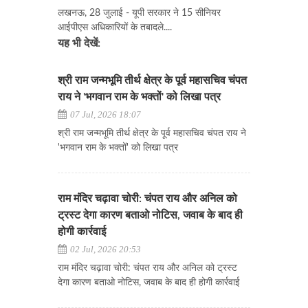
लखनऊ, 28 जुलाई - यूपी सरकार ने 15 सीनियर
आईपीएस अधिकारियों के तबादले....
यह भी देखें:
श्री राम जन्मभूमि तीर्थ क्षेत्र के पूर्व महासचिव चंपत
राय ने 'भगवान राम के भक्तों' को लिखा पत्र
07 Jul, 2026 18:07
श्री राम जन्मभूमि तीर्थ क्षेत्र के पूर्व महासचिव चंपत राय ने
'भगवान राम के भक्तों' को लिखा पत्र
राम मंदिर चढ़ावा चोरी: चंपत राय और अनिल को
ट्रस्ट देगा कारण बताओ नोटिस, जवाब के बाद ही
होगी कार्रवाई
02 Jul, 2026 20:53
राम मंदिर चढ़ावा चोरी: चंपत राय और अनिल को ट्रस्ट
देगा कारण बताओ नोटिस, जवाब के बाद ही होगी कार्रवाई