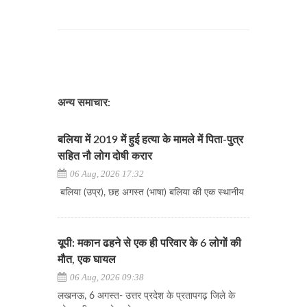
अन्य समाचार:
बलिया में 2019 में हुई हत्या के मामले में पिता-पुत्र
सहित नौ लोग दोषी करार
06 Aug, 2026 17:32
बलिया (उप्र), छह अगस्त (भाषा) बलिया की एक स्थानीय
यूपी: मकान ढहने से एक ही परिवार के 6 लोगों की
मौत, एक घायल
06 Aug, 2026 09:38
लखनऊ, 6 अगस्त- उत्तर प्रदेश के प्रतापगढ़ जिले के