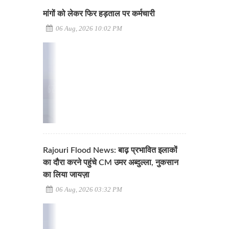
मांगों को लेकर फिर हड़ताल पर कर्मचारी
06 Aug, 2026 10:02 PM
Rajouri Flood News: बाढ़ प्रभावित इलाकों
का दौरा करने पहुंचे CM उमर अब्दुल्ला, नुकसान
का लिया जायज़ा
06 Aug, 2026 03:32 PM