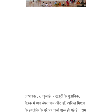
लखनऊ , 6 जुलाई - सूत्रों के मुताबिक,
बैठक में अब चंपत राय और डॉ. अनिल मिश्रा
के इस्तीफे के मुद्दे पर चर्चा शुरू हो गई है। राम