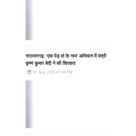
नारायणगढ़: 'एक पेड़ मां के नाम' अभियान में मंत्री
कृष्ण कुमार बेदी ने की शिरकत
07 Aug, 2026 07:40 PM