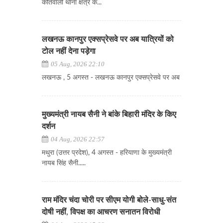
कोतवाली थाना क्षेत्र के...
लखनऊ कानपुर एक्सप्रेसवे पर अब यात्रियों को
टोल नहीं देना पड़ेगा
05 Aug, 2026 22:10
लखनऊ , 5 अगस्त - लखनऊ कानपुर एक्सप्रेसवे पर अब
मुख्यमंत्री नायब सैनी ने बांके बिहारी मंदिर के किए
दर्शन
04 Aug, 2026 22:57
मथुरा (उत्तर प्रदेश), 4 अगस्त - हरियाणा के मुख्यमंत्री
नायब सिंह सैनी.....
राम मंदिर चंदा चोरी पर सीएम योगी बोले-साधु-संत
दोषी नहीं, विपक्ष का आचरण सनातन विरोधी