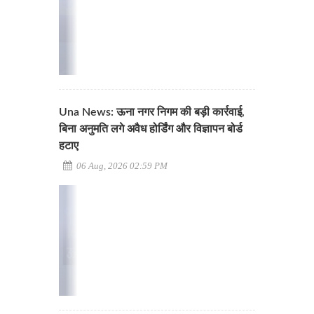
Una News: ऊना नगर निगम की बड़ी कार्रवाई,
बिना अनुमति लगे अवैध होर्डिंग और विज्ञापन बोर्ड
हटाए
06 Aug, 2026 02:59 PM