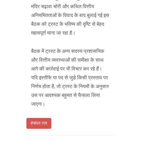
मंदिर चढ़ावा चोरी और कथित वित्तीय
अनियमितताओं के विवाद के बाद बुलाई गई इस
बैठक को ट्रस्ट के भविष्य की दृष्टि से बेहद
महत्वपूर्ण माना जा रहा है।
बैठक में ट्रस्ट के अन्य सदस्य प्रशासनिक
और वित्तीय व्यवस्थाओं की समीक्षा के साथ
आगे की कार्रवाई पर भी विचार कर रहे हैं।
यदि इस्तीफे या पद से जुड़े किसी प्रस्ताव पर
निर्णय होता है, तो ट्रस्ट के नियमों के अनुसार
उस पर आवश्यक बहुमत से फैसला लिया
जाएगा।
#चंपत राय