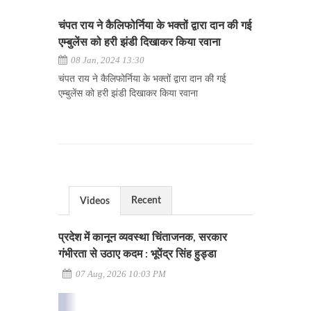
चंपत राय ने कैलिफोर्निया के भक्तों द्वारा दान की गई
एम्बुलेंस को हरी झंडी दिखाकर किया रवाना
08 Jan, 2024 13:30
चंपत राय ने कैलिफोर्निया के भक्तों द्वारा दान की गई
एम्बुलेंस को हरी झंडी दिखाकर किया रवाना
Recent
Videos
प्रदेश में कानून व्यवस्था चिंताजनक, सरकार
गंभीरता से उठाए कदम : भूपेंद्र सिंह हुड्डा
07 Aug, 2026 10:03 PM