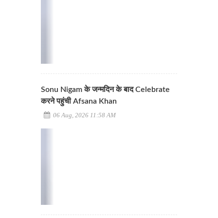
Sonu Nigam के जन्मदिन के बाद Celebrate
करने पहुंची Afsana Khan
06 Aug, 2026 11:58 AM