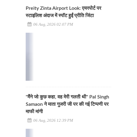
Preity Zinta Airport Look: एयरपोर्ट पर
स्टाइलिश अंदाज में स्पॉट हुईं प्रीति जिंटा
06 Aug, 2026 02:07 PM
"मैंने जो कुछ कहा, वह मेरी गलती थी" Pal Singh
Samaon ने माता गुजरी जी पर की गई टिप्पणी पर
माफी मांगी
06 Aug, 2026 12:39 PM