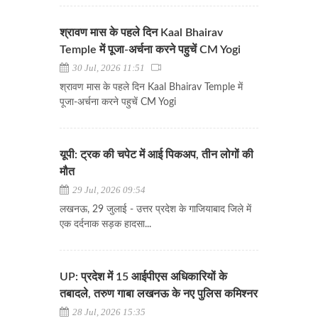
श्रावण मास के पहले दिन Kaal Bhairav
Temple में पूजा-अर्चना करने पहुचें CM Yogi
30 Jul, 2026 11:51
श्रावण मास के पहले दिन Kaal Bhairav Temple में
पूजा-अर्चना करने पहुचें CM Yogi
यूपी: ट्रक की चपेट में आई पिकअप, तीन लोगों की
मौत
29 Jul, 2026 09:54
लखनऊ, 29 जुलाई - उत्तर प्रदेश के गाजियाबाद जिले में
एक दर्दनाक सड़क हादसा...
UP: प्रदेश में 15 आईपीएस अधिकारियों के
तबादले, तरुण गाबा लखनऊ के नए पुलिस कमिश्नर
28 Jul, 2026 15:35