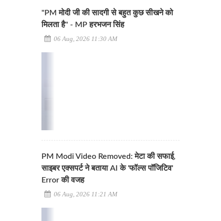
"PM मोदी जी की सादगी से बहुत कुछ सीखने को
मिलता है" - MP हरभजन सिंह
06 Aug, 2026 11:30 AM
PM Modi Video Removed: मेटा की सफाई,
साइबर एक्सपर्ट ने बताया AI के 'फॉल्स पॉजिटिव'
Error की वजह
06 Aug, 2026 11:21 AM