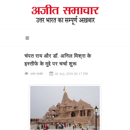
चंपत राय और डॉ. अनिल मिश्रा के
इस्तीफे के मुद्दे पर चर्चा शुरू
उत्तर प्रदेश
06 July, 2026 06:17 PM