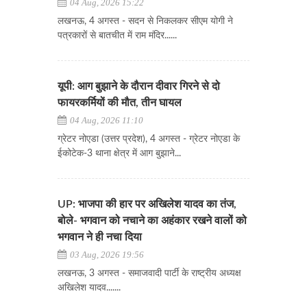
04 Aug, 2026 15:22
लखनऊ, 4 अगस्त - सदन से निकलकर सीएम योगी ने
पत्रकारों से बातचीत में राम मंदिर......
यूपी: आग बुझाने के दौरान दीवार गिरने से दो
फायरकर्मियों की मौत, तीन घायल
04 Aug, 2026 11:10
ग्रेटर नोएडा (उत्तर प्रदेश), 4 अगस्त - ग्रेटर नोएडा के
ईकोटेक-3 थाना क्षेत्र में आग बुझाने...
UP: भाजपा की हार पर अखिलेश यादव का तंज,
बोले- भगवान को नचाने का अहंकार रखने वालों को
भगवान ने ही नचा दिया
03 Aug, 2026 19:56
लखनऊ, 3 अगस्त - समाजवादी पार्टी के राष्ट्रीय अध्यक्ष
अखिलेश यादव.......