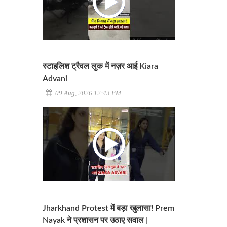
स्टाइलिश ट्रैवल लुक में नज़र आई Kiara
Advani
09 Aug, 2026 12:43 PM
Jharkhand Protest में बड़ा खुलासा! Prem
Nayak ने प्रशासन पर उठाए सवाल |