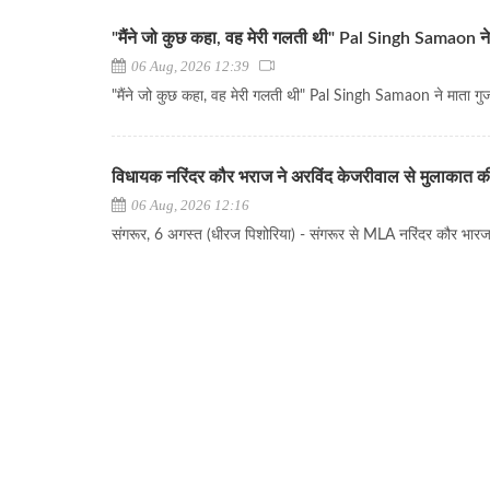
"मैंने जो कुछ कहा, वह मेरी गलती थी" Pal Singh Samaon ने 
06 Aug, 2026 12:39
"मैंने जो कुछ कहा, वह मेरी गलती थी" Pal Singh Samaon ने माता गुजर
विधायक नरिंदर कौर भराज ने अरविंद केजरीवाल से मुलाकात क
06 Aug, 2026 12:16
संगरूर, 6 अगस्त (धीरज पिशोरिया) - संगरूर से MLA नरिंदर कौर भारज ने