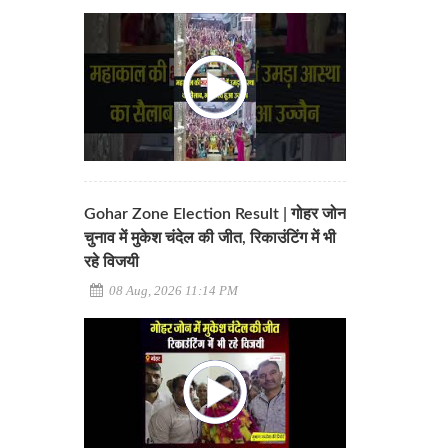
Gohar Zone Election Result | गोहर जोन
चुनाव में मुकेश चंदेल की जीत, रिकाउंटिंग में भी
रहे विजयी
08 Aug, 2026 11:14 PM