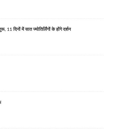
11 दिनों में सात ज्योतिर्लिंगों के होंगे दर्शन
ू