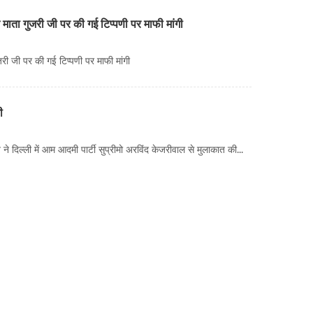
माता गुजरी जी पर की गई टिप्पणी पर माफी मांगी
ी जी पर की गई टिप्पणी पर माफी मांगी
ी
 दिल्ली में आम आदमी पार्टी सुप्रीमो अरविंद केजरीवाल से मुलाकात की...