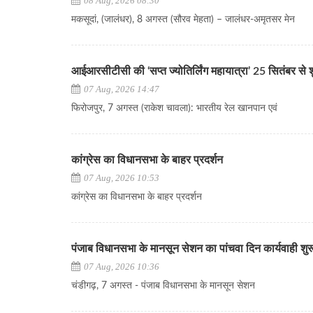
08 Aug, 2026 08:30
मकसूदां, (जालंधर), 8 अगस्त (सौरव मेहता) – जालंधर-अमृतसर मेन
आईआरसीटीसी की ‘सप्त ज्योतिर्लिंग महायात्रा’ 25 सितंबर से शुरू, 
07 Aug, 2026 14:47
फिरोजपुर, 7 अगस्त (राकेश चावला): भारतीय रेल खानपान एवं
कांग्रेस का विधानसभा के बाहर प्रदर्शन
07 Aug, 2026 10:53
कांग्रेस का विधानसभा के बाहर प्रदर्शन
पंजाब विधानसभा के मानसून सेशन का पांचवा दिन कार्यवाही शुर
07 Aug, 2026 10:36
चंडीगढ़, 7 अगस्त - पंजाब विधानसभा के मानसून सेशन