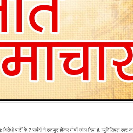
 विरोधी पार्टी के 7 पार्षदों ने एकजुट होकर मोर्चा खोल दिया है, म्युनिसिपल एक्ट क