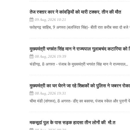
तेज रफ्तार कार ने कांवड़ियों को मारी टक्कर, तीन की मौत
09 Aug, 2026 10:21
फतेहगढ़ साहिब, 9 अगस्त (बलजिंदर सिंह)- बीती रात करीब सवा दो बजे स
मुख्यमंत्री भगवंत सिंह मान ने राज्यपाल गुलाबचंद कटारिया को
08 Aug, 2026 19:39
चंडीगढ़, 8 अगस्त - पंजाब के मुख्यमंत्री भगवंत सिंह मान ने राज्यपाल...
मुख्यमंत्री का घर घेरने जा रहे शिक्षकों को पुलिस ने जबरन रोका
08 Aug, 2026 19:31
चीमा मंडी (संगरूर), 8 अगस्त- डीए का बकाया, पंजाब स्केल और पुरानी पे
मकसूदां पुल के पास सड़क हादसा तीन लोगों की मौ.त