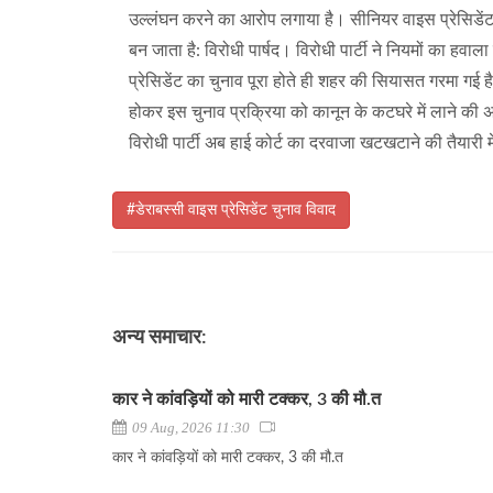
उल्लंघन करने का आरोप लगाया है। सीनियर वाइस प्रेसिडेंट औ
बन जाता है: विरोधी पार्षद। विरोधी पार्टी ने नियमों का हव
प्रेसिडेंट का चुनाव पूरा होते ही शहर की सियासत गरमा गई है।
होकर इस चुनाव प्रक्रिया को कानून के कटघरे में लाने की अ
विरोधी पार्टी अब हाई कोर्ट का दरवाजा खटखटाने की तैयारी म
#डेराबस्सी वाइस प्रेसिडेंट चुनाव विवाद
अन्य समाचार:
कार ने कांवड़ियों को मारी टक्कर, 3 की मौ.त
09 Aug, 2026 11:30
कार ने कांवड़ियों को मारी टक्कर, 3 की मौ.त