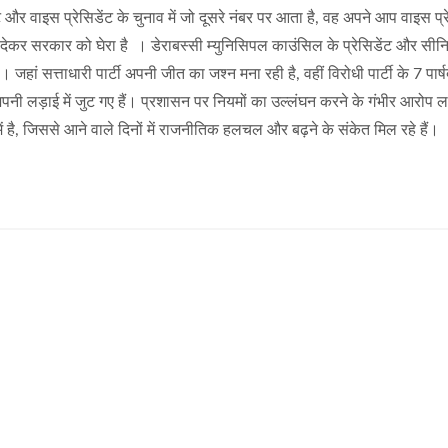
र वाइस प्रेसिडेंट के चुनाव में जो दूसरे नंबर पर आता है, वह अपने आप वाइस प्र
ाला देकर सरकार को घेरा है । डेराबस्सी म्युनिसिपल काउंसिल के प्रेसिडेंट और सी
 जहां सत्ताधारी पार्टी अपनी जीत का जश्न मना रही है, वहीं विरोधी पार्टी के 7 पार
पनी लड़ाई में जुट गए हैं। प्रशासन पर नियमों का उल्लंघन करने के गंभीर आरोप लग
ें है, जिससे आने वाले दिनों में राजनीतिक हलचल और बढ़ने के संकेत मिल रहे हैं।