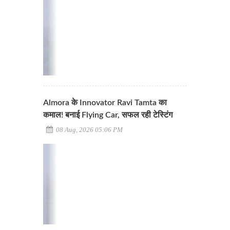
Almora के Innovator Ravi Tamta का
कमाल! बनाई Flying Car, सफल रही टेस्टिंग
08 Aug, 2026 05:06 PM