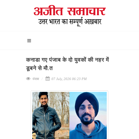
कनाडा गए पंजाब के दो युवकों की नहर में
डूबने से मौ.त
पंजाब
07 July, 2026 06:23 PM