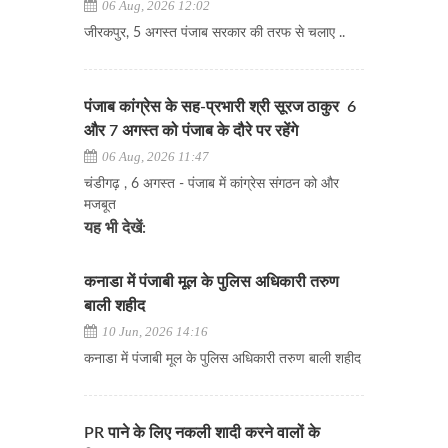
06 Aug, 2026 12:02
जीरकपुर, 5 अगस्त पंजाब सरकार की तरफ से चलाए ..
पंजाब कांग्रेस के सह-प्रभारी श्री सूरज ठाकुर 6
और 7 अगस्त को पंजाब के दौरे पर रहेंगे
06 Aug, 2026 11:47
चंडीगढ़ , 6 अगस्त - पंजाब में कांग्रेस संगठन को और
मजबूत
यह भी देखें:
कनाडा में पंजाबी मूल के पुलिस अधिकारी तरुण
बाली शहीद
10 Jun, 2026 14:16
कनाडा में पंजाबी मूल के पुलिस अधिकारी तरुण बाली शहीद
PR पाने के लिए नकली शादी करने वालों के