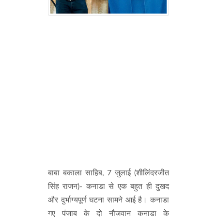
बाबा बकाला साहिब, 7 जुलाई (शीलिंदरजीत
सिंह राजन)- कनाडा से एक बहुत ही दुखद
और दुर्भाग्यपूर्ण घटना सामने आई है। कनाडा
गए पंजाब के दो नौजवान कनाडा के