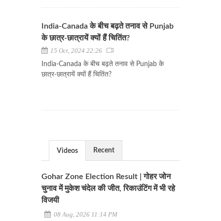
India-Canada के बीच बढ़ते तनाव से Punjab
के छात्र-छात्रायें क्यों हैं चितिंत?
15 Oct, 2024 22:26
India-Canada के बीच बढ़ते तनाव से Punjab के
छात्र-छात्रायें क्यों हैं चितिंत?
Recent
Videos
Gohar Zone Election Result | गोहर जोन
चुनाव में मुकेश चंदेल की जीत, रिकाउंटिंग में भी रहे
विजयी
08 Aug, 2026 11:14 PM