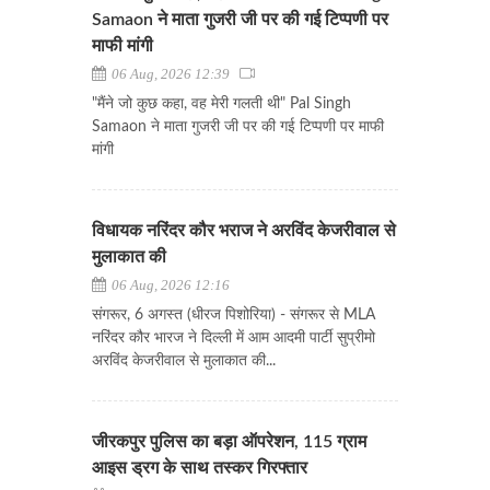
Samaon ने माता गुजरी जी पर की गई टिप्पणी पर
माफी मांगी
06 Aug, 2026 12:39
"मैंने जो कुछ कहा, वह मेरी गलती थी" Pal Singh
Samaon ने माता गुजरी जी पर की गई टिप्पणी पर माफी
मांगी
विधायक नरिंदर कौर भराज ने अरविंद केजरीवाल से
मुलाकात की
06 Aug, 2026 12:16
संगरूर, 6 अगस्त (धीरज पिशोरिया) - संगरूर से MLA
नरिंदर कौर भारज ने दिल्ली में आम आदमी पार्टी सुप्रीमो
अरविंद केजरीवाल से मुलाकात की...
जीरकपुर पुलिस का बड़ा ऑपरेशन, 115 ग्राम
आइस ड्रग के साथ तस्कर गिरफ्तार