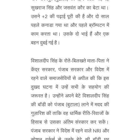
सुखराज सिंह और जसवंत कौर का बेटा था।
उसने +2 की पढ़ाई पूरी की है और दो साल
पहले कनाडा गया था और पहले ब्रॉम्पटन में
काम करता था। उसके दो भाई हैं और एक
बहन दुबई गई है।
विशालदीप सिंह के रोते-बिलखते माता-पिता ने
केंद्र सरकार, पंजाब सरकार और विदेश में
रहने वाले समाजसेवियों से अपील की कि इस
दुखद घटना में उन्हें सभी के सहयोग की
जरूरत है। उन्होंने अपने बेटे विशालदीप सिंह
की बॉडी को पंजाब (बुटाला) लाने में मदद की
गुज़ारिश की ताकि वह धार्मिक रीति-रिवाजों के
हिसाब से उसका अंतिम संस्कार कर सकें।
पंजाब सरकार ने विदेश में रहने वाले NRI और
सोशल वर्कर्स से उनके बेटे की बॉडी घर