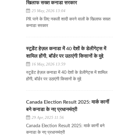
खिलाफ सख्त कनाडा सरकार
25 May, 2026 13:04
PR पाने के लिए नकली शादी करने वालों के खिलाफ सख्त
कनाडा सरकार
स्टूडेंट हेज़ल कनाडा में 40 देशों के डेलीगेट्स में
शामिल होंगी, बॉर्डर पर उठाएंगी किसानों के मुद्दे
16 May, 2026 13:59
स्टूडेंट हेज़ल कनाडा में 40 देशों के डेलीगेट्स में शामिल
होंगी, बॉर्डर पर उठाएंगी किसानों के मुद्दे
Canada Election Result 2025: मार्क कार्नी
बने कनाडा के नए प्रधानमंत्री
29 Apr, 2025 11:56
Canada Election Result 2025: मार्क कार्नी बने
कनाडा के नए प्रधानमंत्री