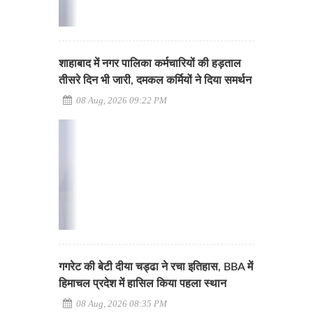
शाहाबाद में नगर पालिका कर्मचारियों की हड़ताल
तीसरे दिन भी जारी, दमकल कर्मियों ने दिया समर्थन
08 Aug, 2026 09:22 PM
गगरेट की बेटी दीया चड्ढा ने रचा इतिहास, BBA में
हिमाचल प्रदेश में हासिल किया पहला स्थान
08 Aug, 2026 08:35 PM