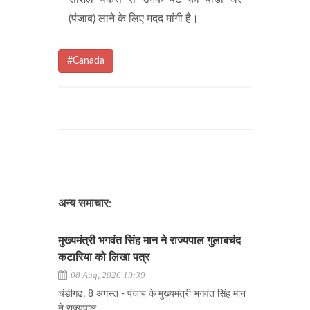
(पंजाब) लाने के लिए मदद मांगी है।
#Canada
अन्य समाचार:
मुख्यमंत्री भगवंत सिंह मान ने राज्यपाल गुलाबचंद
कटारिया को लिखा पत्र
08 Aug, 2026 19:39
चंडीगढ़, 8 अगस्त - पंजाब के मुख्यमंत्री भगवंत सिंह मान
ने राज्यपाल...