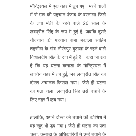
मॉन्ट्रियल में एक नहर में डूब गए। मरने वालों
में से एक की पहचान पंजाब के बरनाला जिले
के तपा मंडी के रहने वाले 26 साल के
लवप्रीत सिंह के रूप में हुई है, जबकि दूसरे
नौजवान की पहचान बाबा बकाला साहिब
तहसील के गांव नौरंगपुर-बुटाला के रहने वाले
विशालदीप सिंह के रूप में हुई है। कहा जा रहा
है कि यह घटना कनाडा के मॉन्ट्रियल में
लाचिन नहर में तब हुई, जब लवप्रीत सिंह का
दोस्त अचानक फिसल गया। जैसे ही घटना
का पता चला, लवप्रीत सिंह उसे बचाने के
लिए नहर में कूद गया।
हालांकि, अपने दोस्त को बचाने की कोशिश में
वह खुद भी डूब गया। जैसे ही घटना का पता
चला, कनाडा के अधिकारियों ने उन्हें बचाने के