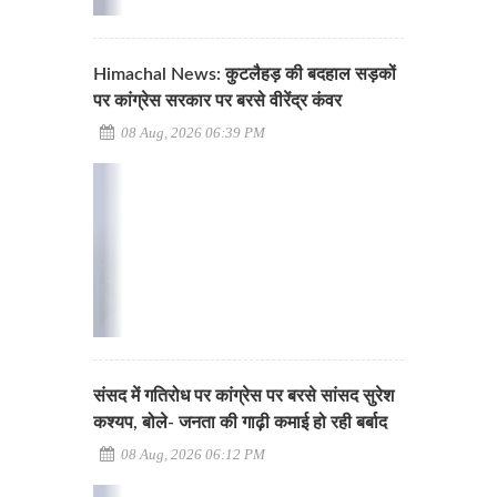
Himachal News: कुटलैहड़ की बदहाल सड़कों
पर कांग्रेस सरकार पर बरसे वीरेंद्र कंवर
08 Aug, 2026 06:39 PM
संसद में गतिरोध पर कांग्रेस पर बरसे सांसद सुरेश
कश्यप, बोले- जनता की गाढ़ी कमाई हो रही बर्बाद
08 Aug, 2026 06:12 PM