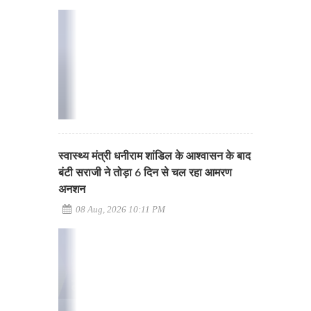
स्वास्थ्य मंत्री धनीराम शांडिल के आश्वासन के बाद
बंटी सराजी ने तोड़ा 6 दिन से चल रहा आमरण
अनशन
08 Aug, 2026 10:11 PM