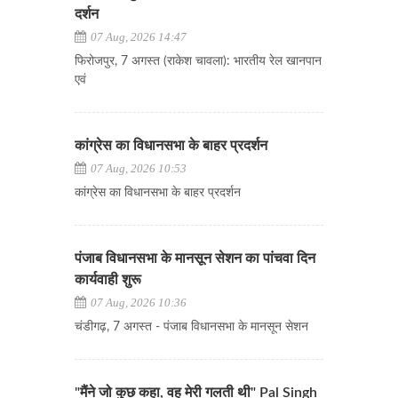
दर्शन
07 Aug, 2026 14:47
फिरोजपुर, 7 अगस्त (राकेश चावला): भारतीय रेल खानपान
एवं
कांग्रेस का विधानसभा के बाहर प्रदर्शन
07 Aug, 2026 10:53
कांग्रेस का विधानसभा के बाहर प्रदर्शन
पंजाब विधानसभा के मानसून सेशन का पांचवा दिन
कार्यवाही शुरू
07 Aug, 2026 10:36
चंडीगढ़, 7 अगस्त - पंजाब विधानसभा के मानसून सेशन
"मैंने जो कुछ कहा, वह मेरी गलती थी" Pal Singh