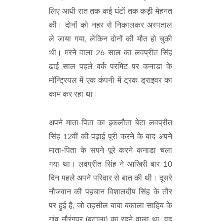
लिए आधी रात तक कई घंटों तक कड़ी मेहनत
की। दोनों को नहर से निकालकर अस्पताल
ले जाया गया, लेकिन दोनों की मौत हो चुकी
थी। मरने वाला 26 साल का लवप्रीत सिंह
ढाई साल पहले वर्क परमिट पर कनाडा के
मॉन्ट्रियल में एक कंपनी में ट्रक ड्राइवर का
काम कर रहा था।
अपने माता-पिता का इकलौता बेटा लवप्रीत
सिंह 12वीं की पढ़ाई पूरी करने के बाद अपने
माता-पिता के सपने पूरे करने कनाडा चला
गया था। लवप्रीत सिंह ने आखिरी बार 10
दिन पहले अपने परिवार से बात की थी। दूसरे
नौजवान की पहचान विशालदीप सिंह के तौर
पर हुई है, जो तहसील बाबा बकाला साहिब के
गांव नौरंगपुर (बुटाला) का रहने वाला था, वह