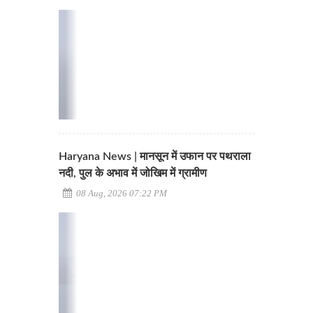
Haryana News | मानसून में उफान पर पथराला
नदी, पुल के अभाव में जोखिम में ग्रामीण
08 Aug, 2026 07:22 PM