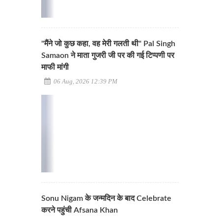
"मैंने जो कुछ कहा, वह मेरी गलती थी" Pal Singh
Samaon ने माता गुजरी जी पर की गई टिप्पणी पर
माफी मांगी
06 Aug, 2026 12:39 PM
Sonu Nigam के जन्मदिन के बाद Celebrate
करने पहुंची Afsana Khan