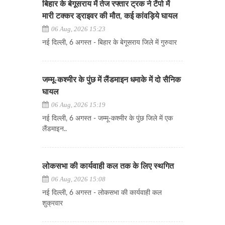
बिहार के बेगूसराय में तेज रफ्तार ट्रक ने टेंपो में
मारी टक्कर ड्राइवर की मौत, कई कांवड़िये घायल
06 Aug, 2026 15:23
नई दिल्ली, 6 अगस्त - बिहार के बेगूसराय जिले में गुरुवार
जम्मू-कश्मीर के पुंछ में लैंडमाइन धमाके में दो सैनिक
घायल
06 Aug, 2026 15:19
नई दिल्ली, 6 अगस्त - जम्मू-कश्मीर के पुंछ जिले में एक
लैंडमाइन..
लोकसभा की कार्यवाही कल तक के लिए स्थगित
06 Aug, 2026 15:08
नई दिल्ली, 6 अगस्त - लोकसभा की कार्यवाही कल
शुक्रवार