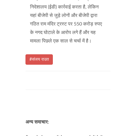
निदेशालय (ईडी) कार्रवाई करता है, लेकिन
यहां बीजेपी से जुड़े लोगों और बीजेपी द्वारा
गठित राम मंदिर ट्रस्ट पर 550 करोड़ रुपए
के नगद घोटाले के आरोप लगे हैं और यह
मामला पिछले एक साल से चर्चा में है।
#संजय राउत
अन्य समाचार: