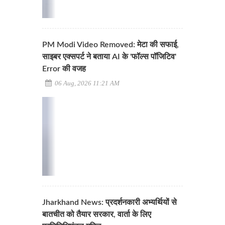
PM Modi Video Removed: मेटा की सफाई,
साइबर एक्सपर्ट ने बताया AI के 'फॉल्स पॉजिटिव'
Error की वजह
06 Aug, 2026 11:21 AM
Jharkhand News: प्रदर्शनकारी अभ्यर्थियों से
बातचीत को तैयार सरकार, वार्ता के लिए