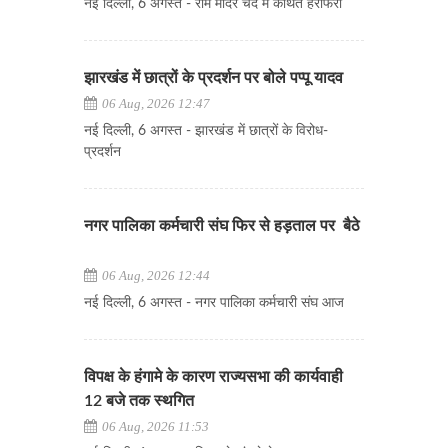
नई दिल्ली, 6 अगस्त - राम मंदिर चंदे में कथित हेराफेरी
झारखंड में छात्रों के प्रदर्शन पर बोले पप्पू यादव
06 Aug, 2026 12:47
नई दिल्ली, 6 अगस्त - झारखंड में छात्रों के विरोध-
प्रदर्शन
नगर पालिका कर्मचारी संघ फिर से हड़ताल पर बैठे
06 Aug, 2026 12:44
नई दिल्ली, 6 अगस्त - नगर पालिका कर्मचारी संघ आज
विपक्ष के हंगामे के कारण राज्यसभा की कार्यवाही
12 बजे तक स्थगित
06 Aug, 2026 11:53