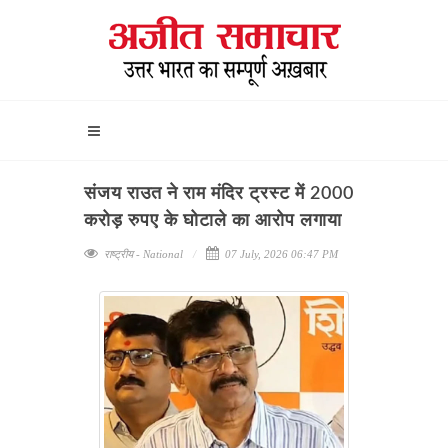
संजय राउत ने राम मंदिर ट्रस्ट में 2000
करोड़ रुपए के घोटाले का आरोप लगाया
राष्ट्रीय - National
07 July, 2026 06:47 PM