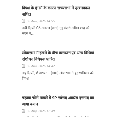
विपक्ष के हंगामे के कारण राज्यसभा में प्रश्नकाल
बाधित
06 Aug, 2026 14:55
नयी दिल्ली 06 अगस्त (वार्ता) गृह मंत्री अमित शाह को
सदन में...
लोकसभा में हंगामे के बीच कराधान एवं अन्य विधियां
संशोधन विधेयक पारित
06 Aug, 2026 14:42
नई दिल्ली, 6 अगस्त - (भाषा) लोकसभा ने बृहस्पतिवार को
विपक्ष
चढ़ावा चोरी मामले में SP सांसद अवधेश प्रसाद का
आया बयान
06 Aug, 2026 12:49