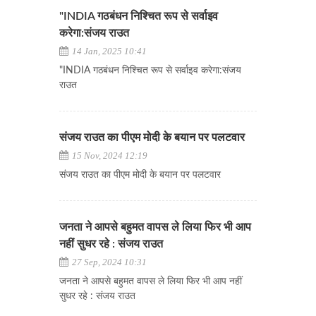
"INDIA गठबंधन निश्चित रूप से सर्वाइव
करेगा:संजय राउत
14 Jan, 2025 10:41
"INDIA गठबंधन निश्चित रूप से सर्वाइव करेगा:संजय
राउत
संजय राउत का पीएम मोदी के बयान पर पलटवार
15 Nov, 2024 12:19
संजय राउत का पीएम मोदी के बयान पर पलटवार
जनता ने आपसे बहुमत वापस ले लिया फिर भी आप
नहीं सुधर रहे : संजय राउत
27 Sep, 2024 10:31
जनता ने आपसे बहुमत वापस ले लिया फिर भी आप नहीं
सुधर रहे : संजय राउत