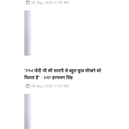
06 Aug, 2026 11:58 AM
"PM मोदी जी की सादगी से बहुत कुछ सीखने को
मिलता है" - MP हरभजन सिंह
06 Aug, 2026 11:30 AM