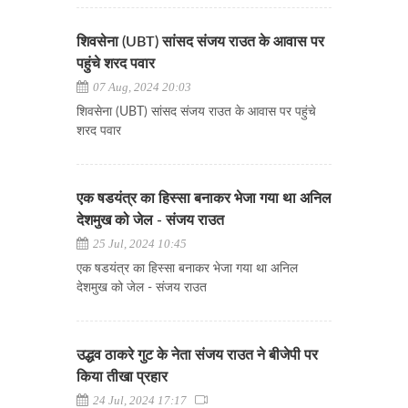
शिवसेना (UBT) सांसद संजय राउत के आवास पर
पहुंचे शरद पवार
07 Aug, 2024 20:03
शिवसेना (UBT) सांसद संजय राउत के आवास पर पहुंचे
शरद पवार
एक षडयंत्र का हिस्सा बनाकर भेजा गया था अनिल
देशमुख को जेल - संजय राउत
25 Jul, 2024 10:45
एक षडयंत्र का हिस्सा बनाकर भेजा गया था अनिल
देशमुख को जेल - संजय राउत
उद्धव ठाकरे गुट के नेता संजय राउत ने बीजेपी पर
किया तीखा प्रहार
24 Jul, 2024 17:17