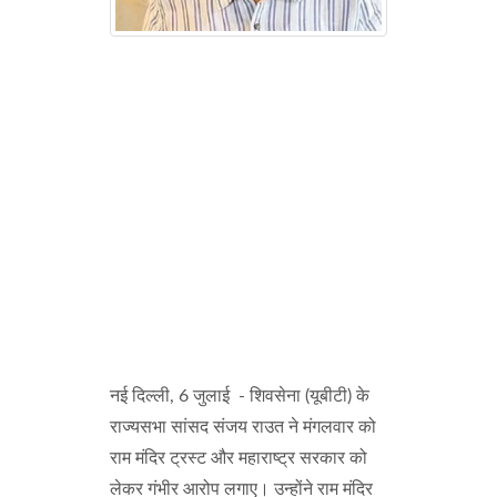
नई दिल्ली, 6 जुलाई - शिवसेना (यूबीटी) के
राज्यसभा सांसद संजय राउत ने मंगलवार को
राम मंदिर ट्रस्ट और महाराष्ट्र सरकार को
लेकर गंभीर आरोप लगाए। उन्होंने राम मंदिर