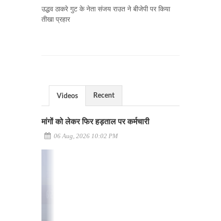
उद्धव ठाकरे गुट के नेता संजय राउत ने बीजेपी पर किया
तीखा प्रहार
Recent
Videos
मांगों को लेकर फिर हड़ताल पर कर्मचारी
06 Aug, 2026 10:02 PM