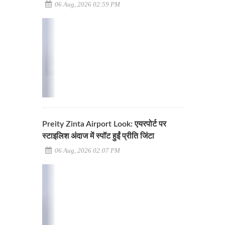
06 Aug, 2026 02:59 PM
Preity Zinta Airport Look: एयरपोर्ट पर
स्टाइलिश अंदाज में स्पॉट हुईं प्रीति जिंटा
06 Aug, 2026 02:07 PM