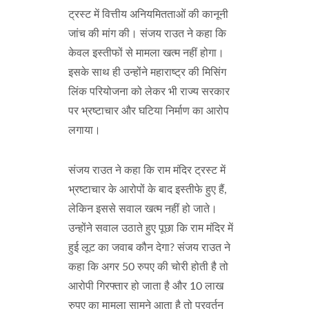
ट्रस्ट में वित्तीय अनियमितताओं की कानूनी
जांच की मांग की। संजय राउत ने कहा कि
केवल इस्तीफों से मामला खत्म नहीं होगा।
इसके साथ ही उन्होंने महाराष्ट्र की मिसिंग
लिंक परियोजना को लेकर भी राज्य सरकार
पर भ्रष्टाचार और घटिया निर्माण का आरोप
लगाया।
संजय राउत ने कहा कि राम मंदिर ट्रस्ट में
भ्रष्टाचार के आरोपों के बाद इस्तीफे हुए हैं,
लेकिन इससे सवाल खत्म नहीं हो जाते।
उन्होंने सवाल उठाते हुए पूछा कि राम मंदिर में
हुई लूट का जवाब कौन देगा? संजय राउत ने
कहा कि अगर 50 रुपए की चोरी होती है तो
आरोपी गिरफ्तार हो जाता है और 10 लाख
रुपए का मामला सामने आता है तो प्रवर्तन