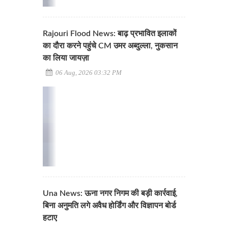
Rajouri Flood News: बाढ़ प्रभावित इलाकों
का दौरा करने पहुंचे CM उमर अब्दुल्ला, नुकसान
का लिया जायज़ा
06 Aug, 2026 03:32 PM
Una News: ऊना नगर निगम की बड़ी कार्रवाई,
बिना अनुमति लगे अवैध होर्डिंग और विज्ञापन बोर्ड
हटाए