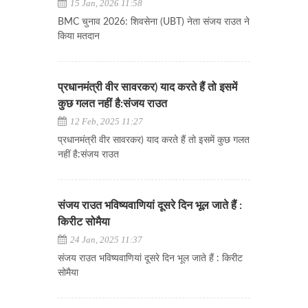
15 Jan, 2026 11:58
BMC चुनाव 2026: शिवसेना (UBT) नेता संजय राउत ने
किया मतदान
प्रधानमंत्री वीर सावरकर) याद करते हैं तो इसमें
कुछ गलत नहीं है:संजय राउत
12 Feb, 2025 11:27
प्रधानमंत्री वीर सावरकर) याद करते हैं तो इसमें कुछ गलत
नहीं है:संजय राउत
संजय राउत भविष्यवाणियां दूसरे दिन भूल जाते हैं :
किरीट सोमैया
24 Jan, 2025 11:37
संजय राउत भविष्यवाणियां दूसरे दिन भूल जाते हैं : किरीट
सोमैया