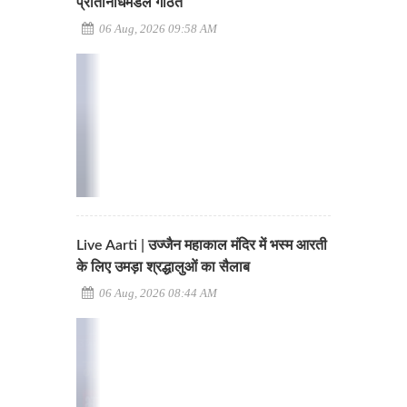
प्रतिनिधिमंडल गठित
06 Aug, 2026 09:58 AM
Live Aarti | उज्जैन महाकाल मंदिर में भस्म आरती
के लिए उमड़ा श्रद्धालुओं का सैलाब
06 Aug, 2026 08:44 AM