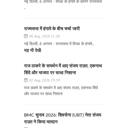
नई दिल्ली, 6 अगस्त - विपक्ष के हंगामे के कारण राज्यसभा
..
राज्यसभा में हंगामे के बीच चर्चा जारी
06 Aug, 2026 11:28
नई दिल्ली, 6 अगस्त - राज्यसभा में विपक्ष के हंगामे..
यह भी देखें:
राज ठाकरे के समर्थन में आए संजय राउत, एकनाथ
शिंदे और भाजपा पर साधा निशाना
02 Aug, 2026 19:59
राज ठाकरे के समर्थन में आए संजय राउत, एकनाथ शिंदे
और भाजपा पर साधा निशाना
BMC चुनाव 2026: शिवसेना (UBT) नेता संजय
राउत ने किया मतदान