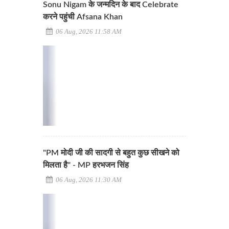
Sonu Nigam के जन्मदिन के बाद Celebrate
करने पहुंची Afsana Khan
06 Aug, 2026 11:58 AM
"PM मोदी जी की सादगी से बहुत कुछ सीखने को
मिलता है" - MP हरभजन सिंह
06 Aug, 2026 11:30 AM