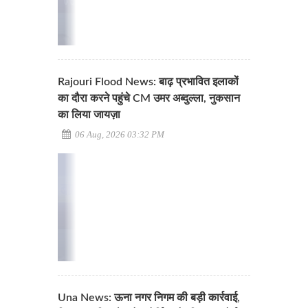
Rajouri Flood News: बाढ़ प्रभावित इलाकों
का दौरा करने पहुंचे CM उमर अब्दुल्ला, नुकसान
का लिया जायज़ा
06 Aug, 2026 03:32 PM
Una News: ऊना नगर निगम की बड़ी कार्रवाई,