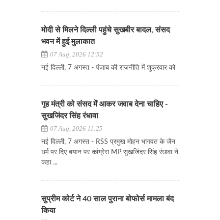
मोदी से मिलने दिल्ली पहुंचे सुखबीर बादल, संसद
भवन में हुई मुलाकात
07 Aug, 2026 12:52
नई दिल्ली, 7 अगस्त - पंजाब की राजनीति में शुक्रवार को
गृह मंत्री को संसद में आकर जवाब देना चाहिए -
सुखजिंदर सिंह रंधावा
07 Aug, 2026 11:25
नई दिल्ली, 7 अगस्त - RSS प्रमुख मोहन भागवत के जैन
धर्म पर दिए बयान पर कांग्रेस MP सुखजिंदर सिंह रंधावा ने
कहा ...
सुप्रीम कोर्ट ने 40 साल पुराना बोफोर्स मामला बंद
किया