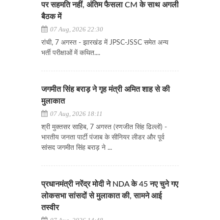
पर सहमति नहीं, अंतिम फैसला CM के साथ अगली
बैठक में
07 Aug, 2026 22:30
रांची, 7 अगस्त - झारखंड में JPSC-JSSC समेत अन्य
भर्ती परीक्षाओं में कथित....
जगमीत सिंह बराड़ ने गृह मंत्री अमित शाह से की
मुलाकात
07 Aug, 2026 18:11
श्री मुक्तसर साहिब, 7 अगस्त (रणजीत सिंह ढिल्लों) -
भारतीय जनता पार्टी पंजाब के सीनियर लीडर और पूर्व
सांसद जगमीत सिंह बराड़ ने ...
प्रधानमंत्री नरेंद्र मोदी ने NDA के 45 नए चुने गए
लोकसभा सांसदों से मुलाकात की, सामने आई
तस्वीर