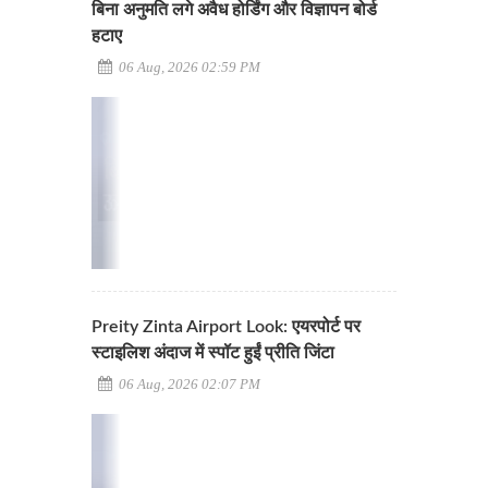
बिना अनुमति लगे अवैध होर्डिंग और विज्ञापन बोर्ड
हटाए
06 Aug, 2026 02:59 PM
Preity Zinta Airport Look: एयरपोर्ट पर
स्टाइलिश अंदाज में स्पॉट हुईं प्रीति जिंटा
06 Aug, 2026 02:07 PM