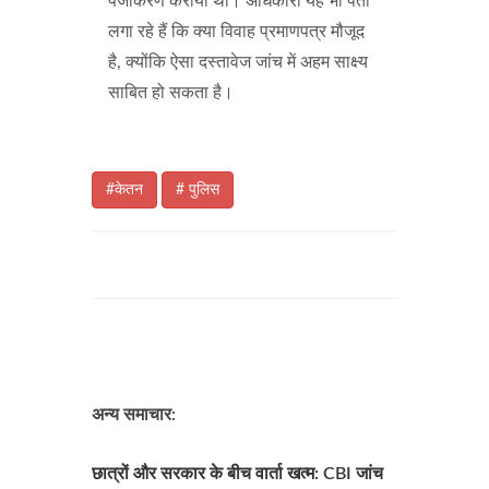
पंजीकरण कराया था। अधिकारी यह भी पता
लगा रहे हैं कि क्या विवाह प्रमाणपत्र मौजूद
है, क्योंकि ऐसा दस्तावेज जांच में अहम साक्ष्य
साबित हो सकता है।
#केतन
# पुलिस
अन्य समाचार:
छात्रों और सरकार के बीच वार्ता खत्म: CBI जांच