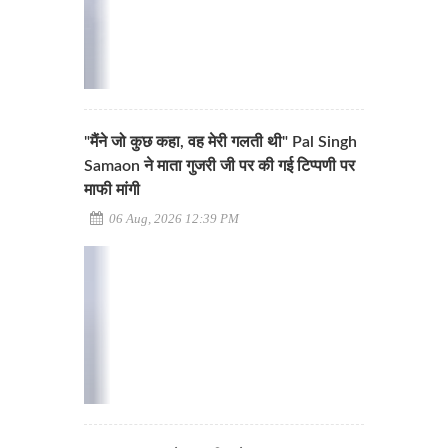
"मैंने जो कुछ कहा, वह मेरी गलती थी" Pal Singh
Samaon ने माता गुजरी जी पर की गई टिप्पणी पर
माफी मांगी
06 Aug, 2026 12:39 PM