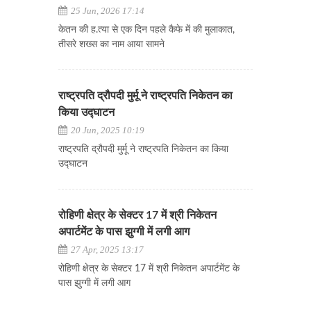
25 Jun, 2026 17:14
केतन की ह.त्या से एक दिन पहले कैफे में की मुलाकात,
तीसरे शख्स का नाम आया सामने
राष्ट्रपति द्रौपदी मुर्मू ने राष्ट्रपति निकेतन का
किया उद्घाटन
20 Jun, 2025 10:19
राष्ट्रपति द्रौपदी मुर्मू ने राष्ट्रपति निकेतन का किया
उद्घाटन
रोहिणी क्षेत्र के सेक्टर 17 में श्री निकेतन
अपार्टमेंट के पास झुग्गी में लगी आग
27 Apr, 2025 13:17
रोहिणी क्षेत्र के सेक्टर 17 में श्री निकेतन अपार्टमेंट के
पास झुग्गी में लगी आग