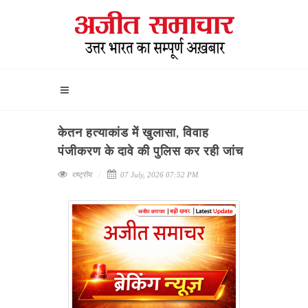
केतन हत्याकांड में खुलासा, विवाह
पंजीकरण के दावे की पुलिस कर रही जांच
राष्ट्रीय
07 July, 2026 07:52 PM