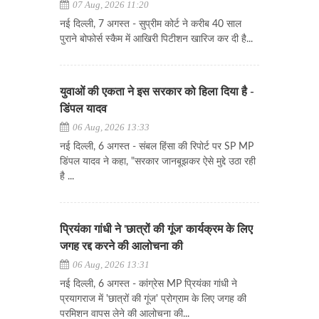
07 Aug, 2026 11:20
नई दिल्ली, 7 अगस्त - सुप्रीम कोर्ट ने करीब 40 साल
पुराने बोफोर्स स्कैम में आखिरी पिटीशन खारिज कर दी है...
युवाओं की एकता ने इस सरकार को हिला दिया है -
डिंपल यादव
06 Aug, 2026 13:33
नई दिल्ली, 6 अगस्त - संबल हिंसा की रिपोर्ट पर SP MP
डिंपल यादव ने कहा, "सरकार जानबूझकर ऐसे मुद्दे उठा रही
है ...
प्रियंका गांधी ने 'छात्रों की गूंज' कार्यक्रम के लिए
जगह रद्द करने की आलोचना की
06 Aug, 2026 13:31
नई दिल्ली, 6 अगस्त - कांग्रेस MP प्रियंका गांधी ने
प्रयागराज में 'छात्रों की गूंज' प्रोग्राम के लिए जगह की
परमिशन वापस लेने की आलोचना की...