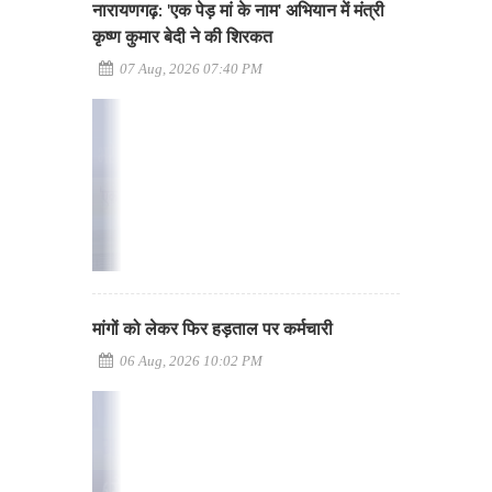
नारायणगढ़: 'एक पेड़ मां के नाम' अभियान में मंत्री
कृष्ण कुमार बेदी ने की शिरकत
07 Aug, 2026 07:40 PM
मांगों को लेकर फिर हड़ताल पर कर्मचारी
06 Aug, 2026 10:02 PM