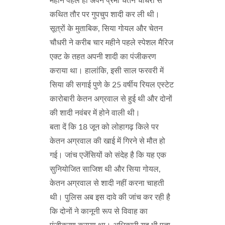
महीने पहले ही अपने प्रेमी चेतन चौधरी से
कथित तौर पर गुपचुप शादी कर ली थी।
सूत्रों के मुताबिक, सिया गोयल और चेतन
चौधरी ने करीब चार महीने पहले स्पेशल मैरिज
एक्ट के तहत अपनी शादी का पंजीकरण
कराया था। हालांकि, इसी साल फरवरी में
सिया की सगाई पुणे के 25 वर्षीय रियल एस्टेट
कारोबारी केतन अग्रवाल से हुई थी और दोनों
की शादी नवंबर में होने वाली थी।
बता दें कि 18 जून को लोहागढ़ किले पर
केतन अग्रवाल की खाई में गिरने से मौत हो
गई। जांच एजेंसियों को संदेह है कि यह एक
सुनियोजित साजिश थी और सिया गोयल,
केतन अग्रवाल से शादी नहीं करना चाहती
थी। पुलिस अब इस दावे की जांच कर रही है
कि दोनों ने कानूनी रूप से विवाह का