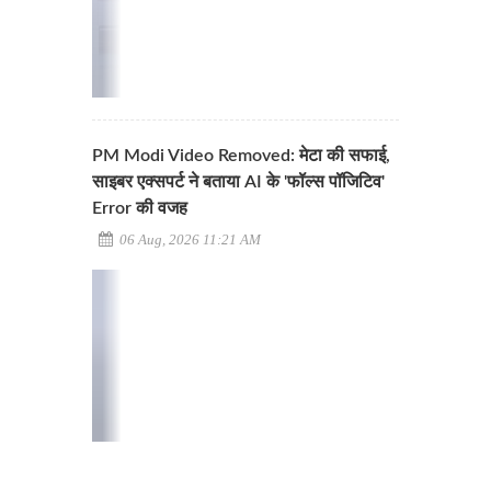
PM Modi Video Removed: मेटा की सफाई,
साइबर एक्सपर्ट ने बताया AI के 'फॉल्स पॉजिटिव'
Error की वजह
06 Aug, 2026 11:21 AM