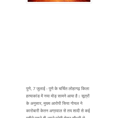
पुणे, 7 जुलाई - पुणे के चर्चित लोहागढ़ किला
हत्याकांड में नया मोड़ सामने आया है। सूत्रों
के अनुसार, मुख्य आरोपी सिया गोयल ने
कारोबारी केतन अग्रवाल से तय शादी से कई