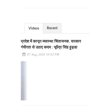
Recent
Videos
प्रदेश में कानून व्यवस्था चिंताजनक, सरकार
गंभीरता से उठाए कदम : भूपेंद्र सिंह हुड्डा
07 Aug, 2026 10:03 PM