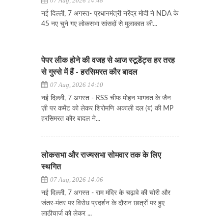
07 Aug, 2026 14:48
नई दिल्ली, 7 अगस्त- प्रधानमंत्री नरेंद्र मोदी ने NDA के
45 नए चुने गए लोकसभा सांसदों से मुलाकात की...
पेपर लीक होने की वजह से आज स्टूडेंट्स हर तरह
से गुस्से में हैं - हरसिमरत कौर बादल
07 Aug, 2026 14:10
नई दिल्ली, 7 अगस्त - RSS चीफ मोहन भागवत के जैन
ज़ी पर कमेंट को लेकर शिरोमणि अकाली दल (ब) की MP
हरसिमरत कौर बादल ने...
लोकसभा और राज्यसभा सोमवार तक के लिए
स्थगित
07 Aug, 2026 14:06
नई दिल्ली, 7 अगस्त - राम मंदिर के चढ़ावे की चोरी और
जंतर-मंतर पर विरोध प्रदर्शन के दौरान छात्रों पर हुए
लाठीचार्ज को लेकर ...