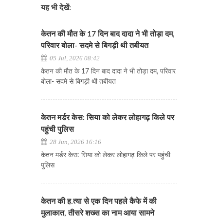
यह भी देखें:
केतन की मौत के 17 दिन बाद दादा ने भी तोड़ा दम,
परिवार बोला- सदमे से बिगड़ी थी तबीयत
05 Jul, 2026 08:42
केतन की मौत के 17 दिन बाद दादा ने भी तोड़ा दम, परिवार
बोला- सदमे से बिगड़ी थी तबीयत
केतन मर्डर केस: सिया को लेकर लोहागढ़ किले पर
पहुंची पुलिस
28 Jun, 2026 16:16
केतन मर्डर केस: सिया को लेकर लोहागढ़ किले पर पहुंची
पुलिस
केतन की ह.त्या से एक दिन पहले कैफे में की
मुलाकात, तीसरे शख्स का नाम आया सामने