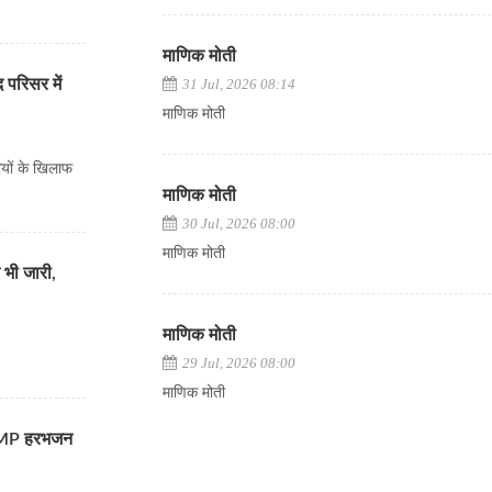
माणिक मोती
 परिसर में
31 Jul, 2026 08:14
माणिक मोती
ियों के खिलाफ
माणिक मोती
30 Jul, 2026 08:00
माणिक मोती
 भी जारी,
माणिक मोती
29 Jul, 2026 08:00
माणिक मोती
- MP हरभजन