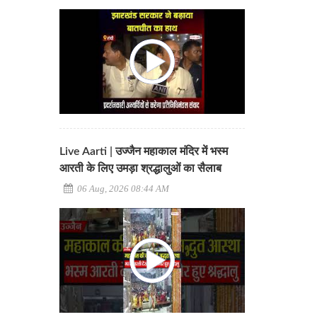
Live Aarti | उज्जैन महाकाल मंदिर में भस्म
आरती के लिए उमड़ा श्रद्धालुओं का सैलाब
06 Aug, 2026 08:44 AM