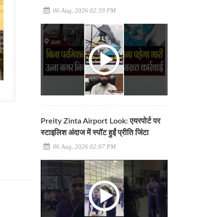
06 Aug, 2026 02:59 PM
Preity Zinta Airport Look: एयरपोर्ट पर
स्टाइलिश अंदाज में स्पॉट हुईं प्रीति जिंटा
06 Aug, 2026 02:07 PM