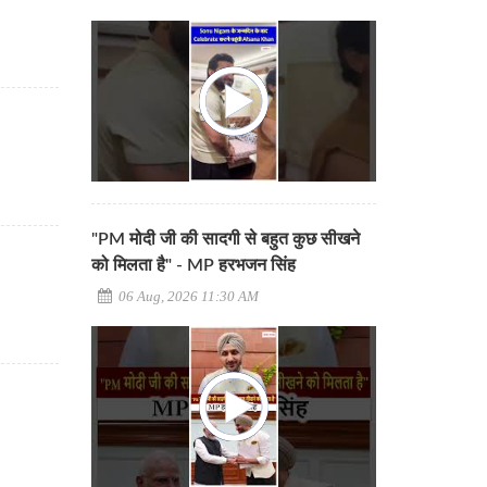
"PM मोदी जी की सादगी से बहुत कुछ सीखने
को मिलता है" - MP हरभजन सिंह
06 Aug, 2026 11:30 AM