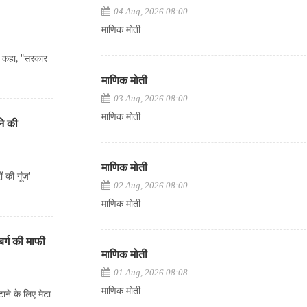
04 Aug, 2026 08:00
माणिक मोती
े कहा, "सरकार
माणिक मोती
03 Aug, 2026 08:00
माणिक मोती
ने की
माणिक मोती
ं की गूंज'
02 Aug, 2026 08:00
माणिक मोती
र्ग की माफी
माणिक मोती
01 Aug, 2026 08:08
माणिक मोती
ाने के लिए मेटा