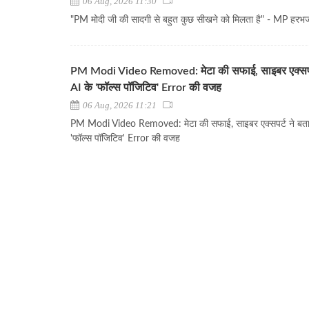
06 Aug, 2026 11:30
"PM मोदी जी की सादगी से बहुत कुछ सीखने को मिलता है" - MP हरभ
PM Modi Video Removed: मेटा की सफाई, साइबर एक्सपर्
AI के 'फॉल्स पॉजिटिव' Error की वजह
06 Aug, 2026 11:21
PM Modi Video Removed: मेटा की सफाई, साइबर एक्सपर्ट ने बता
'फॉल्स पॉजिटिव' Error की वजह