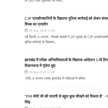
के CEO मार्क जुकरबर्ग की माफ़ी...
CJP प्रदर्शनकारियों के खिलाफ पुलिस कार्रवाई को लेकर संसद
विपक्ष का प्रदर्शन
06 Aug, 2026 12:06
नई दिल्ली, 6 अगस्त - विपक्षी सांसदों ने 20 जुलाई को CJP प्रदर्शनकार
पुलिस कार्रवाई के खिलाफ...
झारखंड में परीक्षा अनियमितताओं के खिलाफ आंदोलन 13वें दिन
विधानसभा में गूंजेगा मुद्दा
06 Aug, 2026 11:40
रांची, 6 अगस्त (भाषा) झारखंड में परीक्षाओं में कथित
"PM मोदी जी की सादगी से बहुत कुछ सीखने को मिलता है" 
सिंह