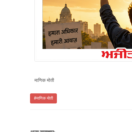
माणिक मोती
#माणिक मोती