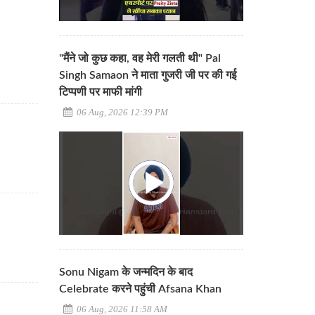
"मैंने जो कुछ कहा, वह मेरी गलती थी" Pal
Singh Samaon ने माता गुजरी जी पर की गई
टिप्पणी पर माफी मांगी
06 Aug, 2026 12:39 PM
Sonu Nigam के जन्मदिन के बाद
Celebrate करने पहुंची Afsana Khan
06 Aug, 2026 11:58 AM