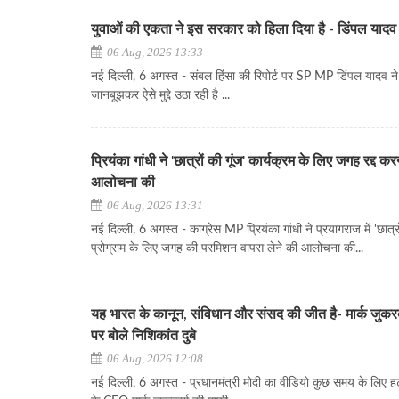
युवाओं की एकता ने इस सरकार को हिला दिया है - डिंपल यादव
06 Aug, 2026 13:33
नई दिल्ली, 6 अगस्त - संबल हिंसा की रिपोर्ट पर SP MP डिंपल यादव न
जानबूझकर ऐसे मुद्दे उठा रही है ...
प्रियंका गांधी ने 'छात्रों की गूंज' कार्यक्रम के लिए जगह रद्द कर
आलोचना की
06 Aug, 2026 13:31
नई दिल्ली, 6 अगस्त - कांग्रेस MP प्रियंका गांधी ने प्रयागराज में 'छात्रो
प्रोग्राम के लिए जगह की परमिशन वापस लेने की आलोचना की...
यह भारत के कानून, संविधान और संसद की जीत है- मार्क जुकरब
पर बोले निशिकांत दुबे
06 Aug, 2026 12:08
नई दिल्ली, 6 अगस्त - प्रधानमंत्री मोदी का वीडियो कुछ समय के लिए हट