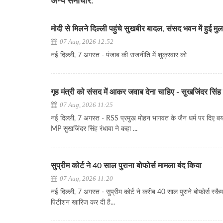
अन्य समाचार:
मोदी से मिलने दिल्ली पहुंचे सुखबीर बादल, संसद भवन में हुई म
07 Aug, 2026 12:52
नई दिल्ली, 7 अगस्त - पंजाब की राजनीति में शुक्रवार को
गृह मंत्री को संसद में आकर जवाब देना चाहिए - सुखजिंदर सिंह 
07 Aug, 2026 11:25
नई दिल्ली, 7 अगस्त - RSS प्रमुख मोहन भागवत के जैन धर्म पर दिए बया
MP सुखजिंदर सिंह रंधावा ने कहा ...
सुप्रीम कोर्ट ने 40 साल पुराना बोफोर्स मामला बंद किया
07 Aug, 2026 11:20
नई दिल्ली, 7 अगस्त - सुप्रीम कोर्ट ने करीब 40 साल पुराने बोफोर्स स्कै
पिटीशन खारिज कर दी है...