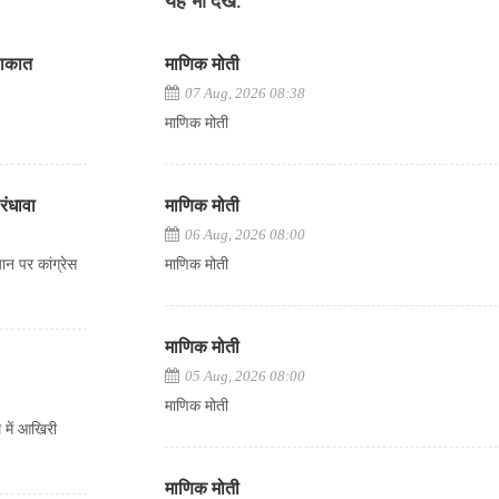
यह भी देखें:
ुलाकात
माणिक मोती
07 Aug, 2026 08:38
माणिक मोती
रंधावा
माणिक मोती
06 Aug, 2026 08:00
न पर कांग्रेस
माणिक मोती
माणिक मोती
05 Aug, 2026 08:00
माणिक मोती
म में आखिरी
माणिक मोती