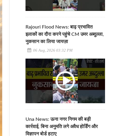
Rajouri Flood News: बाढ़ प्रभावित
इलाकों का दौरा करने पहुंचे CM उमर अब्दुल्ला,
नुकसान का लिया जायज़ा
06 Aug, 2026 03:32 PM
Una News: ऊना नगर निगम की बड़ी
कार्रवाई, बिना अनुमति लगे अवैध होर्डिंग और
विज्ञापन बोर्ड हटाए